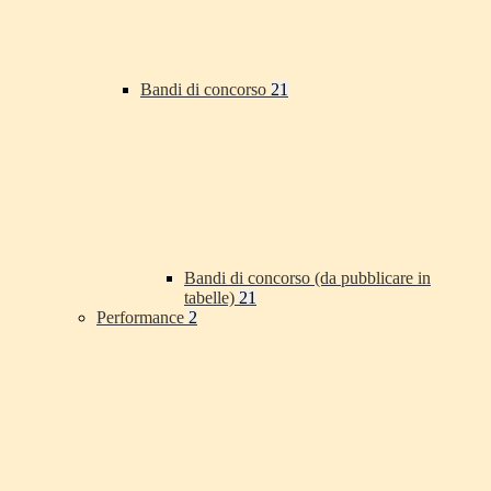
Bandi di concorso
21
Bandi di concorso (da pubblicare in
tabelle)
21
Performance
2