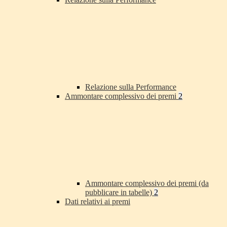
Relazione sulla Performance
Ammontare complessivo dei premi
2
Ammontare complessivo dei premi (da
pubblicare in tabelle)
2
Dati relativi ai premi