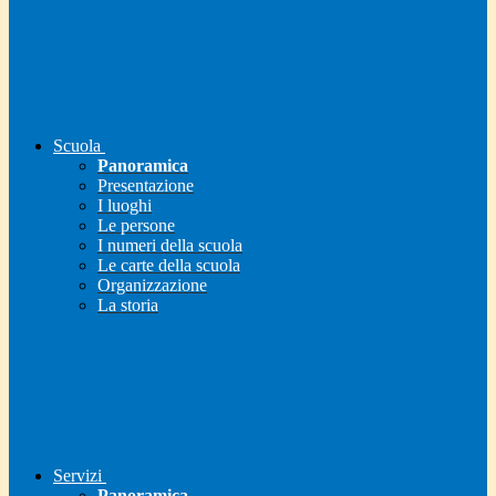
Scuola
Panoramica
Presentazione
I luoghi
Le persone
I numeri della scuola
Le carte della scuola
Organizzazione
La storia
Servizi
Panoramica