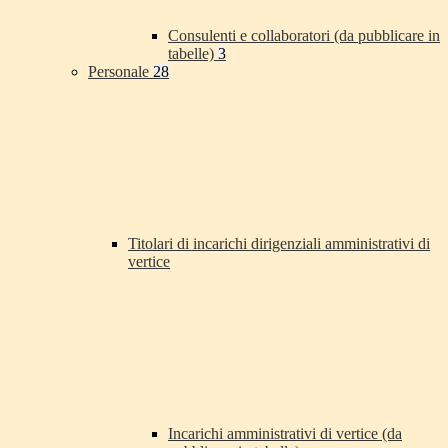
Consulenti e collaboratori (da pubblicare in
tabelle)
3
Personale
28
Titolari di incarichi dirigenziali amministrativi di
vertice
Incarichi amministrativi di vertice (da