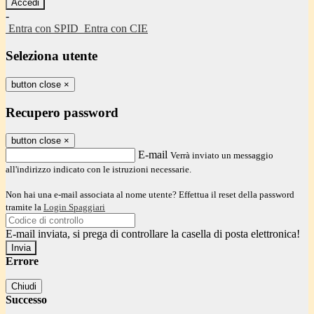
-
Entra con SPID
Entra con CIE
Seleziona utente
button close
×
Recupero password
button close
×
E-mail
Verrà inviato un messaggio
all'indirizzo indicato con le istruzioni necessarie.
Non hai una e-mail associata al nome utente? Effettua il reset della password
tramite la
Login Spaggiari
E-mail inviata, si prega di controllare la casella di posta elettronica!
Errore
Chiudi
Successo