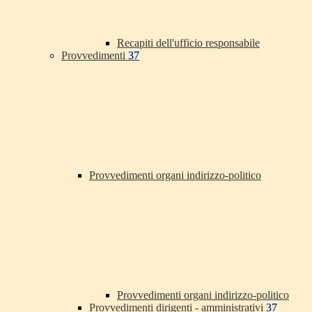
Recapiti dell'ufficio responsabile
Provvedimenti
37
Provvedimenti organi indirizzo-politico
Provvedimenti organi indirizzo-politico
Provvedimenti dirigenti - amministrativi
37