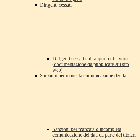
Dirigenti cessati
Dirigenti cessati dal rapporto di lavoro
(documentazione da pubblicare sul sito
web)
Sanzioni per mancata comunicazione dei dati
Sanzioni per mancata o incompleta
comunicazione dei dati da parte dei titolari