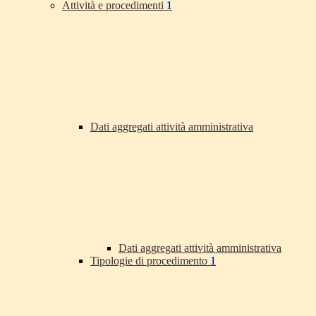
Attività e procedimenti
1
Dati aggregati attività amministrativa
Dati aggregati attività amministrativa
Tipologie di procedimento
1