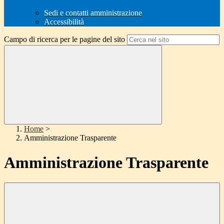
Sedi e contatti amministrazione
Accessibilità
Campo di ricerca per le pagine del sito
Home
>
Amministrazione Trasparente
Amministrazione Trasparente