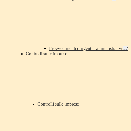
Provvedimenti dirigenti - amministrativi
27
Controlli sulle imprese
Controlli sulle imprese