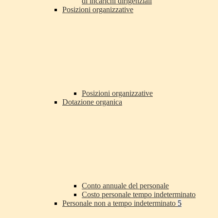
di incarichi dirigenziali
Posizioni organizzative
Posizioni organizzative
Dotazione organica
Conto annuale del personale
Costo personale tempo indeterminato
Personale non a tempo indeterminato
5