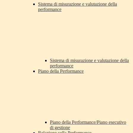
Sistema di misurazione e valutazione della
performance
Sistema di misurazione e valutazione della
performance
Piano della Performance
Piano della Performance/Piano esecutivo
di gestione
Relazione sulla Performance