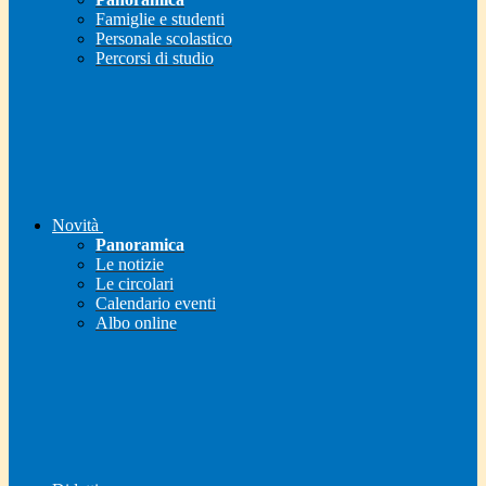
Famiglie e studenti
Personale scolastico
Percorsi di studio
Novità
Panoramica
Le notizie
Le circolari
Calendario eventi
Albo online