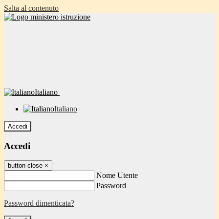
Salta al contenuto
Italiano
Italiano
Accedi
Accedi
button close
×
Nome Utente
Password
Password dimenticata?