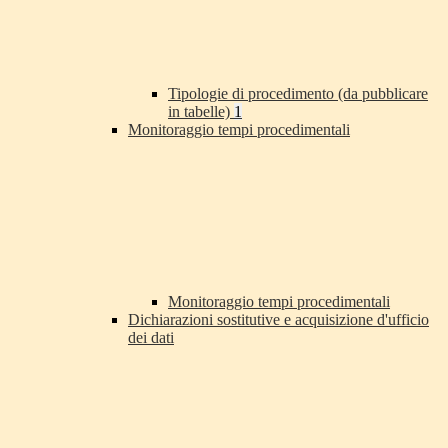
Tipologie di procedimento (da pubblicare
in tabelle)
1
Monitoraggio tempi procedimentali
Monitoraggio tempi procedimentali
Dichiarazioni sostitutive e acquisizione d'ufficio
dei dati