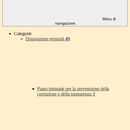
Menu di
navigazione
Categorie
Disposizioni generali
49
Piano triennale per la prevenzione della
corruzione e della trasparenza
3