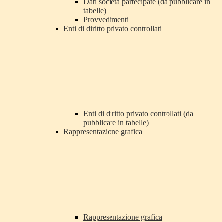
Dati società partecipate (da pubblicare in
tabelle)
Provvedimenti
Enti di diritto privato controllati
Enti di diritto privato controllati (da
pubblicare in tabelle)
Rappresentazione grafica
Rappresentazione grafica