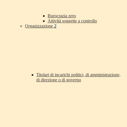
Burocrazia zero
Attività soggette a controllo
Organizzazione
2
Titolari di incarichi politici, di amministrazione,
di direzione o di governo