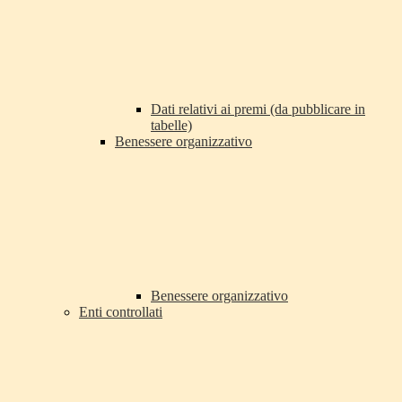
Dati relativi ai premi (da pubblicare in
tabelle)
Benessere organizzativo
Benessere organizzativo
Enti controllati