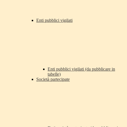
Enti pubblici vigilati
Enti pubblici vigilati (da pubblicare in
tabelle)
Società partecipate