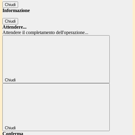
Chiudi
Informazione
Chiudi
Attendere...
Attendere il completamento dell'operazione...
Chiudi
Chiudi
Conferma