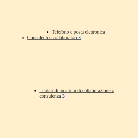
Telefono e posta elettronica
Consulenti e collaboratori
3
Titolari di incarichi di collaborazione o
consulenza
3