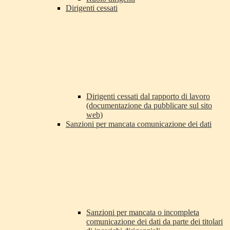
Dirigenti cessati
Dirigenti cessati dal rapporto di lavoro
(documentazione da pubblicare sul sito
web)
Sanzioni per mancata comunicazione dei dati
Sanzioni per mancata o incompleta
comunicazione dei dati da parte dei titolari