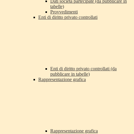
Dati società partecipate (da pubblicare in
tabelle)
Provvedimenti
Enti di diritto privato controllati
Enti di diritto privato controllati (da
pubblicare in tabelle)
Rappresentazione grafica
Rappresentazione grafica