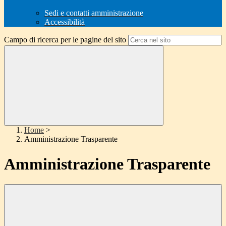
Sedi e contatti amministrazione
Accessibilità
Campo di ricerca per le pagine del sito
Home
>
Amministrazione Trasparente
Amministrazione Trasparente