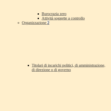
Burocrazia zero
Attività soggette a controllo
Organizzazione
2
Titolari di incarichi politici, di amministrazione,
di direzione o di governo