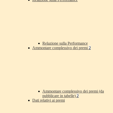
Relazione sulla Performance
Ammontare complessivo dei premi
2
Ammontare complessivo dei premi (da
pubblicare in tabelle)
2
Dati relativi ai premi