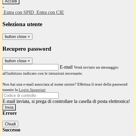
-
Entra con SPID
Entra con CIE
Seleziona utente
button close
×
Recupero password
button close
×
E-mail
Verrà inviato un messaggio
all'indirizzo indicato con le istruzioni necessarie.
Non hai una e-mail associata al nome utente? Effettua il reset della password
tramite la
Login Spaggiari
E-mail inviata, si prega di controllare la casella di posta elettronica!
Errore
Chiudi
Successo