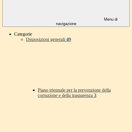
Menu di
navigazione
Categorie
Disposizioni generali
49
Piano triennale per la prevenzione della
corruzione e della trasparenza
3