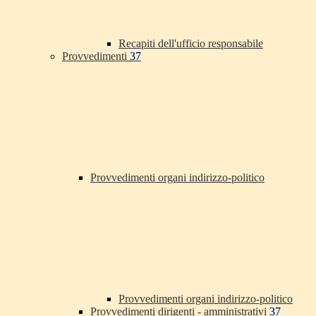
Recapiti dell'ufficio responsabile
Provvedimenti
37
Provvedimenti organi indirizzo-politico
Provvedimenti organi indirizzo-politico
Provvedimenti dirigenti - amministrativi
37