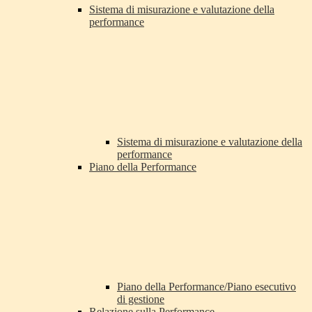
Sistema di misurazione e valutazione della
performance
Sistema di misurazione e valutazione della
performance
Piano della Performance
Piano della Performance/Piano esecutivo
di gestione
Relazione sulla Performance