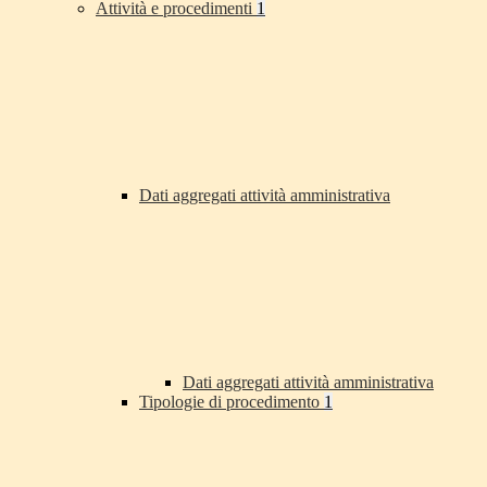
Attività e procedimenti
1
Dati aggregati attività amministrativa
Dati aggregati attività amministrativa
Tipologie di procedimento
1