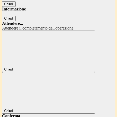
Chiudi
Informazione
Chiudi
Attendere...
Attendere il completamento dell'operazione...
Chiudi
Chiudi
Conferma