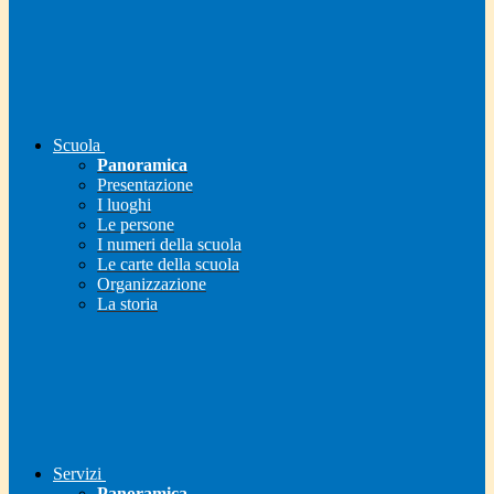
Scuola
Panoramica
Presentazione
I luoghi
Le persone
I numeri della scuola
Le carte della scuola
Organizzazione
La storia
Servizi
Panoramica