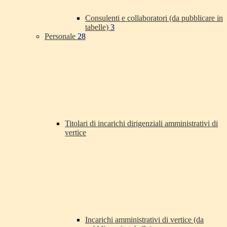
Consulenti e collaboratori (da pubblicare in
tabelle)
3
Personale
28
Titolari di incarichi dirigenziali amministrativi di
vertice
Incarichi amministrativi di vertice (da