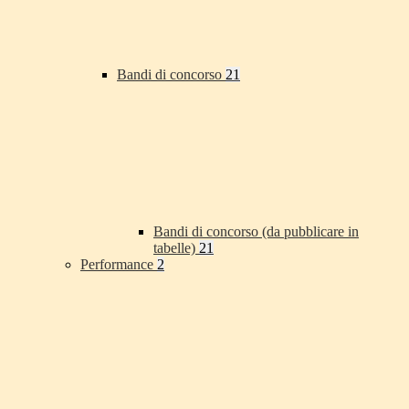
Bandi di concorso
21
Bandi di concorso (da pubblicare in
tabelle)
21
Performance
2