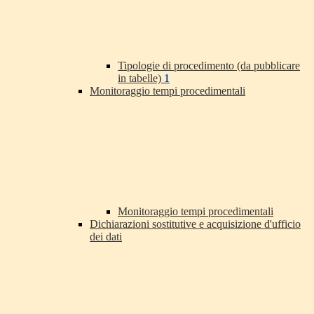
Tipologie di procedimento (da pubblicare
in tabelle)
1
Monitoraggio tempi procedimentali
Monitoraggio tempi procedimentali
Dichiarazioni sostitutive e acquisizione d'ufficio
dei dati