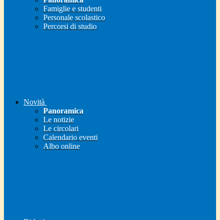
Famiglie e studenti
Personale scolastico
Percorsi di studio
Novità
Panoramica
Le notizie
Le circolari
Calendario eventi
Albo online