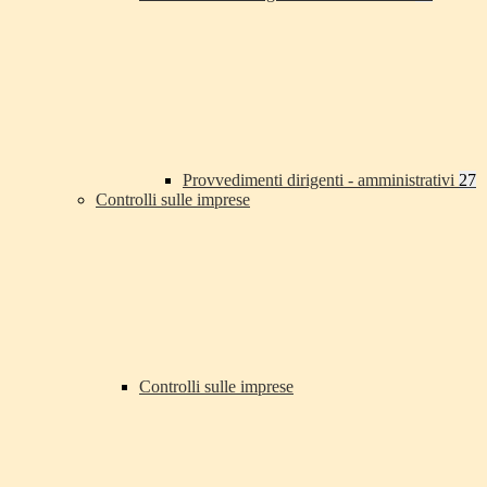
Provvedimenti dirigenti - amministrativi
27
Controlli sulle imprese
Controlli sulle imprese