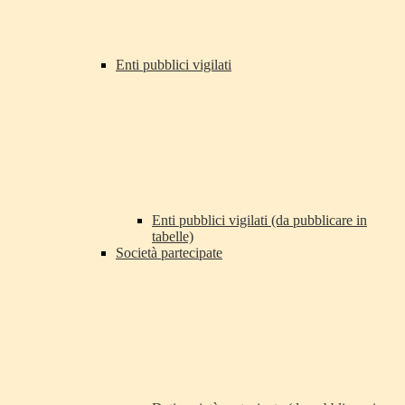
Enti pubblici vigilati
Enti pubblici vigilati (da pubblicare in
tabelle)
Società partecipate