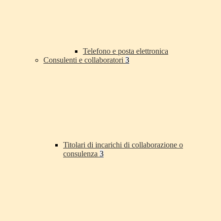
Telefono e posta elettronica
Consulenti e collaboratori
3
Titolari di incarichi di collaborazione o
consulenza
3