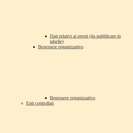
Dati relativi ai premi (da pubblicare in
tabelle)
Benessere organizzativo
Benessere organizzativo
Enti controllati