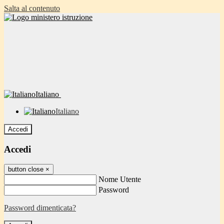
Salta al contenuto
Italiano
Italiano
Accedi
Accedi
button close
×
Nome Utente
Password
Password dimenticata?