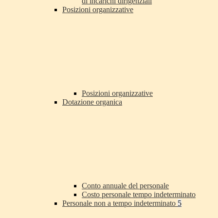
di incarichi dirigenziali
Posizioni organizzative
Posizioni organizzative
Dotazione organica
Conto annuale del personale
Costo personale tempo indeterminato
Personale non a tempo indeterminato
5