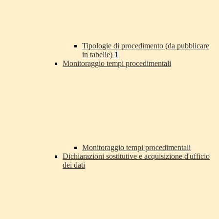
Tipologie di procedimento (da pubblicare
in tabelle)
1
Monitoraggio tempi procedimentali
Monitoraggio tempi procedimentali
Dichiarazioni sostitutive e acquisizione d'ufficio
dei dati