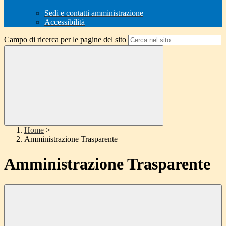
Sedi e contatti amministrazione
Accessibilità
Campo di ricerca per le pagine del sito
Home
>
Amministrazione Trasparente
Amministrazione Trasparente