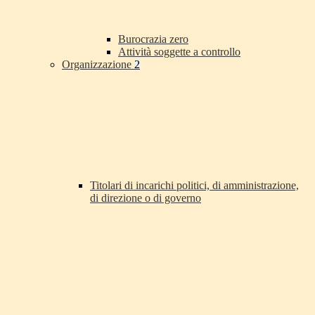
Burocrazia zero
Attività soggette a controllo
Organizzazione
2
Titolari di incarichi politici, di amministrazione,
di direzione o di governo