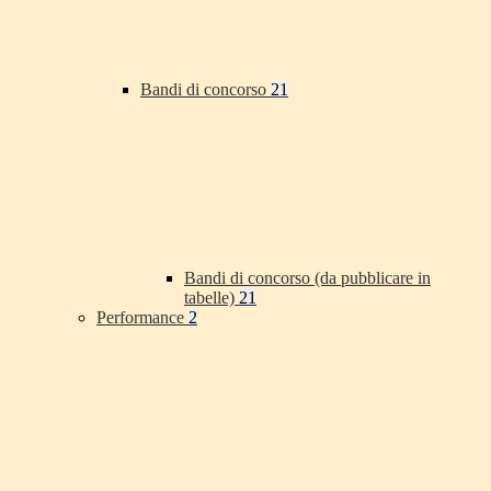
Bandi di concorso
21
Bandi di concorso (da pubblicare in
tabelle)
21
Performance
2