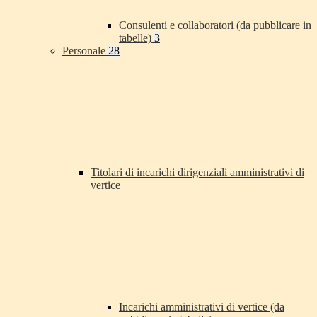
Consulenti e collaboratori (da pubblicare in
tabelle)
3
Personale
28
Titolari di incarichi dirigenziali amministrativi di
vertice
Incarichi amministrativi di vertice (da