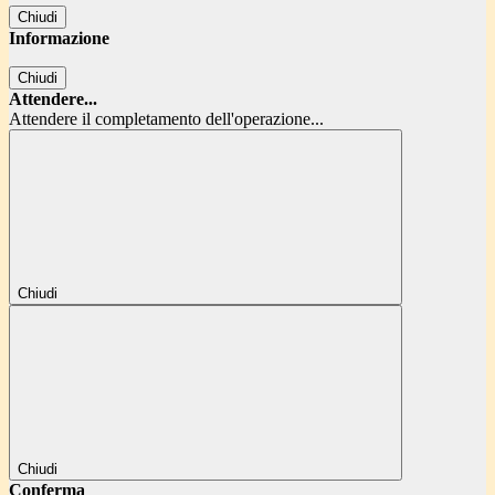
Chiudi
Informazione
Chiudi
Attendere...
Attendere il completamento dell'operazione...
Chiudi
Chiudi
Conferma