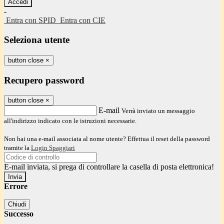
-
Entra con SPID
Entra con CIE
Seleziona utente
button close
×
Recupero password
button close
×
E-mail
Verrà inviato un messaggio
all'indirizzo indicato con le istruzioni necessarie.
Non hai una e-mail associata al nome utente? Effettua il reset della password
tramite la
Login Spaggiari
E-mail inviata, si prega di controllare la casella di posta elettronica!
Errore
Chiudi
Successo