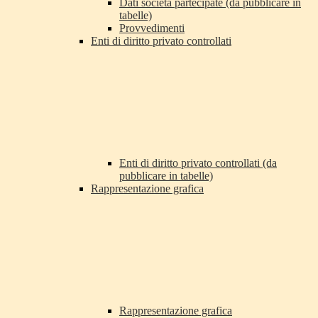
Dati società partecipate (da pubblicare in
tabelle)
Provvedimenti
Enti di diritto privato controllati
Enti di diritto privato controllati (da
pubblicare in tabelle)
Rappresentazione grafica
Rappresentazione grafica