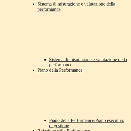
Sistema di misurazione e valutazione della
performance
Sistema di misurazione e valutazione della
performance
Piano della Performance
Piano della Performance/Piano esecutivo
di gestione
Relazione sulla Performance