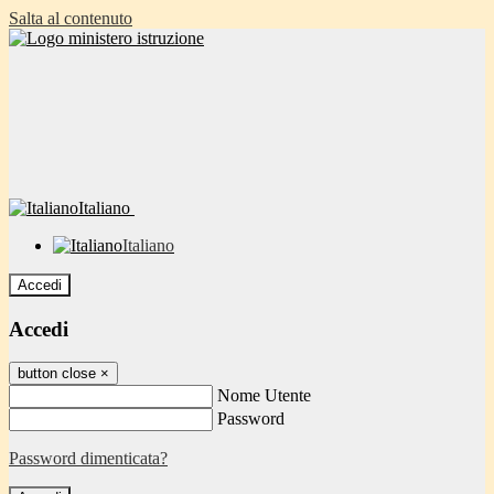
Salta al contenuto
Italiano
Italiano
Accedi
Accedi
button close
×
Nome Utente
Password
Password dimenticata?