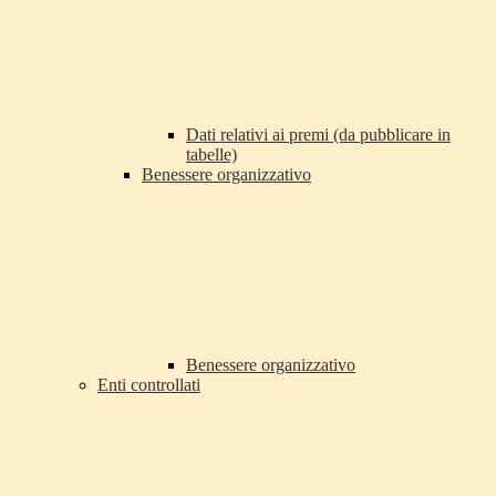
Dati relativi ai premi (da pubblicare in
tabelle)
Benessere organizzativo
Benessere organizzativo
Enti controllati