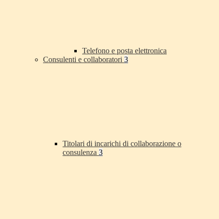
Telefono e posta elettronica
Consulenti e collaboratori
3
Titolari di incarichi di collaborazione o
consulenza
3