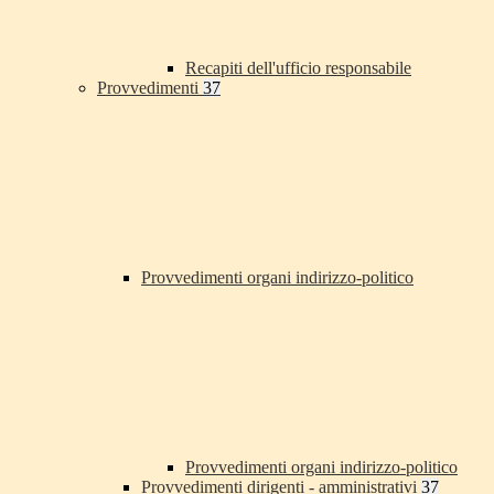
Recapiti dell'ufficio responsabile
Provvedimenti
37
Provvedimenti organi indirizzo-politico
Provvedimenti organi indirizzo-politico
Provvedimenti dirigenti - amministrativi
37