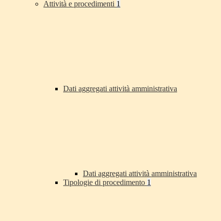
Attività e procedimenti
1
Dati aggregati attività amministrativa
Dati aggregati attività amministrativa
Tipologie di procedimento
1