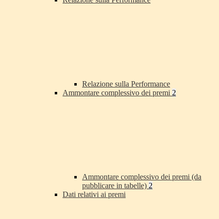
Relazione sulla Performance
Ammontare complessivo dei premi
2
Ammontare complessivo dei premi (da
pubblicare in tabelle)
2
Dati relativi ai premi