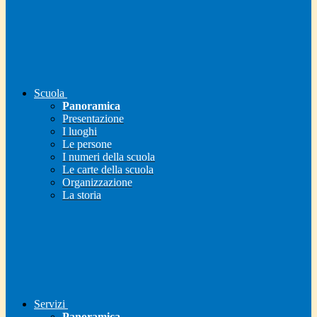
Scuola
Panoramica
Presentazione
I luoghi
Le persone
I numeri della scuola
Le carte della scuola
Organizzazione
La storia
Servizi
Panoramica