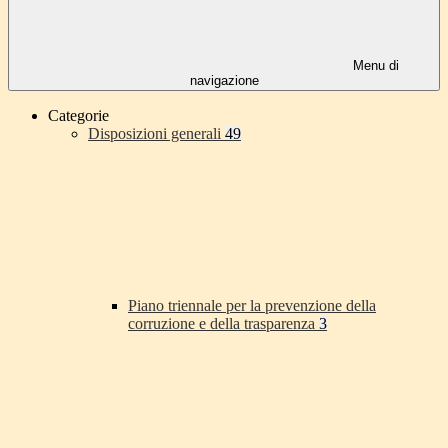
Menu di
navigazione
Categorie
Disposizioni generali
49
Piano triennale per la prevenzione della
corruzione e della trasparenza
3