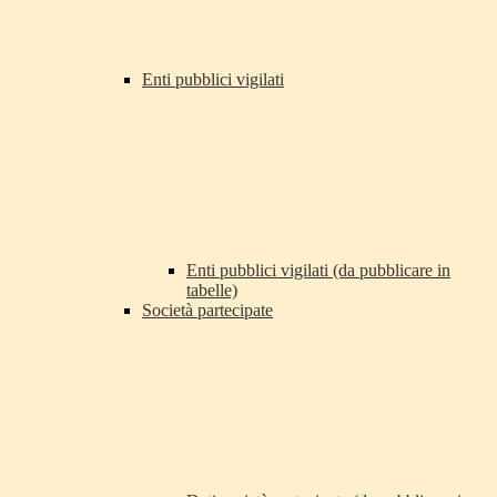
Enti pubblici vigilati
Enti pubblici vigilati (da pubblicare in
tabelle)
Società partecipate