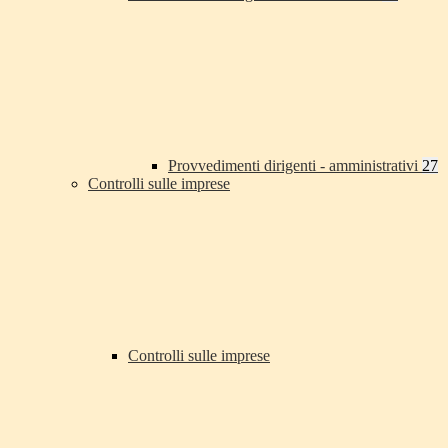
Provvedimenti dirigenti - amministrativi
27
Controlli sulle imprese
Controlli sulle imprese