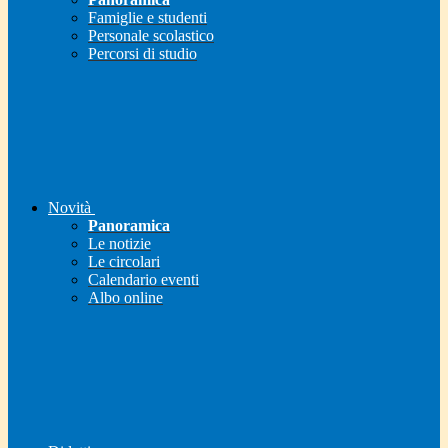
Famiglie e studenti
Personale scolastico
Percorsi di studio
Novità
Panoramica
Le notizie
Le circolari
Calendario eventi
Albo online