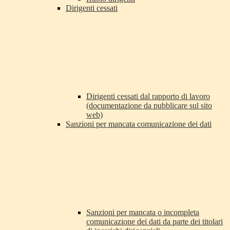
Dirigenti cessati
Dirigenti cessati dal rapporto di lavoro
(documentazione da pubblicare sul sito
web)
Sanzioni per mancata comunicazione dei dati
Sanzioni per mancata o incompleta
comunicazione dei dati da parte dei titolari