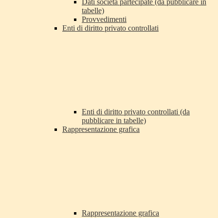
Dati società partecipate (da pubblicare in
tabelle)
Provvedimenti
Enti di diritto privato controllati
Enti di diritto privato controllati (da
pubblicare in tabelle)
Rappresentazione grafica
Rappresentazione grafica