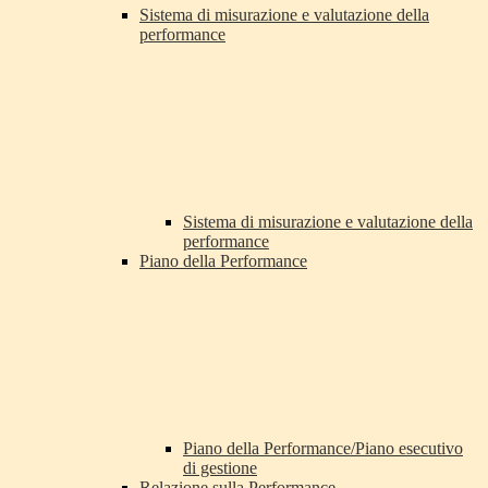
Sistema di misurazione e valutazione della
performance
Sistema di misurazione e valutazione della
performance
Piano della Performance
Piano della Performance/Piano esecutivo
di gestione
Relazione sulla Performance