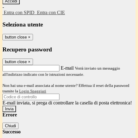
-
Entra con SPID
Entra con CIE
Seleziona utente
button close
×
Recupero password
button close
×
E-mail
Verrà inviato un messaggio
all'indirizzo indicato con le istruzioni necessarie.
Non hai una e-mail associata al nome utente? Effettua il reset della password
tramite la
Login Spaggiari
E-mail inviata, si prega di controllare la casella di posta elettronica!
Errore
Chiudi
Successo