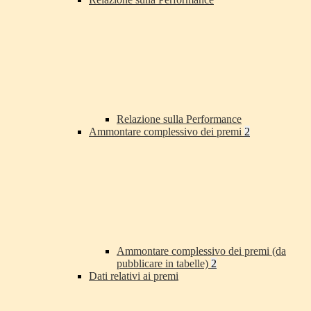
Relazione sulla Performance
Ammontare complessivo dei premi
2
Ammontare complessivo dei premi (da
pubblicare in tabelle)
2
Dati relativi ai premi