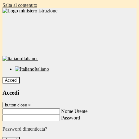
Salta al contenuto
Italiano
Italiano
Accedi
Accedi
button close
×
Nome Utente
Password
Password dimenticata?