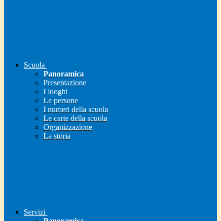
Scuola
Panoramica
Presentazione
I luoghi
Le persone
I numeri della scuola
Le carte della scuola
Organizzazione
La storia
Servizi
Panoramica