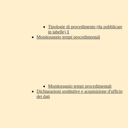
Tipologie di procedimento (da pubblicare
in tabelle)
1
Monitoraggio tempi procedimentali
Monitoraggio tempi procedimentali
Dichiarazioni sostitutive e acquisizione d'ufficio
dei dati