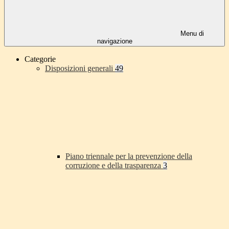
Menu di
navigazione
Categorie
Disposizioni generali
49
Piano triennale per la prevenzione della
corruzione e della trasparenza
3