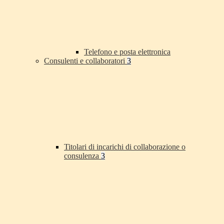
Telefono e posta elettronica
Consulenti e collaboratori
3
Titolari di incarichi di collaborazione o
consulenza
3