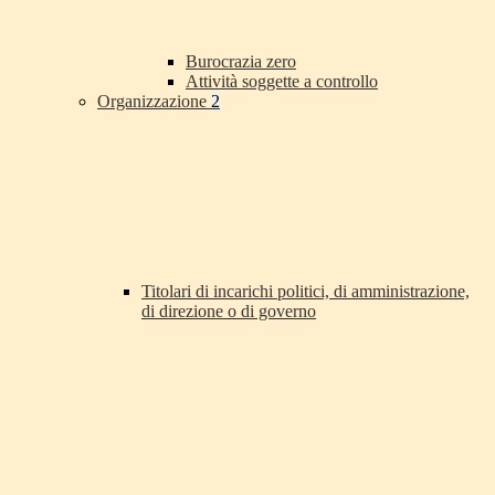
Burocrazia zero
Attività soggette a controllo
Organizzazione
2
Titolari di incarichi politici, di amministrazione,
di direzione o di governo