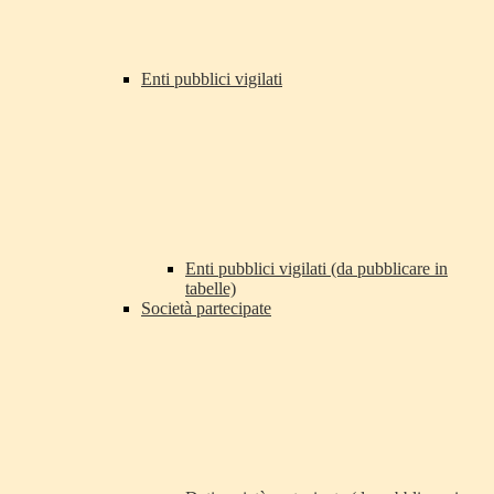
Enti pubblici vigilati
Enti pubblici vigilati (da pubblicare in
tabelle)
Società partecipate