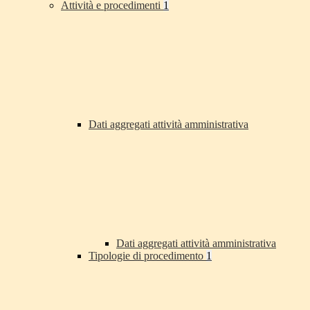
Attività e procedimenti
1
Dati aggregati attività amministrativa
Dati aggregati attività amministrativa
Tipologie di procedimento
1