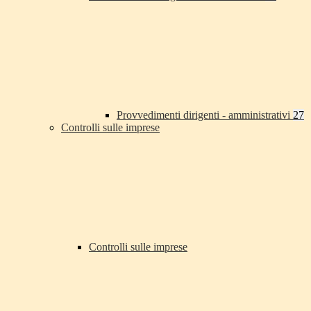
Provvedimenti dirigenti - amministrativi
27
Controlli sulle imprese
Controlli sulle imprese