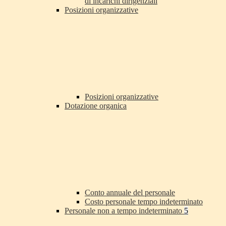
di incarichi dirigenziali
Posizioni organizzative
Posizioni organizzative
Dotazione organica
Conto annuale del personale
Costo personale tempo indeterminato
Personale non a tempo indeterminato
5