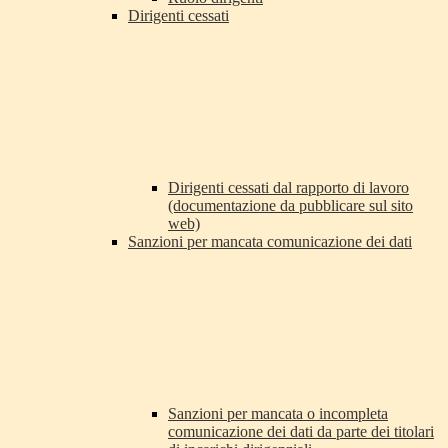
Dirigenti cessati
Dirigenti cessati dal rapporto di lavoro
(documentazione da pubblicare sul sito
web)
Sanzioni per mancata comunicazione dei dati
Sanzioni per mancata o incompleta
comunicazione dei dati da parte dei titolari