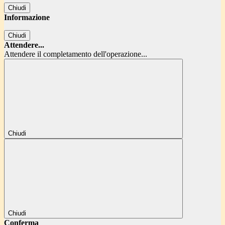
Chiudi
Informazione
Chiudi
Attendere...
Attendere il completamento dell'operazione...
Chiudi
Chiudi
Conferma