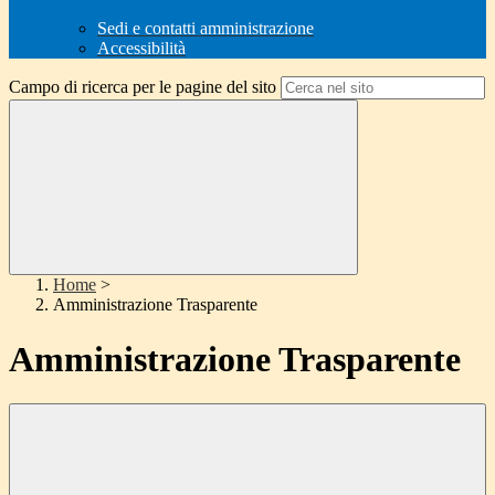
Sedi e contatti amministrazione
Accessibilità
Campo di ricerca per le pagine del sito
Home
>
Amministrazione Trasparente
Amministrazione Trasparente