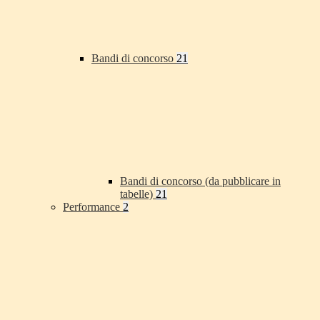
Bandi di concorso
21
Bandi di concorso (da pubblicare in
tabelle)
21
Performance
2