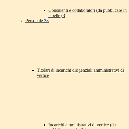
Consulenti e collaboratori (da pubblicare in
tabelle)
3
Personale
28
Titolari di incarichi dirigenziali amministrativi di
vertice
Incarichi amministrativi di vertice (da