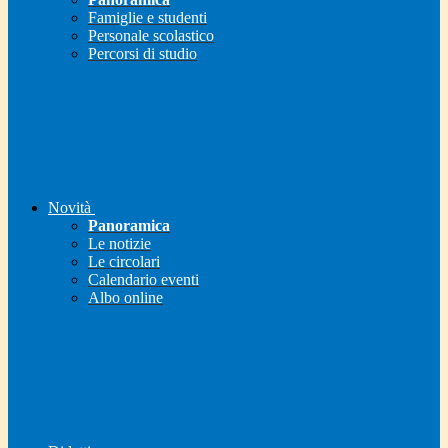
Famiglie e studenti
Personale scolastico
Percorsi di studio
Novità
Panoramica
Le notizie
Le circolari
Calendario eventi
Albo online