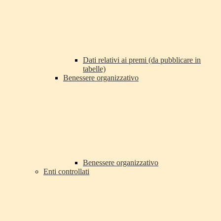
Dati relativi ai premi (da pubblicare in
tabelle)
Benessere organizzativo
Benessere organizzativo
Enti controllati