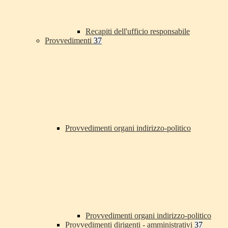
Recapiti dell'ufficio responsabile
Provvedimenti
37
Provvedimenti organi indirizzo-politico
Provvedimenti organi indirizzo-politico
Provvedimenti dirigenti - amministrativi
37