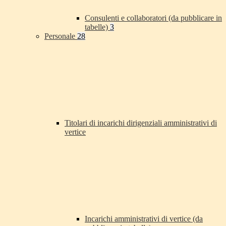
Consulenti e collaboratori (da pubblicare in
tabelle)
3
Personale
28
Titolari di incarichi dirigenziali amministrativi di
vertice
Incarichi amministrativi di vertice (da