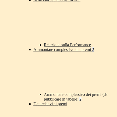
Relazione sulla Performance
Ammontare complessivo dei premi
2
Ammontare complessivo dei premi (da
pubblicare in tabelle)
2
Dati relativi ai premi