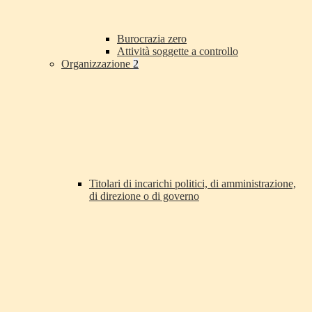
Burocrazia zero
Attività soggette a controllo
Organizzazione
2
Titolari di incarichi politici, di amministrazione,
di direzione o di governo