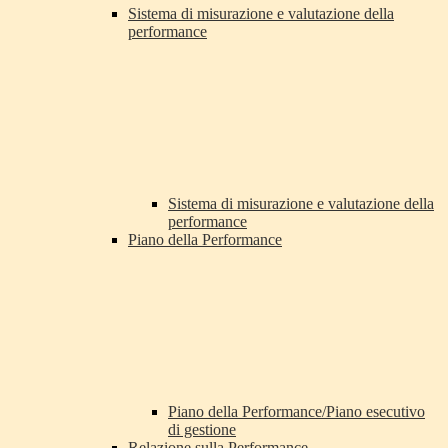
Sistema di misurazione e valutazione della
performance
Sistema di misurazione e valutazione della
performance
Piano della Performance
Piano della Performance/Piano esecutivo
di gestione
Relazione sulla Performance