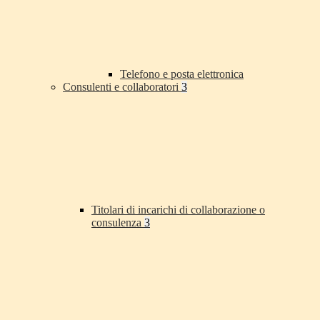
Telefono e posta elettronica
Consulenti e collaboratori
3
Titolari di incarichi di collaborazione o
consulenza
3