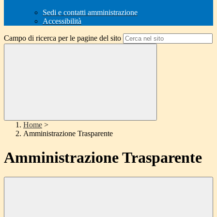
Sedi e contatti amministrazione
Accessibilità
Campo di ricerca per le pagine del sito
Home
>
Amministrazione Trasparente
Amministrazione Trasparente