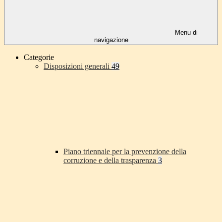
Menu di
navigazione
Categorie
Disposizioni generali
49
Piano triennale per la prevenzione della
corruzione e della trasparenza
3