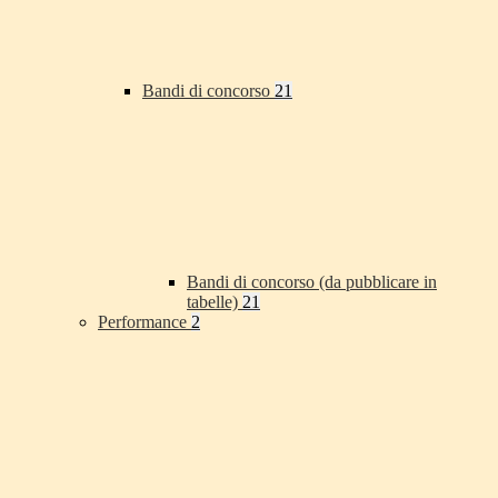
Bandi di concorso
21
Bandi di concorso (da pubblicare in
tabelle)
21
Performance
2