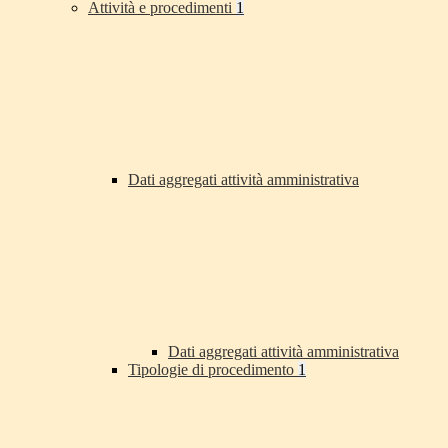
Attività e procedimenti
1
Dati aggregati attività amministrativa
Dati aggregati attività amministrativa
Tipologie di procedimento
1