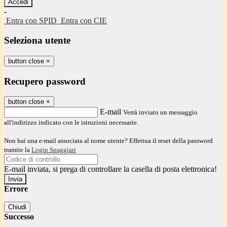
-
Entra con SPID
Entra con CIE
Seleziona utente
button close
×
Recupero password
button close
×
E-mail
Verrà inviato un messaggio
all'indirizzo indicato con le istruzioni necessarie.
Non hai una e-mail associata al nome utente? Effettua il reset della password
tramite la
Login Spaggiari
E-mail inviata, si prega di controllare la casella di posta elettronica!
Errore
Chiudi
Successo