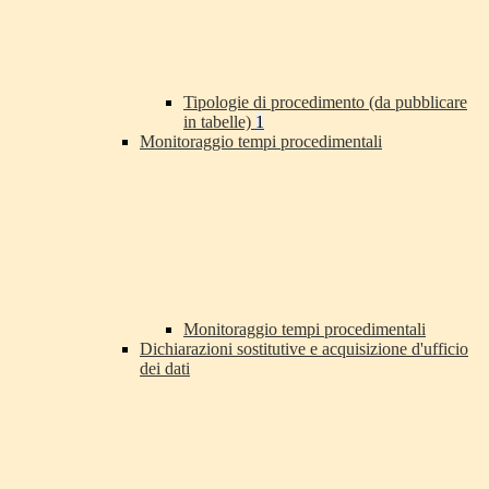
Tipologie di procedimento (da pubblicare
in tabelle)
1
Monitoraggio tempi procedimentali
Monitoraggio tempi procedimentali
Dichiarazioni sostitutive e acquisizione d'ufficio
dei dati