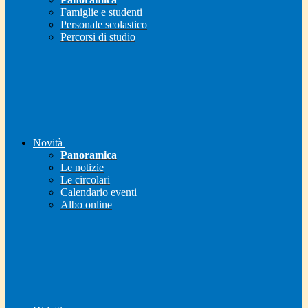
Famiglie e studenti
Personale scolastico
Percorsi di studio
Novità
Panoramica
Le notizie
Le circolari
Calendario eventi
Albo online