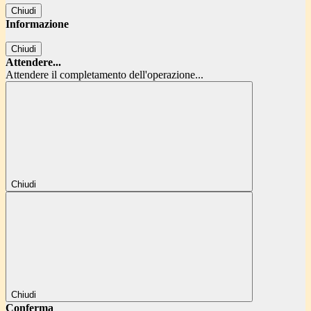
Chiudi
Informazione
Chiudi
Attendere...
Attendere il completamento dell'operazione...
Chiudi
Chiudi
Conferma