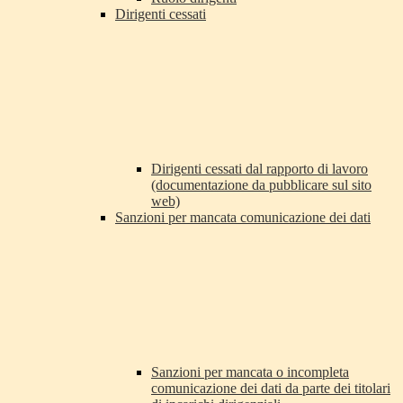
Dirigenti cessati
Dirigenti cessati dal rapporto di lavoro
(documentazione da pubblicare sul sito
web)
Sanzioni per mancata comunicazione dei dati
Sanzioni per mancata o incompleta
comunicazione dei dati da parte dei titolari