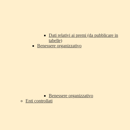
Dati relativi ai premi (da pubblicare in
tabelle)
Benessere organizzativo
Benessere organizzativo
Enti controllati