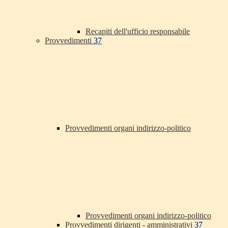
Recapiti dell'ufficio responsabile
Provvedimenti
37
Provvedimenti organi indirizzo-politico
Provvedimenti organi indirizzo-politico
Provvedimenti dirigenti - amministrativi
37