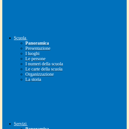
Scuola
Panoramica
Presentazione
I luoghi
Le persone
I numeri della scuola
Le carte della scuola
Organizzazione
La storia
Servizi
Panoramica