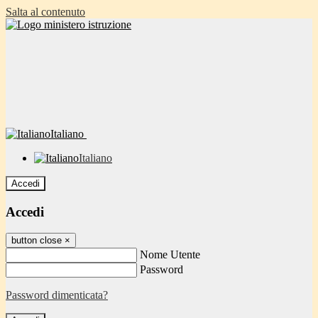
Salta al contenuto
Italiano
Italiano
Accedi
Accedi
button close
×
Nome Utente
Password
Password dimenticata?