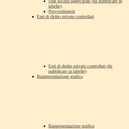
Dati società partecipate (da pubblicare in
tabelle)
Provvedimenti
Enti di diritto privato controllati
Enti di diritto privato controllati (da
pubblicare in tabelle)
Rappresentazione grafica
Rappresentazione grafica