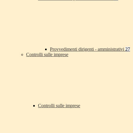
Provvedimenti dirigenti - amministrativi
27
Controlli sulle imprese
Controlli sulle imprese