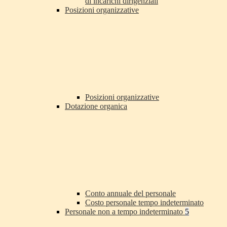
di incarichi dirigenziali
Posizioni organizzative
Posizioni organizzative
Dotazione organica
Conto annuale del personale
Costo personale tempo indeterminato
Personale non a tempo indeterminato
5