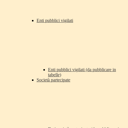
Enti pubblici vigilati
Enti pubblici vigilati (da pubblicare in
tabelle)
Società partecipate