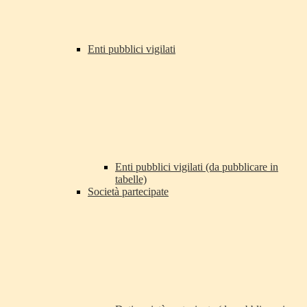
Enti pubblici vigilati
Enti pubblici vigilati (da pubblicare in
tabelle)
Società partecipate