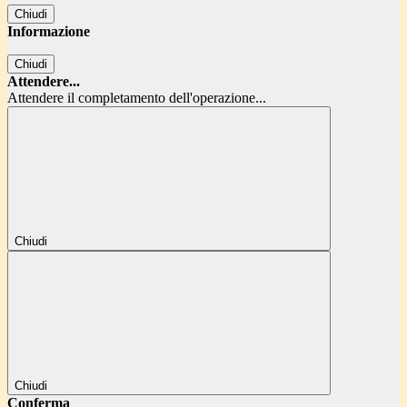
Chiudi
Informazione
Chiudi
Attendere...
Attendere il completamento dell'operazione...
Chiudi
Chiudi
Conferma