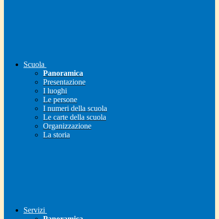
Scuola
Panoramica
Presentazione
I luoghi
Le persone
I numeri della scuola
Le carte della scuola
Organizzazione
La storia
Servizi
Panoramica