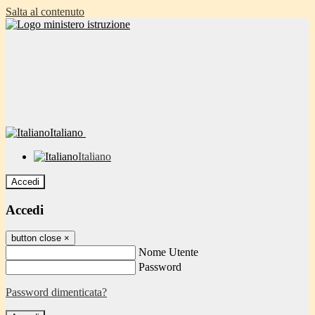
Salta al contenuto
Italiano
Italiano
Accedi
Accedi
button close
×
Nome Utente
Password
Password dimenticata?