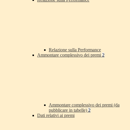
Relazione sulla Performance
Ammontare complessivo dei premi
2
Ammontare complessivo dei premi (da
pubblicare in tabelle)
2
Dati relativi ai premi