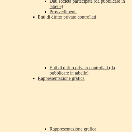
Dati società partecipate (da pubblicare in
tabelle)
Provvedimenti
Enti di diritto privato controllati
Enti di diritto privato controllati (da
pubblicare in tabelle)
Rappresentazione grafica
Rappresentazione grafica