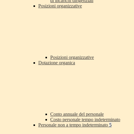
di incarichi dirigenziali
Posizioni organizzative
Posizioni organizzative
Dotazione organica
Conto annuale del personale
Costo personale tempo indeterminato
Personale non a tempo indeterminato
5