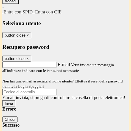
-
Entra con SPID
Entra con CIE
Seleziona utente
button close
×
Recupero password
button close
×
E-mail
Verrà inviato un messaggio
all'indirizzo indicato con le istruzioni necessarie.
Non hai una e-mail associata al nome utente? Effettua il reset della password
tramite la
Login Spaggiari
E-mail inviata, si prega di controllare la casella di posta elettronica!
Errore
Chiudi
Successo