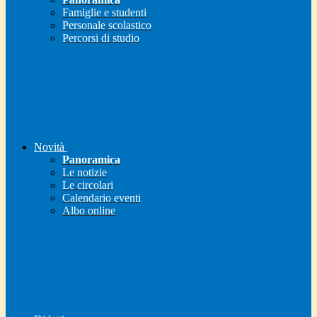
Famiglie e studenti
Personale scolastico
Percorsi di studio
Novità
Panoramica
Le notizie
Le circolari
Calendario eventi
Albo online