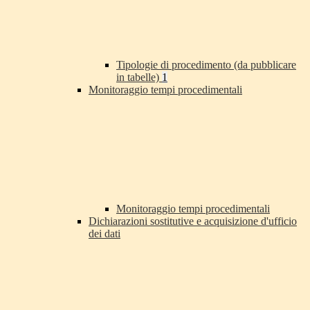
Tipologie di procedimento (da pubblicare
in tabelle)
1
Monitoraggio tempi procedimentali
Monitoraggio tempi procedimentali
Dichiarazioni sostitutive e acquisizione d'ufficio
dei dati