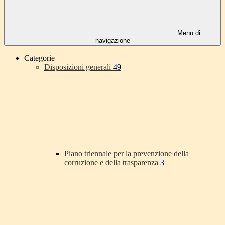
Menu di
navigazione
Categorie
Disposizioni generali
49
Piano triennale per la prevenzione della
corruzione e della trasparenza
3