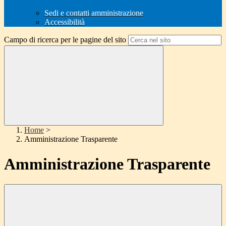
Sedi e contatti amministrazione
Accessibilità
Campo di ricerca per le pagine del sito
Home
>
Amministrazione Trasparente
Amministrazione Trasparente