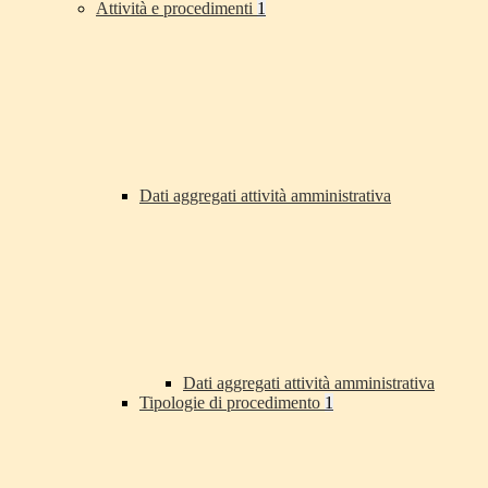
Attività e procedimenti
1
Dati aggregati attività amministrativa
Dati aggregati attività amministrativa
Tipologie di procedimento
1