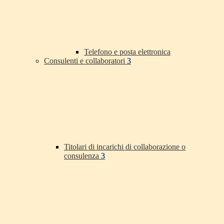
Telefono e posta elettronica
Consulenti e collaboratori
3
Titolari di incarichi di collaborazione o
consulenza
3