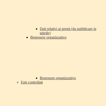
Dati relativi ai premi (da pubblicare in
tabelle)
Benessere organizzativo
Benessere organizzativo
Enti controllati