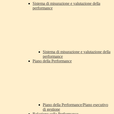
Sistema di misurazione e valutazione della
performance
Sistema di misurazione e valutazione della
performance
Piano della Performance
Piano della Performance/Piano esecutivo
di gestione
Relazione sulla Performance