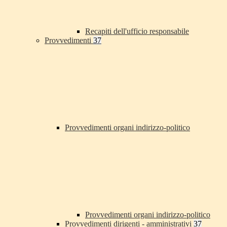
Recapiti dell'ufficio responsabile
Provvedimenti
37
Provvedimenti organi indirizzo-politico
Provvedimenti organi indirizzo-politico
Provvedimenti dirigenti - amministrativi
37