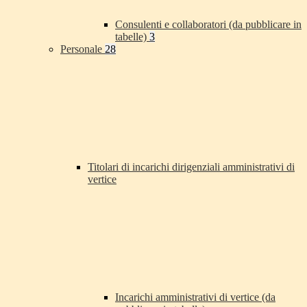
Consulenti e collaboratori (da pubblicare in
tabelle)
3
Personale
28
Titolari di incarichi dirigenziali amministrativi di
vertice
Incarichi amministrativi di vertice (da