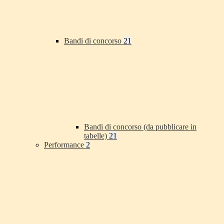
Bandi di concorso
21
Bandi di concorso (da pubblicare in
tabelle)
21
Performance
2