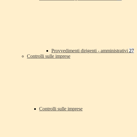
Provvedimenti dirigenti - amministrativi
27
Controlli sulle imprese
Controlli sulle imprese