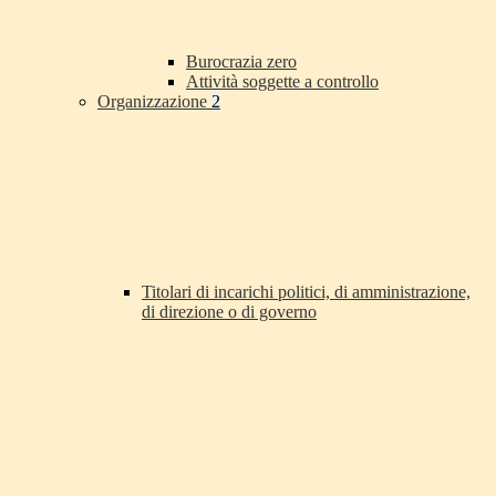
Burocrazia zero
Attività soggette a controllo
Organizzazione
2
Titolari di incarichi politici, di amministrazione,
di direzione o di governo