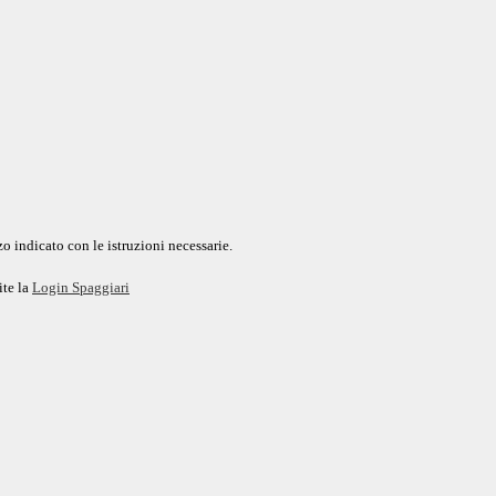
o indicato con le istruzioni necessarie.
ite la
Login Spaggiari