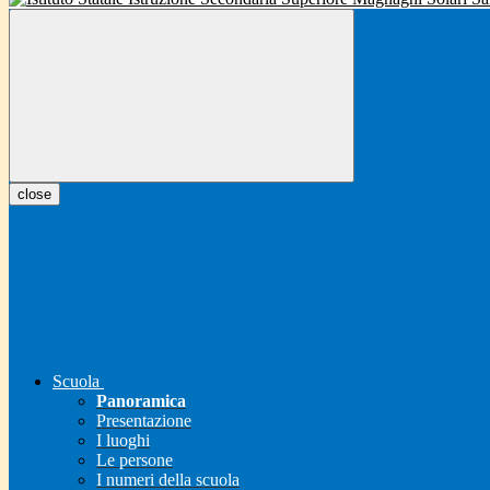
close
Scuola
Panoramica
Presentazione
I luoghi
Le persone
I numeri della scuola