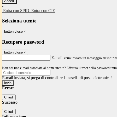
-
Entra con SPID
Entra con CIE
Seleziona utente
button close
×
Recupero password
button close
×
E-mail
Verrà inviato un messaggio all'indirizz
Non hai una e-mail associata al nome utente? Effettua il reset della password tram
E-mail inviata, si prega di controllare la casella di posta elettronica!
Errore
Chiudi
Successo
Chiudi
Informazione