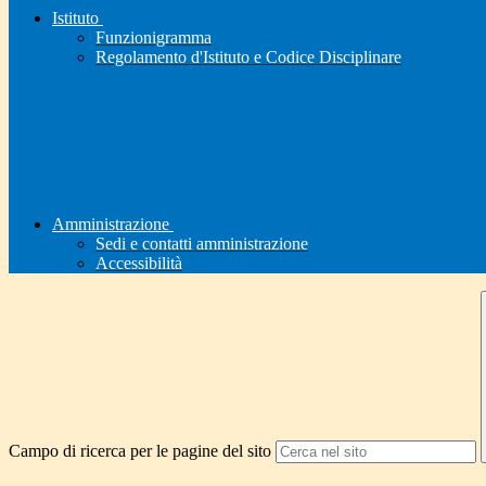
Istituto
Funzionigramma
Regolamento d'Istituto e Codice Disciplinare
Amministrazione
Sedi e contatti amministrazione
Accessibilità
Campo di ricerca per le pagine del sito