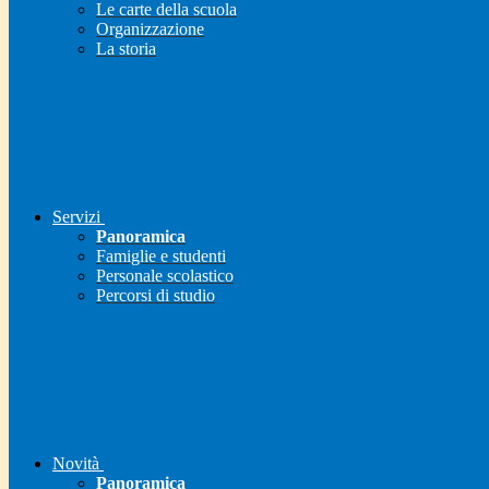
Le carte della scuola
Organizzazione
La storia
Servizi
Panoramica
Famiglie e studenti
Personale scolastico
Percorsi di studio
Novità
Panoramica