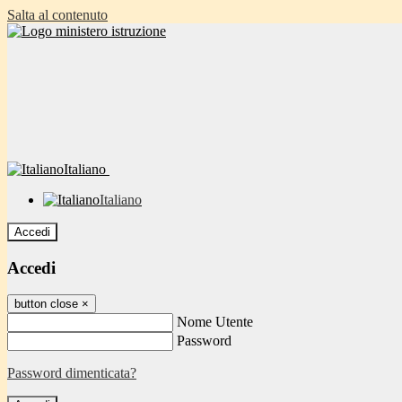
Salta al contenuto
Italiano
Italiano
Accedi
Accedi
button close
×
Nome Utente
Password
Password dimenticata?