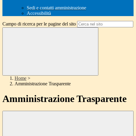
Sedi e contatti amministrazione
Accessibilità
Campo di ricerca per le pagine del sito
Home
>
Amministrazione Trasparente
Amministrazione Trasparente