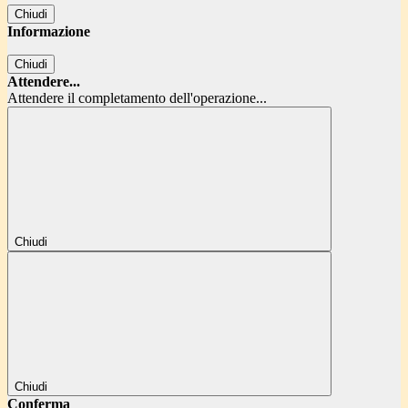
Chiudi
Informazione
Chiudi
Attendere...
Attendere il completamento dell'operazione...
Chiudi
Chiudi
Conferma