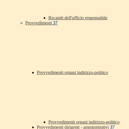
Recapiti dell'ufficio responsabile
Provvedimenti
37
Provvedimenti organi indirizzo-politico
Provvedimenti organi indirizzo-politico
Provvedimenti dirigenti - amministrativi
37