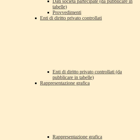
Dati società partecipate (da pubblicare in
tabelle)
Provvedimenti
Enti di diritto privato controllati
Enti di diritto privato controllati (da
pubblicare in tabelle)
Rappresentazione grafica
Rappresentazione grafica