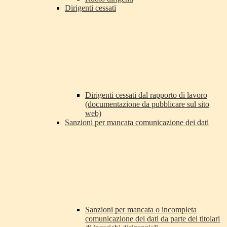
Dirigenti cessati
Dirigenti cessati dal rapporto di lavoro
(documentazione da pubblicare sul sito
web)
Sanzioni per mancata comunicazione dei dati
Sanzioni per mancata o incompleta
comunicazione dei dati da parte dei titolari