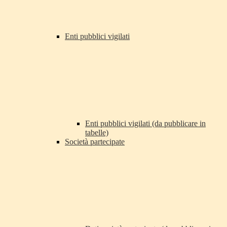
Enti pubblici vigilati
Enti pubblici vigilati (da pubblicare in
tabelle)
Società partecipate