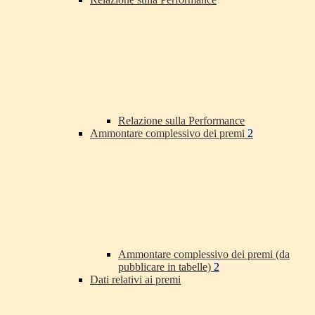
Relazione sulla Performance
Ammontare complessivo dei premi
2
Ammontare complessivo dei premi (da
pubblicare in tabelle)
2
Dati relativi ai premi