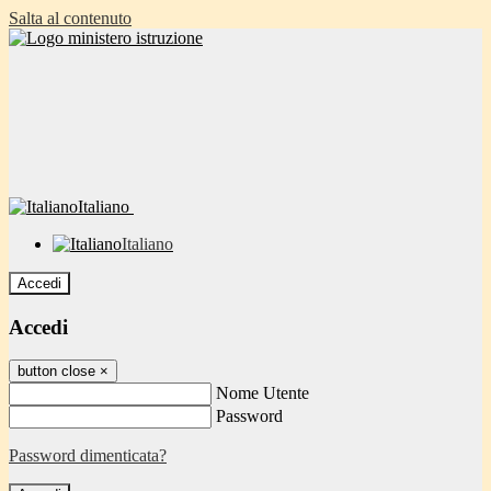
Salta al contenuto
Italiano
Italiano
Accedi
Accedi
button close
×
Nome Utente
Password
Password dimenticata?