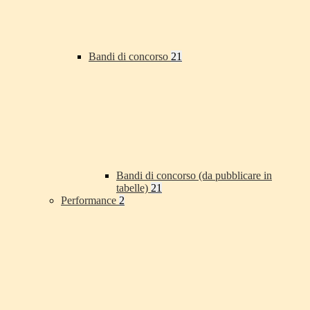
Bandi di concorso
21
Bandi di concorso (da pubblicare in
tabelle)
21
Performance
2