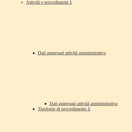
Attività e procedimenti
1
Dati aggregati attività amministrativa
Dati aggregati attività amministrativa
Tipologie di procedimento
1