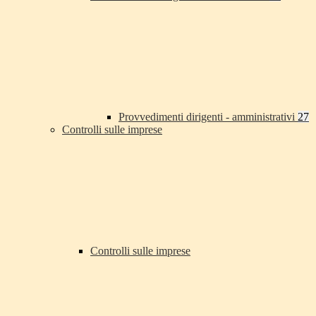
Provvedimenti dirigenti - amministrativi
27
Controlli sulle imprese
Controlli sulle imprese