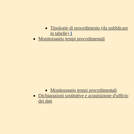
Tipologie di procedimento (da pubblicare
in tabelle)
1
Monitoraggio tempi procedimentali
Monitoraggio tempi procedimentali
Dichiarazioni sostitutive e acquisizione d'ufficio
dei dati