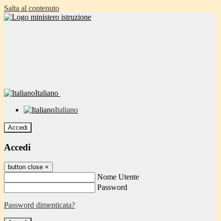
Salta al contenuto
Italiano
Italiano
Accedi
Accedi
button close
×
Nome Utente
Password
Password dimenticata?