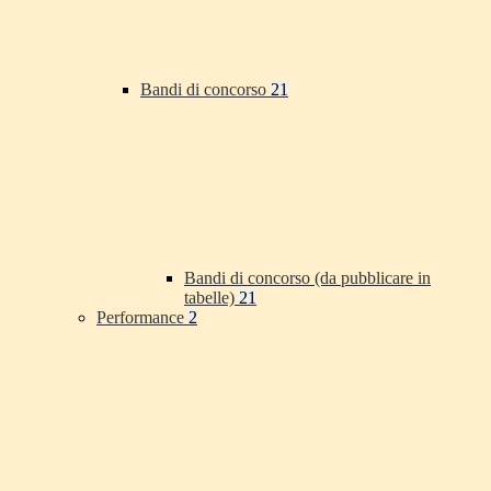
Bandi di concorso
21
Bandi di concorso (da pubblicare in
tabelle)
21
Performance
2