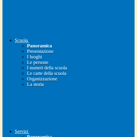
Scuola
Panoramica
Presentazione
I luoghi
Le persone
I numeri della scuola
Le carte della scuola
Organizzazione
La storia
Servizi
Panoramica