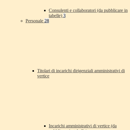
Consulenti e collaboratori (da pubblicare in
tabelle)
3
Personale
28
Titolari di incarichi dirigenziali amministrativi di
vertice
Incarichi amministrativi di vertice (da