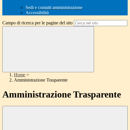
Sedi e contatti amministrazione
Accessibilità
Campo di ricerca per le pagine del sito
Home
>
Amministrazione Trasparente
Amministrazione Trasparente