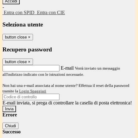
-
Entra con SPID
Entra con CIE
Seleziona utente
button close
×
Recupero password
button close
×
E-mail
Verrà inviato un messaggio
all'indirizzo indicato con le istruzioni necessarie.
Non hai una e-mail associata al nome utente? Effettua il reset della password
tramite la
Login Spaggiari
E-mail inviata, si prega di controllare la casella di posta elettronica!
Errore
Chiudi
Successo