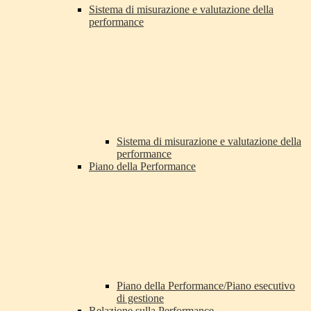
Sistema di misurazione e valutazione della
performance
Sistema di misurazione e valutazione della
performance
Piano della Performance
Piano della Performance/Piano esecutivo
di gestione
Relazione sulla Performance