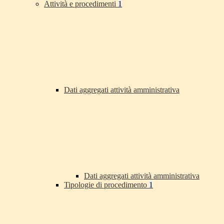
Attività e procedimenti
1
Dati aggregati attività amministrativa
Dati aggregati attività amministrativa
Tipologie di procedimento
1