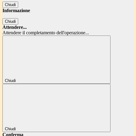
Chiudi
Informazione
Chiudi
Attendere...
Attendere il completamento dell'operazione...
Chiudi
Chiudi
Conferma