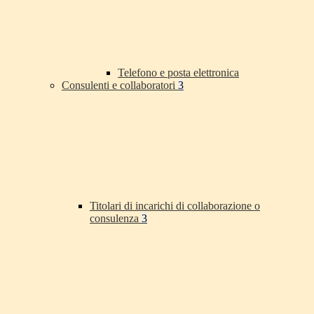
Telefono e posta elettronica
Consulenti e collaboratori
3
Titolari di incarichi di collaborazione o
consulenza
3