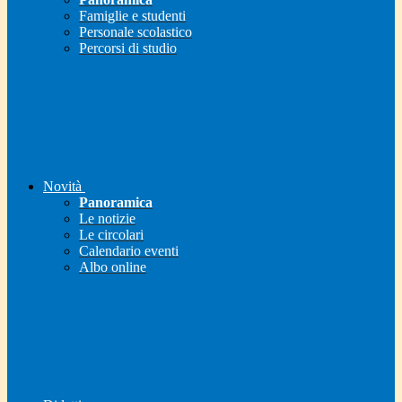
Famiglie e studenti
Personale scolastico
Percorsi di studio
Novità
Panoramica
Le notizie
Le circolari
Calendario eventi
Albo online