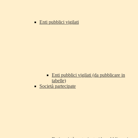
Enti pubblici vigilati
Enti pubblici vigilati (da pubblicare in
tabelle)
Società partecipate