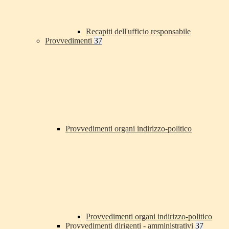
Recapiti dell'ufficio responsabile
Provvedimenti
37
Provvedimenti organi indirizzo-politico
Provvedimenti organi indirizzo-politico
Provvedimenti dirigenti - amministrativi
37