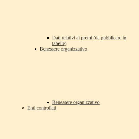
Dati relativi ai premi (da pubblicare in
tabelle)
Benessere organizzativo
Benessere organizzativo
Enti controllati