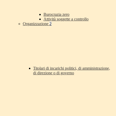
Burocrazia zero
Attività soggette a controllo
Organizzazione
2
Titolari di incarichi politici, di amministrazione,
di direzione o di governo