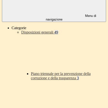
Menu di
navigazione
Categorie
Disposizioni generali
49
Piano triennale per la prevenzione della
corruzione e della trasparenza
3