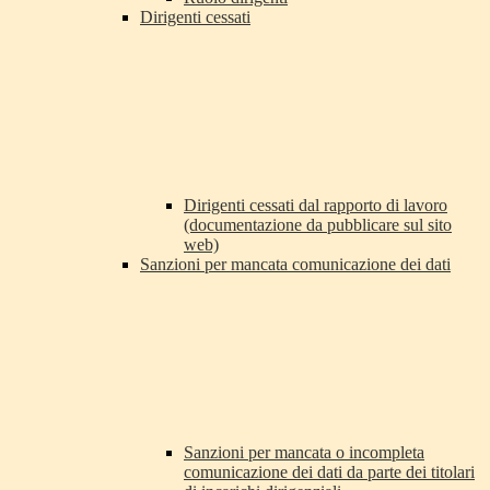
Dirigenti cessati
Dirigenti cessati dal rapporto di lavoro
(documentazione da pubblicare sul sito
web)
Sanzioni per mancata comunicazione dei dati
Sanzioni per mancata o incompleta
comunicazione dei dati da parte dei titolari