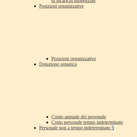
di incarichi dirigenziali
Posizioni organizzative
Posizioni organizzative
Dotazione organica
Conto annuale del personale
Costo personale tempo indeterminato
Personale non a tempo indeterminato
5