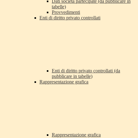
Dati società partecipate (da pubblicare in
tabelle)
Provvedimenti
Enti di diritto privato controllati
Enti di diritto privato controllati (da
pubblicare in tabelle)
Rappresentazione grafica
Rappresentazione grafica