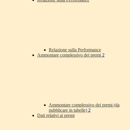
Relazione sulla Performance
Ammontare complessivo dei premi
2
Ammontare complessivo dei premi (da
pubblicare in tabelle)
2
Dati relativi ai premi