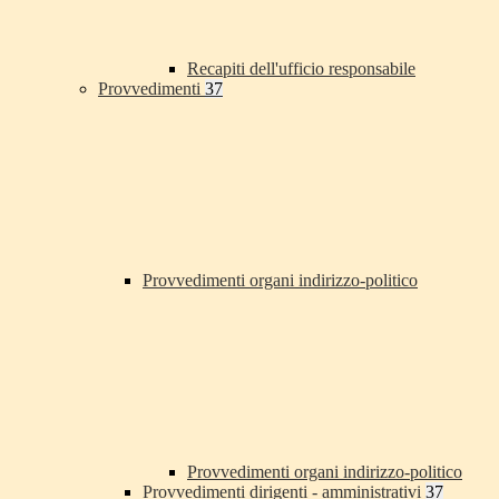
Recapiti dell'ufficio responsabile
Provvedimenti
37
Provvedimenti organi indirizzo-politico
Provvedimenti organi indirizzo-politico
Provvedimenti dirigenti - amministrativi
37