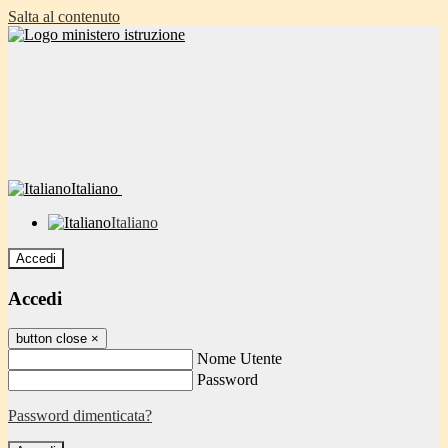
Salta al contenuto
Italiano
Italiano
Accedi
Accedi
button close
×
Nome Utente
Password
Password dimenticata?