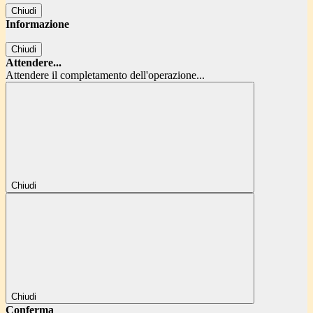
Chiudi
Informazione
Chiudi
Attendere...
Attendere il completamento dell'operazione...
Chiudi
Chiudi
Conferma