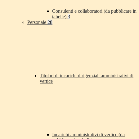
Consulenti e collaboratori (da pubblicare in
tabelle)
3
Personale
28
Titolari di incarichi dirigenziali amministrativi di
vertice
Incarichi amministrativi di vertice (da