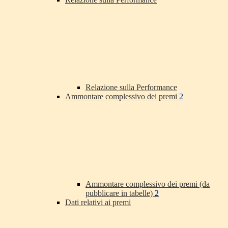
Relazione sulla Performance
Ammontare complessivo dei premi
2
Ammontare complessivo dei premi (da
pubblicare in tabelle)
2
Dati relativi ai premi