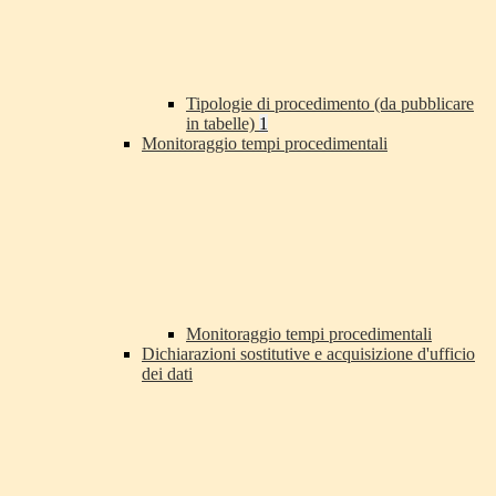
Tipologie di procedimento (da pubblicare
in tabelle)
1
Monitoraggio tempi procedimentali
Monitoraggio tempi procedimentali
Dichiarazioni sostitutive e acquisizione d'ufficio
dei dati