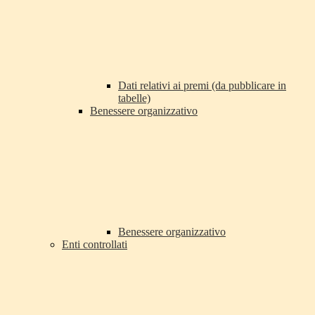
Dati relativi ai premi (da pubblicare in
tabelle)
Benessere organizzativo
Benessere organizzativo
Enti controllati