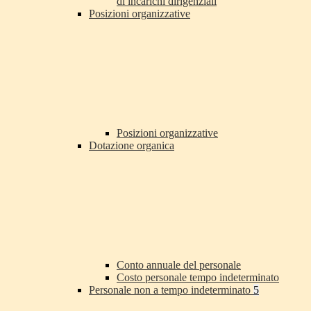
di incarichi dirigenziali
Posizioni organizzative
Posizioni organizzative
Dotazione organica
Conto annuale del personale
Costo personale tempo indeterminato
Personale non a tempo indeterminato
5