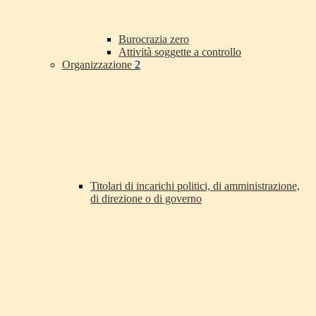
Burocrazia zero
Attività soggette a controllo
Organizzazione
2
Titolari di incarichi politici, di amministrazione,
di direzione o di governo