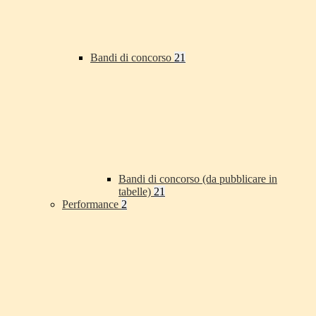
Bandi di concorso
21
Bandi di concorso (da pubblicare in
tabelle)
21
Performance
2