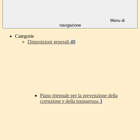
Menu di
navigazione
Categorie
Disposizioni generali
49
Piano triennale per la prevenzione della
corruzione e della trasparenza
3