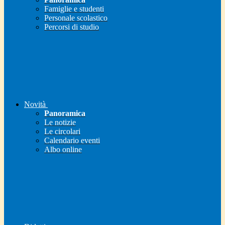
Famiglie e studenti
Personale scolastico
Percorsi di studio
Novità
Panoramica
Le notizie
Le circolari
Calendario eventi
Albo online