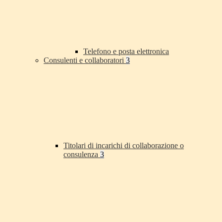
Telefono e posta elettronica
Consulenti e collaboratori
3
Titolari di incarichi di collaborazione o
consulenza
3