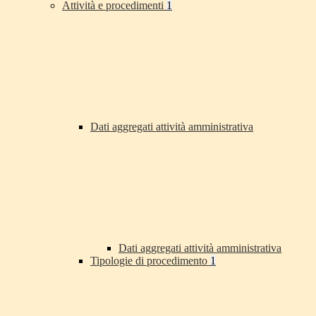
Attività e procedimenti
1
Dati aggregati attività amministrativa
Dati aggregati attività amministrativa
Tipologie di procedimento
1