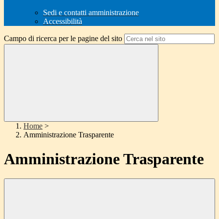
Sedi e contatti amministrazione
Accessibilità
Campo di ricerca per le pagine del sito
Home
>
Amministrazione Trasparente
Amministrazione Trasparente