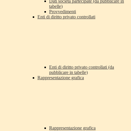
Dati società partecipate (da pubblicare in
tabelle)
Provvedimenti
Enti di diritto privato controllati
Enti di diritto privato controllati (da
pubblicare in tabelle)
Rappresentazione grafica
Rappresentazione grafica