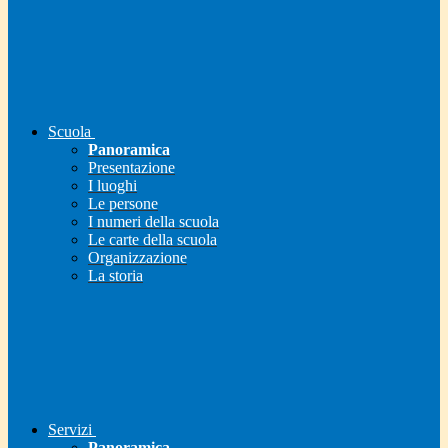
Scuola
Panoramica
Presentazione
I luoghi
Le persone
I numeri della scuola
Le carte della scuola
Organizzazione
La storia
Servizi
Panoramica