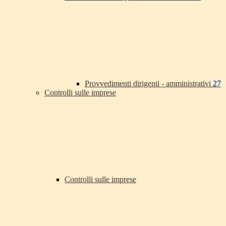
Provvedimenti dirigenti - amministrativi
27
Controlli sulle imprese
Controlli sulle imprese