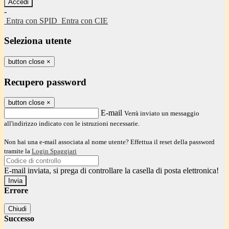
-
Entra con SPID
Entra con CIE
Seleziona utente
button close
×
Recupero password
button close
×
E-mail
Verrà inviato un messaggio
all'indirizzo indicato con le istruzioni necessarie.
Non hai una e-mail associata al nome utente? Effettua il reset della password
tramite la
Login Spaggiari
E-mail inviata, si prega di controllare la casella di posta elettronica!
Errore
Chiudi
Successo