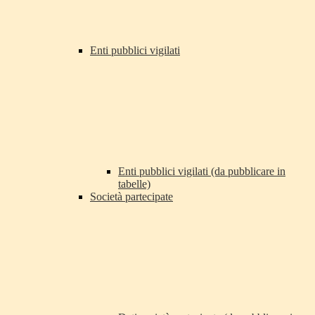
Enti pubblici vigilati
Enti pubblici vigilati (da pubblicare in
tabelle)
Società partecipate