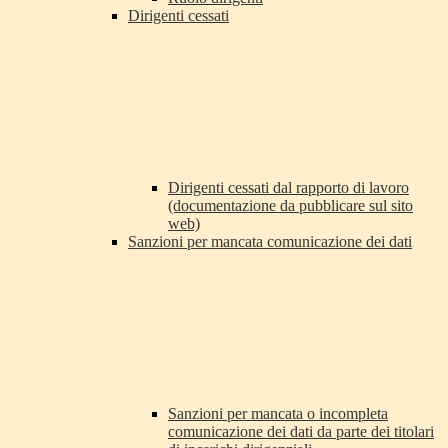
Dirigenti cessati
Dirigenti cessati dal rapporto di lavoro
(documentazione da pubblicare sul sito
web)
Sanzioni per mancata comunicazione dei dati
Sanzioni per mancata o incompleta
comunicazione dei dati da parte dei titolari