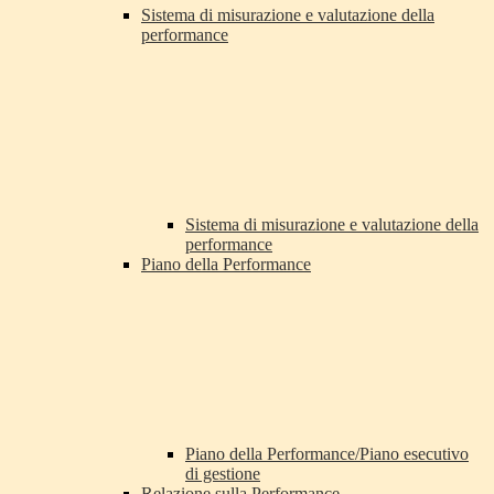
Sistema di misurazione e valutazione della
performance
Sistema di misurazione e valutazione della
performance
Piano della Performance
Piano della Performance/Piano esecutivo
di gestione
Relazione sulla Performance