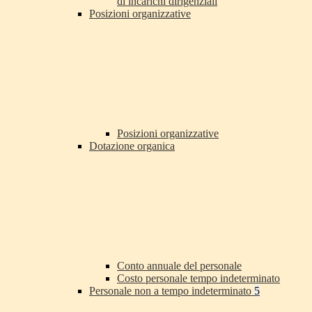
di incarichi dirigenziali
Posizioni organizzative
Posizioni organizzative
Dotazione organica
Conto annuale del personale
Costo personale tempo indeterminato
Personale non a tempo indeterminato
5