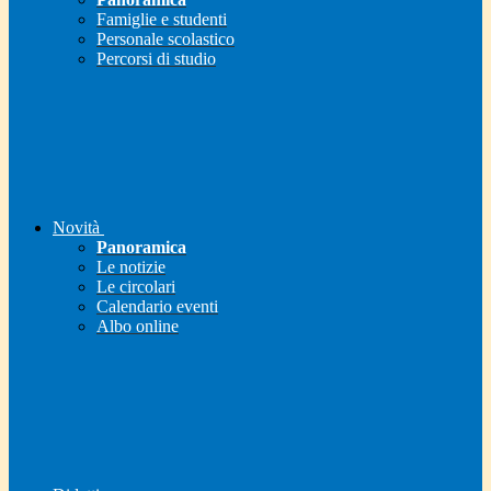
Famiglie e studenti
Personale scolastico
Percorsi di studio
Novità
Panoramica
Le notizie
Le circolari
Calendario eventi
Albo online