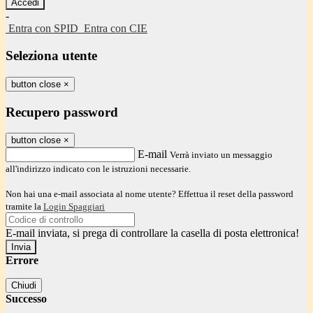
-
Entra con SPID
Entra con CIE
Seleziona utente
button close
×
Recupero password
button close
×
E-mail
Verrà inviato un messaggio
all'indirizzo indicato con le istruzioni necessarie.
Non hai una e-mail associata al nome utente? Effettua il reset della password
tramite la
Login Spaggiari
E-mail inviata, si prega di controllare la casella di posta elettronica!
Errore
Chiudi
Successo