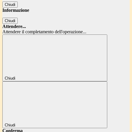
Chiudi
Informazione
Chiudi
Attendere...
Attendere il completamento dell'operazione...
Chiudi
Chiudi
Conferma