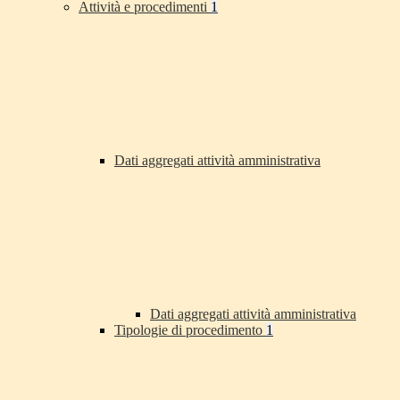
Attività e procedimenti
1
Dati aggregati attività amministrativa
Dati aggregati attività amministrativa
Tipologie di procedimento
1