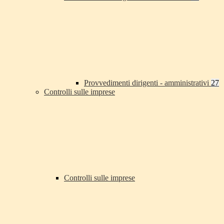
Provvedimenti dirigenti - amministrativi
27
Controlli sulle imprese
Controlli sulle imprese