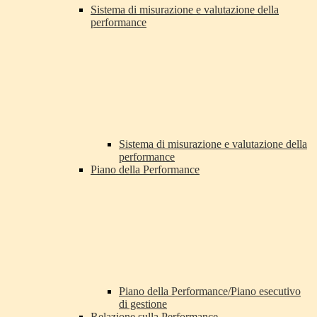
Sistema di misurazione e valutazione della
performance
Sistema di misurazione e valutazione della
performance
Piano della Performance
Piano della Performance/Piano esecutivo
di gestione
Relazione sulla Performance