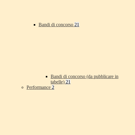
Bandi di concorso
21
Bandi di concorso (da pubblicare in
tabelle)
21
Performance
2