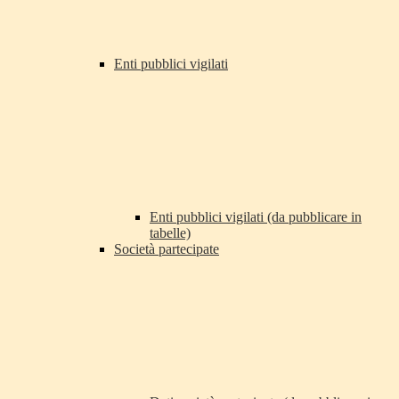
Enti pubblici vigilati
Enti pubblici vigilati (da pubblicare in
tabelle)
Società partecipate