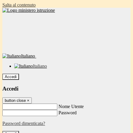
Salta al contenuto
Italiano
Italiano
Accedi
Accedi
button close
×
Nome Utente
Password
Password dimenticata?