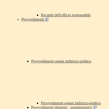
Recapiti dell'ufficio responsabile
Provvedimenti
37
Provvedimenti organi indirizzo-politico
Provvedimenti organi indirizzo-politico
Provvedimenti dirigenti - amministrativi
37