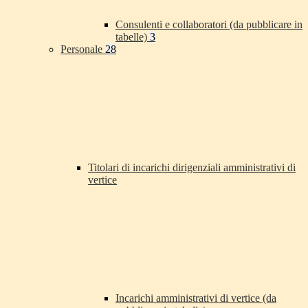
Consulenti e collaboratori (da pubblicare in
tabelle)
3
Personale
28
Titolari di incarichi dirigenziali amministrativi di
vertice
Incarichi amministrativi di vertice (da