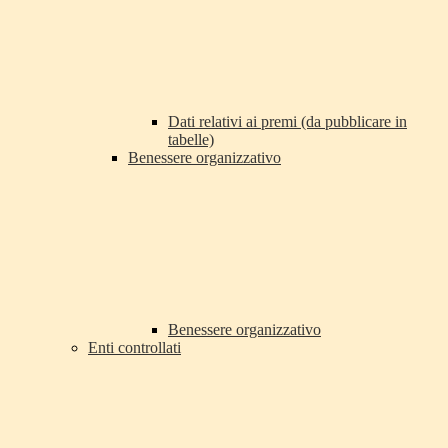
Dati relativi ai premi (da pubblicare in
tabelle)
Benessere organizzativo
Benessere organizzativo
Enti controllati