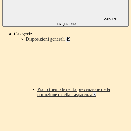
Menu di
navigazione
Categorie
Disposizioni generali
49
Piano triennale per la prevenzione della
corruzione e della trasparenza
3