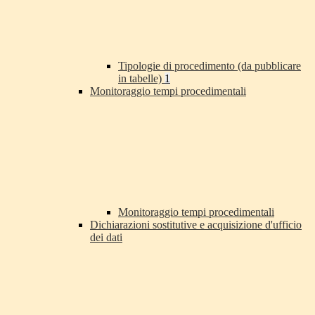
Tipologie di procedimento (da pubblicare
in tabelle)
1
Monitoraggio tempi procedimentali
Monitoraggio tempi procedimentali
Dichiarazioni sostitutive e acquisizione d'ufficio
dei dati