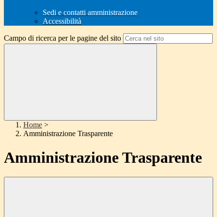
Sedi e contatti amministrazione
Accessibilità
Campo di ricerca per le pagine del sito
Home
>
Amministrazione Trasparente
Amministrazione Trasparente