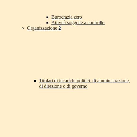
Burocrazia zero
Attività soggette a controllo
Organizzazione
2
Titolari di incarichi politici, di amministrazione,
di direzione o di governo