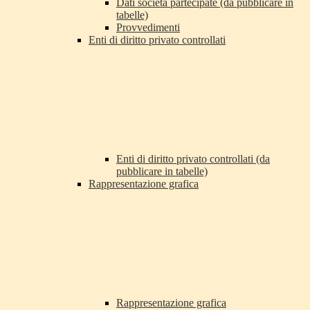
Dati società partecipate (da pubblicare in
tabelle)
Provvedimenti
Enti di diritto privato controllati
Enti di diritto privato controllati (da
pubblicare in tabelle)
Rappresentazione grafica
Rappresentazione grafica