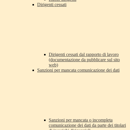
Dirigenti cessati
Dirigenti cessati dal rapporto di lavoro
(documentazione da pubblicare sul sito
web)
Sanzioni per mancata comunicazione dei dati
Sanzioni per mancata o incompleta
comunicazione dei dati da parte dei titolari