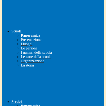
Scuola
Panoramica
Presentazione
I luoghi
Le persone
I numeri della scuola
Le carte della scuola
Organizzazione
La storia
Servizi
Panoramica