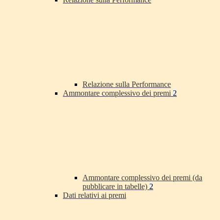
Relazione sulla Performance
Ammontare complessivo dei premi
2
Ammontare complessivo dei premi (da
pubblicare in tabelle)
2
Dati relativi ai premi