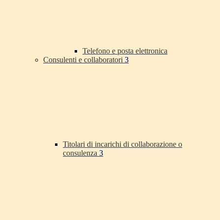
Telefono e posta elettronica
Consulenti e collaboratori
3
Titolari di incarichi di collaborazione o
consulenza
3