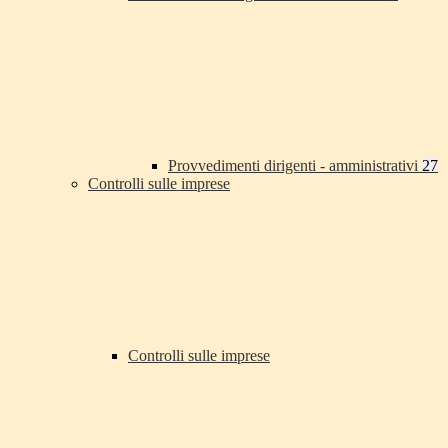
Provvedimenti dirigenti - amministrativi
27
Controlli sulle imprese
Controlli sulle imprese