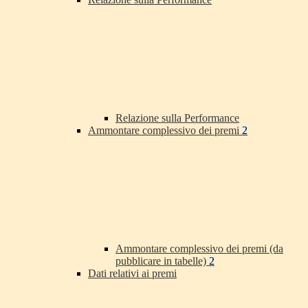
Relazione sulla Performance
Ammontare complessivo dei premi
2
Ammontare complessivo dei premi (da
pubblicare in tabelle)
2
Dati relativi ai premi