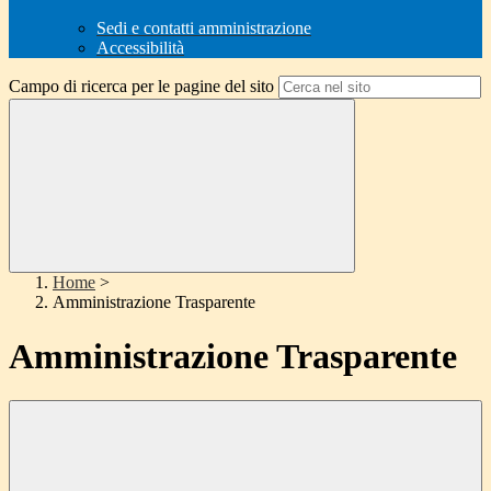
Sedi e contatti amministrazione
Accessibilità
Campo di ricerca per le pagine del sito
Home
>
Amministrazione Trasparente
Amministrazione Trasparente