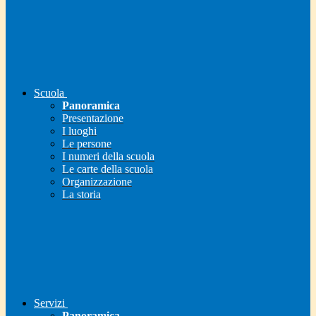
Scuola
Panoramica
Presentazione
I luoghi
Le persone
I numeri della scuola
Le carte della scuola
Organizzazione
La storia
Servizi
Panoramica