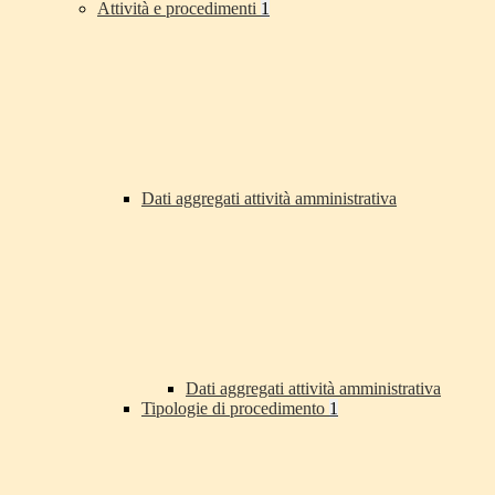
Attività e procedimenti
1
Dati aggregati attività amministrativa
Dati aggregati attività amministrativa
Tipologie di procedimento
1