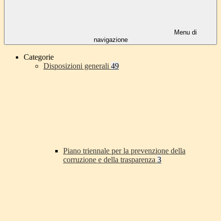
Menu di
navigazione
Categorie
Disposizioni generali
49
Piano triennale per la prevenzione della
corruzione e della trasparenza
3