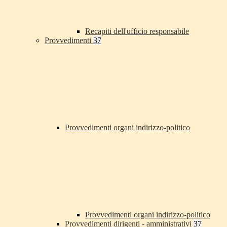
Recapiti dell'ufficio responsabile
Provvedimenti
37
Provvedimenti organi indirizzo-politico
Provvedimenti organi indirizzo-politico
Provvedimenti dirigenti - amministrativi
37