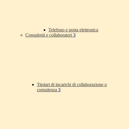
Telefono e posta elettronica
Consulenti e collaboratori
3
Titolari di incarichi di collaborazione o
consulenza
3