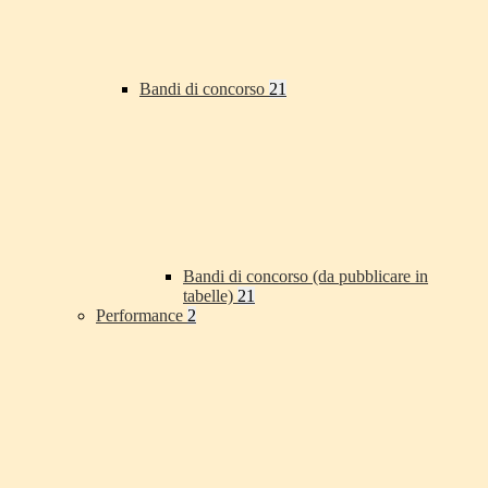
Bandi di concorso
21
Bandi di concorso (da pubblicare in
tabelle)
21
Performance
2