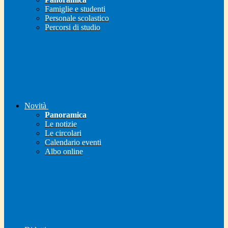
Famiglie e studenti
Personale scolastico
Percorsi di studio
Novità
Panoramica
Le notizie
Le circolari
Calendario eventi
Albo online