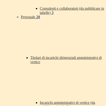
Consulenti e collaboratori (da pubblicare in
tabelle)
3
Personale
28
Titolari di incarichi dirigenziali amministrativi di
vertice
Incarichi amministrativi di vertice (da