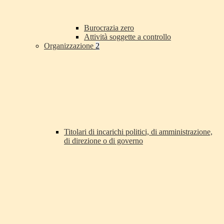
Burocrazia zero
Attività soggette a controllo
Organizzazione
2
Titolari di incarichi politici, di amministrazione,
di direzione o di governo