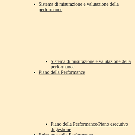
Sistema di misurazione e valutazione della
performance
Sistema di misurazione e valutazione della
performance
Piano della Performance
Piano della Performance/Piano esecutivo
di gestione
Relazione sulla Performance