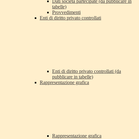
Dati società partecipate (da pubblicare in
tabelle)
Provvedimenti
Enti di diritto privato controllati
Enti di diritto privato controllati (da
pubblicare in tabelle)
Rappresentazione grafica
Rappresentazione grafica