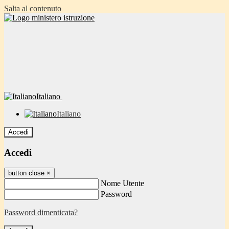
Salta al contenuto
Italiano
Italiano
Accedi
Accedi
button close
×
Nome Utente
Password
Password dimenticata?