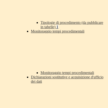
Tipologie di procedimento (da pubblicare
in tabelle)
1
Monitoraggio tempi procedimentali
Monitoraggio tempi procedimentali
Dichiarazioni sostitutive e acquisizione d'ufficio
dei dati