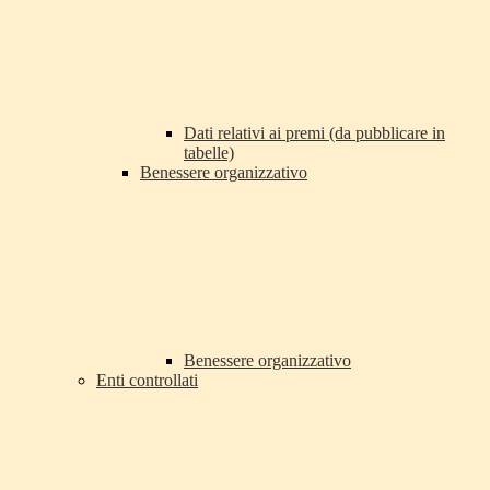
Dati relativi ai premi (da pubblicare in
tabelle)
Benessere organizzativo
Benessere organizzativo
Enti controllati