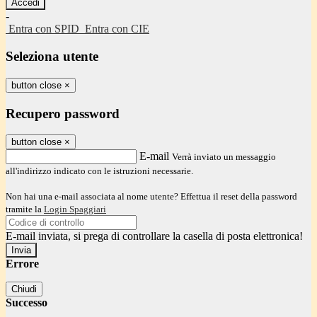
-
Entra con SPID
Entra con CIE
Seleziona utente
button close
×
Recupero password
button close
×
E-mail
Verrà inviato un messaggio
all'indirizzo indicato con le istruzioni necessarie.
Non hai una e-mail associata al nome utente? Effettua il reset della password
tramite la
Login Spaggiari
E-mail inviata, si prega di controllare la casella di posta elettronica!
Errore
Chiudi
Successo