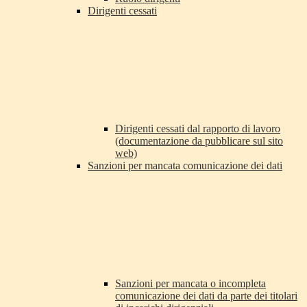
Dirigenti cessati
Dirigenti cessati dal rapporto di lavoro
(documentazione da pubblicare sul sito
web)
Sanzioni per mancata comunicazione dei dati
Sanzioni per mancata o incompleta
comunicazione dei dati da parte dei titolari