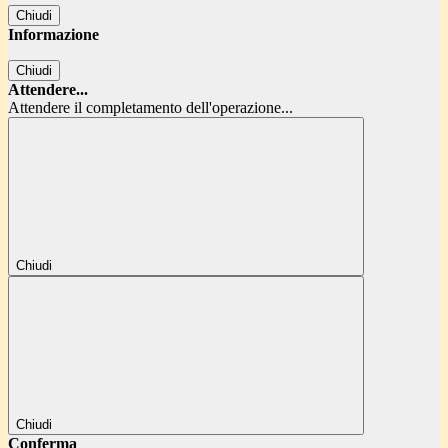
Chiudi
Informazione
Chiudi
Attendere...
Attendere il completamento dell'operazione...
Chiudi
Chiudi
Conferma