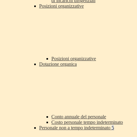
di incarichi dirigenziali
Posizioni organizzative
Posizioni organizzative
Dotazione organica
Conto annuale del personale
Costo personale tempo indeterminato
Personale non a tempo indeterminato
5