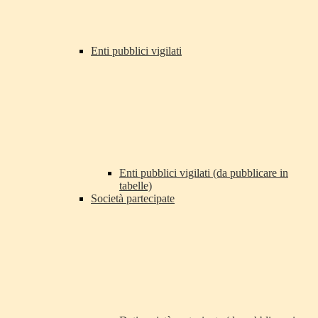
Enti pubblici vigilati
Enti pubblici vigilati (da pubblicare in
tabelle)
Società partecipate