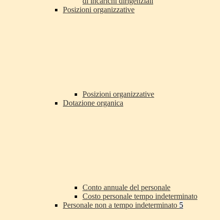
di incarichi dirigenziali
Posizioni organizzative
Posizioni organizzative
Dotazione organica
Conto annuale del personale
Costo personale tempo indeterminato
Personale non a tempo indeterminato
5