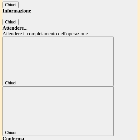
Chiudi
Informazione
Chiudi
Attendere...
Attendere il completamento dell'operazione...
Chiudi
Chiudi
Conferma