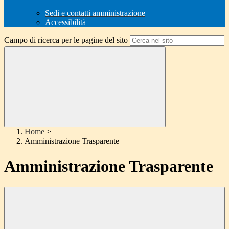
Sedi e contatti amministrazione
Accessibilità
Campo di ricerca per le pagine del sito
Home
>
Amministrazione Trasparente
Amministrazione Trasparente