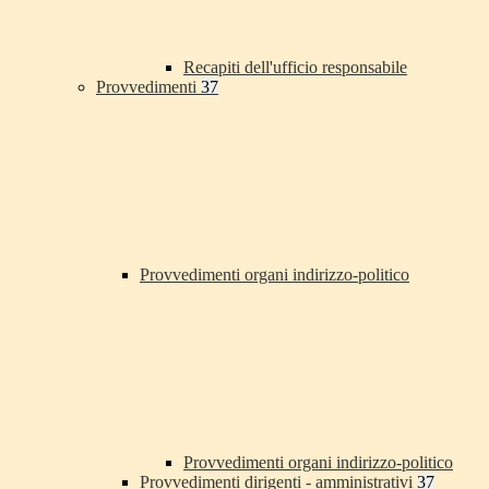
Recapiti dell'ufficio responsabile
Provvedimenti
37
Provvedimenti organi indirizzo-politico
Provvedimenti organi indirizzo-politico
Provvedimenti dirigenti - amministrativi
37