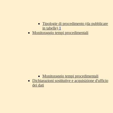
Tipologie di procedimento (da pubblicare
in tabelle)
1
Monitoraggio tempi procedimentali
Monitoraggio tempi procedimentali
Dichiarazioni sostitutive e acquisizione d'ufficio
dei dati