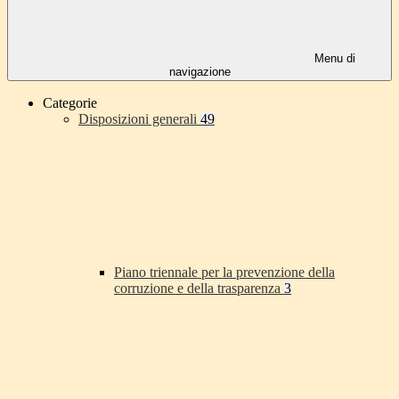
Menu di
navigazione
Categorie
Disposizioni generali
49
Piano triennale per la prevenzione della
corruzione e della trasparenza
3