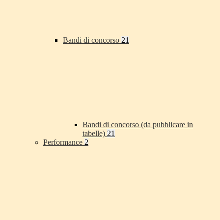
Bandi di concorso
21
Bandi di concorso (da pubblicare in
tabelle)
21
Performance
2