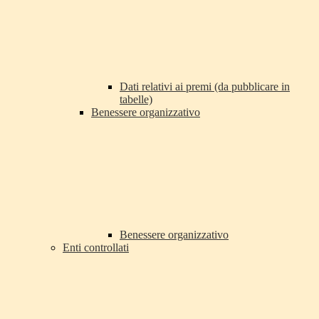
Dati relativi ai premi (da pubblicare in
tabelle)
Benessere organizzativo
Benessere organizzativo
Enti controllati