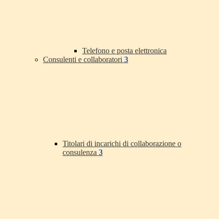
Telefono e posta elettronica
Consulenti e collaboratori
3
Titolari di incarichi di collaborazione o
consulenza
3