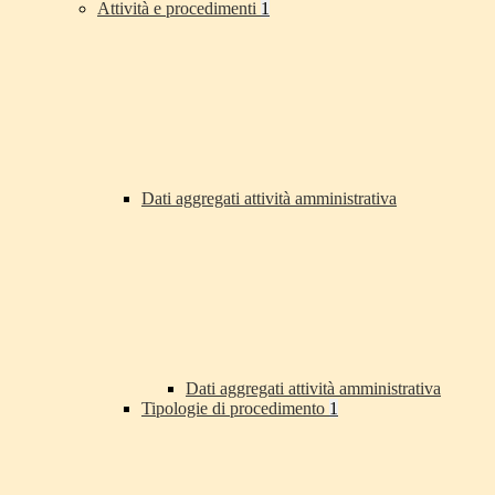
Attività e procedimenti
1
Dati aggregati attività amministrativa
Dati aggregati attività amministrativa
Tipologie di procedimento
1