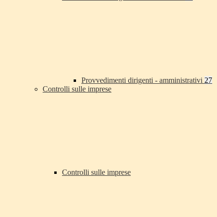
Provvedimenti dirigenti - amministrativi
27
Controlli sulle imprese
Controlli sulle imprese