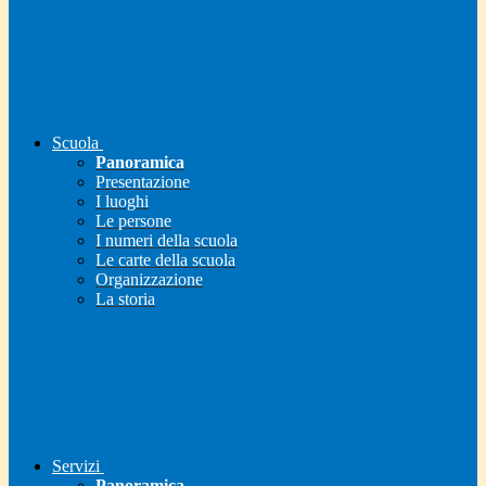
Scuola
Panoramica
Presentazione
I luoghi
Le persone
I numeri della scuola
Le carte della scuola
Organizzazione
La storia
Servizi
Panoramica