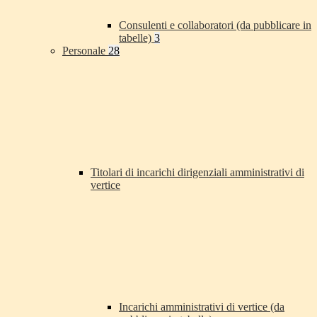
Consulenti e collaboratori (da pubblicare in
tabelle)
3
Personale
28
Titolari di incarichi dirigenziali amministrativi di
vertice
Incarichi amministrativi di vertice (da