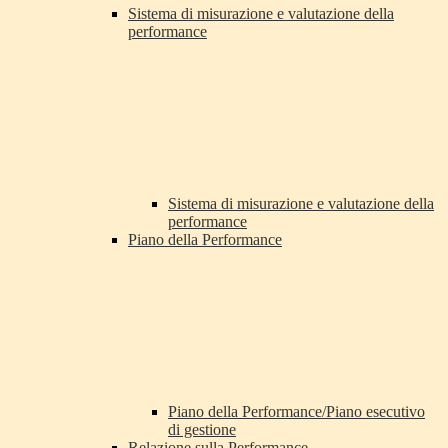
Sistema di misurazione e valutazione della
performance
Sistema di misurazione e valutazione della
performance
Piano della Performance
Piano della Performance/Piano esecutivo
di gestione
Relazione sulla Performance