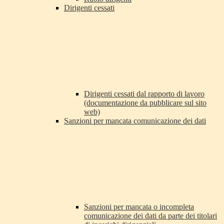
Dirigenti cessati
Dirigenti cessati dal rapporto di lavoro
(documentazione da pubblicare sul sito
web)
Sanzioni per mancata comunicazione dei dati
Sanzioni per mancata o incompleta
comunicazione dei dati da parte dei titolari