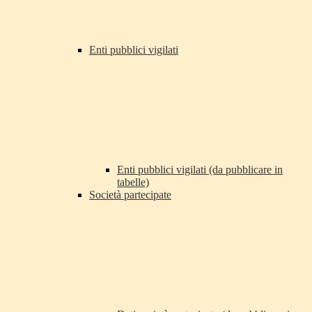
Enti pubblici vigilati
Enti pubblici vigilati (da pubblicare in
tabelle)
Società partecipate