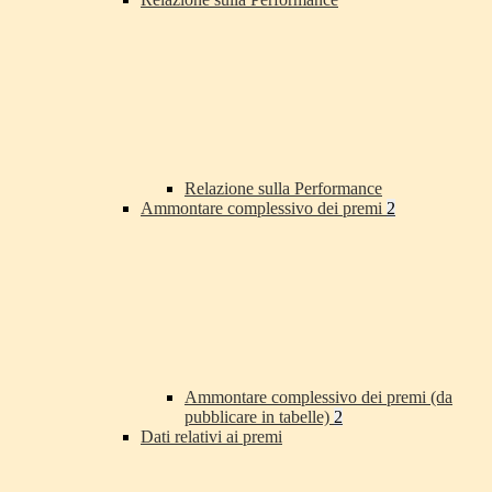
Relazione sulla Performance
Ammontare complessivo dei premi
2
Ammontare complessivo dei premi (da
pubblicare in tabelle)
2
Dati relativi ai premi