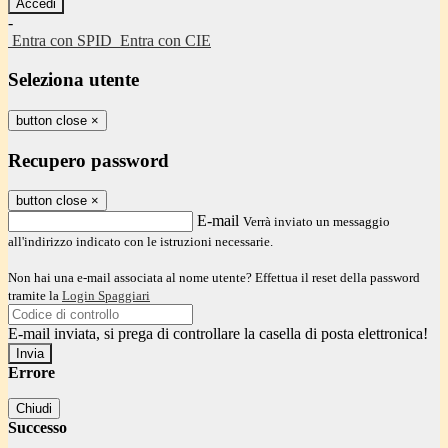
-
Entra con SPID
Entra con CIE
Seleziona utente
button close
×
Recupero password
button close
×
E-mail
Verrà inviato un messaggio
all'indirizzo indicato con le istruzioni necessarie.
Non hai una e-mail associata al nome utente? Effettua il reset della password
tramite la
Login Spaggiari
E-mail inviata, si prega di controllare la casella di posta elettronica!
Errore
Chiudi
Successo