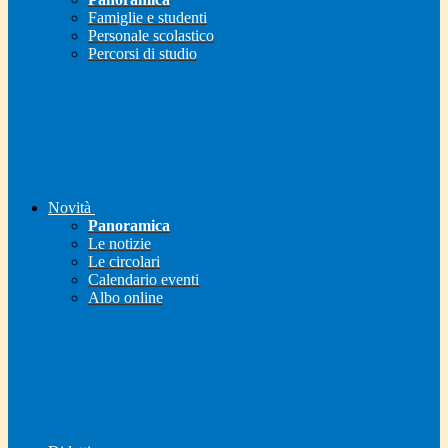
Famiglie e studenti
Personale scolastico
Percorsi di studio
Novità
Panoramica
Le notizie
Le circolari
Calendario eventi
Albo online