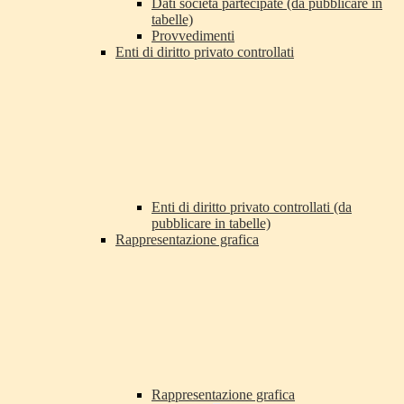
Dati società partecipate (da pubblicare in
tabelle)
Provvedimenti
Enti di diritto privato controllati
Enti di diritto privato controllati (da
pubblicare in tabelle)
Rappresentazione grafica
Rappresentazione grafica