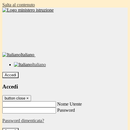
Salta al contenuto
Italiano
Italiano
Accedi
Accedi
button close
×
Nome Utente
Password
Password dimenticata?