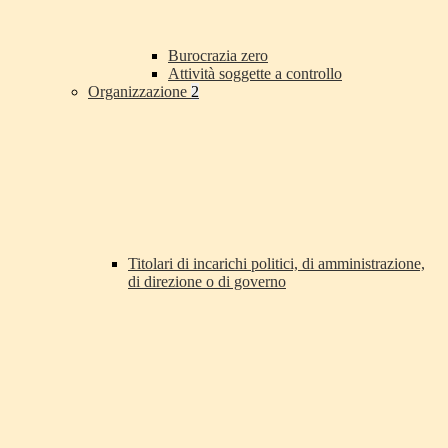
Burocrazia zero
Attività soggette a controllo
Organizzazione
2
Titolari di incarichi politici, di amministrazione,
di direzione o di governo