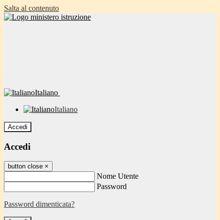
Salta al contenuto
Italiano
Italiano
Accedi
Accedi
button close
×
Nome Utente
Password
Password dimenticata?