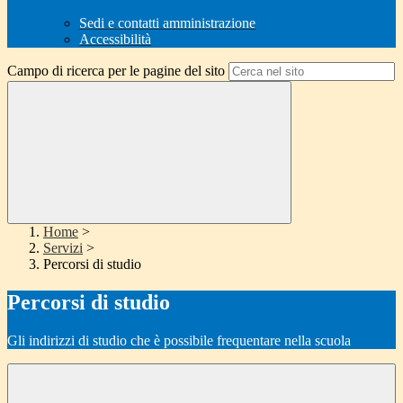
Sedi e contatti amministrazione
Accessibilità
Campo di ricerca per le pagine del sito
Home
>
Servizi
>
Percorsi di studio
Percorsi di studio
Gli indirizzi di studio che è possibile frequentare nella scuola