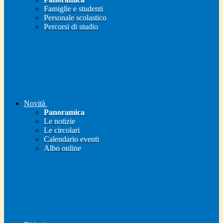
Famiglie e studenti
Personale scolastico
Percorsi di studio
Novità
Panoramica
Le notizie
Le circolari
Calendario eventi
Albo online