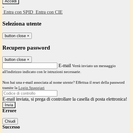
-
Entra con SPID
Entra con CIE
Seleziona utente
button close
×
Recupero password
button close
×
E-mail
Verrà inviato un messaggio
all'indirizzo indicato con le istruzioni necessarie.
Non hai una e-mail associata al nome utente? Effettua il reset della password
tramite la
Login Spaggiari
E-mail inviata, si prega di controllare la casella di posta elettronica!
Errore
Chiudi
Successo