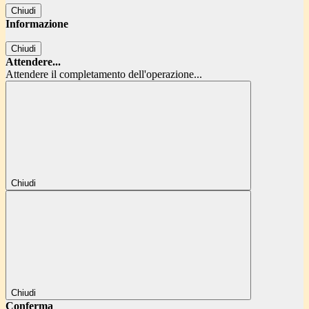
Chiudi
Informazione
Chiudi
Attendere...
Attendere il completamento dell'operazione...
Chiudi
Chiudi
Conferma