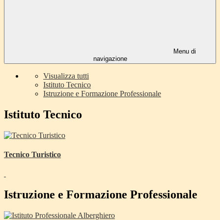
Menu di
navigazione
Visualizza tutti
Istituto Tecnico
Istruzione e Formazione Professionale
Istituto Tecnico
Tecnico Turistico
Istruzione e Formazione Professionale