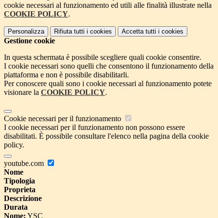
cookie necessari al funzionamento ed utili alle finalità illustrate nella
COOKIE POLICY
.
Personalizza
Rifiuta tutti
i cookies
Accetta tutti
i cookies
Gestione cookie
In questa schermata è possibile scegliere quali cookie consentire.
I cookie necessari sono quelli che consentono il funzionamento della
piattaforma e non è possibile disabilitarli.
Per conoscere quali sono i cookie necessari al funzionamento potete
visionare la
COOKIE POLICY
.
Cookie necessari per il funzionamento
I cookie necessari per il funzionamento non possono essere
disabilitati. È possibile consultare l'elenco nella pagina della cookie
policy.
youtube.com
Nome
Tipologia
Proprieta
Descrizione
Durata
Nome:
YSC