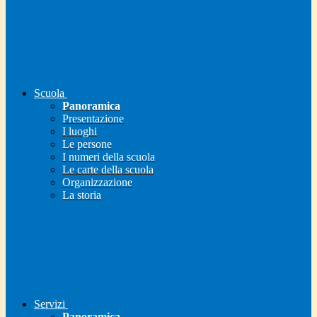
Scuola
Panoramica
Presentazione
I luoghi
Le persone
I numeri della scuola
Le carte della scuola
Organizzazione
La storia
Servizi
Panoramica