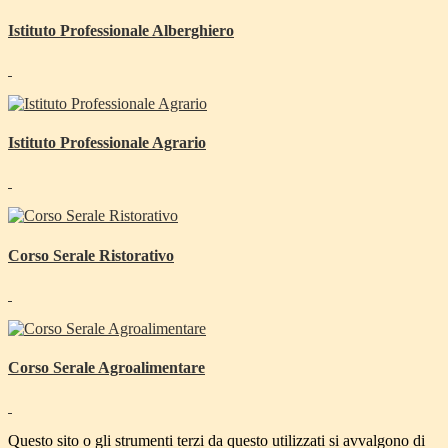
Istituto Professionale Alberghiero
Istituto Professionale Agrario
Corso Serale Ristorativo
Corso Serale Agroalimentare
Questo sito o gli strumenti terzi da questo utilizzati si avvalgono di