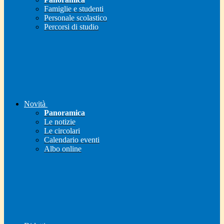
Famiglie e studenti
Personale scolastico
Percorsi di studio
Novità
Panoramica
Le notizie
Le circolari
Calendario eventi
Albo online