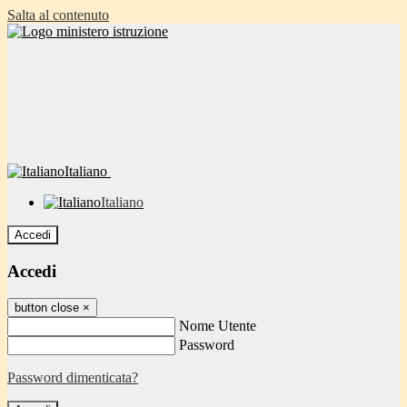
Salta al contenuto
Italiano
Italiano
Accedi
Accedi
button close
×
Nome Utente
Password
Password dimenticata?