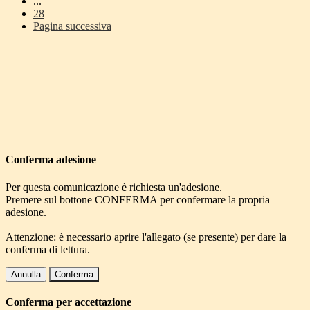
...
28
Pagina successiva
Conferma adesione
Per questa comunicazione è richiesta un'adesione.
Premere sul bottone CONFERMA per confermare la propria
adesione.
Attenzione: è necessario aprire l'allegato (se presente) per dare la
conferma di lettura.
Annulla
Conferma
Conferma per accettazione