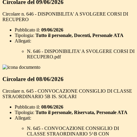
Circolare del 09/06/2026
Circolare n. 646 - DISPONIBILITA' A SVOLGERE CORSI DI
RECUPERO
Pubblicato il:
09/06/2026
Tipologia:
Tutto il personale, Docenti, Personale ATA
Allegati:
N. 646 - DISPONIBILITA’ A SVOLGERE CORSI DI
RECUPERO.pdf
Circolare del 08/06/2026
Circolare n. 645 - CONVOCAZIONE CONSIGLIO DI CLASSE
STRAORDINARIO 5B IS. SOLARI
Pubblicato il:
08/06/2026
Tipologia:
Tutto il personale, Riservata, Personale ATA
Allegati:
N. 645 - CONVOCAZIONE CONSIGLIO DI
CLASSE STRAORDINARIO 5^B CON