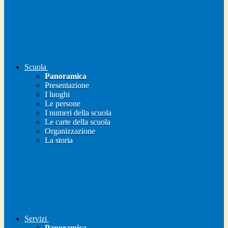
Scuola
Panoramica
Presentazione
I luoghi
Le persone
I numeri della scuola
Le carte della scuola
Organizzazione
La storia
Servizi
Panoramica