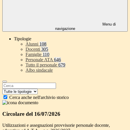
Menu di
navigazione
Tipologie
Alunni
108
Docenti
305
Famiglie
110
Personale ATA
646
Tutto il personale
679
Albo sindacale
Cerca anche nell'archivio storico
Circolare del 16/07/2026
Utilizzazioni e assegnazioni provvisorie personale docente,