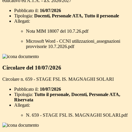
educativo ed A.T.A. - a.s. 2026/2027
Pubblicato il:
16/07/2026
Tipologia:
Docenti, Personale ATA, Tutto il personale
Allegati:
Nota MIM 18007 del 10.7.26.pdf
Microsoft Word - CCNI utilizzazioni_assegnazioni
provvisorie 10.7.2026.pdf
Circolare del 10/07/2026
Circolare n. 659 - STAGE FSL IS. MAGNAGHI SOLARI
Pubblicato il:
10/07/2026
Tipologia:
Tutto il personale, Docenti, Personale ATA,
Riservata
Allegati:
N. 659 - STAGE FSL IS. MAGNAGHI SOLARI.pdf