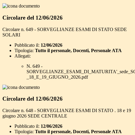
Circolare del 12/06/2026
Circolare n. 649 - SORVEGLIANZE ESAMI DI STATO SEDE
SOLARI
Pubblicato il:
12/06/2026
Tipologia:
Tutto il personale, Docenti, Personale ATA
Allegati:
N. 649 -
SORVEGLIANZE_ESAMI_DI_MATURITA'_sede_S
_18_E_19_GIUGNO_2026.pdf
Circolare del 12/06/2026
Circolare n. 648 - SORVEGLIANZE ESAMI DI STATO . 18 e 19
giugno 2026 SEDE CENTRALE
Pubblicato il:
12/06/2026
Tipologia:
Tutto il personale, Docenti, Personale ATA