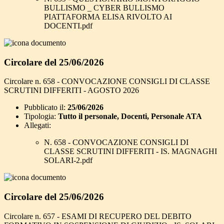
BULLISMO _ CYBER BULLISMO
PIATTAFORMA ELISA RIVOLTO AI
DOCENTI.pdf
Circolare del 25/06/2026
Circolare n. 658 - CONVOCAZIONE CONSIGLI DI CLASSE
SCRUTINI DIFFERITI - AGOSTO 2026
Pubblicato il:
25/06/2026
Tipologia:
Tutto il personale, Docenti, Personale ATA
Allegati:
N. 658 - CONVOCAZIONE CONSIGLI DI
CLASSE SCRUTINI DIFFERITI - IS. MAGNAGHI
SOLARI-2.pdf
Circolare del 25/06/2026
Circolare n. 657 - ESAMI DI RECUPERO DEL DEBITO