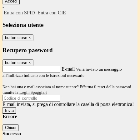
-
Entra con SPID
Entra con CIE
Seleziona utente
button close
×
Recupero password
button close
×
E-mail
Verrà inviato un messaggio
all'indirizzo indicato con le istruzioni necessarie.
Non hai una e-mail associata al nome utente? Effettua il reset della password
tramite la
Login Spaggiari
E-mail inviata, si prega di controllare la casella di posta elettronica!
Errore
Chiudi
Successo