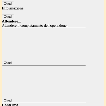
Chiudi
Informazione
Chiudi
Attendere...
Attendere il completamento dell'operazione...
Chiudi
Chiudi
Conferma