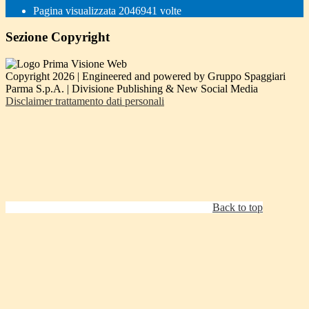
Pagina visualizzata
2046941
volte
Sezione Copyright
Copyright 2026 | Engineered and powered by Gruppo Spaggiari
Parma S.p.A. | Divisione Publishing & New Social Media
Disclaimer trattamento dati personali
Back to top