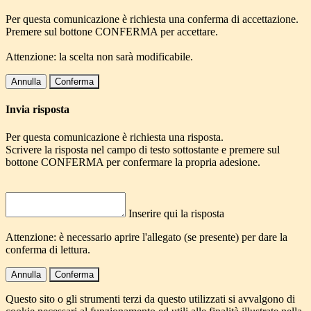
Per questa comunicazione è richiesta una conferma di accettazione.
Premere sul bottone CONFERMA per accettare.
Attenzione: la scelta non sarà modificabile.
Annulla
Conferma
Invia risposta
Per questa comunicazione è richiesta una risposta.
Scrivere la risposta nel campo di testo sottostante e premere sul
bottone CONFERMA per confermare la propria adesione.
Inserire qui la risposta
Attenzione: è necessario aprire l'allegato (se presente) per dare la
conferma di lettura.
Annulla
Conferma
Questo sito o gli strumenti terzi da questo utilizzati si avvalgono di