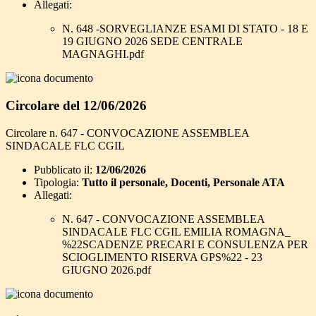
Allegati:
N. 648 -SORVEGLIANZE ESAMI DI STATO - 18 E
19 GIUGNO 2026 SEDE CENTRALE
MAGNAGHI.pdf
Circolare del 12/06/2026
Circolare n. 647 - CONVOCAZIONE ASSEMBLEA
SINDACALE FLC CGIL
Pubblicato il:
12/06/2026
Tipologia:
Tutto il personale, Docenti, Personale ATA
Allegati:
N. 647 - CONVOCAZIONE ASSEMBLEA
SINDACALE FLC CGIL EMILIA ROMAGNA_
%22SCADENZE PRECARI E CONSULENZA PER
SCIOGLIMENTO RISERVA GPS%22 - 23
GIUGNO 2026.pdf