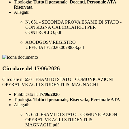
Tipologia:
Tutto il personale, Docenti, Personale ATA,
Riservata
Allegati:
N. 651 - SECONDA PROVA ESAME DI STATO -
CONSEGNA CALCOLATRICI PER
CONTROLLO.pdf
AOODGOSV.REGISTRO
UFFICIALE.2026.0078833.pdf
Circolare del 17/06/2026
Circolare n. 650 - ESAMI DI STATO - COMUNICAZIONI
OPERATIVE AGLI STUDENTI IS. MAGNAGHI
Pubblicato il:
17/06/2026
Tipologia:
Tutto il personale, Riservata, Personale ATA
Allegati:
N. 650 -ESAMI DI STATO - COMUNICAZIONI
OPERATIVE AGLI STUDENTI IS.
MAGNAGHI.pdf