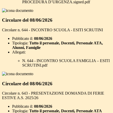
PROCEDURA D’URGENZA.signed.pdf
Circolare del 08/06/2026
Circolare n. 644 - INCONTRO SCUOLA - ESITI SCRUTINI
Pubblicato il:
08/06/2026
Tipologia:
Tutto il personale, Docenti, Personale ATA,
Alunni, Famiglie
Allegati:
N. 644 - INCONTRO SCUOLA FAMIGLIA – ESITI
SCRUTINI.pdf
Circolare del 08/06/2026
Circolare n. 643 - PRESENTAZIONE DOMANDA DI FERIE
ESTIVE A.S. 2025/26
Pubblicato il:
08/06/2026
Tipologia:
Tutto il personale, Docenti, Personale ATA