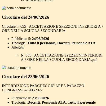
Circolare del 24/06/2026
Circolare n. 655 - ACCETTAZIONE SPEZZONI INFERIORI A 7
ORE NELLA SCUOLA SECONDARIA
Pubblicato il:
24/06/2026
Tipologia:
Tutto il personale, Docenti, Personale ATA
Allegati:
N. 655 - ACCETTAZIONE SPEZZONI INFERIORI
A 7 ORE NELLA SCUOLA SECONDARIA.pdf
Circolare del 23/06/2026
INTERDIZIONE PARCHEGGIO AREA PALAZZO
CONGRESSI -23/06/2027
Pubblicato il:
23/06/2026
Tipologia:
Docenti, Personale ATA, Tutto il personale