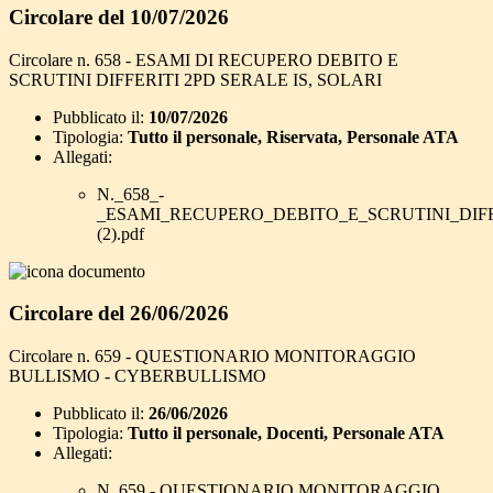
Circolare del 10/07/2026
Circolare n. 658 - ESAMI DI RECUPERO DEBITO E
SCRUTINI DIFFERITI 2PD SERALE IS, SOLARI
Pubblicato il:
10/07/2026
Tipologia:
Tutto il personale, Riservata, Personale ATA
Allegati:
N._658_-
_ESAMI_RECUPERO_DEBITO_E_SCRUTINI_DIFF
(2).pdf
Circolare del 26/06/2026
Circolare n. 659 - QUESTIONARIO MONITORAGGIO
BULLISMO - CYBERBULLISMO
Pubblicato il:
26/06/2026
Tipologia:
Tutto il personale, Docenti, Personale ATA
Allegati:
N. 659 - QUESTIONARIO MONITORAGGIO