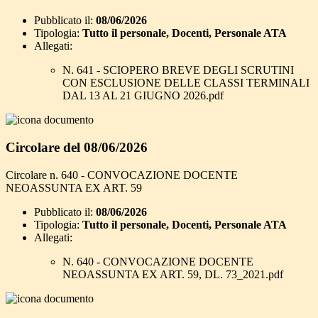
Pubblicato il:
08/06/2026
Tipologia:
Tutto il personale, Docenti, Personale ATA
Allegati:
N. 641 - SCIOPERO BREVE DEGLI SCRUTINI
CON ESCLUSIONE DELLE CLASSI TERMINALI
DAL 13 AL 21 GIUGNO 2026.pdf
Circolare del 08/06/2026
Circolare n. 640 - CONVOCAZIONE DOCENTE
NEOASSUNTA EX ART. 59
Pubblicato il:
08/06/2026
Tipologia:
Tutto il personale, Docenti, Personale ATA
Allegati:
N. 640 - CONVOCAZIONE DOCENTE
NEOASSUNTA EX ART. 59, DL. 73_2021.pdf