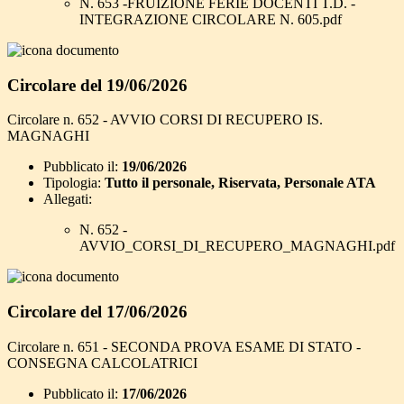
N. 653 -FRUIZIONE FERIE DOCENTI T.D. -
INTEGRAZIONE CIRCOLARE N. 605.pdf
Circolare del 19/06/2026
Circolare n. 652 - AVVIO CORSI DI RECUPERO IS.
MAGNAGHI
Pubblicato il:
19/06/2026
Tipologia:
Tutto il personale, Riservata, Personale ATA
Allegati:
N. 652 -
AVVIO_CORSI_DI_RECUPERO_MAGNAGHI.pdf
Circolare del 17/06/2026
Circolare n. 651 - SECONDA PROVA ESAME DI STATO -
CONSEGNA CALCOLATRICI
Pubblicato il:
17/06/2026