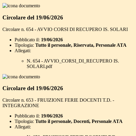
Circolare del 19/06/2026
Circolare n. 654 - AVVIO CORSI DI RECUPERO IS. SOLARI
Pubblicato il:
19/06/2026
Tipologia:
Tutto il personale, Riservata, Personale ATA
Allegati:
N. 654 - AVVIO_CORSI_DI_RECUPERO IS.
SOLARI.pdf
Circolare del 19/06/2026
Circolare n. 653 - FRUIZIONE FERIE DOCENTI T.D. -
INTEGRAZIONE
Pubblicato il:
19/06/2026
Tipologia:
Tutto il personale, Docenti, Personale ATA
Allegati: