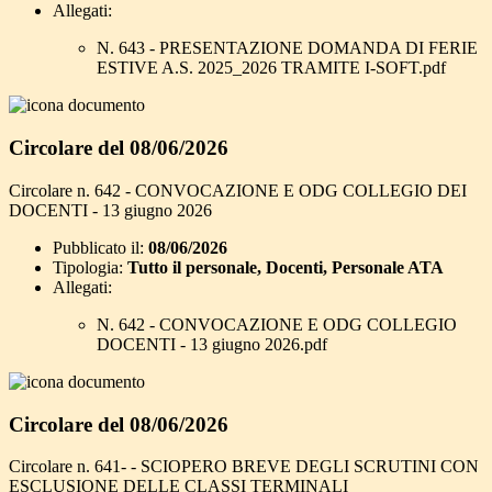
Allegati:
N. 643 - PRESENTAZIONE DOMANDA DI FERIE
ESTIVE A.S. 2025_2026 TRAMITE I-SOFT.pdf
Circolare del 08/06/2026
Circolare n. 642 - CONVOCAZIONE E ODG COLLEGIO DEI
DOCENTI - 13 giugno 2026
Pubblicato il:
08/06/2026
Tipologia:
Tutto il personale, Docenti, Personale ATA
Allegati:
N. 642 - CONVOCAZIONE E ODG COLLEGIO
DOCENTI - 13 giugno 2026.pdf
Circolare del 08/06/2026
Circolare n. 641- - SCIOPERO BREVE DEGLI SCRUTINI CON
ESCLUSIONE DELLE CLASSI TERMINALI