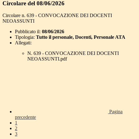
Circolare del 08/06/2026
Circolare n. 639 - CONVOCAZIONE DEI DOCENTI
NEOASSUNTI
Pubblicato il:
08/06/2026
Tipologia:
Tutto il personale, Docenti, Personale ATA
Allegati:
N. 639 - CONVOCAZIONE DEI DOCENTI
NEOASSUNTI.pdf
Pagina
precedente
1
2
3