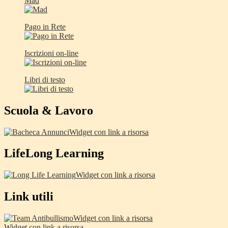
Mad
Pago in Rete
Iscrizioni on-line
Libri di testo
Scuola & Lavoro
Widget con link a risorsa
LifeLong Learning
Widget con link a risorsa
Link utili
Widget con link a risorsa
Widget con link a risorsa