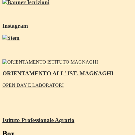
Instagram
ORIENTAMENTO ALL' IST. MAGNAGHI
OPEN DAY E LABORATORI
Istituto Professionale Agrario
Box