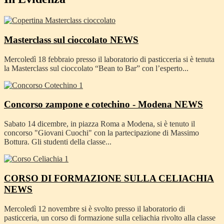
Masterclass sul cioccolato
NEWS
Mercoledì 18 febbraio presso il laboratorio di pasticceria si è tenuta
la Masterclass sul cioccolato “Bean to Bar” con l’esperto...
Concorso zampone e cotechino - Modena
NEWS
Sabato 14 dicembre, in piazza Roma a Modena, si è tenuto il
concorso "Giovani Cuochi" con la partecipazione di Massimo
Bottura. Gli studenti della classe...
CORSO DI FORMAZIONE SULLA CELIACHIA
NEWS
Mercoledì 12 novembre si è svolto presso il laboratorio di
pasticceria, un corso di formazione sulla celiachia rivolto alla classe