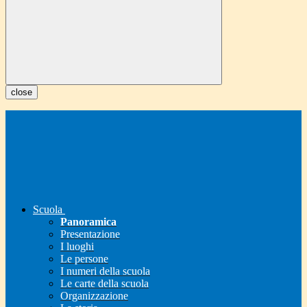
close
Scuola
Panoramica
Presentazione
I luoghi
Le persone
I numeri della scuola
Le carte della scuola
Organizzazione