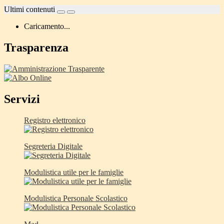
Ultimi contenuti
Caricamento...
Trasparenza
Servizi
Registro elettronico
Segreteria Digitale
Modulistica utile per le famiglie
Modulistica Personale Scolastico