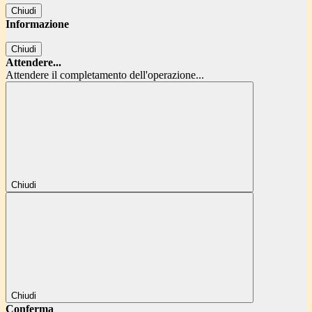
Chiudi
Informazione
Chiudi
Attendere...
Attendere il completamento dell'operazione...
Chiudi
Chiudi
Conferma