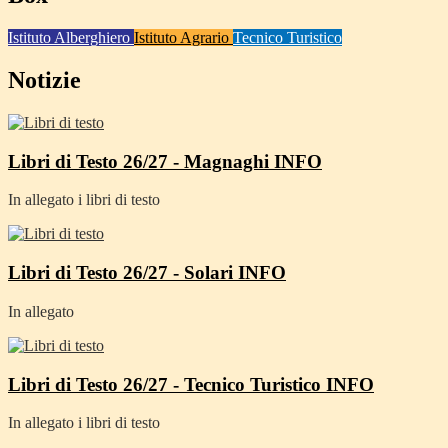
Istituto Alberghiero
Istituto Agrario
Tecnico Turistico
Notizie
Libri di Testo 26/27 - Magnaghi
INFO
In allegato i libri di testo
Libri di Testo 26/27 - Solari
INFO
In allegato
Libri di Testo 26/27 - Tecnico Turistico
INFO
In allegato i libri di testo