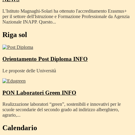
L'Istituto Magnaghi-Solari ha ottenuto l'accreditamento Erasmus+
per il settore dell'Istruzione e Formazione Professionale da Agenzia
Nazionale INAPP. Questo...
Riga sol
Orientamento Post Diploma
INFO
Le proposte delle Università
PON Laboratori Green
INFO
Realizzazione laboratori “green”, sostenibili e innovativi per le
scuole secondarie del secondo grado ad indirizzo alberghiero,
agrario,...
Calendario