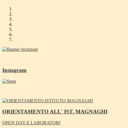
Instagram
ORIENTAMENTO ALL' IST. MAGNAGHI
OPEN DAY E LABORATORI