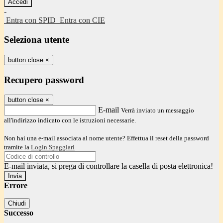
-
Entra con SPID
Entra con CIE
Seleziona utente
button close
×
Recupero password
button close
×
E-mail
Verrà inviato un messaggio
all'indirizzo indicato con le istruzioni necessarie.
Non hai una e-mail associata al nome utente? Effettua il reset della password
tramite la
Login Spaggiari
E-mail inviata, si prega di controllare la casella di posta elettronica!
Errore
Chiudi
Successo