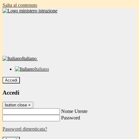
Salta al contenuto
Italiano
Italiano
Accedi
Accedi
button close
×
Nome Utente
Password
Password dimenticata?