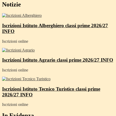
Notizie
Iscrizioni Istituto Alberghiero classi prime 2026/27
INFO
Iscrizioni online
Iscrizioni Istituto Agrario classi prime 2026/27
INFO
Iscrizioni online
Iscrizioni Istituto Tecnico Turistico classi prime
2026/27
INFO
Iscrizioni online
In Evidenza