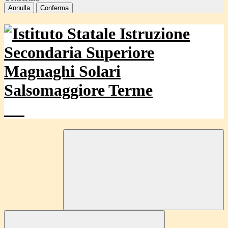
Annulla
Conferma