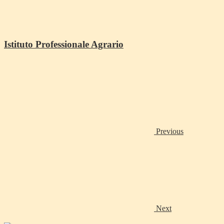
Istituto Professionale Agrario
Previous
Next