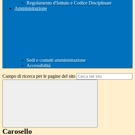
Regolamento d'Istituto e Codice Disciplinare
Amministrazione
Sedi e contatti amministrazione
Accessibilità
Campo di ricerca per le pagine del sito
Carosello