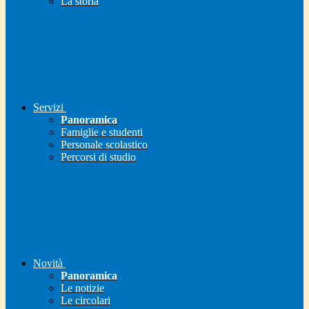
La storia
Servizi
Panoramica
Famiglie e studenti
Personale scolastico
Percorsi di studio
Novità
Panoramica
Le notizie
Le circolari