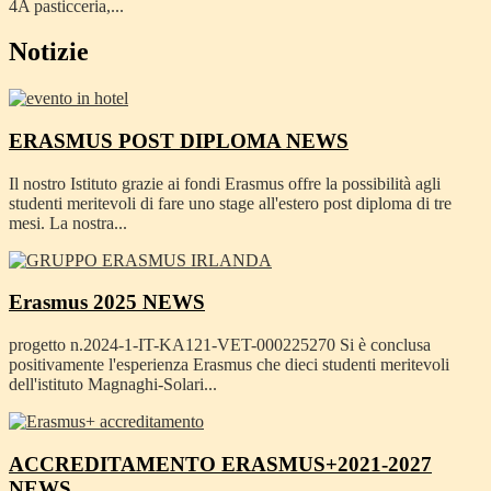
4A pasticceria,...
Notizie
ERASMUS POST DIPLOMA
NEWS
Il nostro Istituto grazie ai fondi Erasmus offre la possibilità agli
studenti meritevoli di fare uno stage all'estero post diploma di tre
mesi. La nostra...
Erasmus 2025
NEWS
progetto n.2024-1-IT-KA121-VET-000225270 Si è conclusa
positivamente l'esperienza Erasmus che dieci studenti meritevoli
dell'istituto Magnaghi-Solari...
ACCREDITAMENTO ERASMUS+2021-2027
NEWS