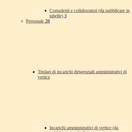
Consulenti e collaboratori (da pubblicare in
tabelle)
3
Personale
28
Titolari di incarichi dirigenziali amministrativi di
vertice
Incarichi amministrativi di vertice (da