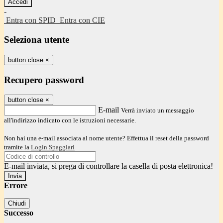
-
Entra con SPID
Entra con CIE
Seleziona utente
button close
×
Recupero password
button close
×
E-mail
Verrà inviato un messaggio
all'indirizzo indicato con le istruzioni necessarie.
Non hai una e-mail associata al nome utente? Effettua il reset della password
tramite la
Login Spaggiari
E-mail inviata, si prega di controllare la casella di posta elettronica!
Errore
Chiudi
Successo