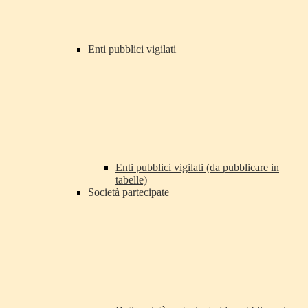
Enti pubblici vigilati
Enti pubblici vigilati (da pubblicare in
tabelle)
Società partecipate