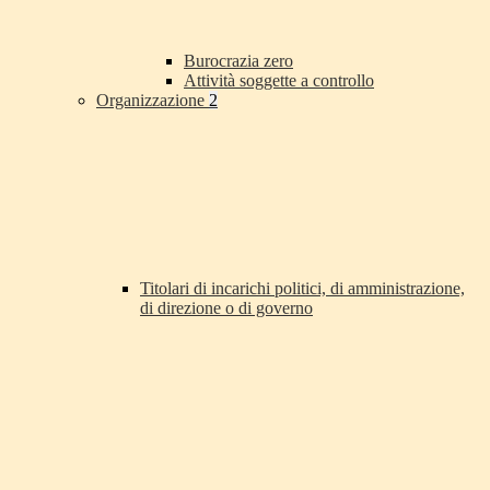
Burocrazia zero
Attività soggette a controllo
Organizzazione
2
Titolari di incarichi politici, di amministrazione,
di direzione o di governo