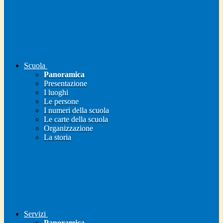
Scuola
Panoramica
Presentazione
I luoghi
Le persone
I numeri della scuola
Le carte della scuola
Organizzazione
La storia
Servizi
Panoramica