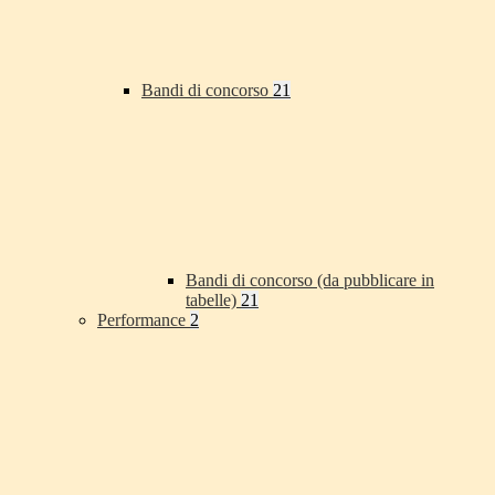
Bandi di concorso
21
Bandi di concorso (da pubblicare in
tabelle)
21
Performance
2