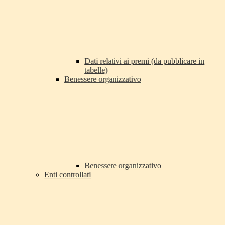
Dati relativi ai premi (da pubblicare in
tabelle)
Benessere organizzativo
Benessere organizzativo
Enti controllati