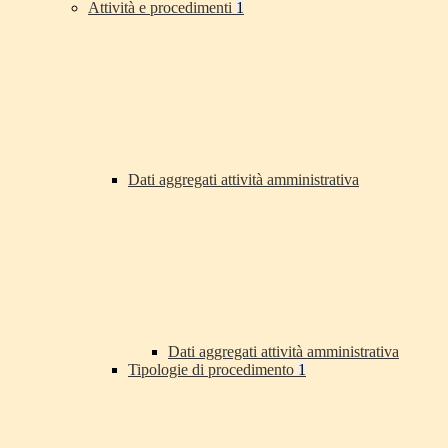
Attività e procedimenti
1
Dati aggregati attività amministrativa
Dati aggregati attività amministrativa
Tipologie di procedimento
1