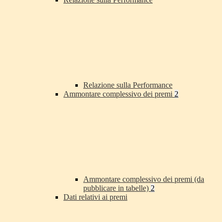
Relazione sulla Performance
Ammontare complessivo dei premi
2
Ammontare complessivo dei premi (da
pubblicare in tabelle)
2
Dati relativi ai premi