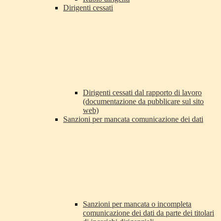
Dirigenti cessati
Dirigenti cessati dal rapporto di lavoro
(documentazione da pubblicare sul sito
web)
Sanzioni per mancata comunicazione dei dati
Sanzioni per mancata o incompleta
comunicazione dei dati da parte dei titolari