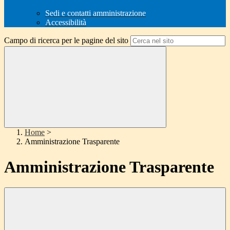
Sedi e contatti amministrazione
Accessibilità
Campo di ricerca per le pagine del sito
Home
>
Amministrazione Trasparente
Amministrazione Trasparente