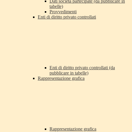
Dati società partecipate (da pubblicare in
tabelle)
Provvedimenti
Enti di diritto privato controllati
Enti di diritto privato controllati (da
pubblicare in tabelle)
Rappresentazione grafica
Rappresentazione grafica