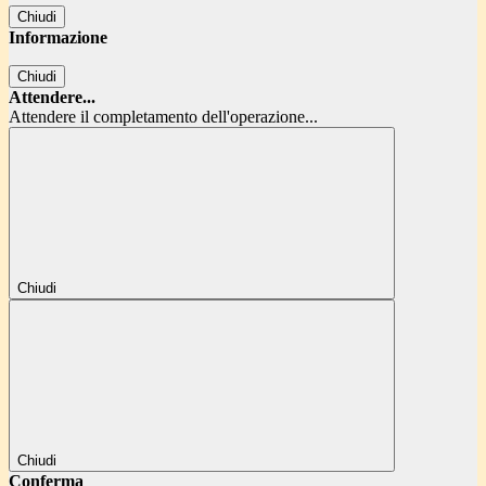
Chiudi
Informazione
Chiudi
Attendere...
Attendere il completamento dell'operazione...
Chiudi
Chiudi
Conferma