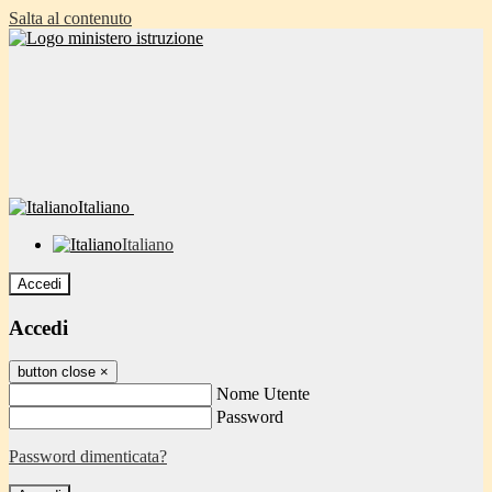
Salta al contenuto
Italiano
Italiano
Accedi
Accedi
button close
×
Nome Utente
Password
Password dimenticata?