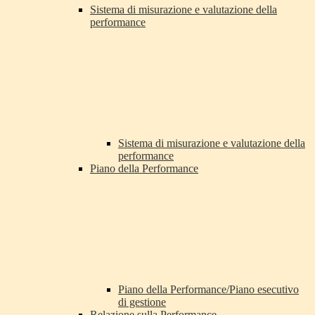
Sistema di misurazione e valutazione della
performance
Sistema di misurazione e valutazione della
performance
Piano della Performance
Piano della Performance/Piano esecutivo
di gestione
Relazione sulla Performance