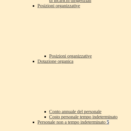
di incarichi dirigenziali
Posizioni organizzative
Posizioni organizzative
Dotazione organica
Conto annuale del personale
Costo personale tempo indeterminato
Personale non a tempo indeterminato
5