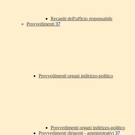
Recapiti dell'ufficio responsabile
Provvedimenti
37
Provvedimenti organi indirizzo-politico
Provvedimenti organi indirizzo-politico
Provvedimenti dirigenti - amministrativi
37