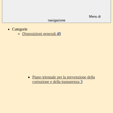
Menu di
navigazione
Categorie
Disposizioni generali
49
Piano triennale per la prevenzione della
corruzione e della trasparenza
3