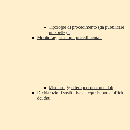
Tipologie di procedimento (da pubblicare
in tabelle)
1
Monitoraggio tempi procedimentali
Monitoraggio tempi procedimentali
Dichiarazioni sostitutive e acquisizione d'ufficio
dei dati