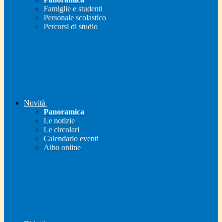
Famiglie e studenti
Personale scolastico
Percorsi di studio
Novità
Panoramica
Le notizie
Le circolari
Calendario eventi
Albo online