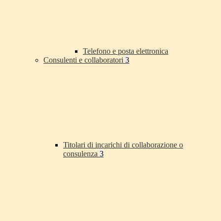
Telefono e posta elettronica
Consulenti e collaboratori
3
Titolari di incarichi di collaborazione o
consulenza
3