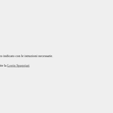
o indicato con le istruzioni necessarie.
ite la
Login Spaggiari