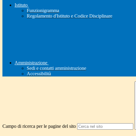
Istituto
Funzionigramma
Regolamento d'Istituto e Codice Disciplinare
Amministrazione
Sedi e contatti amministrazione
Accessibilità
Campo di ricerca per le pagine del sito