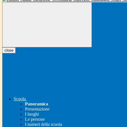
close
Scuola
Panoramica
Presentazione
I luoghi
Le persone
I numeri della scuola