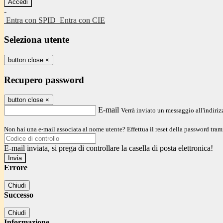
-
Entra con SPID
Entra con CIE
Seleziona utente
button close
×
Recupero password
button close
×
E-mail
Verrà inviato un messaggio all'indirizz
Non hai una e-mail associata al nome utente? Effettua il reset della password tram
E-mail inviata, si prega di controllare la casella di posta elettronica!
Errore
Chiudi
Successo
Chiudi
Informazione