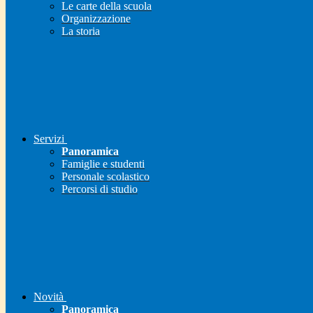
Le carte della scuola
Organizzazione
La storia
Servizi
Panoramica
Famiglie e studenti
Personale scolastico
Percorsi di studio
Novità
Panoramica