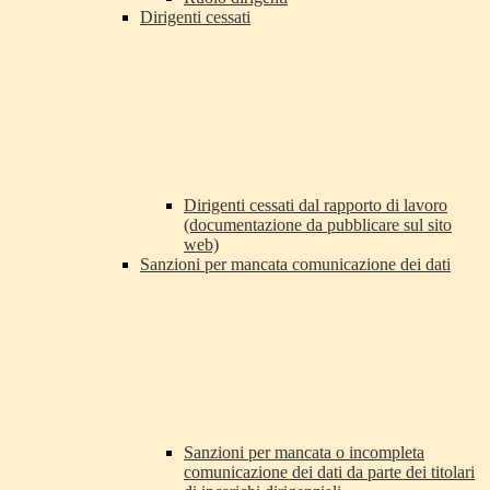
Dirigenti cessati
Dirigenti cessati dal rapporto di lavoro
(documentazione da pubblicare sul sito
web)
Sanzioni per mancata comunicazione dei dati
Sanzioni per mancata o incompleta
comunicazione dei dati da parte dei titolari