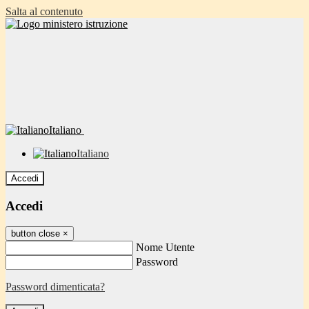
Salta al contenuto
Italiano
Italiano
Accedi
Accedi
button close
×
Nome Utente
Password
Password dimenticata?