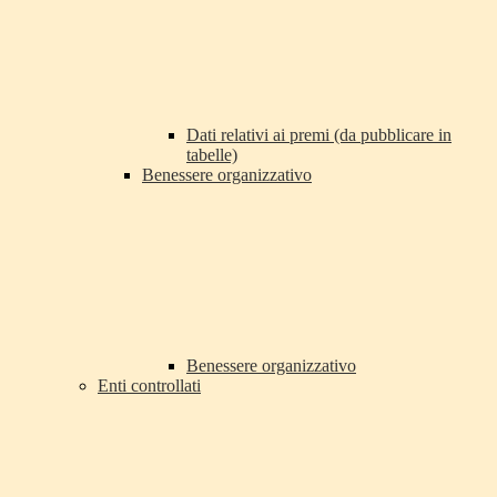
Dati relativi ai premi (da pubblicare in
tabelle)
Benessere organizzativo
Benessere organizzativo
Enti controllati