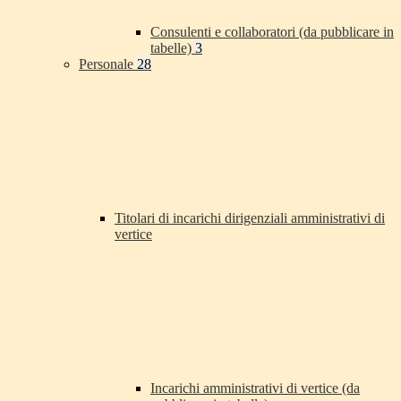
Consulenti e collaboratori (da pubblicare in
tabelle)
3
Personale
28
Titolari di incarichi dirigenziali amministrativi di
vertice
Incarichi amministrativi di vertice (da