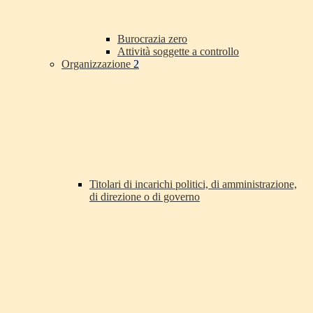
Burocrazia zero
Attività soggette a controllo
Organizzazione
2
Titolari di incarichi politici, di amministrazione,
di direzione o di governo