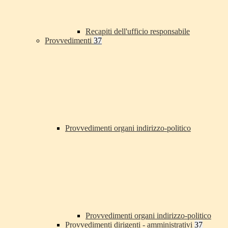
Recapiti dell'ufficio responsabile
Provvedimenti
37
Provvedimenti organi indirizzo-politico
Provvedimenti organi indirizzo-politico
Provvedimenti dirigenti - amministrativi
37