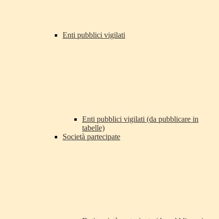
Enti pubblici vigilati
Enti pubblici vigilati (da pubblicare in
tabelle)
Società partecipate