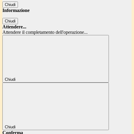
Chiudi
Informazione
Chiudi
Attendere...
Attendere il completamento dell'operazione...
Chiudi
Chiudi
Conferma