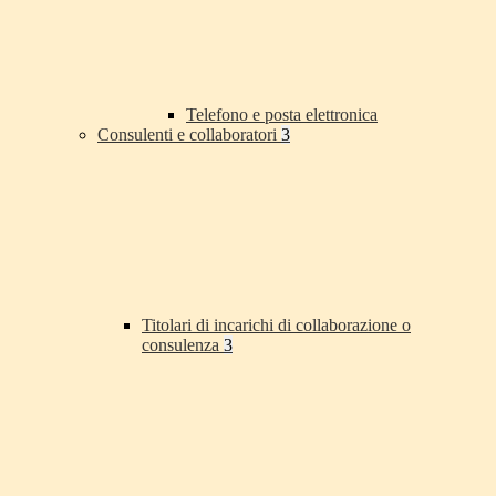
Telefono e posta elettronica
Consulenti e collaboratori
3
Titolari di incarichi di collaborazione o
consulenza
3