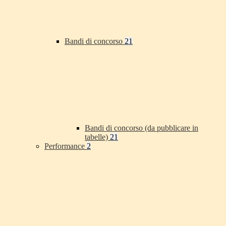
Bandi di concorso
21
Bandi di concorso (da pubblicare in
tabelle)
21
Performance
2