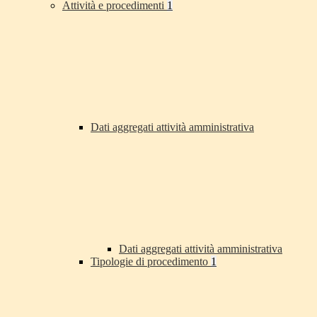
Attività e procedimenti
1
Dati aggregati attività amministrativa
Dati aggregati attività amministrativa
Tipologie di procedimento
1