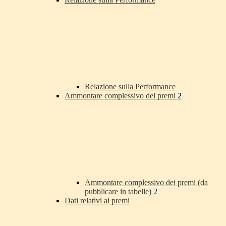
Relazione sulla Performance
Ammontare complessivo dei premi
2
Ammontare complessivo dei premi (da
pubblicare in tabelle)
2
Dati relativi ai premi