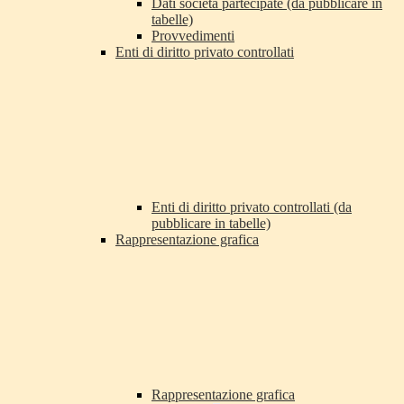
Dati società partecipate (da pubblicare in
tabelle)
Provvedimenti
Enti di diritto privato controllati
Enti di diritto privato controllati (da
pubblicare in tabelle)
Rappresentazione grafica
Rappresentazione grafica