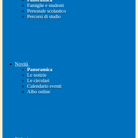
Famiglie e studenti
Personale scolastico
Percorsi di studio
Novità
Panoramica
Le notizie
Le circolari
Calendario eventi
Albo online