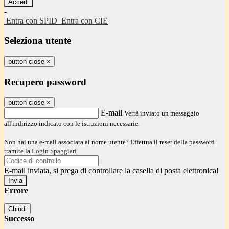
-
Entra con SPID
Entra con CIE
Seleziona utente
button close
×
Recupero password
button close
×
E-mail
Verrà inviato un messaggio
all'indirizzo indicato con le istruzioni necessarie.
Non hai una e-mail associata al nome utente? Effettua il reset della password
tramite la
Login Spaggiari
E-mail inviata, si prega di controllare la casella di posta elettronica!
Errore
Chiudi
Successo