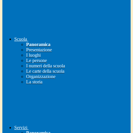
Scuola
Panoramica
Presentazione
I luoghi
Le persone
I numeri della scuola
Le carte della scuola
Organizzazione
La storia
Servizi
Panoramica