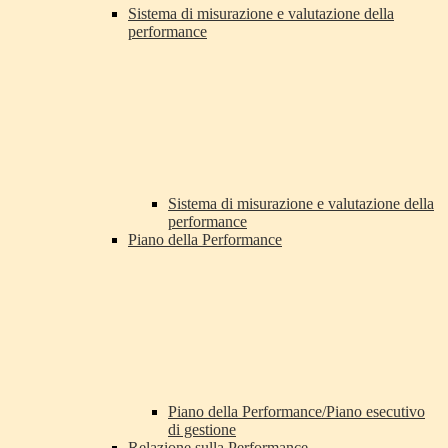
Sistema di misurazione e valutazione della
performance
Sistema di misurazione e valutazione della
performance
Piano della Performance
Piano della Performance/Piano esecutivo
di gestione
Relazione sulla Performance