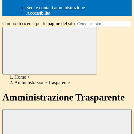
Sedi e contatti amministrazione
Accessibilità
Campo di ricerca per le pagine del sito
Home
>
Amministrazione Trasparente
Amministrazione Trasparente