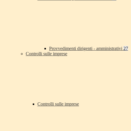
Provvedimenti dirigenti - amministrativi
27
Controlli sulle imprese
Controlli sulle imprese