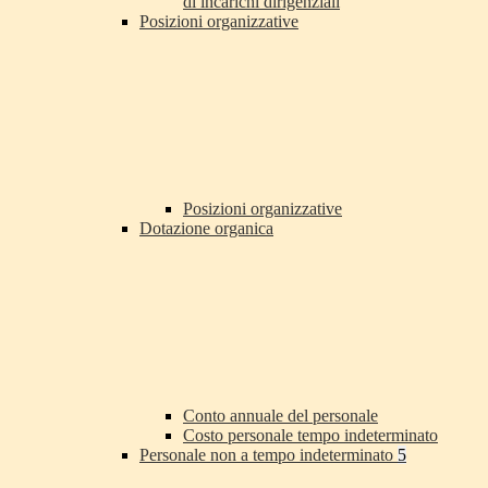
di incarichi dirigenziali
Posizioni organizzative
Posizioni organizzative
Dotazione organica
Conto annuale del personale
Costo personale tempo indeterminato
Personale non a tempo indeterminato
5