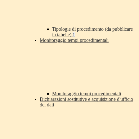
Tipologie di procedimento (da pubblicare
in tabelle)
1
Monitoraggio tempi procedimentali
Monitoraggio tempi procedimentali
Dichiarazioni sostitutive e acquisizione d'ufficio
dei dati