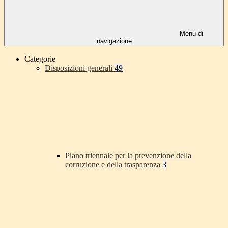
Menu di
navigazione
Categorie
Disposizioni generali
49
Piano triennale per la prevenzione della
corruzione e della trasparenza
3