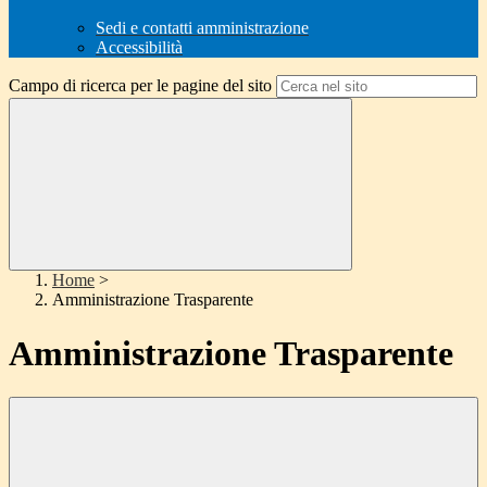
Sedi e contatti amministrazione
Accessibilità
Campo di ricerca per le pagine del sito
Home
>
Amministrazione Trasparente
Amministrazione Trasparente