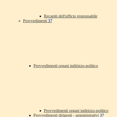
Recapiti dell'ufficio responsabile
Provvedimenti
37
Provvedimenti organi indirizzo-politico
Provvedimenti organi indirizzo-politico
Provvedimenti dirigenti - amministrativi
37