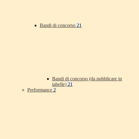
Bandi di concorso
21
Bandi di concorso (da pubblicare in
tabelle)
21
Performance
2