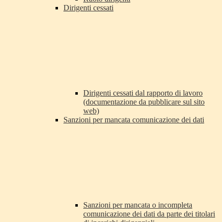
Dirigenti cessati
Dirigenti cessati dal rapporto di lavoro
(documentazione da pubblicare sul sito
web)
Sanzioni per mancata comunicazione dei dati
Sanzioni per mancata o incompleta
comunicazione dei dati da parte dei titolari