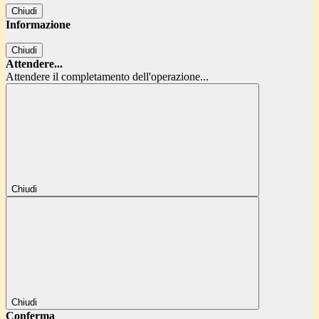
Chiudi
Informazione
Chiudi
Attendere...
Attendere il completamento dell'operazione...
Chiudi
Chiudi
Conferma