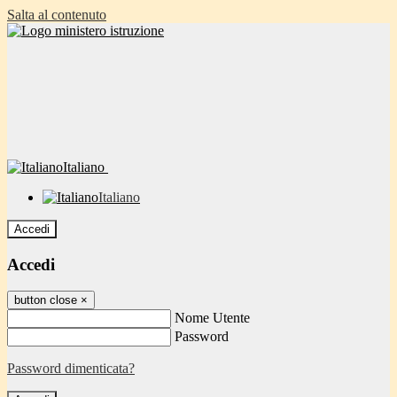
Salta al contenuto
Italiano
Italiano
Accedi
Accedi
button close
×
Nome Utente
Password
Password dimenticata?