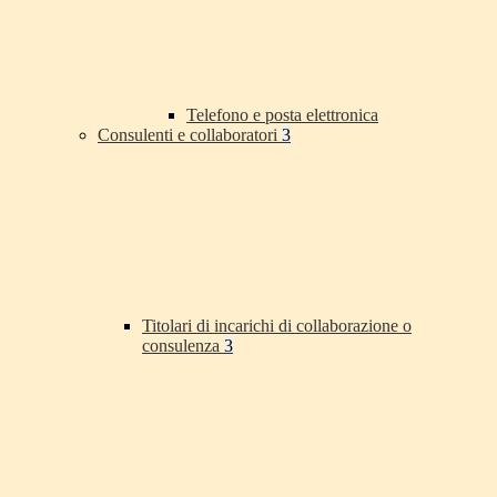
Telefono e posta elettronica
Consulenti e collaboratori
3
Titolari di incarichi di collaborazione o
consulenza
3