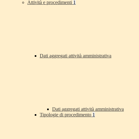
Attività e procedimenti
1
Dati aggregati attività amministrativa
Dati aggregati attività amministrativa
Tipologie di procedimento
1