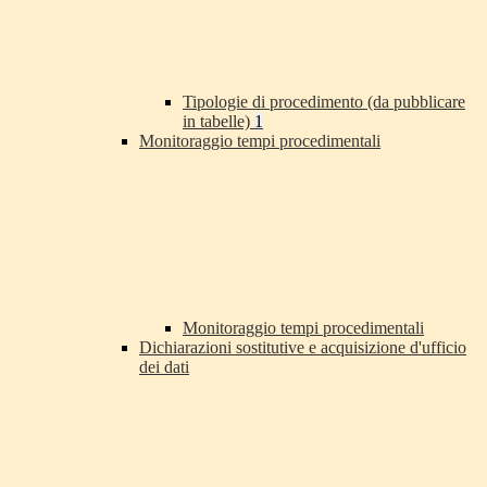
Tipologie di procedimento (da pubblicare
in tabelle)
1
Monitoraggio tempi procedimentali
Monitoraggio tempi procedimentali
Dichiarazioni sostitutive e acquisizione d'ufficio
dei dati