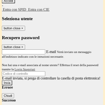
-
Entra con SPID
Entra con CIE
Seleziona utente
button close
×
Recupero password
button close
×
E-mail
Verrà inviato un messaggio
all'indirizzo indicato con le istruzioni necessarie.
Non hai una e-mail associata al nome utente? Effettua il reset della password
tramite la
Login Spaggiari
E-mail inviata, si prega di controllare la casella di posta elettronica!
Errore
Chiudi
Successo