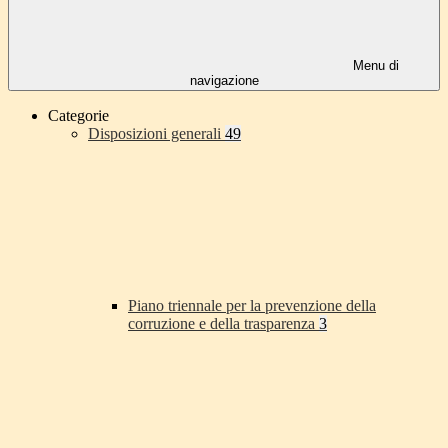
Menu di
navigazione
Categorie
Disposizioni generali
49
Piano triennale per la prevenzione della
corruzione e della trasparenza
3