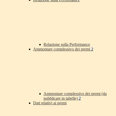
Relazione sulla Performance
Ammontare complessivo dei premi
2
Ammontare complessivo dei premi (da
pubblicare in tabelle)
2
Dati relativi ai premi