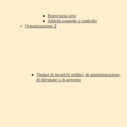
Burocrazia zero
Attività soggette a controllo
Organizzazione
2
Titolari di incarichi politici, di amministrazione,
di direzione o di governo