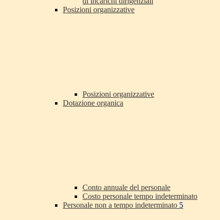
di incarichi dirigenziali
Posizioni organizzative
Posizioni organizzative
Dotazione organica
Conto annuale del personale
Costo personale tempo indeterminato
Personale non a tempo indeterminato
5