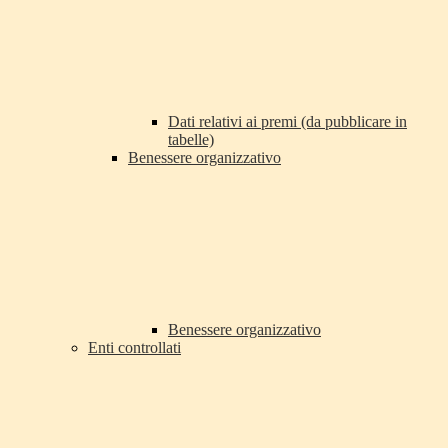
Dati relativi ai premi (da pubblicare in
tabelle)
Benessere organizzativo
Benessere organizzativo
Enti controllati