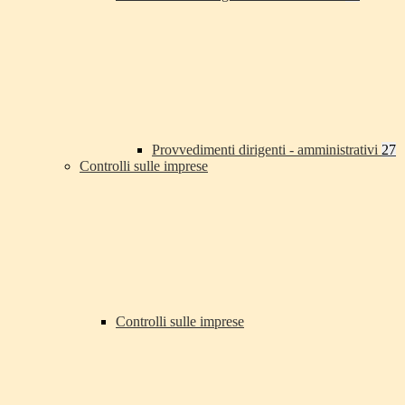
Provvedimenti dirigenti - amministrativi
27
Controlli sulle imprese
Controlli sulle imprese