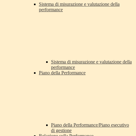
Sistema di misurazione e valutazione della
performance
Sistema di misurazione e valutazione della
performance
Piano della Performance
Piano della Performance/Piano esecutivo
di gestione
Relazione sulla Performance