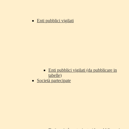
Enti pubblici vigilati
Enti pubblici vigilati (da pubblicare in
tabelle)
Società partecipate