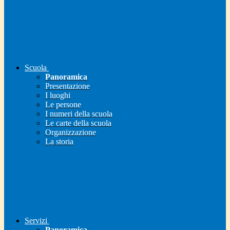
Scuola
Panoramica
Presentazione
I luoghi
Le persone
I numeri della scuola
Le carte della scuola
Organizzazione
La storia
Servizi
Panoramica