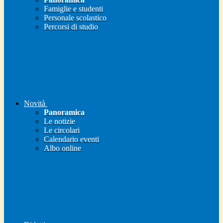
Famiglie e studenti
Personale scolastico
Percorsi di studio
Novità
Panoramica
Le notizie
Le circolari
Calendario eventi
Albo online