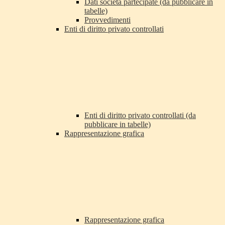
Dati società partecipate (da pubblicare in
tabelle)
Provvedimenti
Enti di diritto privato controllati
Enti di diritto privato controllati (da
pubblicare in tabelle)
Rappresentazione grafica
Rappresentazione grafica