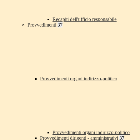
Recapiti dell'ufficio responsabile
Provvedimenti
37
Provvedimenti organi indirizzo-politico
Provvedimenti organi indirizzo-politico
Provvedimenti dirigenti - amministrativi
37