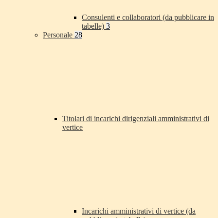
Consulenti e collaboratori (da pubblicare in
tabelle)
3
Personale
28
Titolari di incarichi dirigenziali amministrativi di
vertice
Incarichi amministrativi di vertice (da