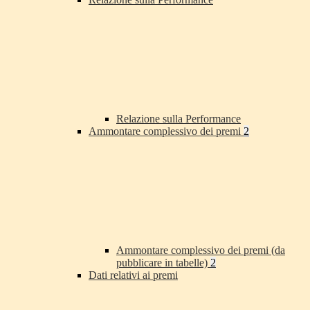
Relazione sulla Performance
Ammontare complessivo dei premi
2
Ammontare complessivo dei premi (da
pubblicare in tabelle)
2
Dati relativi ai premi