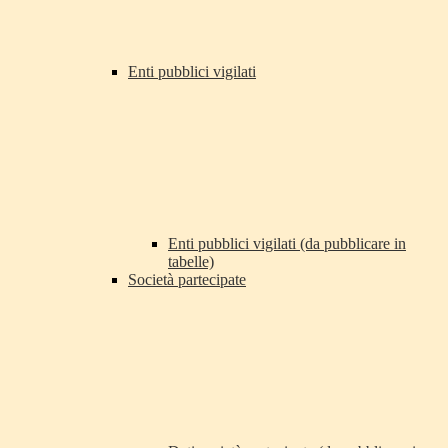
Enti pubblici vigilati
Enti pubblici vigilati (da pubblicare in
tabelle)
Società partecipate