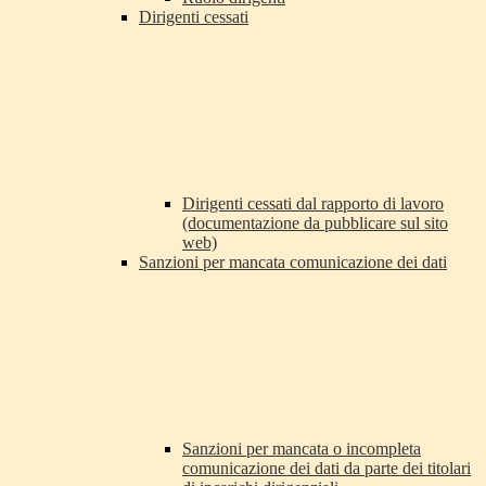
Dirigenti cessati
Dirigenti cessati dal rapporto di lavoro
(documentazione da pubblicare sul sito
web)
Sanzioni per mancata comunicazione dei dati
Sanzioni per mancata o incompleta
comunicazione dei dati da parte dei titolari