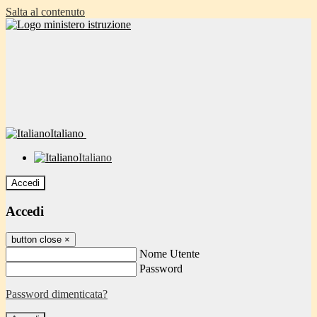
Salta al contenuto
Italiano
Italiano
Accedi
Accedi
button close
×
Nome Utente
Password
Password dimenticata?