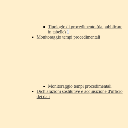
Tipologie di procedimento (da pubblicare
in tabelle)
1
Monitoraggio tempi procedimentali
Monitoraggio tempi procedimentali
Dichiarazioni sostitutive e acquisizione d'ufficio
dei dati