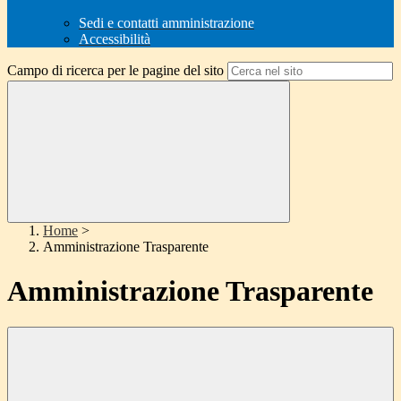
Sedi e contatti amministrazione
Accessibilità
Campo di ricerca per le pagine del sito
Home
>
Amministrazione Trasparente
Amministrazione Trasparente