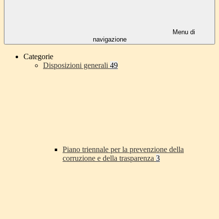
Menu di
navigazione
Categorie
Disposizioni generali
49
Piano triennale per la prevenzione della
corruzione e della trasparenza
3