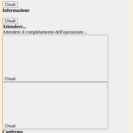
Chiudi
Informazione
Chiudi
Attendere...
Attendere il completamento dell'operazione...
Chiudi
Chiudi
Conferma