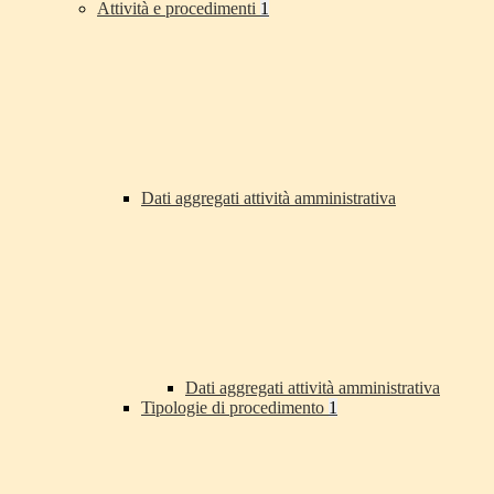
Attività e procedimenti
1
Dati aggregati attività amministrativa
Dati aggregati attività amministrativa
Tipologie di procedimento
1