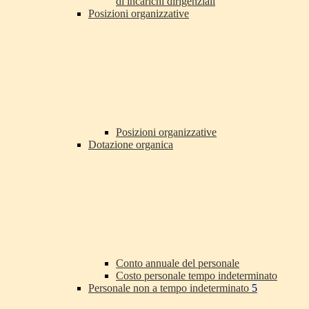
di incarichi dirigenziali
Posizioni organizzative
Posizioni organizzative
Dotazione organica
Conto annuale del personale
Costo personale tempo indeterminato
Personale non a tempo indeterminato
5