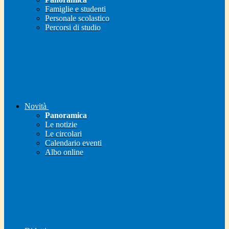
Famiglie e studenti
Personale scolastico
Percorsi di studio
Novità
Panoramica
Le notizie
Le circolari
Calendario eventi
Albo online