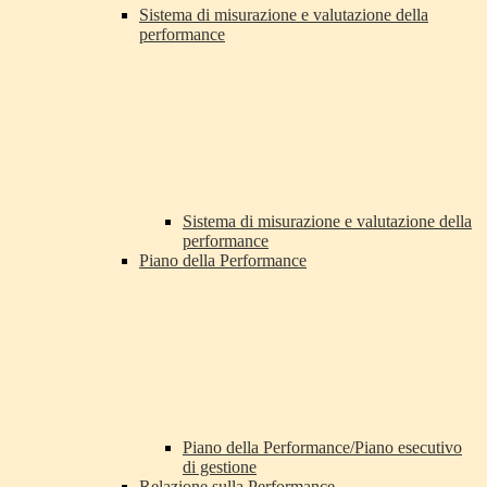
Sistema di misurazione e valutazione della
performance
Sistema di misurazione e valutazione della
performance
Piano della Performance
Piano della Performance/Piano esecutivo
di gestione
Relazione sulla Performance