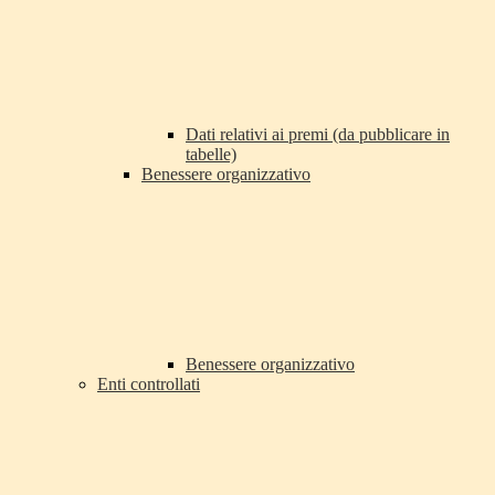
Dati relativi ai premi (da pubblicare in
tabelle)
Benessere organizzativo
Benessere organizzativo
Enti controllati