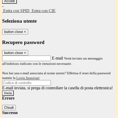
-
Entra con SPID
Entra con CIE
Seleziona utente
button close
×
Recupero password
button close
×
E-mail
Verrà inviato un messaggio
all'indirizzo indicato con le istruzioni necessarie.
Non hai una e-mail associata al nome utente? Effettua il reset della password
tramite la
Login Spaggiari
E-mail inviata, si prega di controllare la casella di posta elettronica!
Errore
Chiudi
Successo