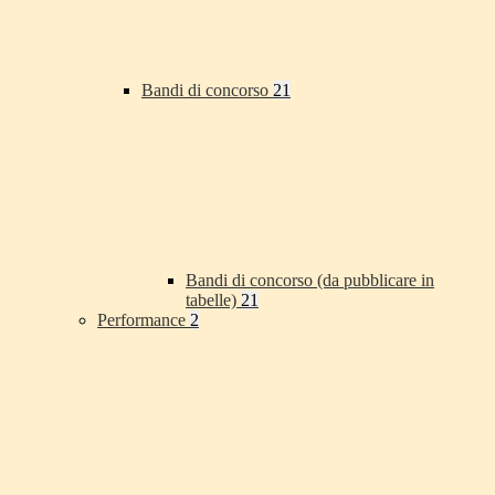
Bandi di concorso
21
Bandi di concorso (da pubblicare in
tabelle)
21
Performance
2