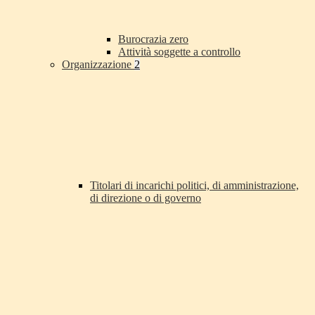
Burocrazia zero
Attività soggette a controllo
Organizzazione
2
Titolari di incarichi politici, di amministrazione,
di direzione o di governo