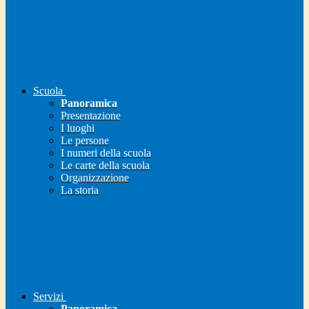
Scuola
Panoramica
Presentazione
I luoghi
Le persone
I numeri della scuola
Le carte della scuola
Organizzazione
La storia
Servizi
Panoramica