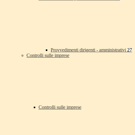
Provvedimenti dirigenti - amministrativi
27
Controlli sulle imprese
Controlli sulle imprese