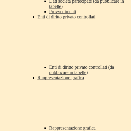
Dati società partecipate (da pubblicare in
tabelle)
Provvedimenti
Enti di diritto privato controllati
Enti di diritto privato controllati (da
pubblicare in tabelle)
Rappresentazione grafica
Rappresentazione grafica