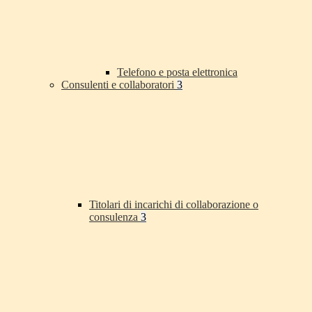
Telefono e posta elettronica
Consulenti e collaboratori
3
Titolari di incarichi di collaborazione o
consulenza
3