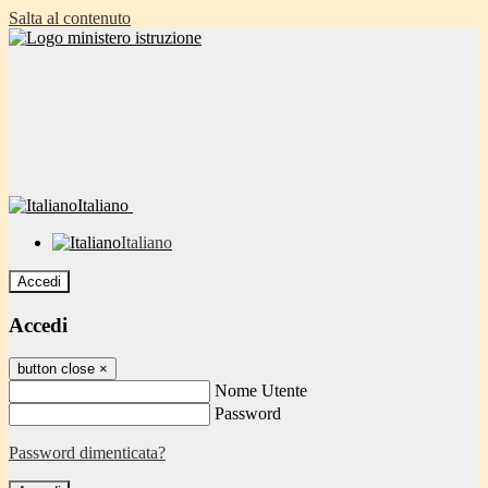
Salta al contenuto
Italiano
Italiano
Accedi
Accedi
button close
×
Nome Utente
Password
Password dimenticata?