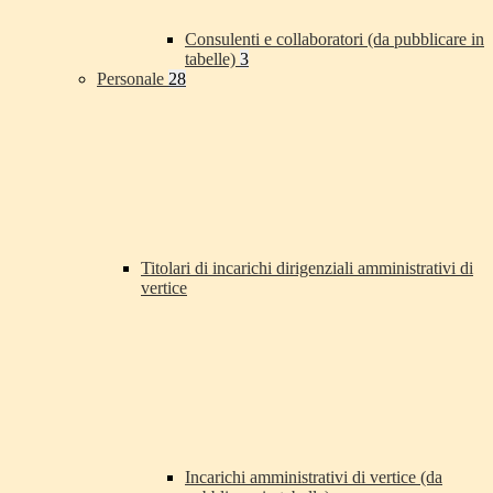
Consulenti e collaboratori (da pubblicare in
tabelle)
3
Personale
28
Titolari di incarichi dirigenziali amministrativi di
vertice
Incarichi amministrativi di vertice (da