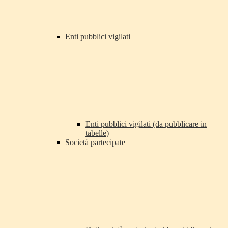
Enti pubblici vigilati
Enti pubblici vigilati (da pubblicare in
tabelle)
Società partecipate