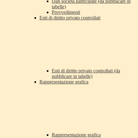
Dati società partecipate (da pubblicare in
tabelle)
Provvedimenti
Enti di diritto privato controllati
Enti di diritto privato controllati (da
pubblicare in tabelle)
Rappresentazione grafica
Rappresentazione grafica