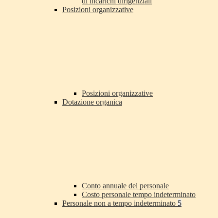
di incarichi dirigenziali
Posizioni organizzative
Posizioni organizzative
Dotazione organica
Conto annuale del personale
Costo personale tempo indeterminato
Personale non a tempo indeterminato
5