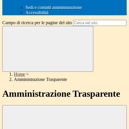
Sedi e contatti amministrazione
Accessibilità
Campo di ricerca per le pagine del sito
Home
>
Amministrazione Trasparente
Amministrazione Trasparente