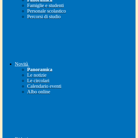
Famiglie e studenti
Personale scolastico
Percorsi di studio
Novità
Panoramica
Le notizie
Le circolari
Calendario eventi
Albo online