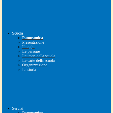
Scuola
Panoramica
Presentazione
I luoghi
Le persone
I numeri della scuola
Le carte della scuola
Organizzazione
La storia
Servizi
Panoramica