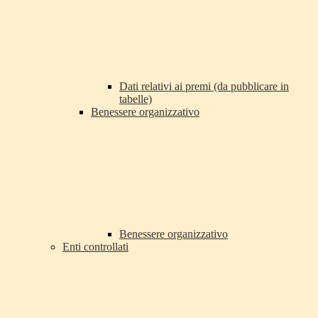
Dati relativi ai premi (da pubblicare in
tabelle)
Benessere organizzativo
Benessere organizzativo
Enti controllati