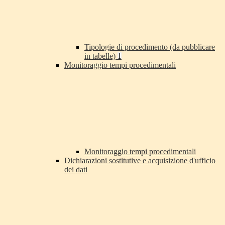
Tipologie di procedimento (da pubblicare
in tabelle)
1
Monitoraggio tempi procedimentali
Monitoraggio tempi procedimentali
Dichiarazioni sostitutive e acquisizione d'ufficio
dei dati