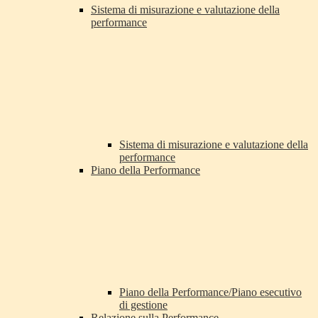
Sistema di misurazione e valutazione della
performance
Sistema di misurazione e valutazione della
performance
Piano della Performance
Piano della Performance/Piano esecutivo
di gestione
Relazione sulla Performance