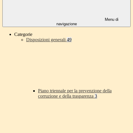
Menu di
navigazione
Categorie
Disposizioni generali
49
Piano triennale per la prevenzione della
corruzione e della trasparenza
3