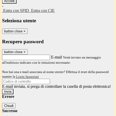
-
Entra con SPID
Entra con CIE
Seleziona utente
button close
×
Recupero password
button close
×
E-mail
Verrà inviato un messaggio
all'indirizzo indicato con le istruzioni necessarie.
Non hai una e-mail associata al nome utente? Effettua il reset della password
tramite la
Login Spaggiari
E-mail inviata, si prega di controllare la casella di posta elettronica!
Errore
Chiudi
Successo