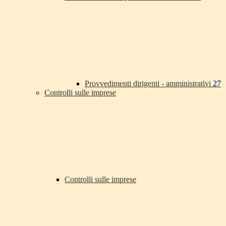
Provvedimenti dirigenti - amministrativi
27
Controlli sulle imprese
Controlli sulle imprese