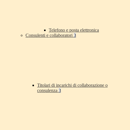
Telefono e posta elettronica
Consulenti e collaboratori
3
Titolari di incarichi di collaborazione o
consulenza
3