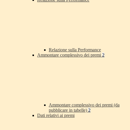
Relazione sulla Performance
Ammontare complessivo dei premi
2
Ammontare complessivo dei premi (da
pubblicare in tabelle)
2
Dati relativi ai premi