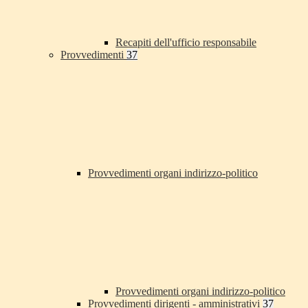
Recapiti dell'ufficio responsabile
Provvedimenti
37
Provvedimenti organi indirizzo-politico
Provvedimenti organi indirizzo-politico
Provvedimenti dirigenti - amministrativi
37