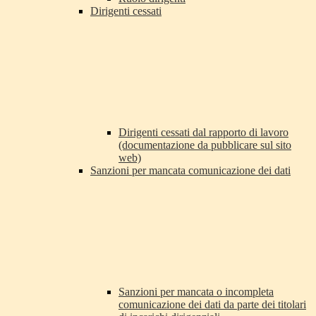
Dirigenti cessati
Dirigenti cessati dal rapporto di lavoro
(documentazione da pubblicare sul sito
web)
Sanzioni per mancata comunicazione dei dati
Sanzioni per mancata o incompleta
comunicazione dei dati da parte dei titolari