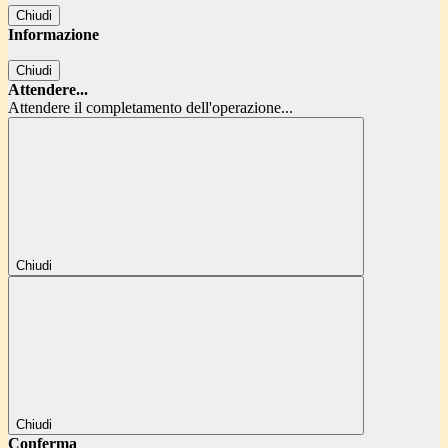
Chiudi
Informazione
Chiudi
Attendere...
Attendere il completamento dell'operazione...
Chiudi
Chiudi
Conferma