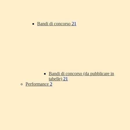
Bandi di concorso
21
Bandi di concorso (da pubblicare in
tabelle)
21
Performance
2