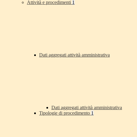
Attività e procedimenti
1
Dati aggregati attività amministrativa
Dati aggregati attività amministrativa
Tipologie di procedimento
1