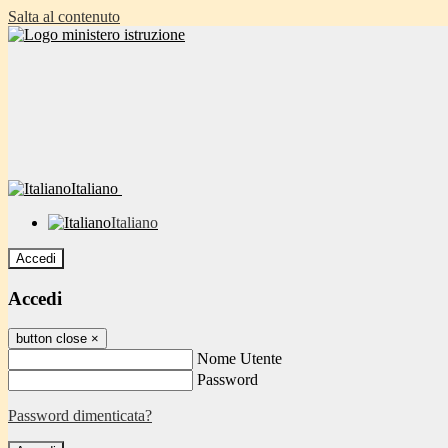
Salta al contenuto
Italiano
Italiano
Accedi
Accedi
button close
×
Nome Utente
Password
Password dimenticata?