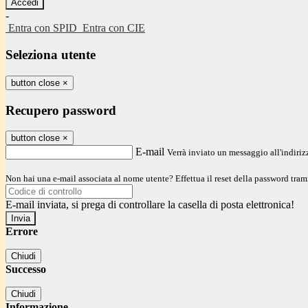
-
Entra con SPID
Entra con CIE
Seleziona utente
button close
×
Recupero password
button close
×
E-mail
Verrà inviato un messaggio all'indirizz
Non hai una e-mail associata al nome utente? Effettua il reset della password tram
E-mail inviata, si prega di controllare la casella di posta elettronica!
Errore
Chiudi
Successo
Chiudi
Informazione