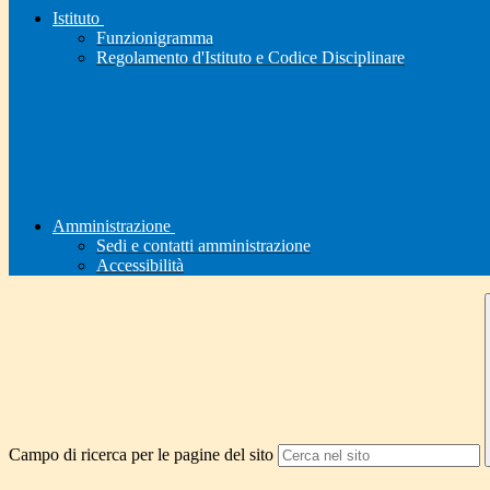
Istituto
Funzionigramma
Regolamento d'Istituto e Codice Disciplinare
Amministrazione
Sedi e contatti amministrazione
Accessibilità
Campo di ricerca per le pagine del sito