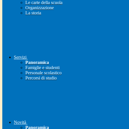
Le carte della scuola
Organizzazione
La storia
Servizi
Panoramica
Famiglie e studenti
Personale scolastico
Percorsi di studio
Novità
Panoramica