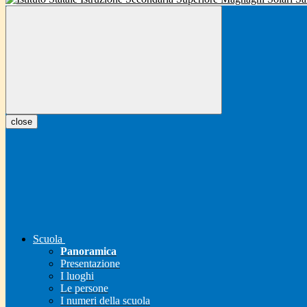
close
Scuola
Panoramica
Presentazione
I luoghi
Le persone
I numeri della scuola