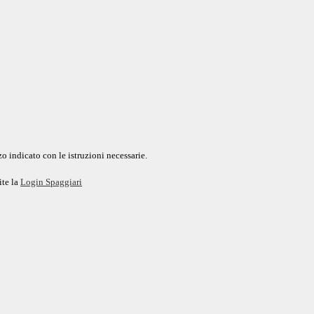
o indicato con le istruzioni necessarie.
ite la
Login Spaggiari