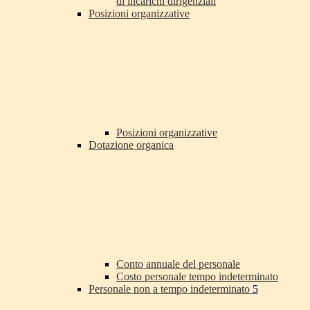
di incarichi dirigenziali
Posizioni organizzative
Posizioni organizzative
Dotazione organica
Conto annuale del personale
Costo personale tempo indeterminato
Personale non a tempo indeterminato
5