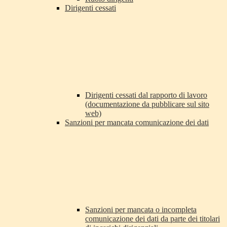
Dirigenti cessati
Dirigenti cessati dal rapporto di lavoro
(documentazione da pubblicare sul sito
web)
Sanzioni per mancata comunicazione dei dati
Sanzioni per mancata o incompleta
comunicazione dei dati da parte dei titolari