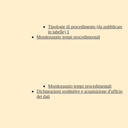
Tipologie di procedimento (da pubblicare
in tabelle)
1
Monitoraggio tempi procedimentali
Monitoraggio tempi procedimentali
Dichiarazioni sostitutive e acquisizione d'ufficio
dei dati