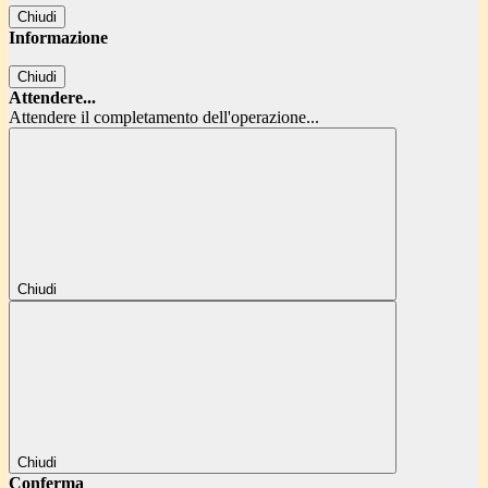
Chiudi
Informazione
Chiudi
Attendere...
Attendere il completamento dell'operazione...
Chiudi
Chiudi
Conferma