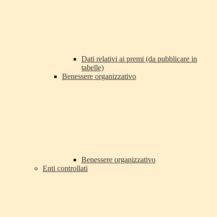
Dati relativi ai premi (da pubblicare in
tabelle)
Benessere organizzativo
Benessere organizzativo
Enti controllati