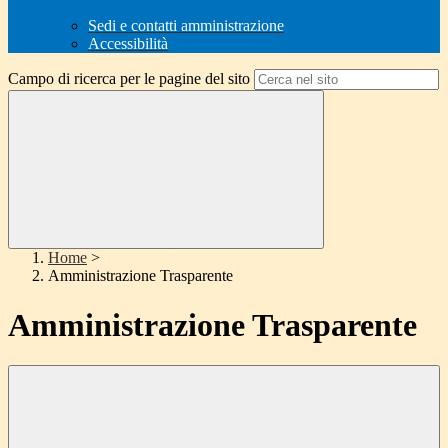
Sedi e contatti amministrazione
Accessibilità
Campo di ricerca per le pagine del sito
Home
>
Amministrazione Trasparente
Amministrazione Trasparente