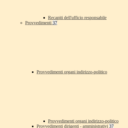
Recapiti dell'ufficio responsabile
Provvedimenti
37
Provvedimenti organi indirizzo-politico
Provvedimenti organi indirizzo-politico
Provvedimenti dirigenti - amministrativi
37