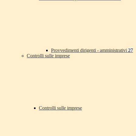
Provvedimenti dirigenti - amministrativi
27
Controlli sulle imprese
Controlli sulle imprese