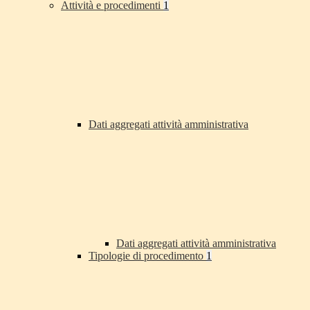
Attività e procedimenti
1
Dati aggregati attività amministrativa
Dati aggregati attività amministrativa
Tipologie di procedimento
1