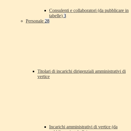
Consulenti e collaboratori (da pubblicare in
tabelle)
3
Personale
28
Titolari di incarichi dirigenziali amministrativi di
vertice
Incarichi amministrativi di vertice (da