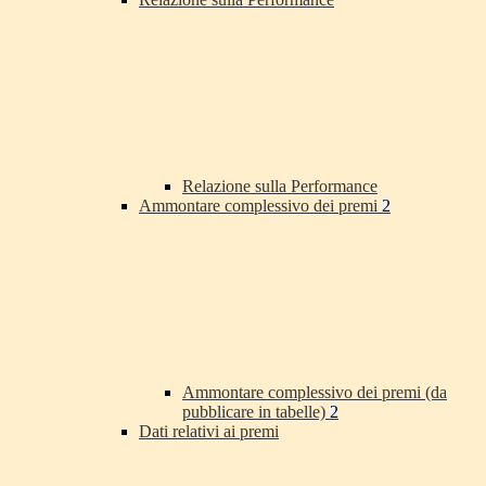
Relazione sulla Performance
Ammontare complessivo dei premi
2
Ammontare complessivo dei premi (da
pubblicare in tabelle)
2
Dati relativi ai premi