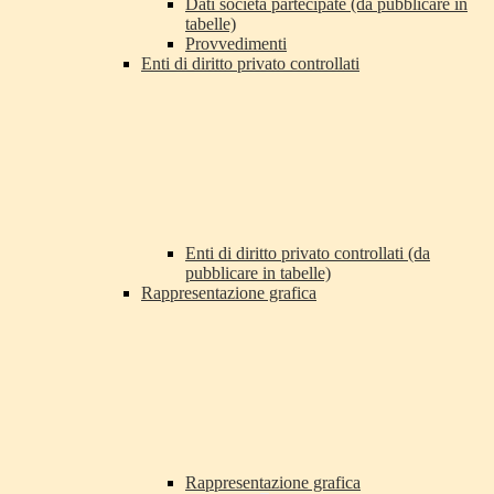
Dati società partecipate (da pubblicare in
tabelle)
Provvedimenti
Enti di diritto privato controllati
Enti di diritto privato controllati (da
pubblicare in tabelle)
Rappresentazione grafica
Rappresentazione grafica