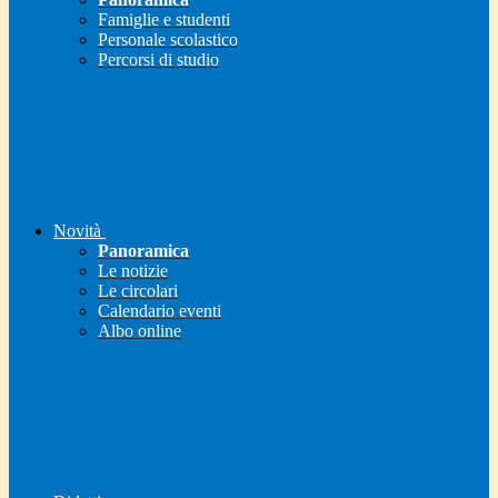
Famiglie e studenti
Personale scolastico
Percorsi di studio
Novità
Panoramica
Le notizie
Le circolari
Calendario eventi
Albo online