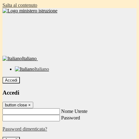
Salta al contenuto
Italiano
Italiano
Accedi
Accedi
button close
×
Nome Utente
Password
Password dimenticata?