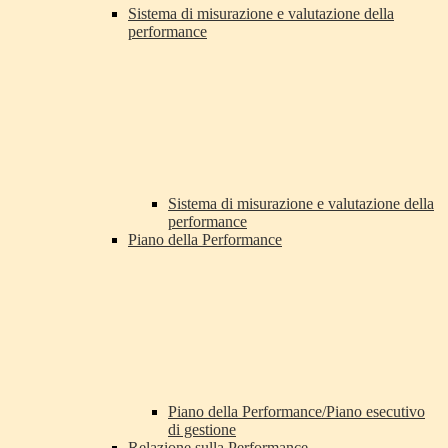
Sistema di misurazione e valutazione della
performance
Sistema di misurazione e valutazione della
performance
Piano della Performance
Piano della Performance/Piano esecutivo
di gestione
Relazione sulla Performance