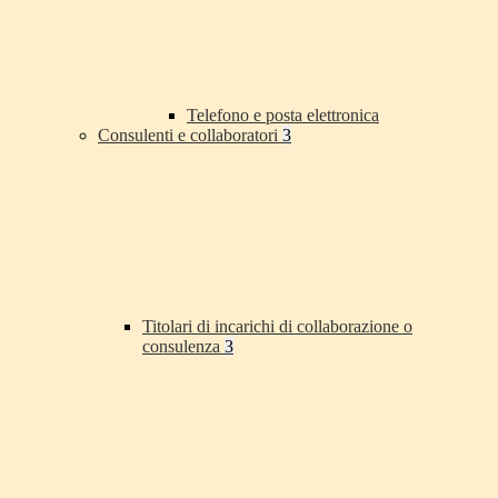
Telefono e posta elettronica
Consulenti e collaboratori
3
Titolari di incarichi di collaborazione o
consulenza
3