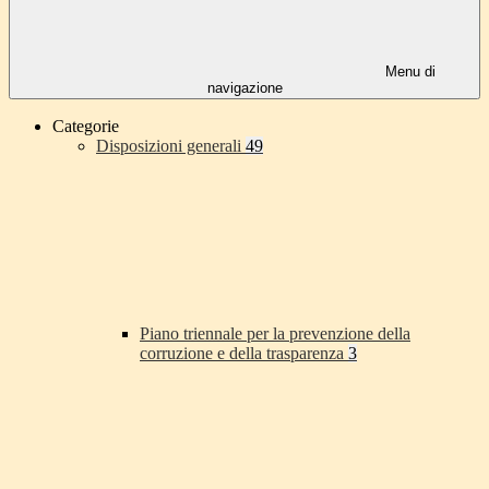
Menu di
navigazione
Categorie
Disposizioni generali
49
Piano triennale per la prevenzione della
corruzione e della trasparenza
3