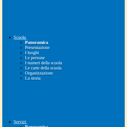
Scuola
Panoramica
Presentazione
I luoghi
Le persone
I numeri della scuola
Le carte della scuola
Organizzazione
La storia
Servizi
Panoramica