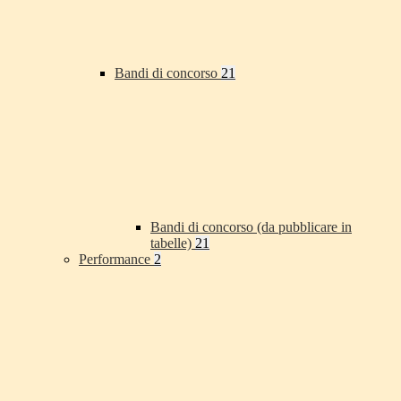
Bandi di concorso
21
Bandi di concorso (da pubblicare in
tabelle)
21
Performance
2