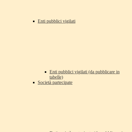
Enti pubblici vigilati
Enti pubblici vigilati (da pubblicare in
tabelle)
Società partecipate