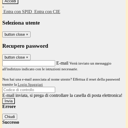
-
Entra con SPID
Entra con CIE
Seleziona utente
button close
×
Recupero password
button close
×
E-mail
Verrà inviato un messaggio
all'indirizzo indicato con le istruzioni necessarie.
Non hai una e-mail associata al nome utente? Effettua il reset della password
tramite la
Login Spaggiari
E-mail inviata, si prega di controllare la casella di posta elettronica!
Errore
Chiudi
Successo