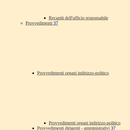
Recapiti dell'ufficio responsabile
Provvedimenti
37
Provvedimenti organi indirizzo-politico
Provvedimenti organi indirizzo-politico
Provvedimenti dirigenti - amministrativi
37