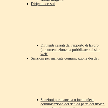
Dirigenti cessati
Dirigenti cessati dal rapporto di lavoro
(documentazione da pubblicare sul sito
web)
Sanzioni per mancata comunicazione dei dati
Sanzioni per mancata o incompleta
comunicazione dei dati da parte dei titolari