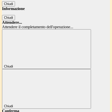
Chiudi
Informazione
Chiudi
Attendere...
Attendere il completamento dell'operazione...
Chiudi
Chiudi
Conferma