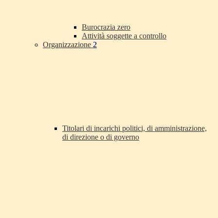
Burocrazia zero
Attività soggette a controllo
Organizzazione
2
Titolari di incarichi politici, di amministrazione,
di direzione o di governo