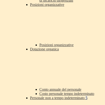
di incarichi dirigenziali
Posizioni organizzative
Posizioni organizzative
Dotazione organica
Conto annuale del personale
Costo personale tempo indeterminato
Personale non a tempo indeterminato
5