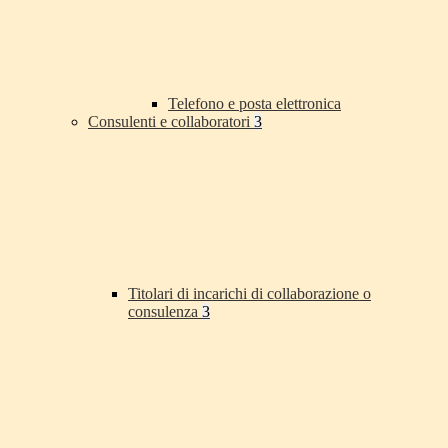
Telefono e posta elettronica
Consulenti e collaboratori
3
Titolari di incarichi di collaborazione o
consulenza
3