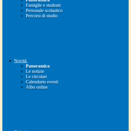
Famiglie e studenti
Personale scolastico
Percorsi di studio
Novità
Panoramica
Le notizie
Le circolari
Calendario eventi
Albo online