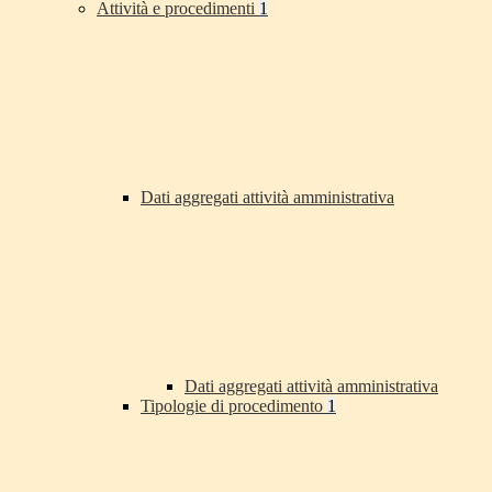
Attività e procedimenti
1
Dati aggregati attività amministrativa
Dati aggregati attività amministrativa
Tipologie di procedimento
1