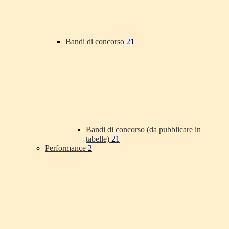
Bandi di concorso
21
Bandi di concorso (da pubblicare in
tabelle)
21
Performance
2