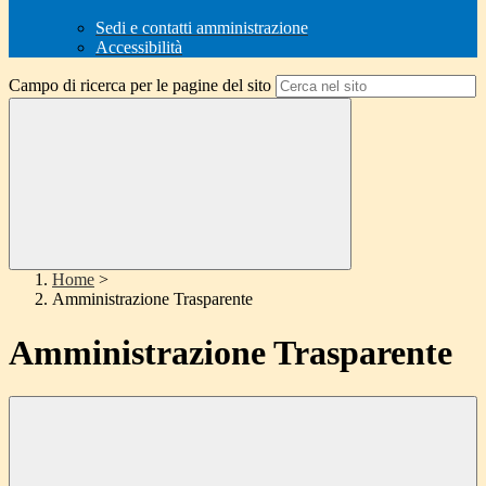
Sedi e contatti amministrazione
Accessibilità
Campo di ricerca per le pagine del sito
Home
>
Amministrazione Trasparente
Amministrazione Trasparente