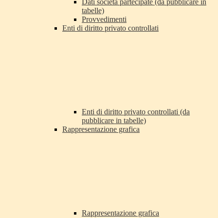
Dati società partecipate (da pubblicare in
tabelle)
Provvedimenti
Enti di diritto privato controllati
Enti di diritto privato controllati (da
pubblicare in tabelle)
Rappresentazione grafica
Rappresentazione grafica