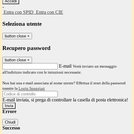
-
Entra con SPID
Entra con CIE
Seleziona utente
button close
×
Recupero password
button close
×
E-mail
Verrà inviato un messaggio
all'indirizzo indicato con le istruzioni necessarie.
Non hai una e-mail associata al nome utente? Effettua il reset della password
tramite la
Login Spaggiari
E-mail inviata, si prega di controllare la casella di posta elettronica!
Errore
Chiudi
Successo