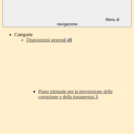
Menu di
navigazione
Categorie
Disposizioni generali
49
Piano triennale per la prevenzione della
corruzione e della trasparenza
3