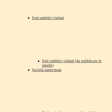
Enti pubblici vigilati
Enti pubblici vigilati (da pubblicare in
tabelle)
Società partecipate