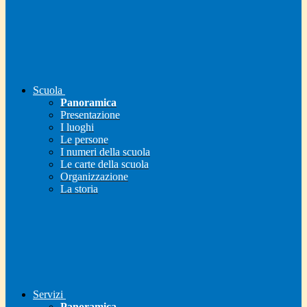
Scuola
Panoramica
Presentazione
I luoghi
Le persone
I numeri della scuola
Le carte della scuola
Organizzazione
La storia
Servizi
Panoramica