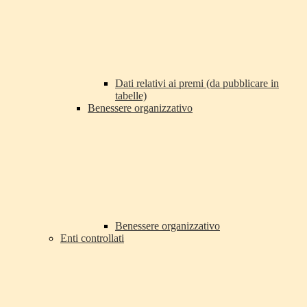
Dati relativi ai premi (da pubblicare in
tabelle)
Benessere organizzativo
Benessere organizzativo
Enti controllati