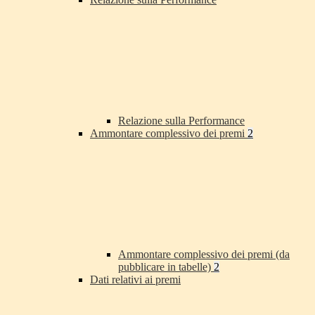
Relazione sulla Performance
Ammontare complessivo dei premi
2
Ammontare complessivo dei premi (da
pubblicare in tabelle)
2
Dati relativi ai premi