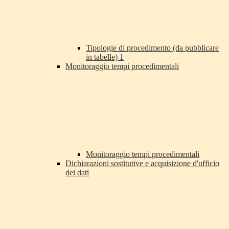
Tipologie di procedimento (da pubblicare
in tabelle)
1
Monitoraggio tempi procedimentali
Monitoraggio tempi procedimentali
Dichiarazioni sostitutive e acquisizione d'ufficio
dei dati