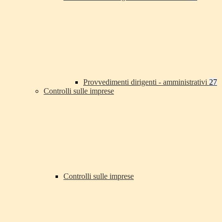
Provvedimenti dirigenti - amministrativi
27
Controlli sulle imprese
Controlli sulle imprese