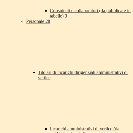
Consulenti e collaboratori (da pubblicare in
tabelle)
3
Personale
28
Titolari di incarichi dirigenziali amministrativi di
vertice
Incarichi amministrativi di vertice (da