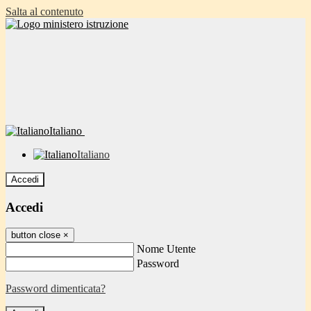
Salta al contenuto
Italiano
Italiano
Accedi
Accedi
button close
×
Nome Utente
Password
Password dimenticata?