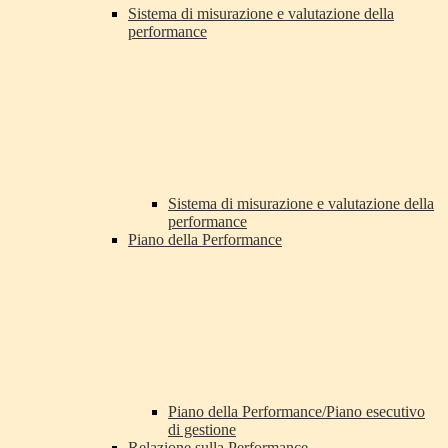
Sistema di misurazione e valutazione della
performance
Sistema di misurazione e valutazione della
performance
Piano della Performance
Piano della Performance/Piano esecutivo
di gestione
Relazione sulla Performance