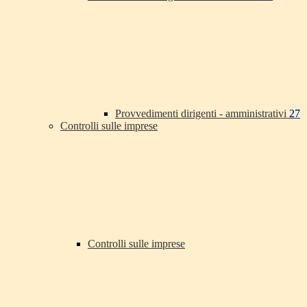
Provvedimenti dirigenti - amministrativi
27
Controlli sulle imprese
Controlli sulle imprese