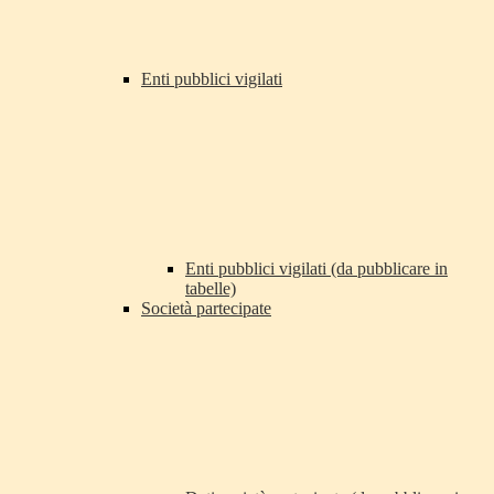
Enti pubblici vigilati
Enti pubblici vigilati (da pubblicare in
tabelle)
Società partecipate