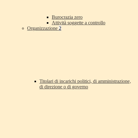
Burocrazia zero
Attività soggette a controllo
Organizzazione
2
Titolari di incarichi politici, di amministrazione,
di direzione o di governo