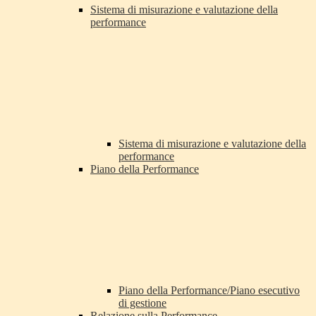
Sistema di misurazione e valutazione della
performance
Sistema di misurazione e valutazione della
performance
Piano della Performance
Piano della Performance/Piano esecutivo
di gestione
Relazione sulla Performance