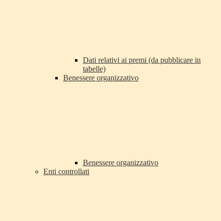
Dati relativi ai premi (da pubblicare in
tabelle)
Benessere organizzativo
Benessere organizzativo
Enti controllati