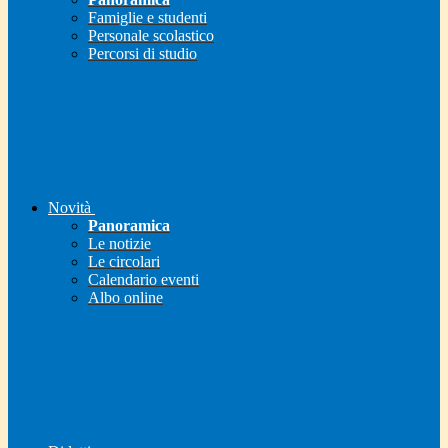
Famiglie e studenti
Personale scolastico
Percorsi di studio
Novità
Panoramica
Le notizie
Le circolari
Calendario eventi
Albo online