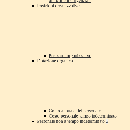
di incarichi dirigenziali
Posizioni organizzative
Posizioni organizzative
Dotazione organica
Conto annuale del personale
Costo personale tempo indeterminato
Personale non a tempo indeterminato
5