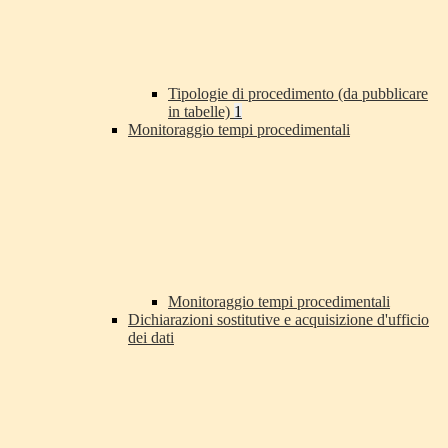
Tipologie di procedimento (da pubblicare
in tabelle)
1
Monitoraggio tempi procedimentali
Monitoraggio tempi procedimentali
Dichiarazioni sostitutive e acquisizione d'ufficio
dei dati