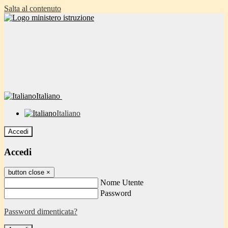
Salta al contenuto
Italiano
Italiano
Accedi
Accedi
button close
×
Nome Utente
Password
Password dimenticata?