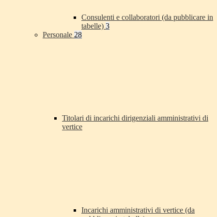
Consulenti e collaboratori (da pubblicare in
tabelle)
3
Personale
28
Titolari di incarichi dirigenziali amministrativi di
vertice
Incarichi amministrativi di vertice (da