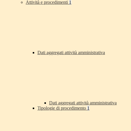
Attività e procedimenti
1
Dati aggregati attività amministrativa
Dati aggregati attività amministrativa
Tipologie di procedimento
1