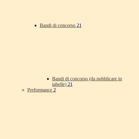
Bandi di concorso
21
Bandi di concorso (da pubblicare in
tabelle)
21
Performance
2