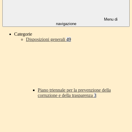
Menu di
navigazione
Categorie
Disposizioni generali
49
Piano triennale per la prevenzione della
corruzione e della trasparenza
3