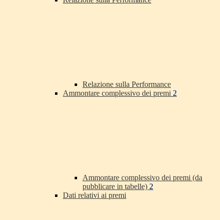
Relazione sulla Performance
Ammontare complessivo dei premi
2
Ammontare complessivo dei premi (da
pubblicare in tabelle)
2
Dati relativi ai premi