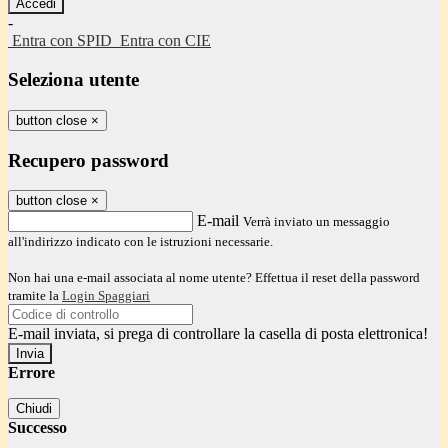
-
Entra con SPID
Entra con CIE
Seleziona utente
button close
×
Recupero password
button close
×
E-mail
Verrà inviato un messaggio
all'indirizzo indicato con le istruzioni necessarie.
Non hai una e-mail associata al nome utente? Effettua il reset della password
tramite la
Login Spaggiari
E-mail inviata, si prega di controllare la casella di posta elettronica!
Errore
Chiudi
Successo