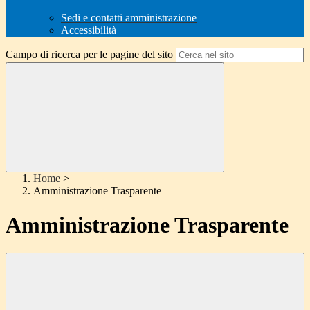
Sedi e contatti amministrazione
Accessibilità
Campo di ricerca per le pagine del sito
Home
>
Amministrazione Trasparente
Amministrazione Trasparente