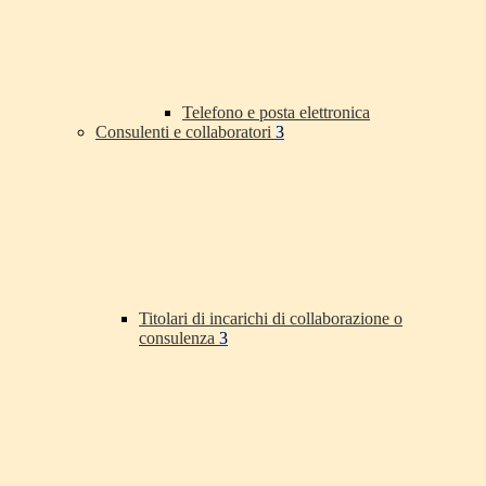
Telefono e posta elettronica
Consulenti e collaboratori
3
Titolari di incarichi di collaborazione o
consulenza
3