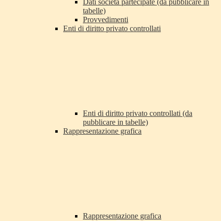
Dati società partecipate (da pubblicare in
tabelle)
Provvedimenti
Enti di diritto privato controllati
Enti di diritto privato controllati (da
pubblicare in tabelle)
Rappresentazione grafica
Rappresentazione grafica