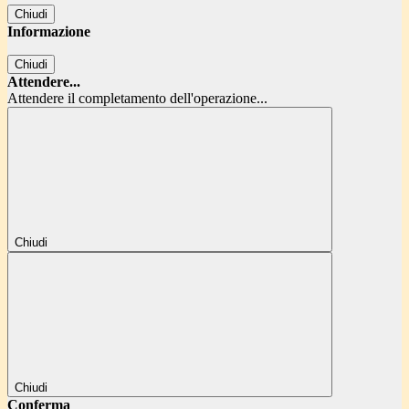
Chiudi
Informazione
Chiudi
Attendere...
Attendere il completamento dell'operazione...
Chiudi
Chiudi
Conferma