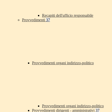
Recapiti dell'ufficio responsabile
Provvedimenti
37
Provvedimenti organi indirizzo-politico
Provvedimenti organi indirizzo-politico
Provvedimenti dirigenti - amministrativi
37