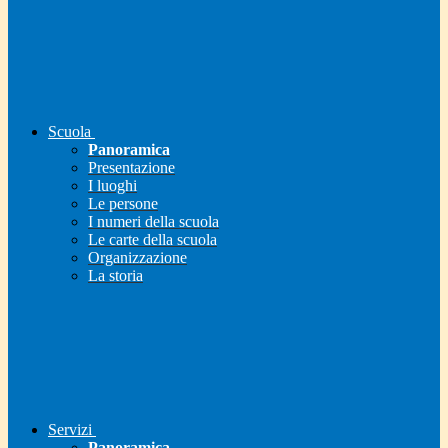
Scuola
Panoramica
Presentazione
I luoghi
Le persone
I numeri della scuola
Le carte della scuola
Organizzazione
La storia
Servizi
Panoramica