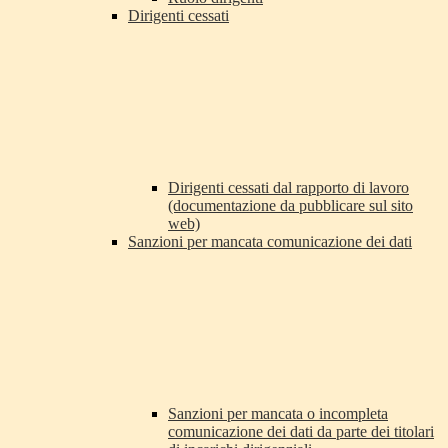
Dirigenti cessati
Dirigenti cessati dal rapporto di lavoro
(documentazione da pubblicare sul sito
web)
Sanzioni per mancata comunicazione dei dati
Sanzioni per mancata o incompleta
comunicazione dei dati da parte dei titolari