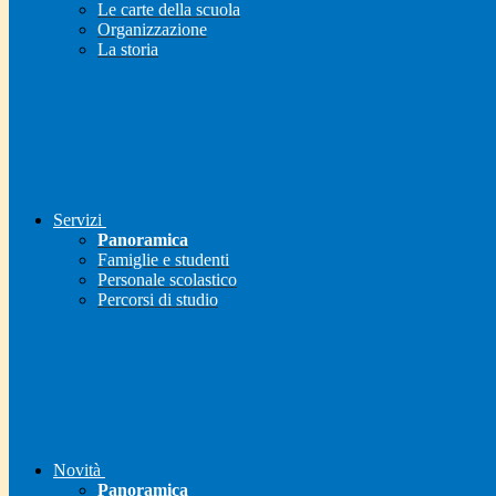
Le carte della scuola
Organizzazione
La storia
Servizi
Panoramica
Famiglie e studenti
Personale scolastico
Percorsi di studio
Novità
Panoramica