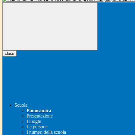
close
Scuola
Panoramica
Presentazione
I luoghi
Le persone
I numeri della scuola