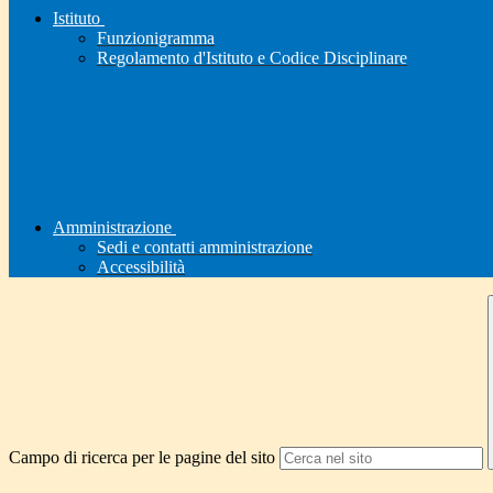
Istituto
Funzionigramma
Regolamento d'Istituto e Codice Disciplinare
Amministrazione
Sedi e contatti amministrazione
Accessibilità
Campo di ricerca per le pagine del sito