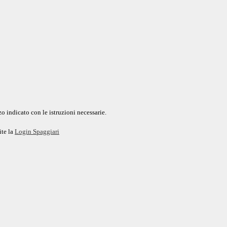
o indicato con le istruzioni necessarie.
ite la
Login Spaggiari