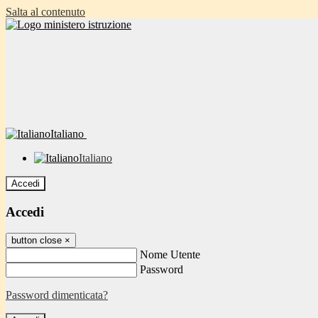
Salta al contenuto
Italiano
Italiano
Accedi
Accedi
button close
×
Nome Utente
Password
Password dimenticata?