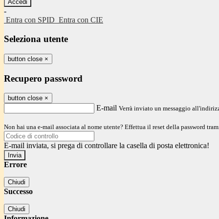
-
Entra con SPID
Entra con CIE
Seleziona utente
button close
×
Recupero password
button close
×
E-mail
Verrà inviato un messaggio all'indirizz
Non hai una e-mail associata al nome utente? Effettua il reset della password tram
E-mail inviata, si prega di controllare la casella di posta elettronica!
Errore
Chiudi
Successo
Chiudi
Informazione