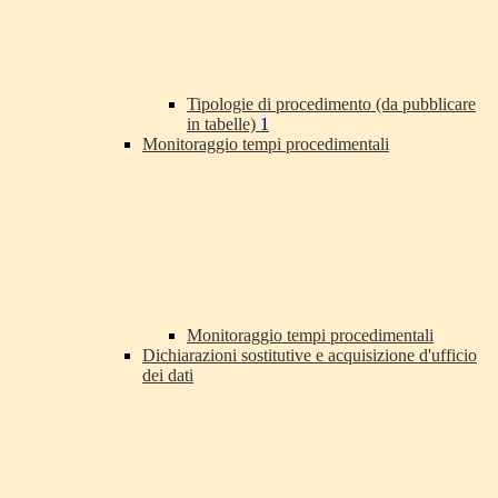
Tipologie di procedimento (da pubblicare
in tabelle)
1
Monitoraggio tempi procedimentali
Monitoraggio tempi procedimentali
Dichiarazioni sostitutive e acquisizione d'ufficio
dei dati