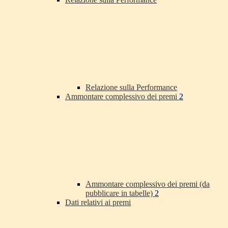
Relazione sulla Performance
Ammontare complessivo dei premi
2
Ammontare complessivo dei premi (da
pubblicare in tabelle)
2
Dati relativi ai premi