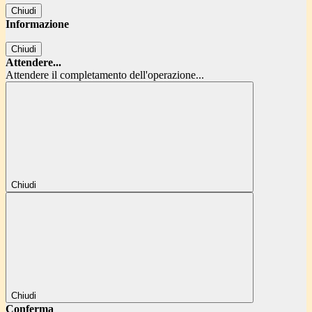
Chiudi
Informazione
Chiudi
Attendere...
Attendere il completamento dell'operazione...
Chiudi
Chiudi
Conferma