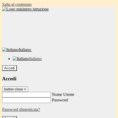
Salta al contenuto
Italiano
Italiano
Accedi
Accedi
button close
×
Nome Utente
Password
Password dimenticata?