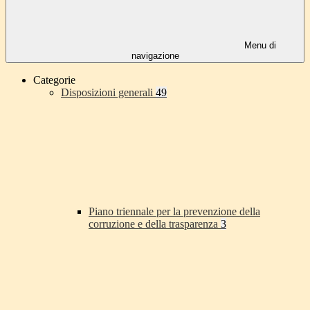
Menu di
navigazione
Categorie
Disposizioni generali
49
Piano triennale per la prevenzione della
corruzione e della trasparenza
3