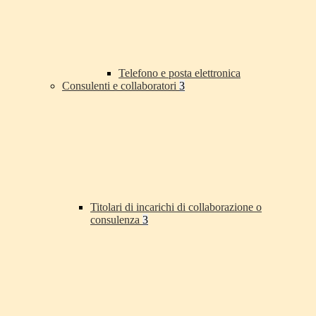
Telefono e posta elettronica
Consulenti e collaboratori
3
Titolari di incarichi di collaborazione o
consulenza
3