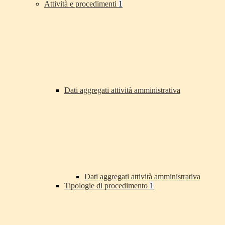
Attività e procedimenti
1
Dati aggregati attività amministrativa
Dati aggregati attività amministrativa
Tipologie di procedimento
1