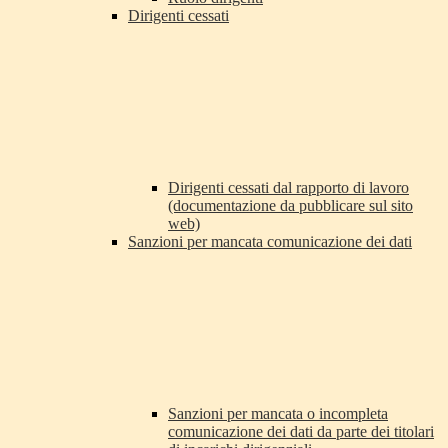
Dirigenti cessati
Dirigenti cessati dal rapporto di lavoro
(documentazione da pubblicare sul sito
web)
Sanzioni per mancata comunicazione dei dati
Sanzioni per mancata o incompleta
comunicazione dei dati da parte dei titolari