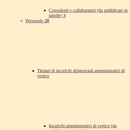
Consulenti e collaboratori (da pubblicare in
tabelle)
3
Personale
28
Titolari di incarichi dirigenziali amministrativi di
vertice
Incarichi amministrativi di vertice (da