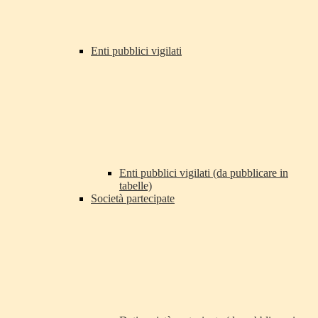
Enti pubblici vigilati
Enti pubblici vigilati (da pubblicare in
tabelle)
Società partecipate