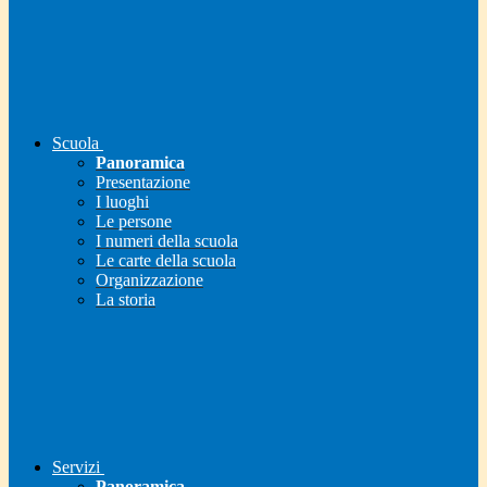
Scuola
Panoramica
Presentazione
I luoghi
Le persone
I numeri della scuola
Le carte della scuola
Organizzazione
La storia
Servizi
Panoramica