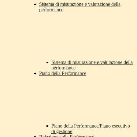
Sistema di misurazione e valutazione della
performance
Sistema di misurazione e valutazione della
performance
Piano della Performance
Piano della Performance/Piano esecutivo
di gestione
Relazione sulla Performance