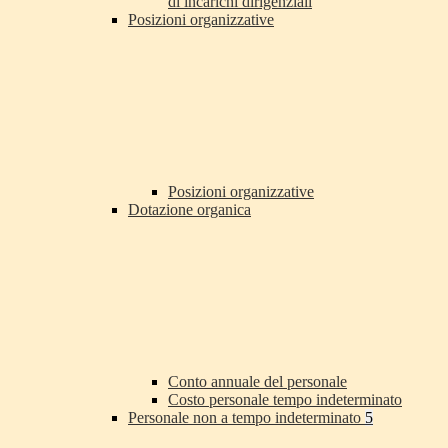
di incarichi dirigenziali
Posizioni organizzative
Posizioni organizzative
Dotazione organica
Conto annuale del personale
Costo personale tempo indeterminato
Personale non a tempo indeterminato
5