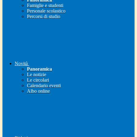
Famiglie e studenti
Personale scolastico
Percorsi di studio
Novità
Panoramica
Le notizie
Le circolari
Calendario eventi
Albo online