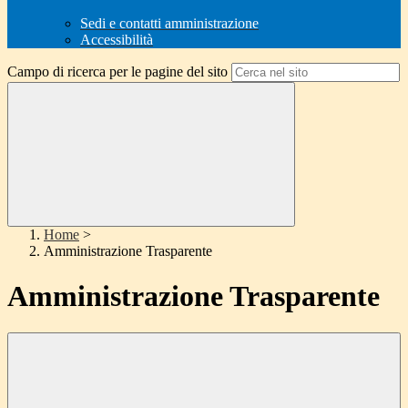
Sedi e contatti amministrazione
Accessibilità
Campo di ricerca per le pagine del sito
Home
>
Amministrazione Trasparente
Amministrazione Trasparente