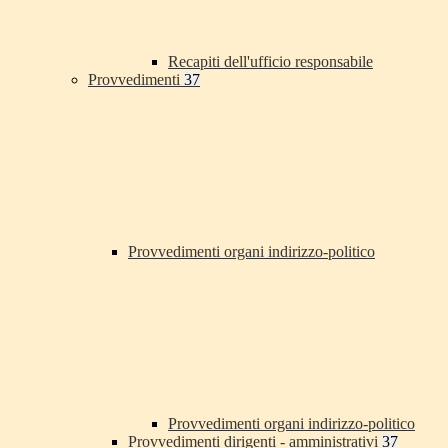
Recapiti dell'ufficio responsabile
Provvedimenti
37
Provvedimenti organi indirizzo-politico
Provvedimenti organi indirizzo-politico
Provvedimenti dirigenti - amministrativi
37