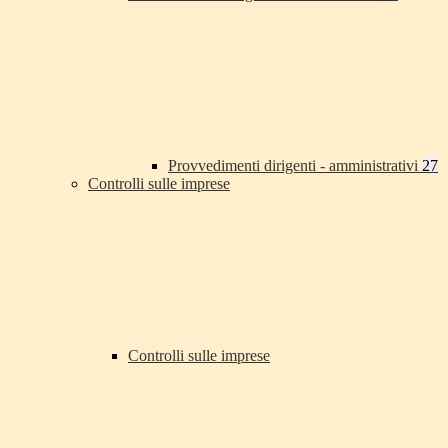
Provvedimenti dirigenti - amministrativi
27
Controlli sulle imprese
Controlli sulle imprese