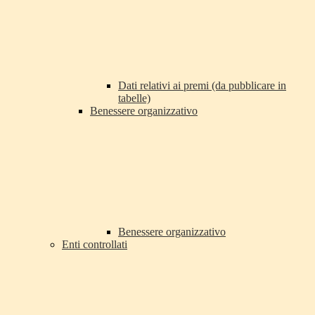
Dati relativi ai premi (da pubblicare in
tabelle)
Benessere organizzativo
Benessere organizzativo
Enti controllati