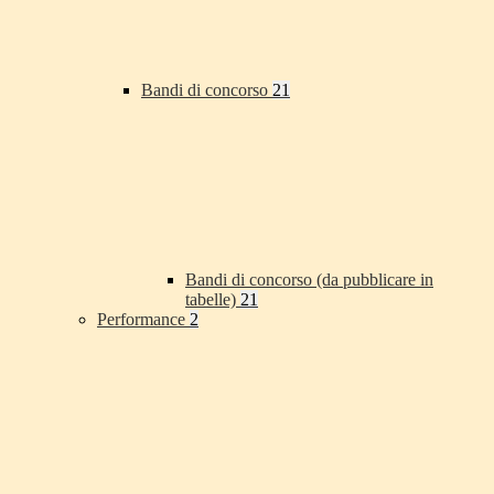
Bandi di concorso
21
Bandi di concorso (da pubblicare in
tabelle)
21
Performance
2