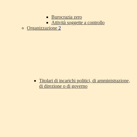
Burocrazia zero
Attività soggette a controllo
Organizzazione
2
Titolari di incarichi politici, di amministrazione,
di direzione o di governo