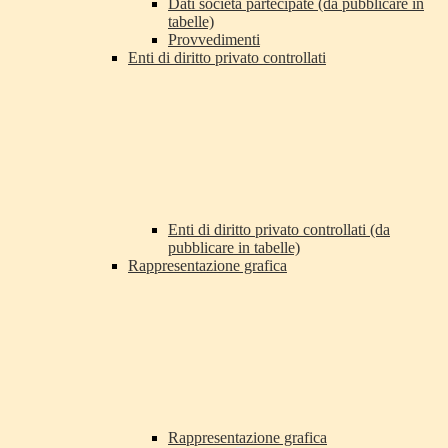
Dati società partecipate (da pubblicare in
tabelle)
Provvedimenti
Enti di diritto privato controllati
Enti di diritto privato controllati (da
pubblicare in tabelle)
Rappresentazione grafica
Rappresentazione grafica