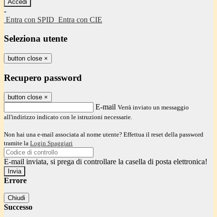
-
Entra con SPID
Entra con CIE
Seleziona utente
button close
×
Recupero password
button close
×
E-mail
Verrà inviato un messaggio
all'indirizzo indicato con le istruzioni necessarie.
Non hai una e-mail associata al nome utente? Effettua il reset della password
tramite la
Login Spaggiari
E-mail inviata, si prega di controllare la casella di posta elettronica!
Errore
Chiudi
Successo