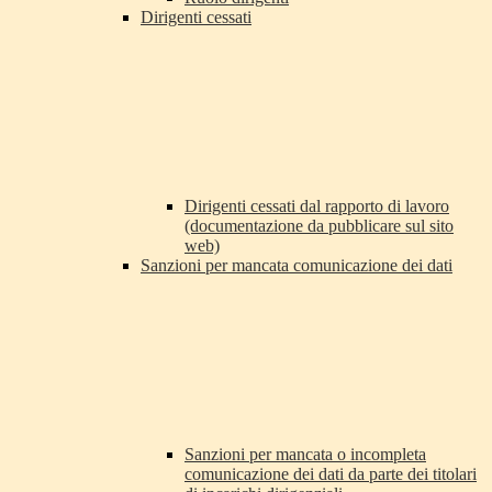
Dirigenti cessati
Dirigenti cessati dal rapporto di lavoro
(documentazione da pubblicare sul sito
web)
Sanzioni per mancata comunicazione dei dati
Sanzioni per mancata o incompleta
comunicazione dei dati da parte dei titolari