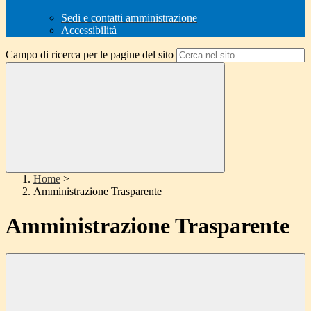
Sedi e contatti amministrazione
Accessibilità
Campo di ricerca per le pagine del sito
Home
>
Amministrazione Trasparente
Amministrazione Trasparente