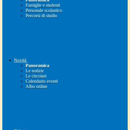
Famiglie e studenti
Personale scolastico
Percorsi di studio
Novità
Panoramica
Le notizie
Le circolari
Calendario eventi
Albo online