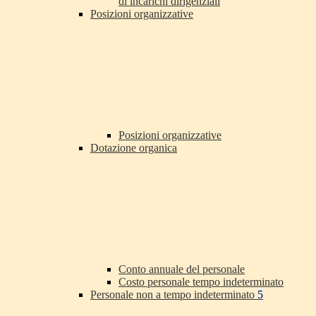
di incarichi dirigenziali
Posizioni organizzative
Posizioni organizzative
Dotazione organica
Conto annuale del personale
Costo personale tempo indeterminato
Personale non a tempo indeterminato
5