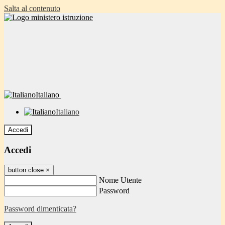
Salta al contenuto
Italiano
Italiano
Accedi
Accedi
button close
×
Nome Utente
Password
Password dimenticata?