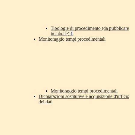
Tipologie di procedimento (da pubblicare
in tabelle)
1
Monitoraggio tempi procedimentali
Monitoraggio tempi procedimentali
Dichiarazioni sostitutive e acquisizione d'ufficio
dei dati