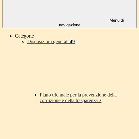
Menu di
navigazione
Categorie
Disposizioni generali
49
Piano triennale per la prevenzione della
corruzione e della trasparenza
3