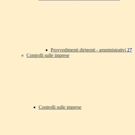
Provvedimenti dirigenti - amministrativi
27
Controlli sulle imprese
Controlli sulle imprese