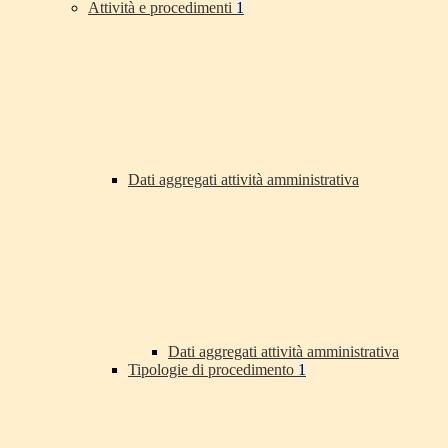
Attività e procedimenti
1
Dati aggregati attività amministrativa
Dati aggregati attività amministrativa
Tipologie di procedimento
1