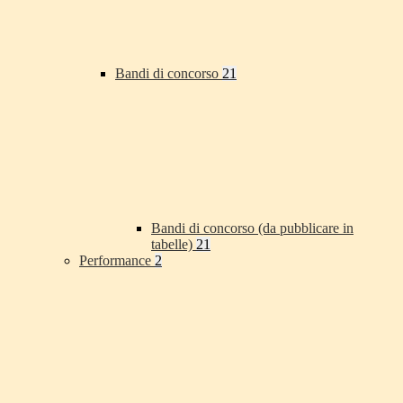
Bandi di concorso
21
Bandi di concorso (da pubblicare in
tabelle)
21
Performance
2