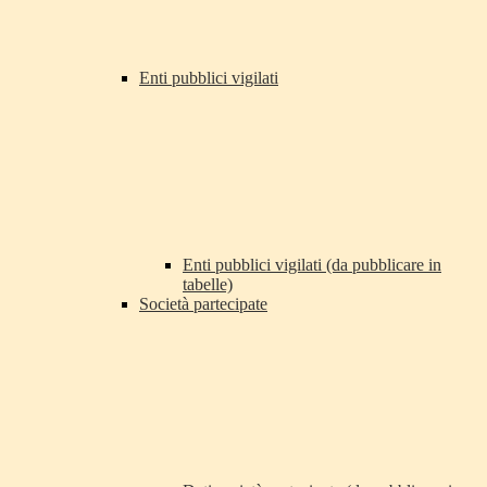
Enti pubblici vigilati
Enti pubblici vigilati (da pubblicare in
tabelle)
Società partecipate