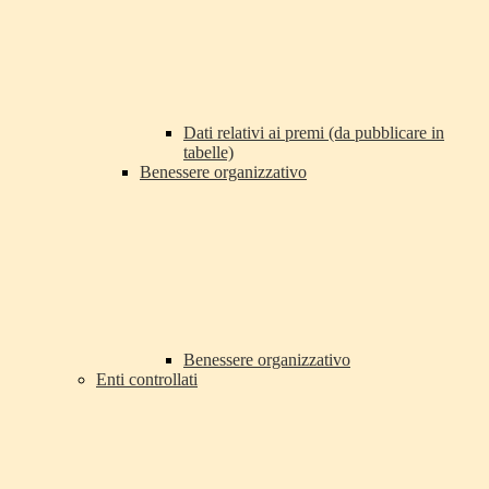
Dati relativi ai premi (da pubblicare in
tabelle)
Benessere organizzativo
Benessere organizzativo
Enti controllati