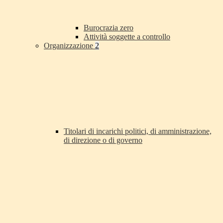
Burocrazia zero
Attività soggette a controllo
Organizzazione
2
Titolari di incarichi politici, di amministrazione,
di direzione o di governo