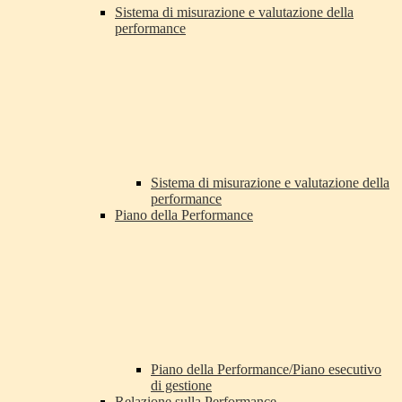
Sistema di misurazione e valutazione della
performance
Sistema di misurazione e valutazione della
performance
Piano della Performance
Piano della Performance/Piano esecutivo
di gestione
Relazione sulla Performance