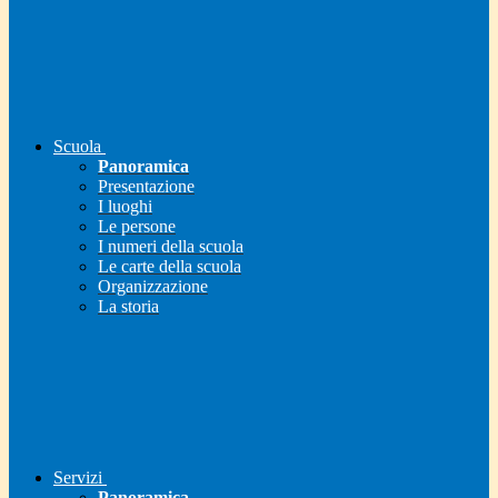
Scuola
Panoramica
Presentazione
I luoghi
Le persone
I numeri della scuola
Le carte della scuola
Organizzazione
La storia
Servizi
Panoramica