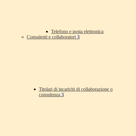
Telefono e posta elettronica
Consulenti e collaboratori
3
Titolari di incarichi di collaborazione o
consulenza
3