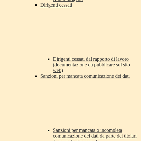
Dirigenti cessati
Dirigenti cessati dal rapporto di lavoro
(documentazione da pubblicare sul sito
web)
Sanzioni per mancata comunicazione dei dati
Sanzioni per mancata o incompleta
comunicazione dei dati da parte dei titolari