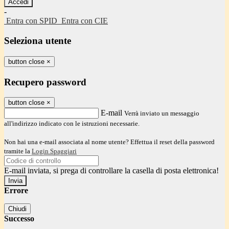
-
Entra con SPID
Entra con CIE
Seleziona utente
button close
×
Recupero password
button close
×
E-mail
Verrà inviato un messaggio
all'indirizzo indicato con le istruzioni necessarie.
Non hai una e-mail associata al nome utente? Effettua il reset della password
tramite la
Login Spaggiari
E-mail inviata, si prega di controllare la casella di posta elettronica!
Errore
Chiudi
Successo