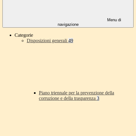
Menu di
navigazione
Categorie
Disposizioni generali
49
Piano triennale per la prevenzione della
corruzione e della trasparenza
3