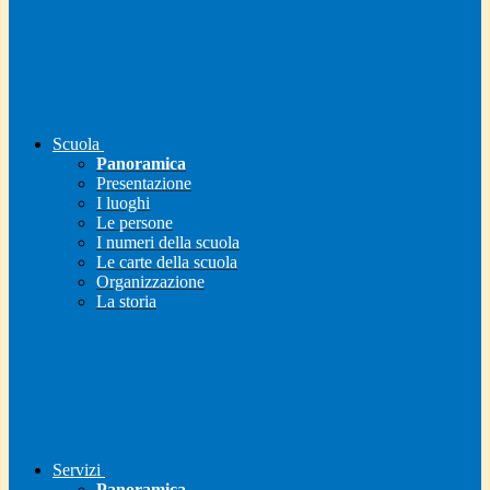
Scuola
Panoramica
Presentazione
I luoghi
Le persone
I numeri della scuola
Le carte della scuola
Organizzazione
La storia
Servizi
Panoramica