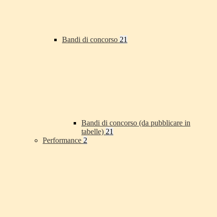
Bandi di concorso
21
Bandi di concorso (da pubblicare in
tabelle)
21
Performance
2