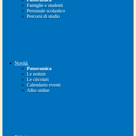
Famiglie e studenti
Personale scolastico
Percorsi di studio
Novità
Panoramica
Le notizie
Le circolari
Calendario eventi
Albo online