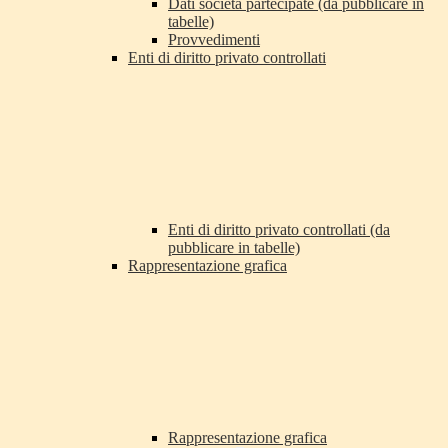
Dati società partecipate (da pubblicare in
tabelle)
Provvedimenti
Enti di diritto privato controllati
Enti di diritto privato controllati (da
pubblicare in tabelle)
Rappresentazione grafica
Rappresentazione grafica