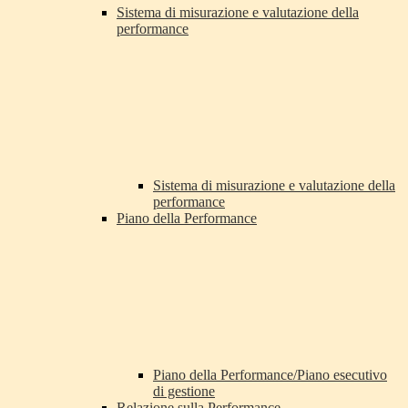
Sistema di misurazione e valutazione della
performance
Sistema di misurazione e valutazione della
performance
Piano della Performance
Piano della Performance/Piano esecutivo
di gestione
Relazione sulla Performance