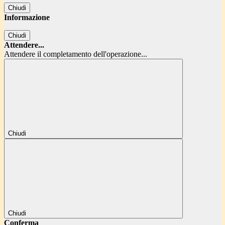
Chiudi
Informazione
Chiudi
Attendere...
Attendere il completamento dell'operazione...
Chiudi
Chiudi
Conferma