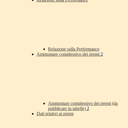
Relazione sulla Performance
Ammontare complessivo dei premi
2
Ammontare complessivo dei premi (da
pubblicare in tabelle)
2
Dati relativi ai premi