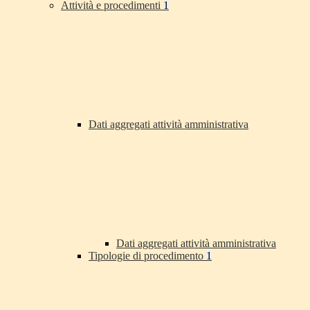
Attività e procedimenti
1
Dati aggregati attività amministrativa
Dati aggregati attività amministrativa
Tipologie di procedimento
1