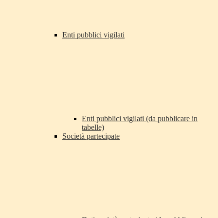
Enti pubblici vigilati
Enti pubblici vigilati (da pubblicare in
tabelle)
Società partecipate