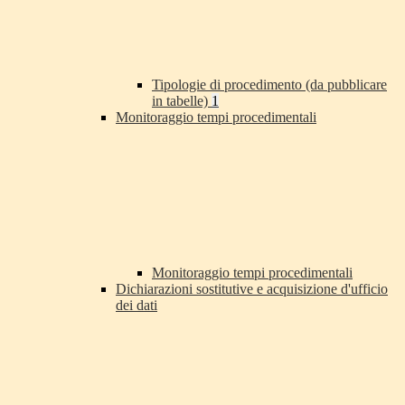
Tipologie di procedimento (da pubblicare
in tabelle)
1
Monitoraggio tempi procedimentali
Monitoraggio tempi procedimentali
Dichiarazioni sostitutive e acquisizione d'ufficio
dei dati