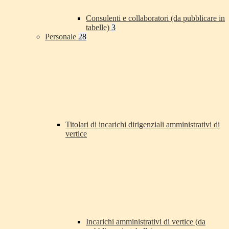
Consulenti e collaboratori (da pubblicare in
tabelle)
3
Personale
28
Titolari di incarichi dirigenziali amministrativi di
vertice
Incarichi amministrativi di vertice (da