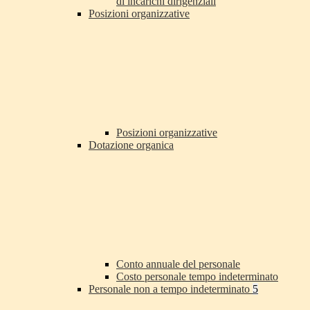
di incarichi dirigenziali
Posizioni organizzative
Posizioni organizzative
Dotazione organica
Conto annuale del personale
Costo personale tempo indeterminato
Personale non a tempo indeterminato
5