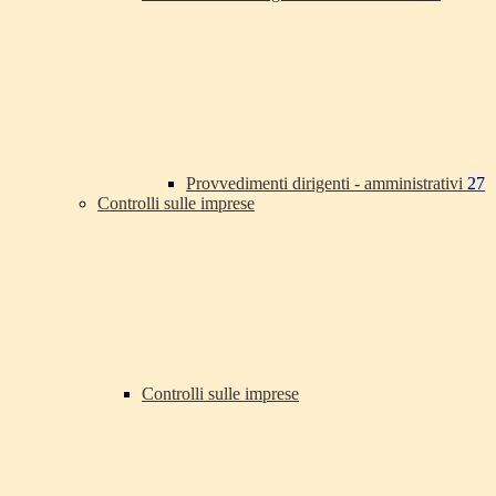
Provvedimenti dirigenti - amministrativi
27
Controlli sulle imprese
Controlli sulle imprese