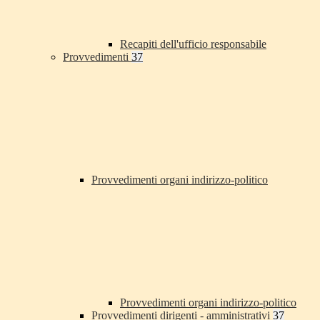
Recapiti dell'ufficio responsabile
Provvedimenti
37
Provvedimenti organi indirizzo-politico
Provvedimenti organi indirizzo-politico
Provvedimenti dirigenti - amministrativi
37