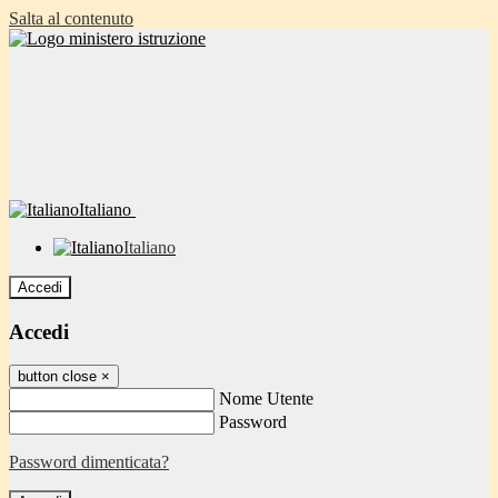
Salta al contenuto
Italiano
Italiano
Accedi
Accedi
button close
×
Nome Utente
Password
Password dimenticata?