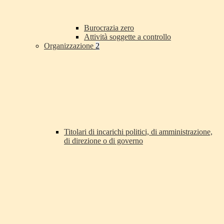
Burocrazia zero
Attività soggette a controllo
Organizzazione
2
Titolari di incarichi politici, di amministrazione,
di direzione o di governo