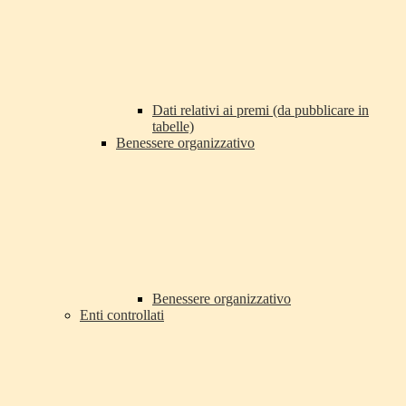
Dati relativi ai premi (da pubblicare in
tabelle)
Benessere organizzativo
Benessere organizzativo
Enti controllati