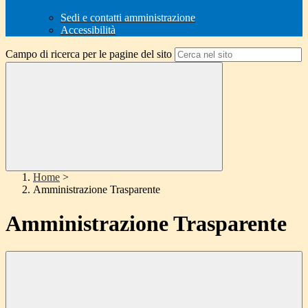
Sedi e contatti amministrazione
Accessibilità
Campo di ricerca per le pagine del sito
Home
>
Amministrazione Trasparente
Amministrazione Trasparente