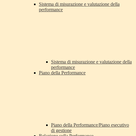
Sistema di misurazione e valutazione della
performance
Sistema di misurazione e valutazione della
performance
Piano della Performance
Piano della Performance/Piano esecutivo
di gestione
Relazione sulla Performance