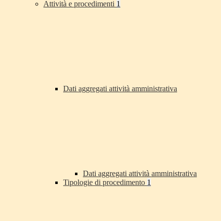
Attività e procedimenti
1
Dati aggregati attività amministrativa
Dati aggregati attività amministrativa
Tipologie di procedimento
1