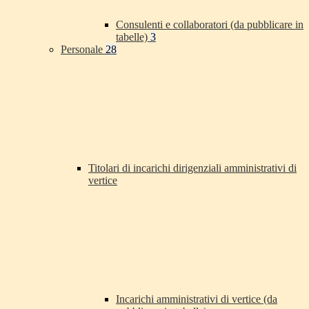
Consulenti e collaboratori (da pubblicare in
tabelle)
3
Personale
28
Titolari di incarichi dirigenziali amministrativi di
vertice
Incarichi amministrativi di vertice (da