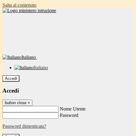
Salta al contenuto
Italiano
Italiano
Accedi
Accedi
button close
×
Nome Utente
Password
Password dimenticata?