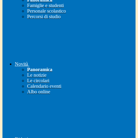
Famiglie e studenti
Personale scolastico
Percorsi di studio
Novità
Panoramica
Le notizie
Le circolari
Calendario eventi
Albo online