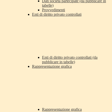
Dati società partecipate (da pubblicare in
tabelle)
Provvedimenti
Enti di diritto privato controllati
Enti di diritto privato controllati (da
pubblicare in tabelle)
Rappresentazione grafica
Rappresentazione grafica