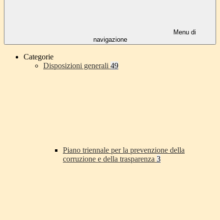
Menu di
navigazione
Categorie
Disposizioni generali
49
Piano triennale per la prevenzione della
corruzione e della trasparenza
3