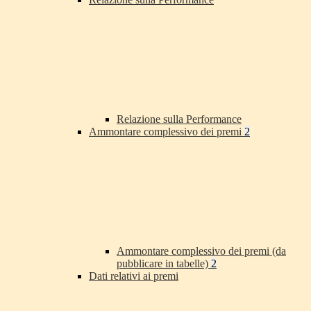
Relazione sulla Performance
Ammontare complessivo dei premi
2
Ammontare complessivo dei premi (da
pubblicare in tabelle)
2
Dati relativi ai premi