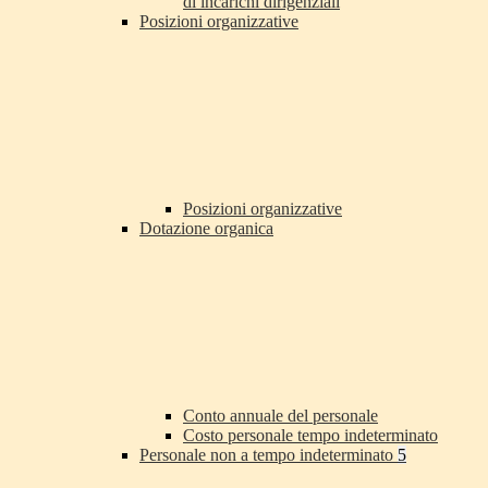
di incarichi dirigenziali
Posizioni organizzative
Posizioni organizzative
Dotazione organica
Conto annuale del personale
Costo personale tempo indeterminato
Personale non a tempo indeterminato
5