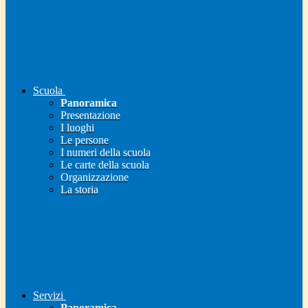
Scuola
Panoramica
Presentazione
I luoghi
Le persone
I numeri della scuola
Le carte della scuola
Organizzazione
La storia
Servizi
Panoramica