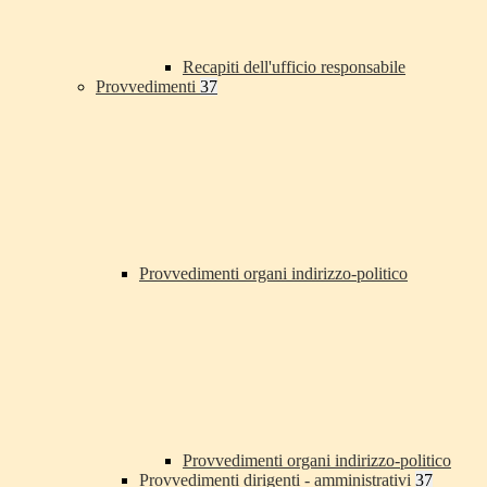
Recapiti dell'ufficio responsabile
Provvedimenti
37
Provvedimenti organi indirizzo-politico
Provvedimenti organi indirizzo-politico
Provvedimenti dirigenti - amministrativi
37