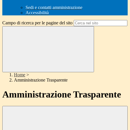
Sedi e contatti amministrazione
Accessibilità
Campo di ricerca per le pagine del sito
Home
>
Amministrazione Trasparente
Amministrazione Trasparente