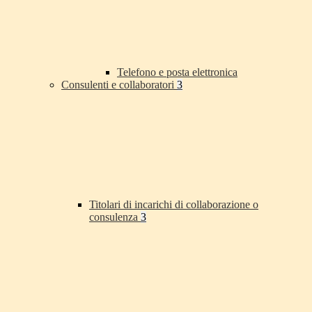
Telefono e posta elettronica
Consulenti e collaboratori
3
Titolari di incarichi di collaborazione o
consulenza
3