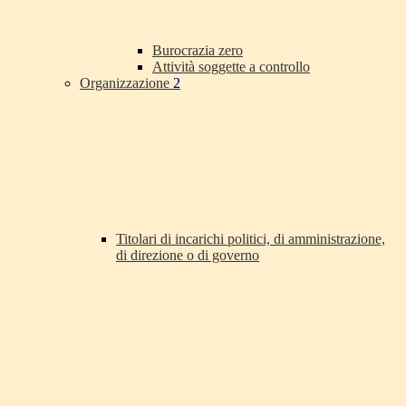
Burocrazia zero
Attività soggette a controllo
Organizzazione
2
Titolari di incarichi politici, di amministrazione,
di direzione o di governo