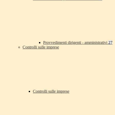
Provvedimenti dirigenti - amministrativi
27
Controlli sulle imprese
Controlli sulle imprese