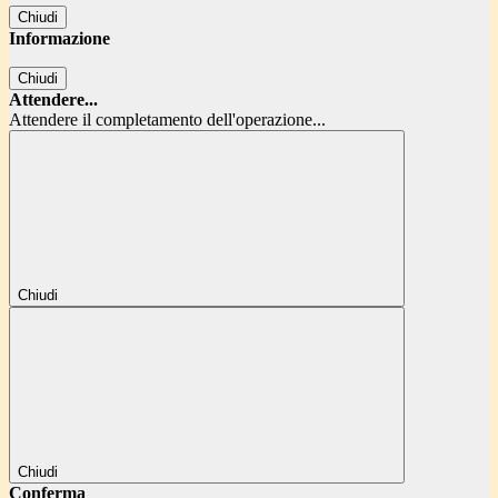
Chiudi
Informazione
Chiudi
Attendere...
Attendere il completamento dell'operazione...
Chiudi
Chiudi
Conferma