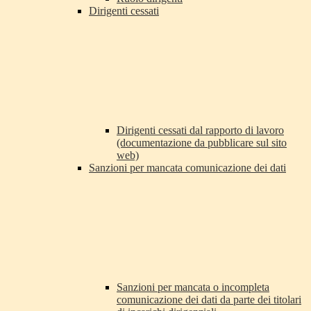
Dirigenti cessati
Dirigenti cessati dal rapporto di lavoro
(documentazione da pubblicare sul sito
web)
Sanzioni per mancata comunicazione dei dati
Sanzioni per mancata o incompleta
comunicazione dei dati da parte dei titolari