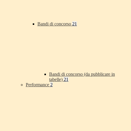
Bandi di concorso
21
Bandi di concorso (da pubblicare in
tabelle)
21
Performance
2