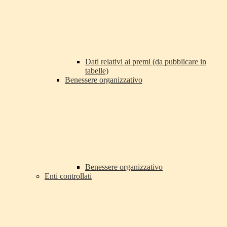
Dati relativi ai premi (da pubblicare in
tabelle)
Benessere organizzativo
Benessere organizzativo
Enti controllati