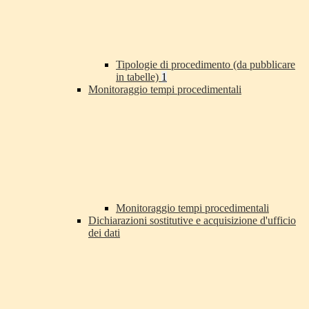
Tipologie di procedimento (da pubblicare
in tabelle)
1
Monitoraggio tempi procedimentali
Monitoraggio tempi procedimentali
Dichiarazioni sostitutive e acquisizione d'ufficio
dei dati