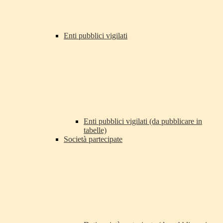
Enti pubblici vigilati
Enti pubblici vigilati (da pubblicare in
tabelle)
Società partecipate