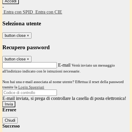
-
Entra con SPID
Entra con CIE
Seleziona utente
button close
×
Recupero password
button close
×
E-mail
Verrà inviato un messaggio
all'indirizzo indicato con le istruzioni necessarie.
Non hai una e-mail associata al nome utente? Effettua il reset della password
tramite la
Login Spaggiari
E-mail inviata, si prega di controllare la casella di posta elettronica!
Errore
Chiudi
Successo