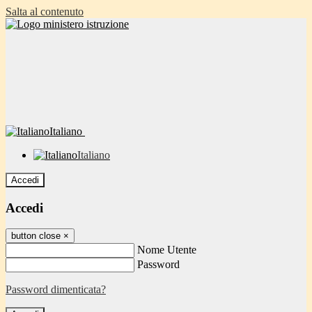
Salta al contenuto
Italiano
Italiano
Accedi
Accedi
button close
×
Nome Utente
Password
Password dimenticata?