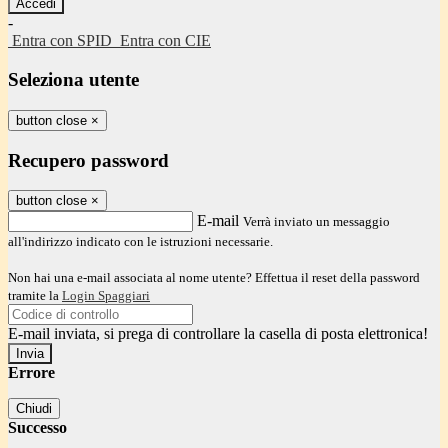
-
Entra con SPID
Entra con CIE
Seleziona utente
button close
×
Recupero password
button close
×
E-mail
Verrà inviato un messaggio
all'indirizzo indicato con le istruzioni necessarie.
Non hai una e-mail associata al nome utente? Effettua il reset della password
tramite la
Login Spaggiari
E-mail inviata, si prega di controllare la casella di posta elettronica!
Errore
Chiudi
Successo