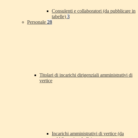
Consulenti e collaboratori (da pubblicare in
tabelle)
3
Personale
28
Titolari di incarichi dirigenziali amministrativi di
vertice
Incarichi amministrativi di vertice (da