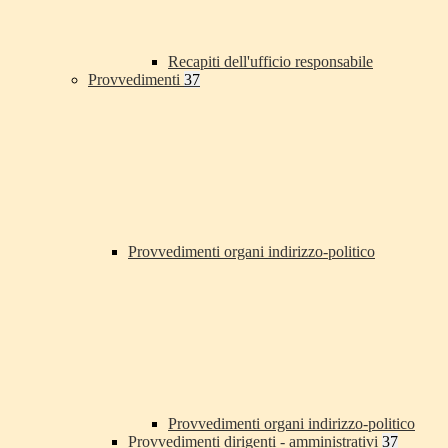
Recapiti dell'ufficio responsabile
Provvedimenti
37
Provvedimenti organi indirizzo-politico
Provvedimenti organi indirizzo-politico
Provvedimenti dirigenti - amministrativi
37