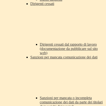
Dirigenti cessati
Dirigenti cessati dal rapporto di lavoro
(documentazione da pubblicare sul sito
web)
Sanzioni per mancata comunicazione dei dati
Sanzioni per mancata o incompleta
comunicazione dei dati da parte dei titolari