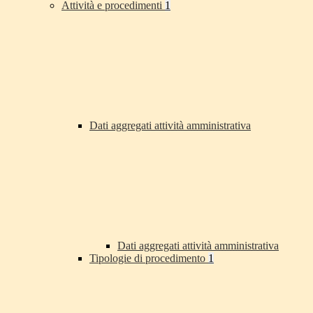
Attività e procedimenti
1
Dati aggregati attività amministrativa
Dati aggregati attività amministrativa
Tipologie di procedimento
1