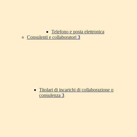
Telefono e posta elettronica
Consulenti e collaboratori
3
Titolari di incarichi di collaborazione o
consulenza
3