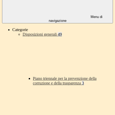
Menu di
navigazione
Categorie
Disposizioni generali
49
Piano triennale per la prevenzione della
corruzione e della trasparenza
3