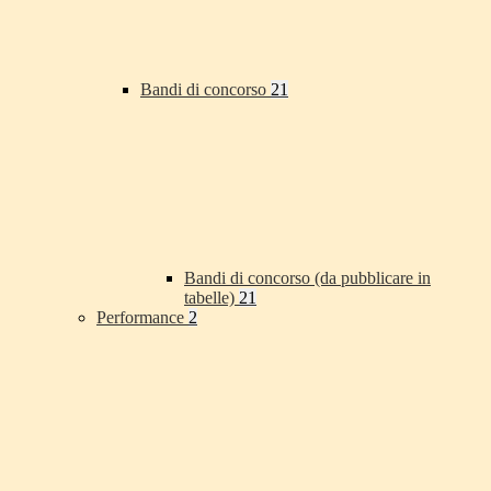
Bandi di concorso
21
Bandi di concorso (da pubblicare in
tabelle)
21
Performance
2