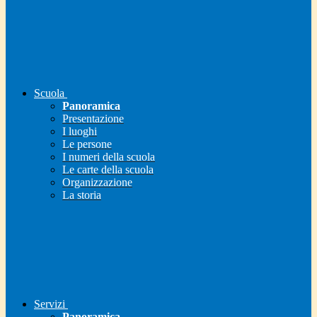
Scuola
Panoramica
Presentazione
I luoghi
Le persone
I numeri della scuola
Le carte della scuola
Organizzazione
La storia
Servizi
Panoramica