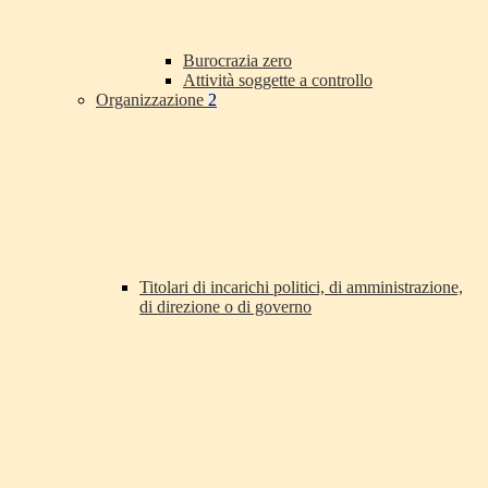
Burocrazia zero
Attività soggette a controllo
Organizzazione
2
Titolari di incarichi politici, di amministrazione,
di direzione o di governo