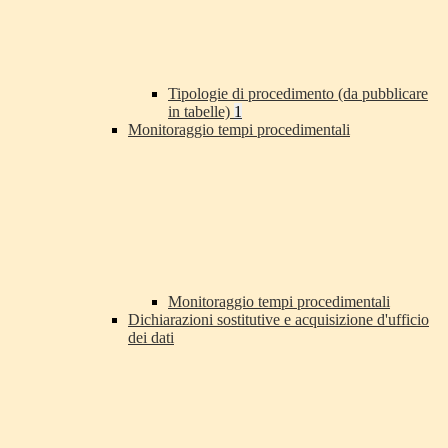
Tipologie di procedimento (da pubblicare
in tabelle)
1
Monitoraggio tempi procedimentali
Monitoraggio tempi procedimentali
Dichiarazioni sostitutive e acquisizione d'ufficio
dei dati