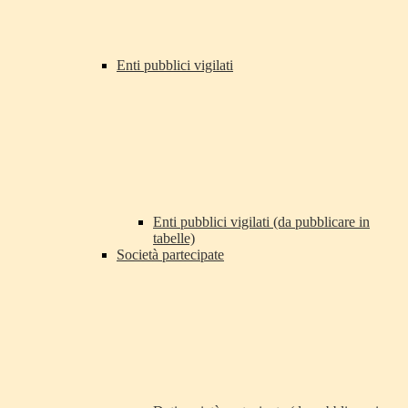
Enti pubblici vigilati
Enti pubblici vigilati (da pubblicare in
tabelle)
Società partecipate