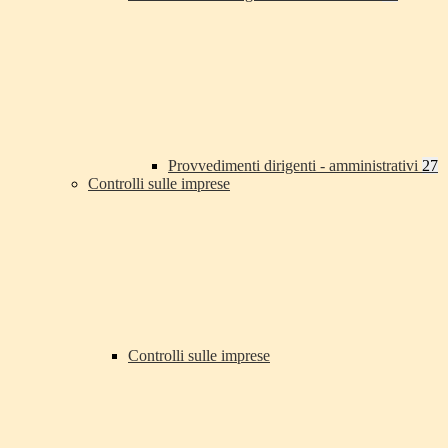
Provvedimenti dirigenti - amministrativi
27
Controlli sulle imprese
Controlli sulle imprese