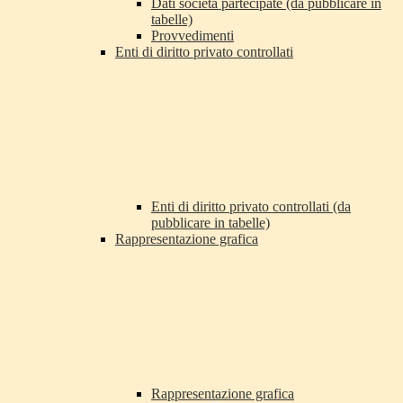
Dati società partecipate (da pubblicare in
tabelle)
Provvedimenti
Enti di diritto privato controllati
Enti di diritto privato controllati (da
pubblicare in tabelle)
Rappresentazione grafica
Rappresentazione grafica