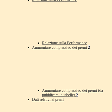
Relazione sulla Performance
Ammontare complessivo dei premi
2
Ammontare complessivo dei premi (da
pubblicare in tabelle)
2
Dati relativi ai premi