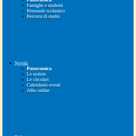
Famiglie e studenti
Personale scolastico
Percorsi di studio
Novità
Panoramica
Le notizie
Le circolari
Calendario eventi
Albo online