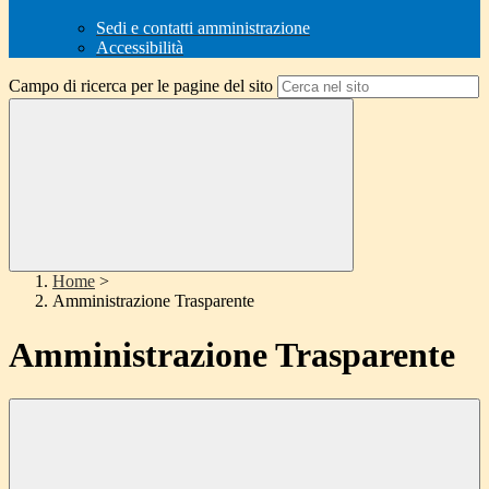
Sedi e contatti amministrazione
Accessibilità
Campo di ricerca per le pagine del sito
Home
>
Amministrazione Trasparente
Amministrazione Trasparente