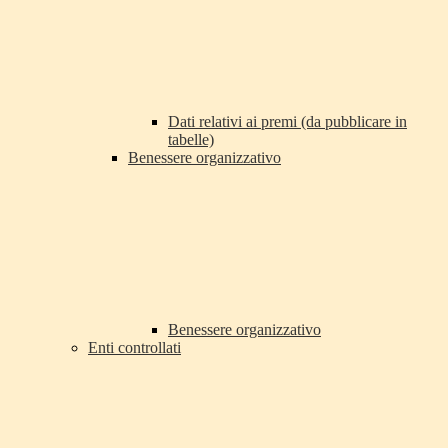
Dati relativi ai premi (da pubblicare in
tabelle)
Benessere organizzativo
Benessere organizzativo
Enti controllati