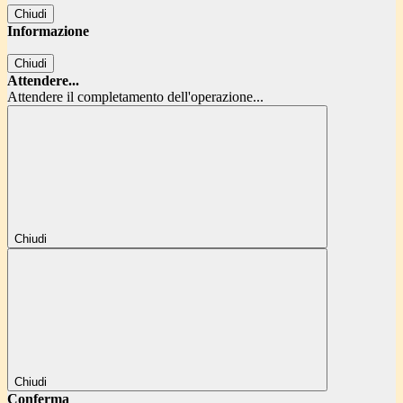
Chiudi
Informazione
Chiudi
Attendere...
Attendere il completamento dell'operazione...
Chiudi
Chiudi
Conferma