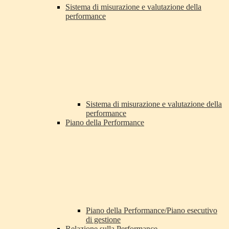
Sistema di misurazione e valutazione della
performance
Sistema di misurazione e valutazione della
performance
Piano della Performance
Piano della Performance/Piano esecutivo
di gestione
Relazione sulla Performance