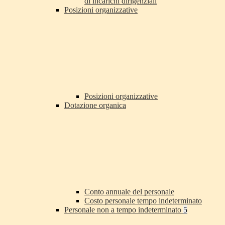
di incarichi dirigenziali
Posizioni organizzative
Posizioni organizzative
Dotazione organica
Conto annuale del personale
Costo personale tempo indeterminato
Personale non a tempo indeterminato
5