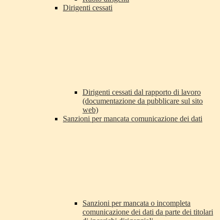
Dirigenti cessati
Dirigenti cessati dal rapporto di lavoro
(documentazione da pubblicare sul sito
web)
Sanzioni per mancata comunicazione dei dati
Sanzioni per mancata o incompleta
comunicazione dei dati da parte dei titolari