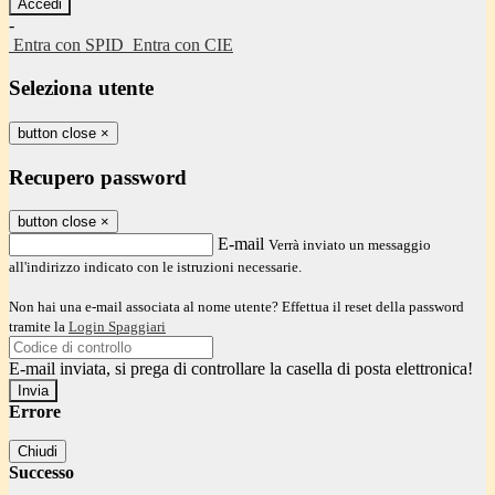
-
Entra con SPID
Entra con CIE
Seleziona utente
button close
×
Recupero password
button close
×
E-mail
Verrà inviato un messaggio
all'indirizzo indicato con le istruzioni necessarie.
Non hai una e-mail associata al nome utente? Effettua il reset della password
tramite la
Login Spaggiari
E-mail inviata, si prega di controllare la casella di posta elettronica!
Errore
Chiudi
Successo