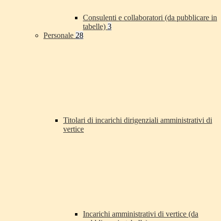
Consulenti e collaboratori (da pubblicare in
tabelle)
3
Personale
28
Titolari di incarichi dirigenziali amministrativi di
vertice
Incarichi amministrativi di vertice (da