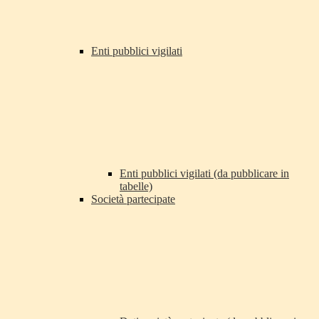
Enti pubblici vigilati
Enti pubblici vigilati (da pubblicare in
tabelle)
Società partecipate