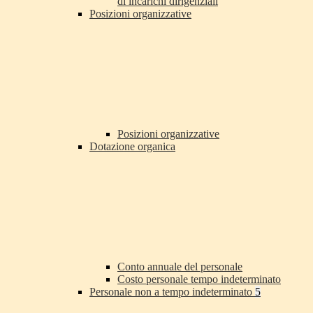
di incarichi dirigenziali
Posizioni organizzative
Posizioni organizzative
Dotazione organica
Conto annuale del personale
Costo personale tempo indeterminato
Personale non a tempo indeterminato
5