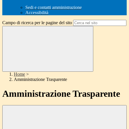
Sedi e contatti amministrazione
Accessibilità
Campo di ricerca per le pagine del sito
Home
>
Amministrazione Trasparente
Amministrazione Trasparente