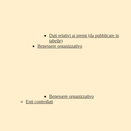
Dati relativi ai premi (da pubblicare in
tabelle)
Benessere organizzativo
Benessere organizzativo
Enti controllati