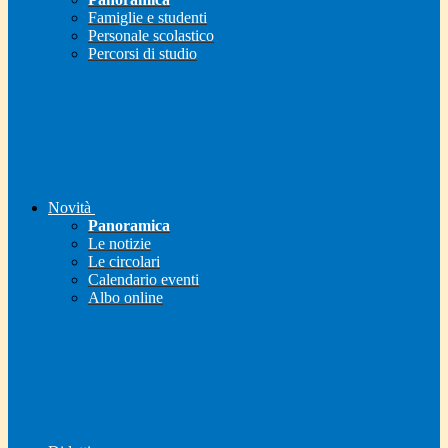
Famiglie e studenti
Personale scolastico
Percorsi di studio
Novità
Panoramica
Le notizie
Le circolari
Calendario eventi
Albo online