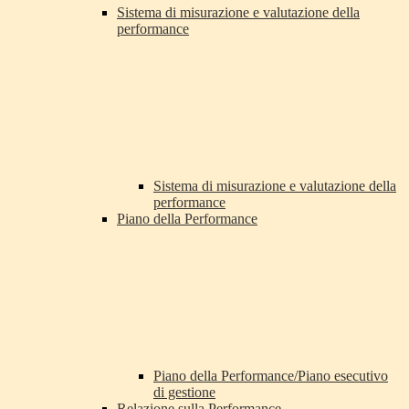
Sistema di misurazione e valutazione della
performance
Sistema di misurazione e valutazione della
performance
Piano della Performance
Piano della Performance/Piano esecutivo
di gestione
Relazione sulla Performance