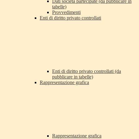
Dati società partecipate (da pubblicare in
tabelle)
Provvedimenti
Enti di diritto privato controllati
Enti di diritto privato controllati (da
pubblicare in tabelle)
Rappresentazione grafica
Rappresentazione grafica