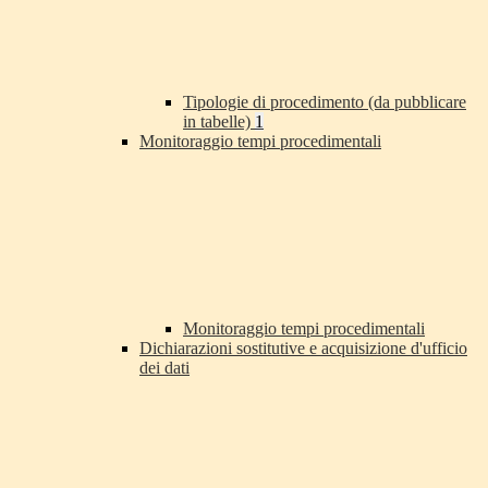
Tipologie di procedimento (da pubblicare
in tabelle)
1
Monitoraggio tempi procedimentali
Monitoraggio tempi procedimentali
Dichiarazioni sostitutive e acquisizione d'ufficio
dei dati