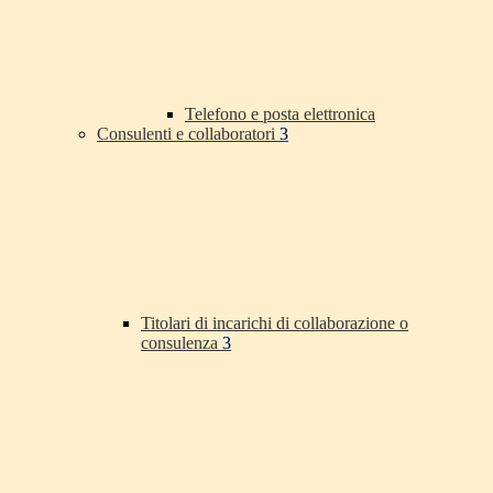
Telefono e posta elettronica
Consulenti e collaboratori
3
Titolari di incarichi di collaborazione o
consulenza
3