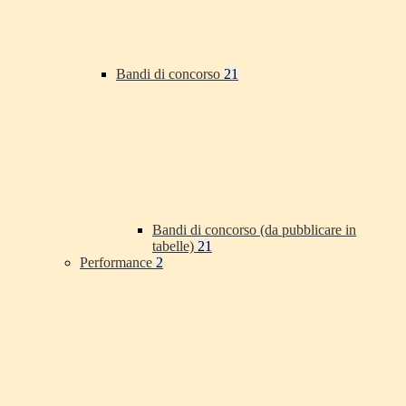
Bandi di concorso
21
Bandi di concorso (da pubblicare in
tabelle)
21
Performance
2