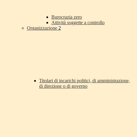
Burocrazia zero
Attività soggette a controllo
Organizzazione
2
Titolari di incarichi politici, di amministrazione,
di direzione o di governo