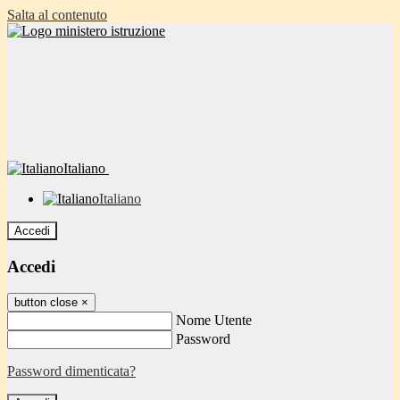
Salta al contenuto
Italiano
Italiano
Accedi
Accedi
button close
×
Nome Utente
Password
Password dimenticata?