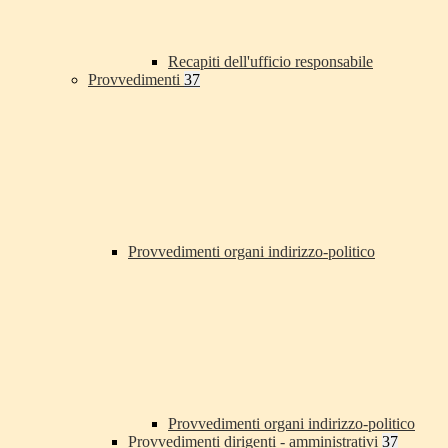
Recapiti dell'ufficio responsabile
Provvedimenti
37
Provvedimenti organi indirizzo-politico
Provvedimenti organi indirizzo-politico
Provvedimenti dirigenti - amministrativi
37