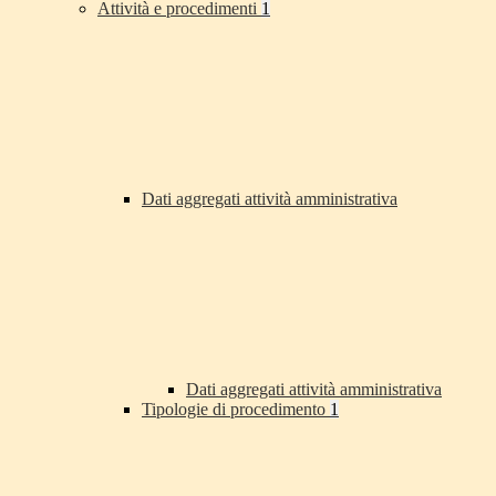
Attività e procedimenti
1
Dati aggregati attività amministrativa
Dati aggregati attività amministrativa
Tipologie di procedimento
1