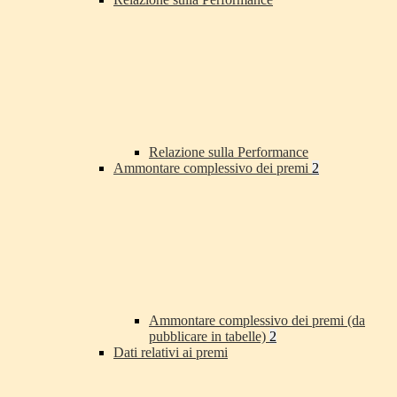
Relazione sulla Performance
Ammontare complessivo dei premi
2
Ammontare complessivo dei premi (da
pubblicare in tabelle)
2
Dati relativi ai premi