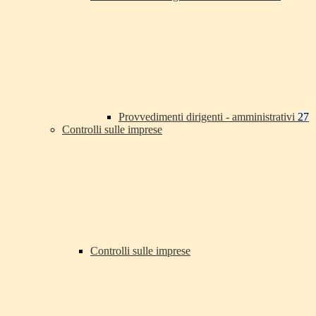
Provvedimenti dirigenti - amministrativi
27
Controlli sulle imprese
Controlli sulle imprese