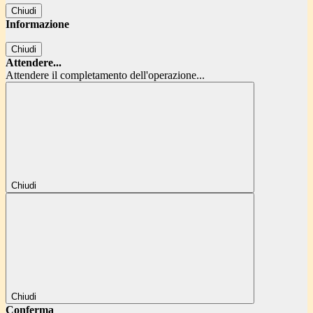
Chiudi
Informazione
Chiudi
Attendere...
Attendere il completamento dell'operazione...
Chiudi
Chiudi
Conferma