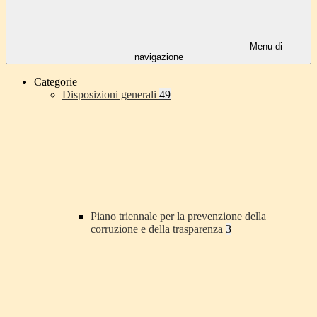
Menu di
navigazione
Categorie
Disposizioni generali
49
Piano triennale per la prevenzione della
corruzione e della trasparenza
3