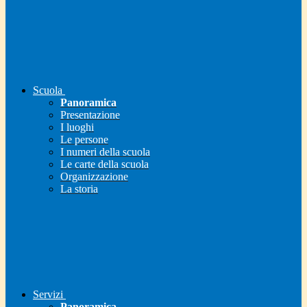
Scuola
Panoramica
Presentazione
I luoghi
Le persone
I numeri della scuola
Le carte della scuola
Organizzazione
La storia
Servizi
Panoramica