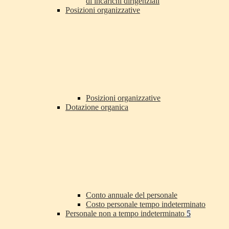
di incarichi dirigenziali
Posizioni organizzative
Posizioni organizzative
Dotazione organica
Conto annuale del personale
Costo personale tempo indeterminato
Personale non a tempo indeterminato
5