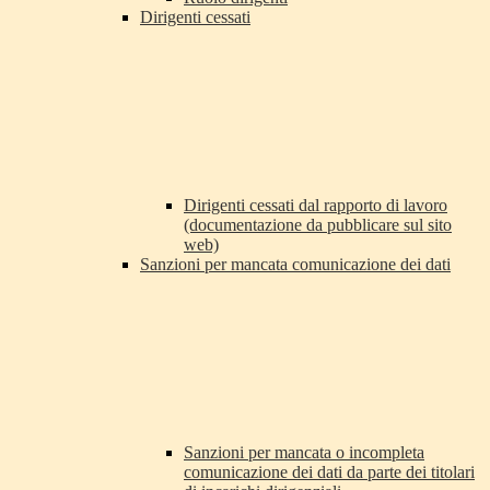
Dirigenti cessati
Dirigenti cessati dal rapporto di lavoro
(documentazione da pubblicare sul sito
web)
Sanzioni per mancata comunicazione dei dati
Sanzioni per mancata o incompleta
comunicazione dei dati da parte dei titolari