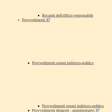
Recapiti dell'ufficio responsabile
Provvedimenti
37
Provvedimenti organi indirizzo-politico
Provvedimenti organi indirizzo-politico
Provvedimenti dirigenti - amministrativi
37