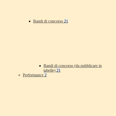
Bandi di concorso
21
Bandi di concorso (da pubblicare in
tabelle)
21
Performance
2