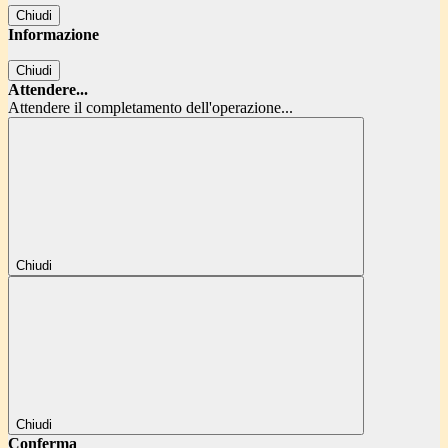
Chiudi
Informazione
Chiudi
Attendere...
Attendere il completamento dell'operazione...
Chiudi
Chiudi
Conferma