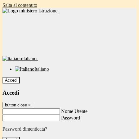
Salta al contenuto
Italiano
Italiano
Accedi
Accedi
button close
×
Nome Utente
Password
Password dimenticata?