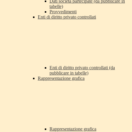
Dati società partecipate (da pubblicare in
tabelle)
Provvedimenti
Enti di diritto privato controllati
Enti di diritto privato controllati (da
pubblicare in tabelle)
Rappresentazione grafica
Rappresentazione grafica