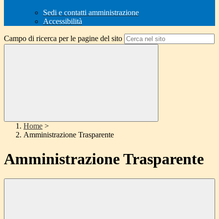
Sedi e contatti amministrazione
Accessibilità
Campo di ricerca per le pagine del sito
Home
>
Amministrazione Trasparente
Amministrazione Trasparente