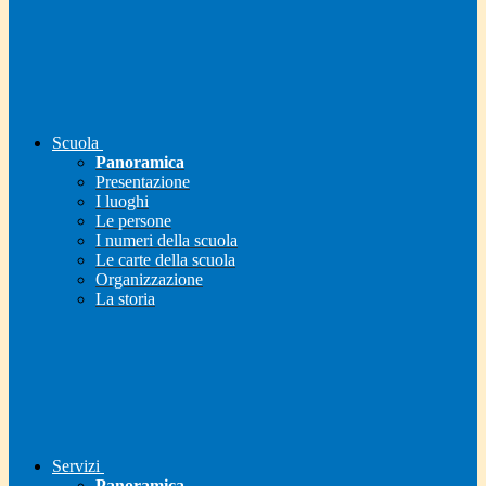
Scuola
Panoramica
Presentazione
I luoghi
Le persone
I numeri della scuola
Le carte della scuola
Organizzazione
La storia
Servizi
Panoramica