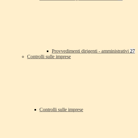
Provvedimenti dirigenti - amministrativi
27
Controlli sulle imprese
Controlli sulle imprese