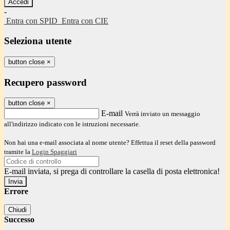
-
Entra con SPID
Entra con CIE
Seleziona utente
button close
×
Recupero password
button close
×
E-mail
Verrà inviato un messaggio
all'indirizzo indicato con le istruzioni necessarie.
Non hai una e-mail associata al nome utente? Effettua il reset della password
tramite la
Login Spaggiari
E-mail inviata, si prega di controllare la casella di posta elettronica!
Errore
Chiudi
Successo