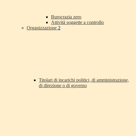
Burocrazia zero
Attività soggette a controllo
Organizzazione
2
Titolari di incarichi politici, di amministrazione,
di direzione o di governo