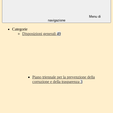
Menu di
navigazione
Categorie
Disposizioni generali
49
Piano triennale per la prevenzione della
corruzione e della trasparenza
3