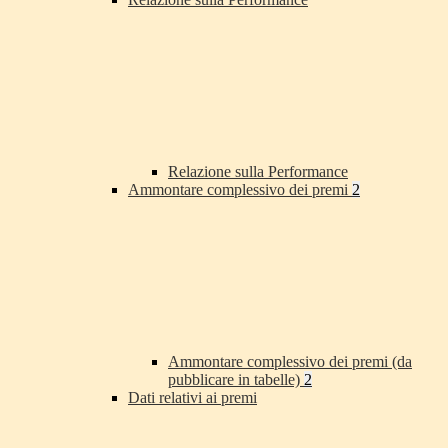
Relazione sulla Performance
Ammontare complessivo dei premi
2
Ammontare complessivo dei premi (da
pubblicare in tabelle)
2
Dati relativi ai premi