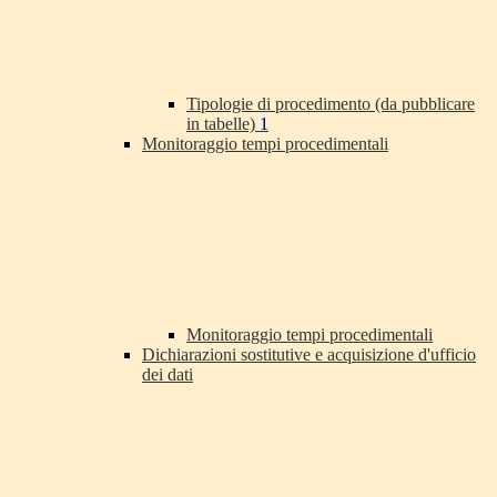
Tipologie di procedimento (da pubblicare
in tabelle)
1
Monitoraggio tempi procedimentali
Monitoraggio tempi procedimentali
Dichiarazioni sostitutive e acquisizione d'ufficio
dei dati