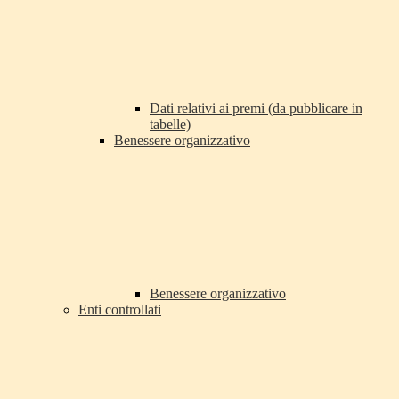
Dati relativi ai premi (da pubblicare in
tabelle)
Benessere organizzativo
Benessere organizzativo
Enti controllati