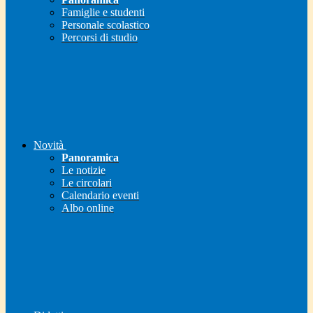
Famiglie e studenti
Personale scolastico
Percorsi di studio
Novità
Panoramica
Le notizie
Le circolari
Calendario eventi
Albo online