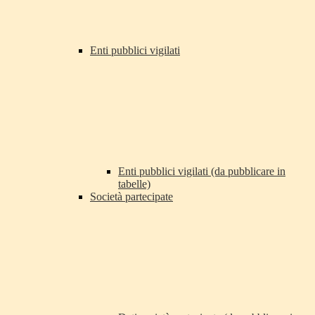
Enti pubblici vigilati
Enti pubblici vigilati (da pubblicare in
tabelle)
Società partecipate