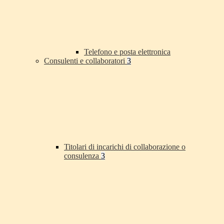
Telefono e posta elettronica
Consulenti e collaboratori
3
Titolari di incarichi di collaborazione o
consulenza
3