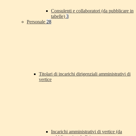
Consulenti e collaboratori (da pubblicare in
tabelle)
3
Personale
28
Titolari di incarichi dirigenziali amministrativi di
vertice
Incarichi amministrativi di vertice (da