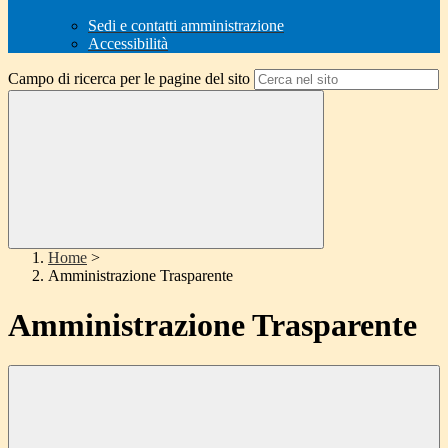
Sedi e contatti amministrazione
Accessibilità
Campo di ricerca per le pagine del sito
Home
>
Amministrazione Trasparente
Amministrazione Trasparente