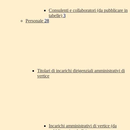
Consulenti e collaboratori (da pubblicare in
tabelle)
3
Personale
28
Titolari di incarichi dirigenziali amministrativi di
vertice
Incarichi amministrativi di vertice (da