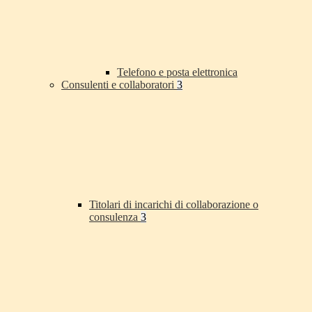
Telefono e posta elettronica
Consulenti e collaboratori
3
Titolari di incarichi di collaborazione o
consulenza
3