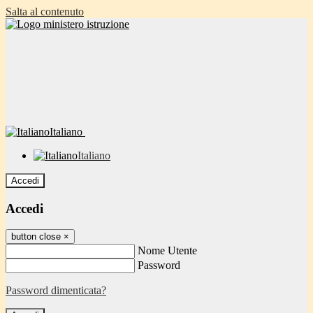
Salta al contenuto
Italiano
Italiano
Accedi
Accedi
button close
×
Nome Utente
Password
Password dimenticata?