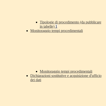
Tipologie di procedimento (da pubblicare
in tabelle)
1
Monitoraggio tempi procedimentali
Monitoraggio tempi procedimentali
Dichiarazioni sostitutive e acquisizione d'ufficio
dei dati