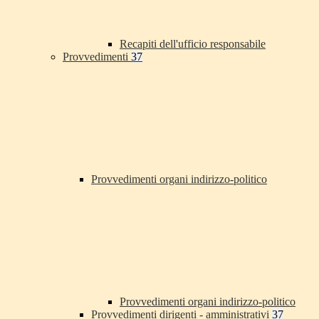
Recapiti dell'ufficio responsabile
Provvedimenti
37
Provvedimenti organi indirizzo-politico
Provvedimenti organi indirizzo-politico
Provvedimenti dirigenti - amministrativi
37