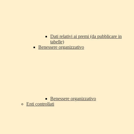
Dati relativi ai premi (da pubblicare in
tabelle)
Benessere organizzativo
Benessere organizzativo
Enti controllati