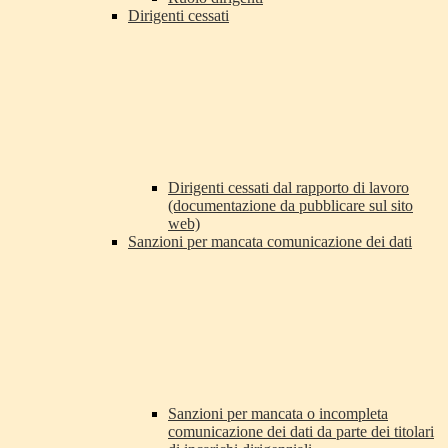
Dirigenti cessati
Dirigenti cessati dal rapporto di lavoro
(documentazione da pubblicare sul sito
web)
Sanzioni per mancata comunicazione dei dati
Sanzioni per mancata o incompleta
comunicazione dei dati da parte dei titolari