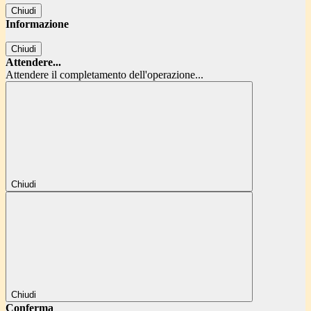
Chiudi
Informazione
Chiudi
Attendere...
Attendere il completamento dell'operazione...
Chiudi
Chiudi
Conferma