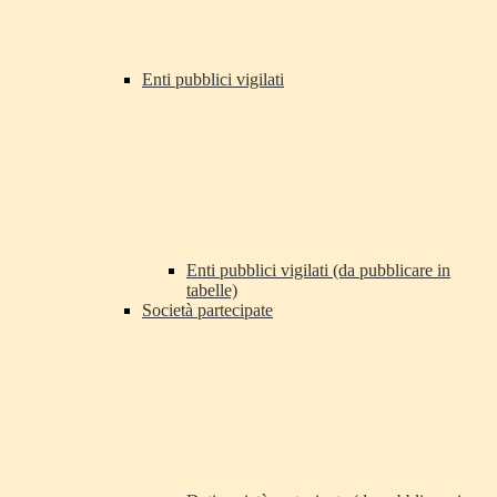
Enti pubblici vigilati
Enti pubblici vigilati (da pubblicare in
tabelle)
Società partecipate