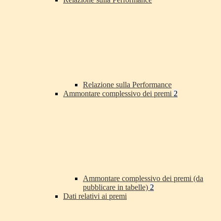
Relazione sulla Performance
Ammontare complessivo dei premi
2
Ammontare complessivo dei premi (da
pubblicare in tabelle)
2
Dati relativi ai premi