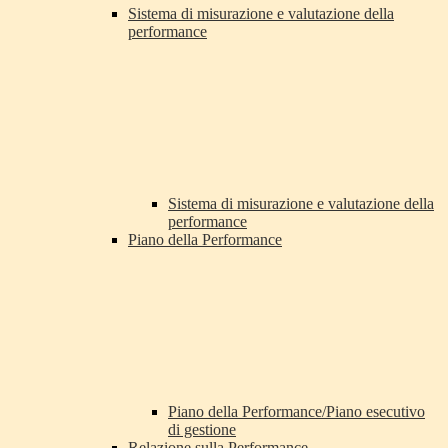
Sistema di misurazione e valutazione della
performance
Sistema di misurazione e valutazione della
performance
Piano della Performance
Piano della Performance/Piano esecutivo
di gestione
Relazione sulla Performance