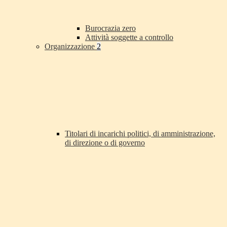
Burocrazia zero
Attività soggette a controllo
Organizzazione
2
Titolari di incarichi politici, di amministrazione,
di direzione o di governo