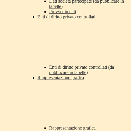
Dati società partecipate (da pubblicare in
tabelle)
Provvedimenti
Enti di diritto privato controllati
Enti di diritto privato controllati (da
pubblicare in tabelle)
Rappresentazione grafica
Rappresentazione grafica