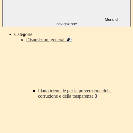
Menu di
navigazione
Categorie
Disposizioni generali
49
Piano triennale per la prevenzione della
corruzione e della trasparenza
3