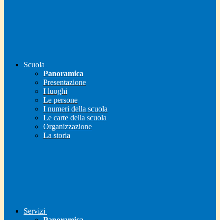
Scuola
Panoramica
Presentazione
I luoghi
Le persone
I numeri della scuola
Le carte della scuola
Organizzazione
La storia
Servizi
Panoramica