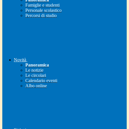
Famiglie e studenti
Personale scolastico
Percorsi di studio
Novità
Panoramica
Le notizie
Le circolari
Calendario eventi
Albo online