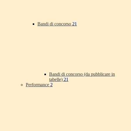
Bandi di concorso
21
Bandi di concorso (da pubblicare in
tabelle)
21
Performance
2