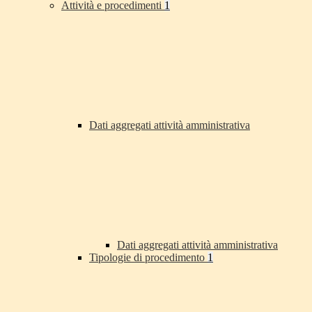
Attività e procedimenti
1
Dati aggregati attività amministrativa
Dati aggregati attività amministrativa
Tipologie di procedimento
1