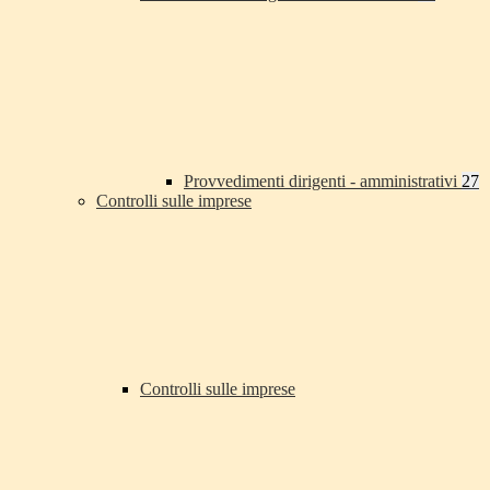
Provvedimenti dirigenti - amministrativi
27
Controlli sulle imprese
Controlli sulle imprese