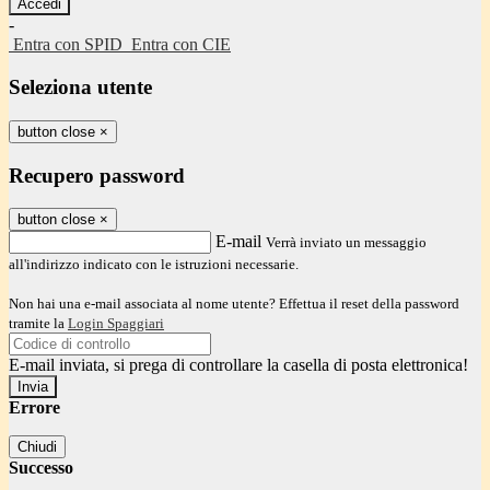
-
Entra con SPID
Entra con CIE
Seleziona utente
button close
×
Recupero password
button close
×
E-mail
Verrà inviato un messaggio
all'indirizzo indicato con le istruzioni necessarie.
Non hai una e-mail associata al nome utente? Effettua il reset della password
tramite la
Login Spaggiari
E-mail inviata, si prega di controllare la casella di posta elettronica!
Errore
Chiudi
Successo