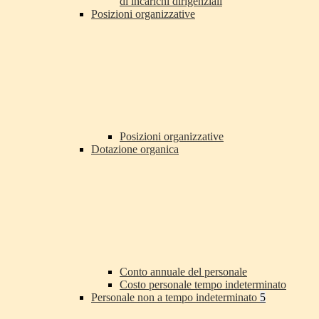
di incarichi dirigenziali
Posizioni organizzative
Posizioni organizzative
Dotazione organica
Conto annuale del personale
Costo personale tempo indeterminato
Personale non a tempo indeterminato
5