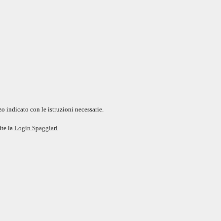
o indicato con le istruzioni necessarie.
ite la
Login Spaggiari