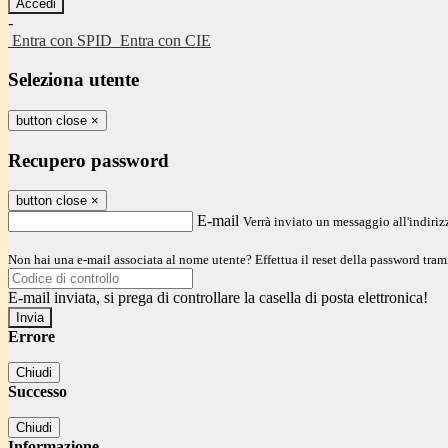
-
Entra con SPID
Entra con CIE
Seleziona utente
button close
×
Recupero password
button close
×
E-mail
Verrà inviato un messaggio all'indirizz
Non hai una e-mail associata al nome utente? Effettua il reset della password tram
E-mail inviata, si prega di controllare la casella di posta elettronica!
Errore
Chiudi
Successo
Chiudi
Informazione