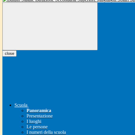
close
Scuola
Panoramica
Presentazione
I luoghi
Le persone
I numeri della scuola