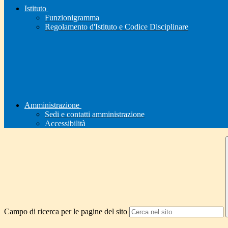
Istituto
Funzionigramma
Regolamento d'Istituto e Codice Disciplinare
Amministrazione
Sedi e contatti amministrazione
Accessibilità
Campo di ricerca per le pagine del sito