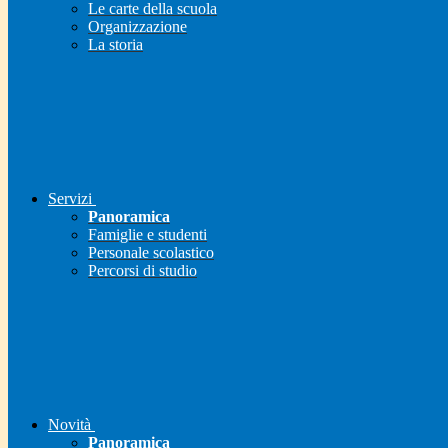
Le carte della scuola
Organizzazione
La storia
Servizi
Panoramica
Famiglie e studenti
Personale scolastico
Percorsi di studio
Novità
Panoramica