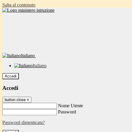
Salta al contenuto
Italiano
Italiano
Accedi
Accedi
button close
×
Nome Utente
Password
Password dimenticata?