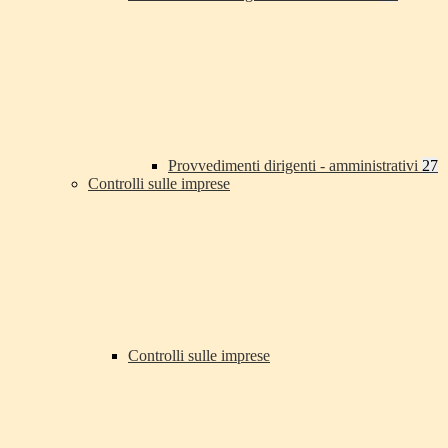
Provvedimenti dirigenti - amministrativi
27
Controlli sulle imprese
Controlli sulle imprese