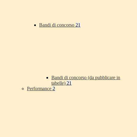
Bandi di concorso
21
Bandi di concorso (da pubblicare in
tabelle)
21
Performance
2