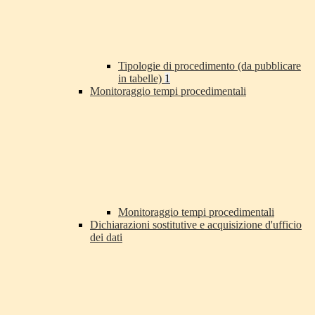
Tipologie di procedimento (da pubblicare
in tabelle)
1
Monitoraggio tempi procedimentali
Monitoraggio tempi procedimentali
Dichiarazioni sostitutive e acquisizione d'ufficio
dei dati