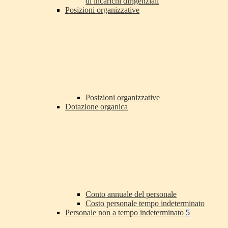
di incarichi dirigenziali
Posizioni organizzative
Posizioni organizzative
Dotazione organica
Conto annuale del personale
Costo personale tempo indeterminato
Personale non a tempo indeterminato
5