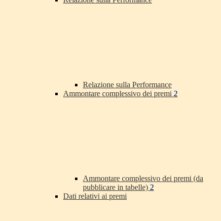
Relazione sulla Performance
Ammontare complessivo dei premi
2
Ammontare complessivo dei premi (da
pubblicare in tabelle)
2
Dati relativi ai premi