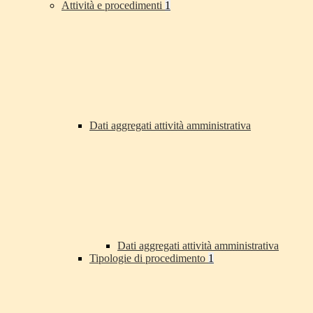
Attività e procedimenti
1
Dati aggregati attività amministrativa
Dati aggregati attività amministrativa
Tipologie di procedimento
1