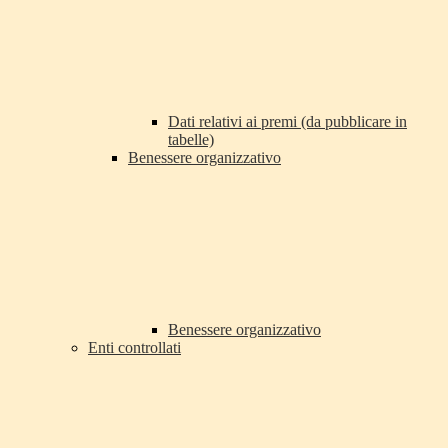
Dati relativi ai premi (da pubblicare in
tabelle)
Benessere organizzativo
Benessere organizzativo
Enti controllati