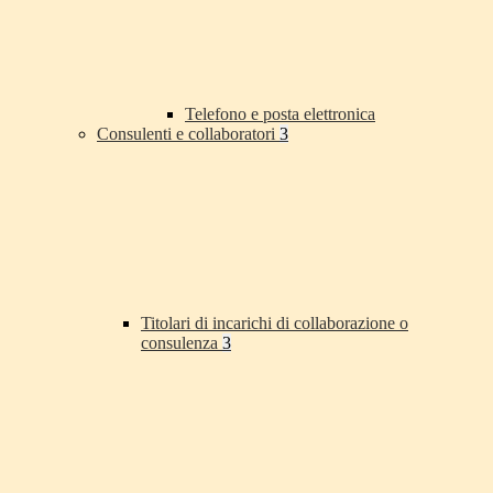
Telefono e posta elettronica
Consulenti e collaboratori
3
Titolari di incarichi di collaborazione o
consulenza
3