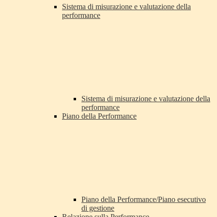
Sistema di misurazione e valutazione della
performance
Sistema di misurazione e valutazione della
performance
Piano della Performance
Piano della Performance/Piano esecutivo
di gestione
Relazione sulla Performance