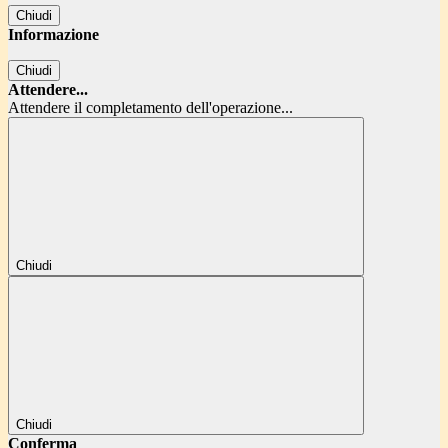
Chiudi
Informazione
Chiudi
Attendere...
Attendere il completamento dell'operazione...
Chiudi
Chiudi
Conferma