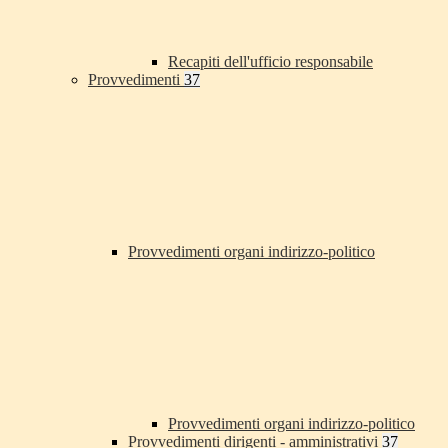
Recapiti dell'ufficio responsabile
Provvedimenti
37
Provvedimenti organi indirizzo-politico
Provvedimenti organi indirizzo-politico
Provvedimenti dirigenti - amministrativi
37