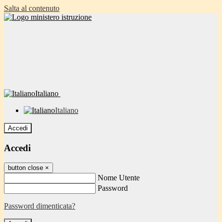
Salta al contenuto
Italiano
Italiano
Accedi
Accedi
button close
×
Nome Utente
Password
Password dimenticata?