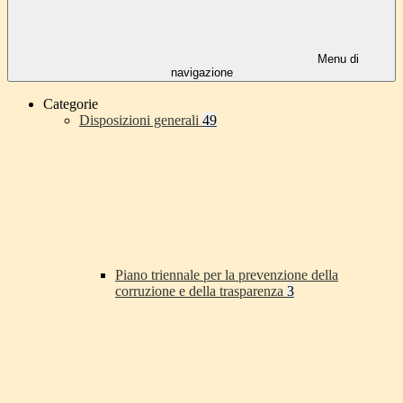
Menu di
navigazione
Categorie
Disposizioni generali
49
Piano triennale per la prevenzione della
corruzione e della trasparenza
3