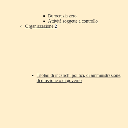
Burocrazia zero
Attività soggette a controllo
Organizzazione
2
Titolari di incarichi politici, di amministrazione,
di direzione o di governo