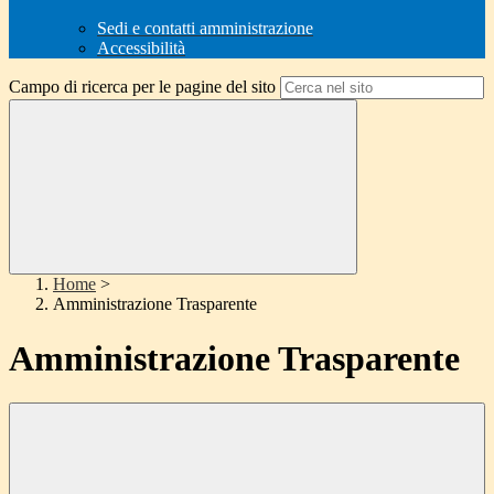
Sedi e contatti amministrazione
Accessibilità
Campo di ricerca per le pagine del sito
Home
>
Amministrazione Trasparente
Amministrazione Trasparente