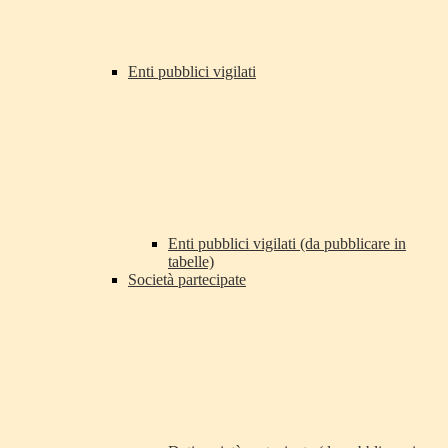
Enti pubblici vigilati
Enti pubblici vigilati (da pubblicare in
tabelle)
Società partecipate