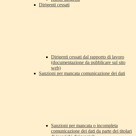
Dirigenti cessati
Dirigenti cessati dal rapporto di lavoro
(documentazione da pubblicare sul sito
web)
Sanzioni per mancata comunicazione dei dati
Sanzioni per mancata o incompleta
comunicazione dei dati da parte dei titolari