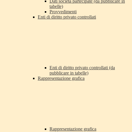
Dati società partecipate (da pubblicare in
tabelle)
Provvedimenti
Enti di diritto privato controllati
Enti di diritto privato controllati (da
pubblicare in tabelle)
Rappresentazione grafica
Rappresentazione grafica