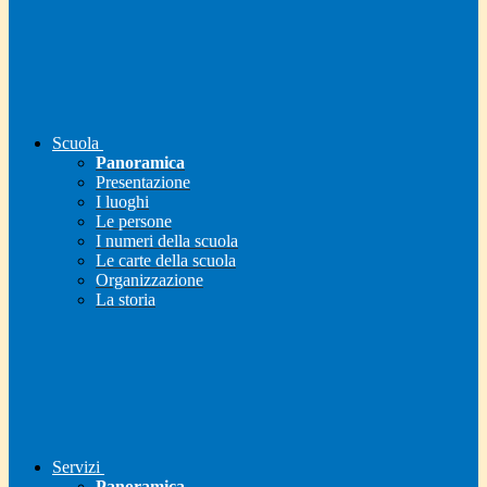
Scuola
Panoramica
Presentazione
I luoghi
Le persone
I numeri della scuola
Le carte della scuola
Organizzazione
La storia
Servizi
Panoramica