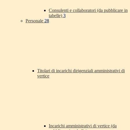
Consulenti e collaboratori (da pubblicare in
tabelle)
3
Personale
28
Titolari di incarichi dirigenziali amministrativi di
vertice
Incarichi amministrativi di vertice (da