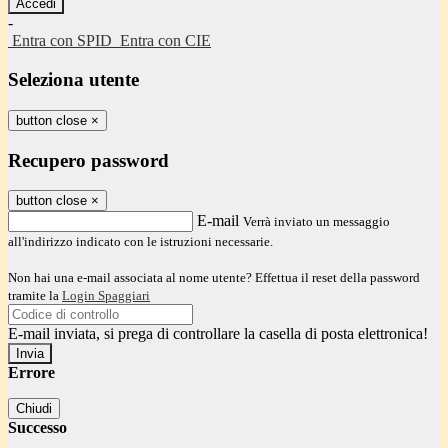
-
Entra con SPID
Entra con CIE
Seleziona utente
button close
×
Recupero password
button close
×
E-mail
Verrà inviato un messaggio
all'indirizzo indicato con le istruzioni necessarie.
Non hai una e-mail associata al nome utente? Effettua il reset della password
tramite la
Login Spaggiari
E-mail inviata, si prega di controllare la casella di posta elettronica!
Errore
Chiudi
Successo