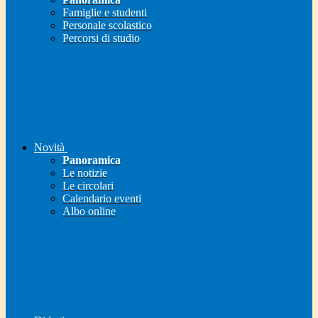
Famiglie e studenti
Personale scolastico
Percorsi di studio
Novità
Panoramica
Le notizie
Le circolari
Calendario eventi
Albo online