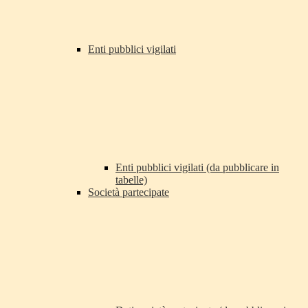
Enti pubblici vigilati
Enti pubblici vigilati (da pubblicare in
tabelle)
Società partecipate