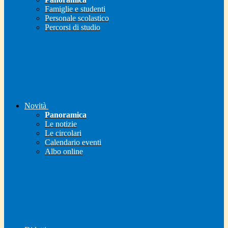
Famiglie e studenti
Personale scolastico
Percorsi di studio
Novità
Panoramica
Le notizie
Le circolari
Calendario eventi
Albo online