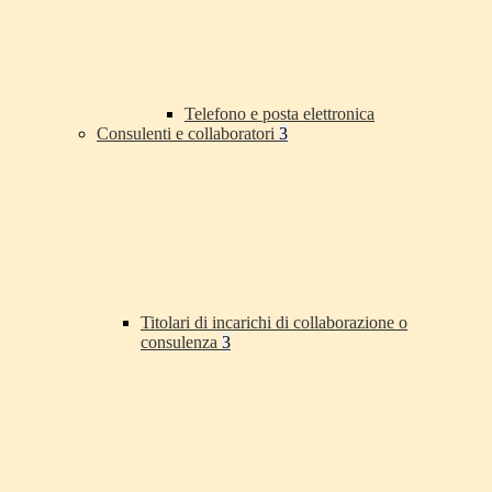
Telefono e posta elettronica
Consulenti e collaboratori
3
Titolari di incarichi di collaborazione o
consulenza
3