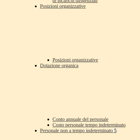
di incarichi dirigenziali
Posizioni organizzative
Posizioni organizzative
Dotazione organica
Conto annuale del personale
Costo personale tempo indeterminato
Personale non a tempo indeterminato
5