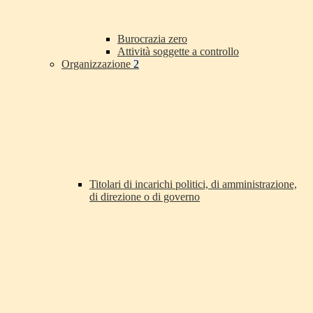
Burocrazia zero
Attività soggette a controllo
Organizzazione
2
Titolari di incarichi politici, di amministrazione,
di direzione o di governo