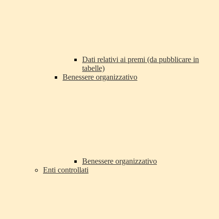
Dati relativi ai premi (da pubblicare in
tabelle)
Benessere organizzativo
Benessere organizzativo
Enti controllati