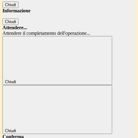
Chiudi
Informazione
Chiudi
Attendere...
Attendere il completamento dell'operazione...
Chiudi
Chiudi
Conferma