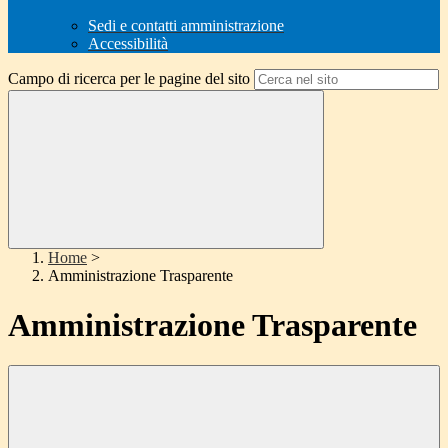
Sedi e contatti amministrazione
Accessibilità
Campo di ricerca per le pagine del sito
Home
>
Amministrazione Trasparente
Amministrazione Trasparente