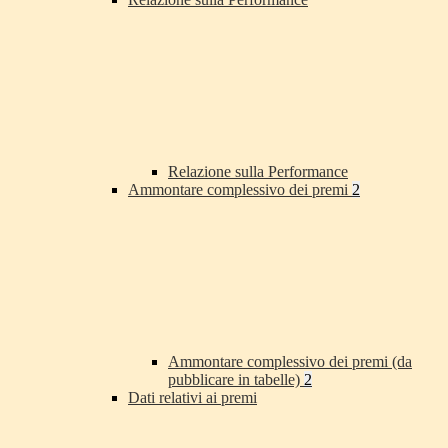
Relazione sulla Performance
Ammontare complessivo dei premi
2
Ammontare complessivo dei premi (da
pubblicare in tabelle)
2
Dati relativi ai premi