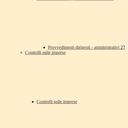
Provvedimenti dirigenti - amministrativi
27
Controlli sulle imprese
Controlli sulle imprese