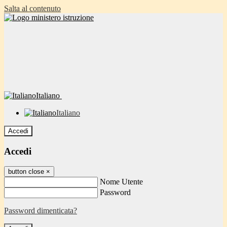
Salta al contenuto
Italiano
Italiano
Accedi
Accedi
button close
×
Nome Utente
Password
Password dimenticata?