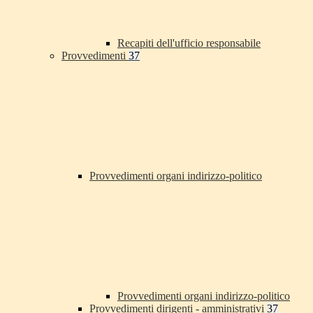
Recapiti dell'ufficio responsabile
Provvedimenti
37
Provvedimenti organi indirizzo-politico
Provvedimenti organi indirizzo-politico
Provvedimenti dirigenti - amministrativi
37