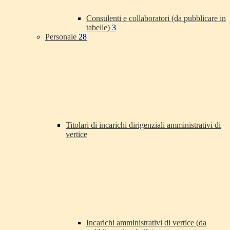
Consulenti e collaboratori (da pubblicare in
tabelle)
3
Personale
28
Titolari di incarichi dirigenziali amministrativi di
vertice
Incarichi amministrativi di vertice (da