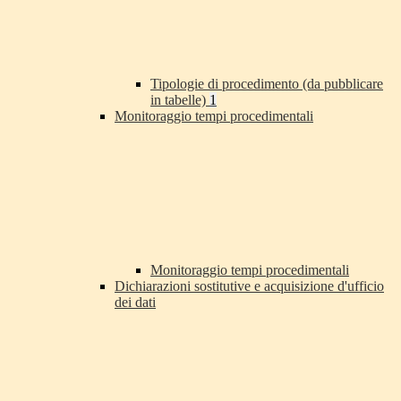
Tipologie di procedimento (da pubblicare
in tabelle)
1
Monitoraggio tempi procedimentali
Monitoraggio tempi procedimentali
Dichiarazioni sostitutive e acquisizione d'ufficio
dei dati