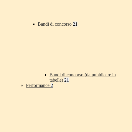
Bandi di concorso
21
Bandi di concorso (da pubblicare in
tabelle)
21
Performance
2