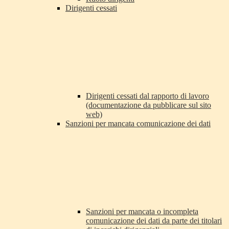
Dirigenti cessati
Dirigenti cessati dal rapporto di lavoro
(documentazione da pubblicare sul sito
web)
Sanzioni per mancata comunicazione dei dati
Sanzioni per mancata o incompleta
comunicazione dei dati da parte dei titolari