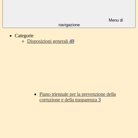
Menu di
navigazione
Categorie
Disposizioni generali
49
Piano triennale per la prevenzione della
corruzione e della trasparenza
3