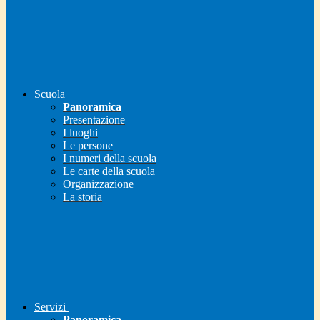
Scuola
Panoramica
Presentazione
I luoghi
Le persone
I numeri della scuola
Le carte della scuola
Organizzazione
La storia
Servizi
Panoramica