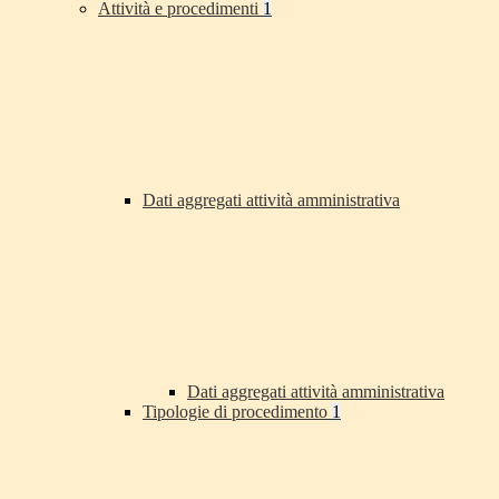
Attività e procedimenti
1
Dati aggregati attività amministrativa
Dati aggregati attività amministrativa
Tipologie di procedimento
1