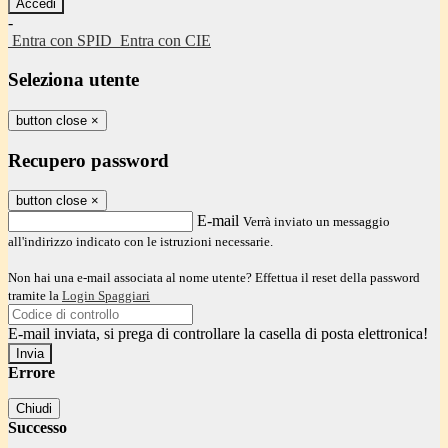
-
Entra con SPID
Entra con CIE
Seleziona utente
button close
×
Recupero password
button close
×
E-mail
Verrà inviato un messaggio
all'indirizzo indicato con le istruzioni necessarie.
Non hai una e-mail associata al nome utente? Effettua il reset della password
tramite la
Login Spaggiari
E-mail inviata, si prega di controllare la casella di posta elettronica!
Errore
Chiudi
Successo