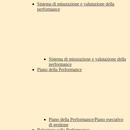
Sistema di misurazione e valutazione della
performance
Sistema di misurazione e valutazione della
performance
Piano della Performance
Piano della Performance/Piano esecutivo
di gestione
Relazione sulla Performance