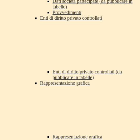
Dati società partecipate (da pubblicare in
tabelle)
Provvedimenti
Enti di diritto privato controllati
Enti di diritto privato controllati (da
pubblicare in tabelle)
Rappresentazione grafica
Rappresentazione grafica