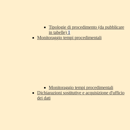
Tipologie di procedimento (da pubblicare
in tabelle)
1
Monitoraggio tempi procedimentali
Monitoraggio tempi procedimentali
Dichiarazioni sostitutive e acquisizione d'ufficio
dei dati