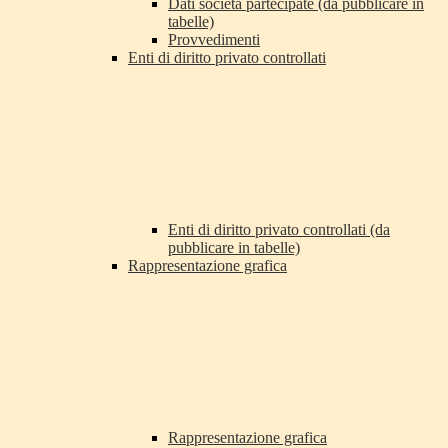
Dati società partecipate (da pubblicare in
tabelle)
Provvedimenti
Enti di diritto privato controllati
Enti di diritto privato controllati (da
pubblicare in tabelle)
Rappresentazione grafica
Rappresentazione grafica