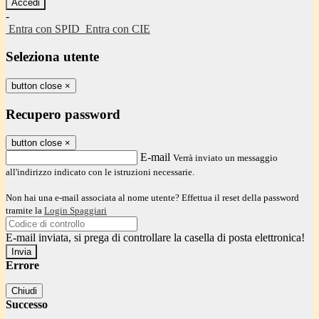
-
Entra con SPID
Entra con CIE
Seleziona utente
button close
×
Recupero password
button close
×
E-mail
Verrà inviato un messaggio
all'indirizzo indicato con le istruzioni necessarie.
Non hai una e-mail associata al nome utente? Effettua il reset della password
tramite la
Login Spaggiari
E-mail inviata, si prega di controllare la casella di posta elettronica!
Errore
Chiudi
Successo