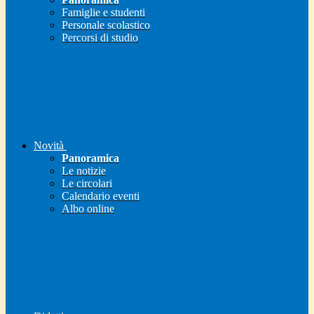
Famiglie e studenti
Personale scolastico
Percorsi di studio
Novità
Panoramica
Le notizie
Le circolari
Calendario eventi
Albo online