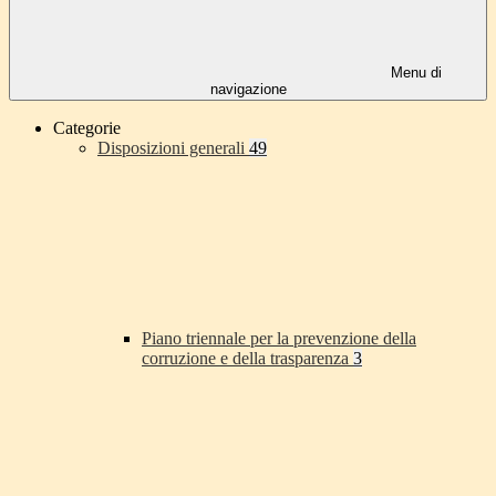
Menu di
navigazione
Categorie
Disposizioni generali
49
Piano triennale per la prevenzione della
corruzione e della trasparenza
3