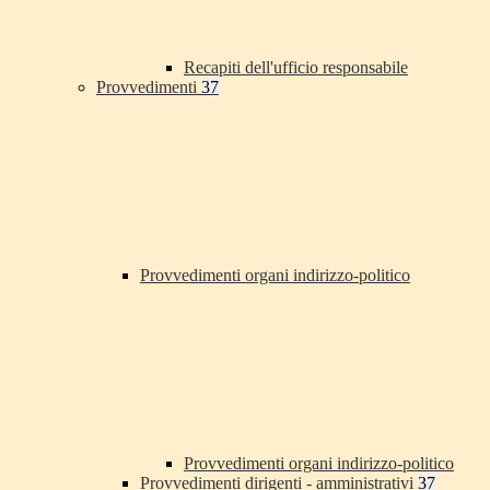
Recapiti dell'ufficio responsabile
Provvedimenti
37
Provvedimenti organi indirizzo-politico
Provvedimenti organi indirizzo-politico
Provvedimenti dirigenti - amministrativi
37