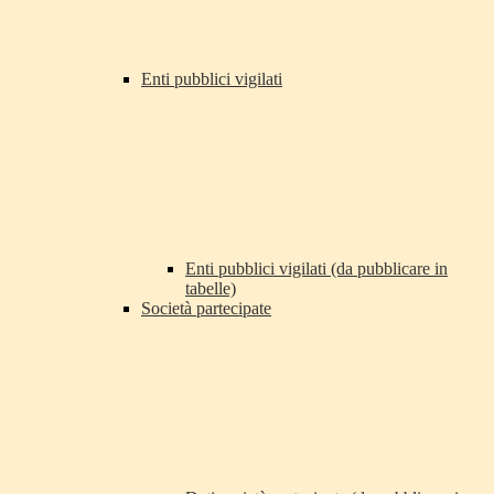
Enti pubblici vigilati
Enti pubblici vigilati (da pubblicare in
tabelle)
Società partecipate