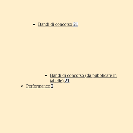
Bandi di concorso
21
Bandi di concorso (da pubblicare in
tabelle)
21
Performance
2