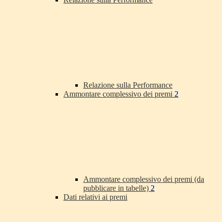
Relazione sulla Performance
Ammontare complessivo dei premi
2
Ammontare complessivo dei premi (da
pubblicare in tabelle)
2
Dati relativi ai premi