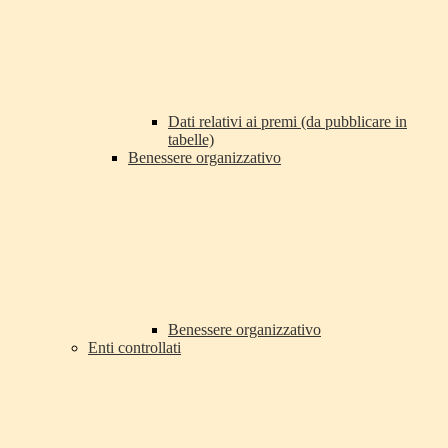
Dati relativi ai premi (da pubblicare in
tabelle)
Benessere organizzativo
Benessere organizzativo
Enti controllati