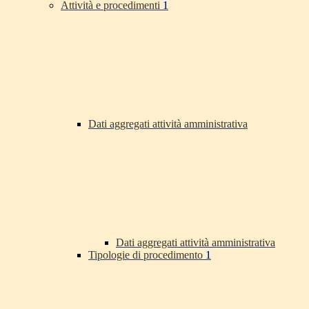
Attività e procedimenti
1
Dati aggregati attività amministrativa
Dati aggregati attività amministrativa
Tipologie di procedimento
1