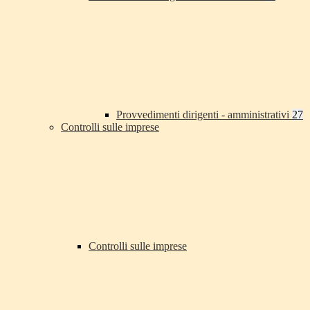
Provvedimenti dirigenti - amministrativi
27
Controlli sulle imprese
Controlli sulle imprese