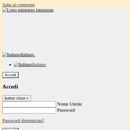
Salta al contenuto
Italiano
Italiano
Accedi
Accedi
button close
×
Nome Utente
Password
Password dimenticata?