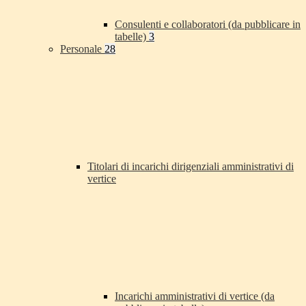
Consulenti e collaboratori (da pubblicare in
tabelle)
3
Personale
28
Titolari di incarichi dirigenziali amministrativi di
vertice
Incarichi amministrativi di vertice (da