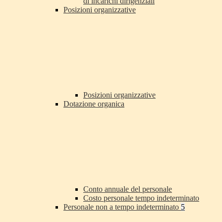
di incarichi dirigenziali
Posizioni organizzative
Posizioni organizzative
Dotazione organica
Conto annuale del personale
Costo personale tempo indeterminato
Personale non a tempo indeterminato
5