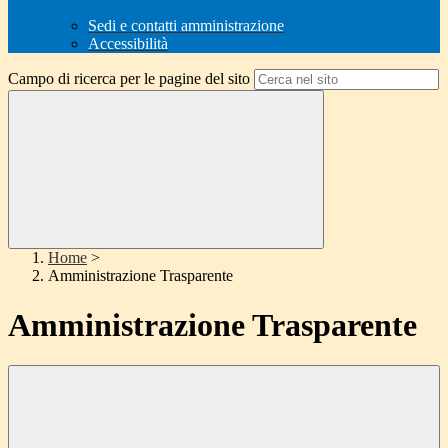
Sedi e contatti amministrazione
Accessibilità
Campo di ricerca per le pagine del sito
Home
>
Amministrazione Trasparente
Amministrazione Trasparente