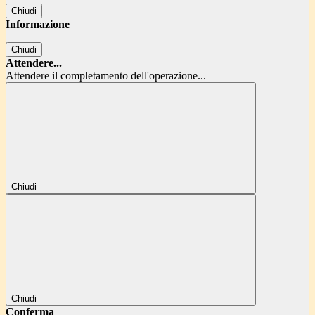
Chiudi
Informazione
Chiudi
Attendere...
Attendere il completamento dell'operazione...
Chiudi
Chiudi
Conferma