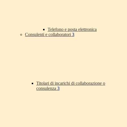
Telefono e posta elettronica
Consulenti e collaboratori
3
Titolari di incarichi di collaborazione o
consulenza
3