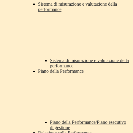
Sistema di misurazione e valutazione della
performance
Sistema di misurazione e valutazione della
performance
Piano della Performance
Piano della Performance/Piano esecutivo
di gestione
Relazione sulla Performance