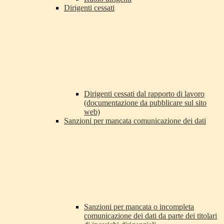
Dirigenti cessati
Dirigenti cessati dal rapporto di lavoro
(documentazione da pubblicare sul sito
web)
Sanzioni per mancata comunicazione dei dati
Sanzioni per mancata o incompleta
comunicazione dei dati da parte dei titolari