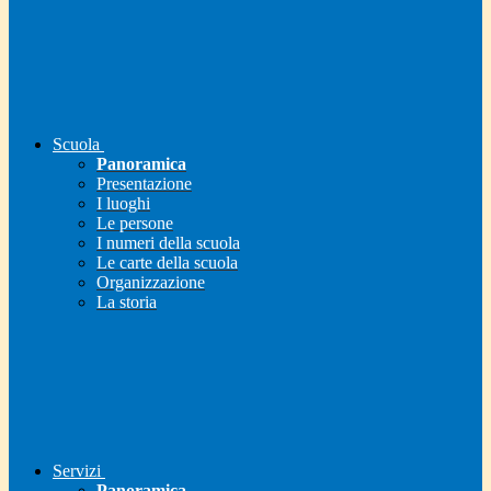
Scuola
Panoramica
Presentazione
I luoghi
Le persone
I numeri della scuola
Le carte della scuola
Organizzazione
La storia
Servizi
Panoramica