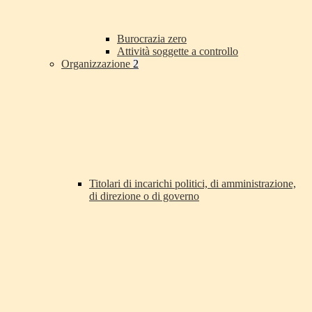
Burocrazia zero
Attività soggette a controllo
Organizzazione
2
Titolari di incarichi politici, di amministrazione,
di direzione o di governo