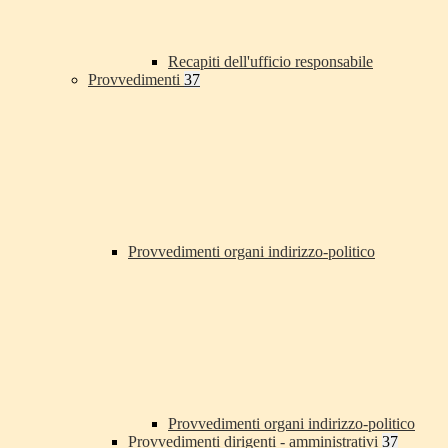
Recapiti dell'ufficio responsabile
Provvedimenti
37
Provvedimenti organi indirizzo-politico
Provvedimenti organi indirizzo-politico
Provvedimenti dirigenti - amministrativi
37