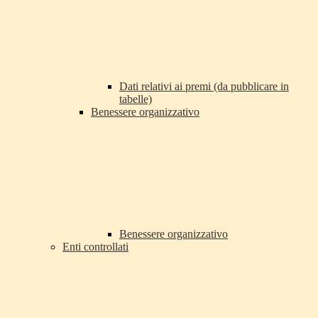
Dati relativi ai premi (da pubblicare in
tabelle)
Benessere organizzativo
Benessere organizzativo
Enti controllati