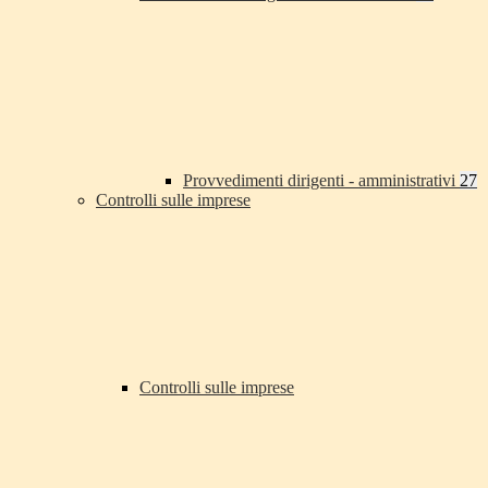
Provvedimenti dirigenti - amministrativi
27
Controlli sulle imprese
Controlli sulle imprese