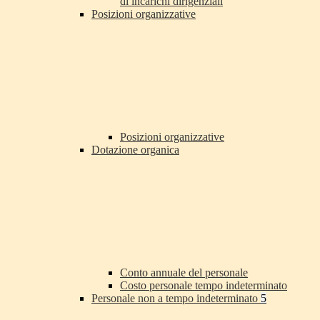
di incarichi dirigenziali
Posizioni organizzative
Posizioni organizzative
Dotazione organica
Conto annuale del personale
Costo personale tempo indeterminato
Personale non a tempo indeterminato
5