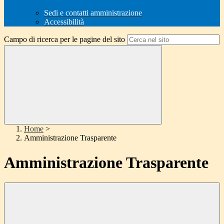
Sedi e contatti amministrazione
Accessibilità
Campo di ricerca per le pagine del sito
Home
>
Amministrazione Trasparente
Amministrazione Trasparente