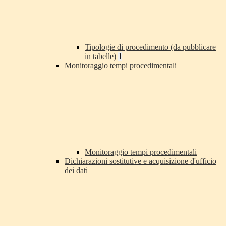
Tipologie di procedimento (da pubblicare
in tabelle)
1
Monitoraggio tempi procedimentali
Monitoraggio tempi procedimentali
Dichiarazioni sostitutive e acquisizione d'ufficio
dei dati