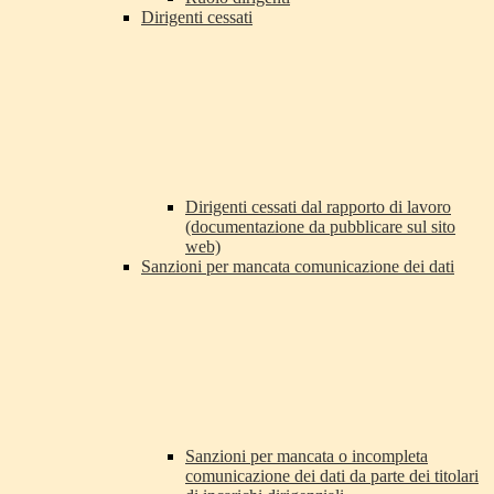
Dirigenti cessati
Dirigenti cessati dal rapporto di lavoro
(documentazione da pubblicare sul sito
web)
Sanzioni per mancata comunicazione dei dati
Sanzioni per mancata o incompleta
comunicazione dei dati da parte dei titolari