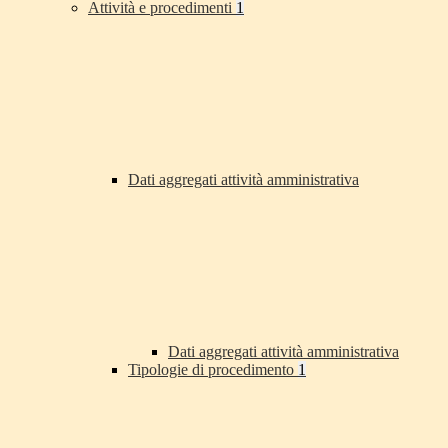
Attività e procedimenti
1
Dati aggregati attività amministrativa
Dati aggregati attività amministrativa
Tipologie di procedimento
1