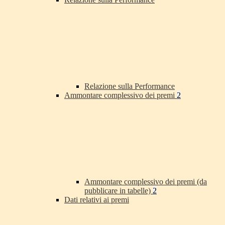
Relazione sulla Performance
Ammontare complessivo dei premi
2
Ammontare complessivo dei premi (da
pubblicare in tabelle)
2
Dati relativi ai premi