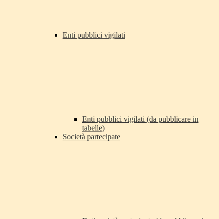
Enti pubblici vigilati
Enti pubblici vigilati (da pubblicare in
tabelle)
Società partecipate