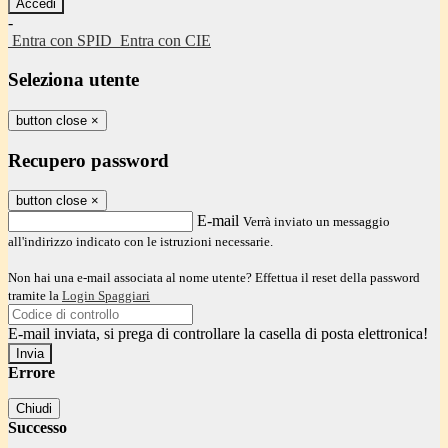
-
Entra con SPID
Entra con CIE
Seleziona utente
button close
×
Recupero password
button close
×
E-mail
Verrà inviato un messaggio
all'indirizzo indicato con le istruzioni necessarie.
Non hai una e-mail associata al nome utente? Effettua il reset della password
tramite la
Login Spaggiari
E-mail inviata, si prega di controllare la casella di posta elettronica!
Errore
Chiudi
Successo