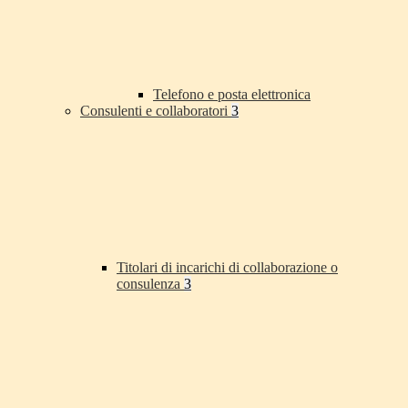
Telefono e posta elettronica
Consulenti e collaboratori
3
Titolari di incarichi di collaborazione o
consulenza
3