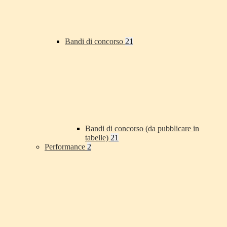
Bandi di concorso
21
Bandi di concorso (da pubblicare in
tabelle)
21
Performance
2