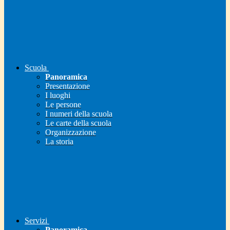
Scuola
Panoramica
Presentazione
I luoghi
Le persone
I numeri della scuola
Le carte della scuola
Organizzazione
La storia
Servizi
Panoramica