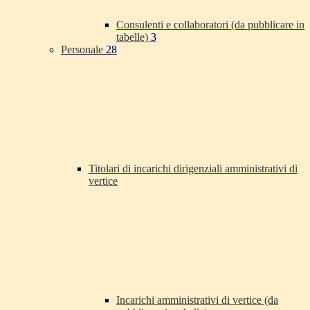
Consulenti e collaboratori (da pubblicare in
tabelle)
3
Personale
28
Titolari di incarichi dirigenziali amministrativi di
vertice
Incarichi amministrativi di vertice (da