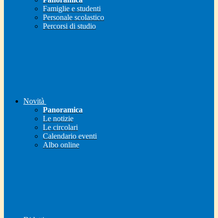
Famiglie e studenti
Personale scolastico
Percorsi di studio
Novità
Panoramica
Le notizie
Le circolari
Calendario eventi
Albo online