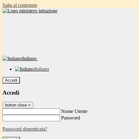
Salta al contenuto
Italiano
Italiano
Accedi
Accedi
button close
×
Nome Utente
Password
Password dimenticata?