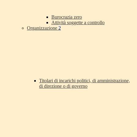
Burocrazia zero
Attività soggette a controllo
Organizzazione
2
Titolari di incarichi politici, di amministrazione,
di direzione o di governo