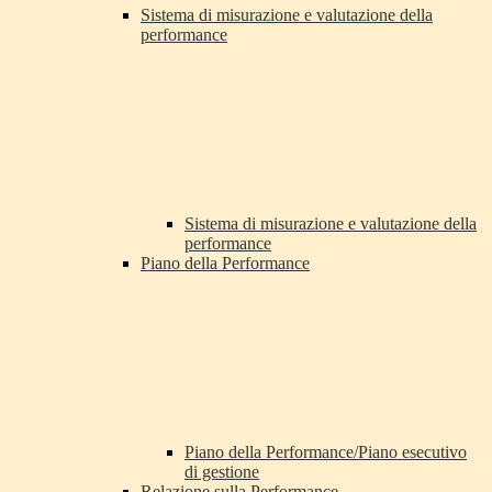
Sistema di misurazione e valutazione della
performance
Sistema di misurazione e valutazione della
performance
Piano della Performance
Piano della Performance/Piano esecutivo
di gestione
Relazione sulla Performance