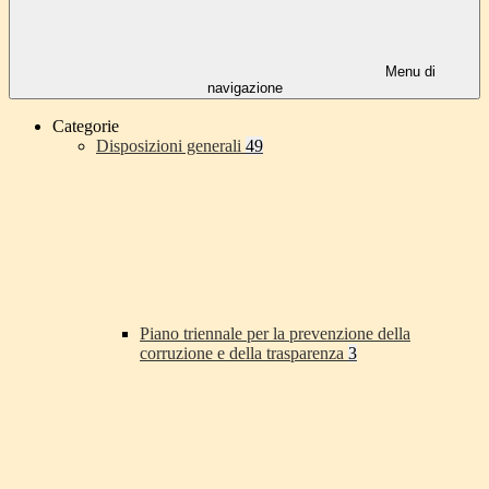
Menu di
navigazione
Categorie
Disposizioni generali
49
Piano triennale per la prevenzione della
corruzione e della trasparenza
3