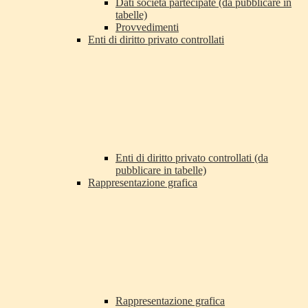
Dati società partecipate (da pubblicare in
tabelle)
Provvedimenti
Enti di diritto privato controllati
Enti di diritto privato controllati (da
pubblicare in tabelle)
Rappresentazione grafica
Rappresentazione grafica