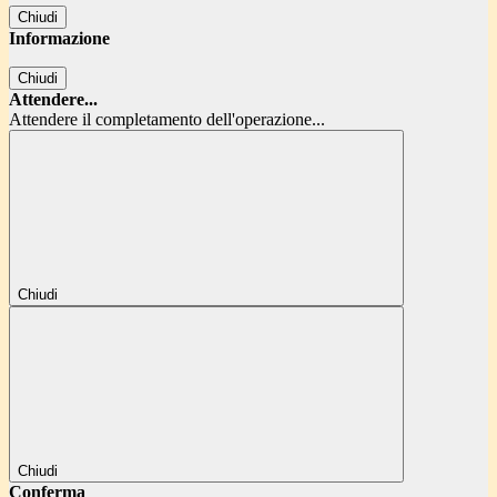
Chiudi
Informazione
Chiudi
Attendere...
Attendere il completamento dell'operazione...
Chiudi
Chiudi
Conferma