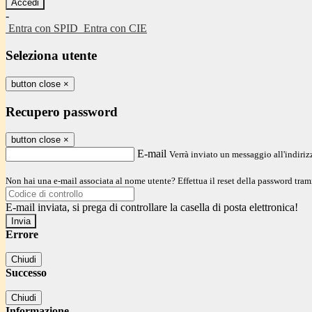
-
Entra con SPID
Entra con CIE
Seleziona utente
button close
×
Recupero password
button close
×
E-mail
Verrà inviato un messaggio all'indirizz
Non hai una e-mail associata al nome utente? Effettua il reset della password tram
E-mail inviata, si prega di controllare la casella di posta elettronica!
Errore
Chiudi
Successo
Chiudi
Informazione