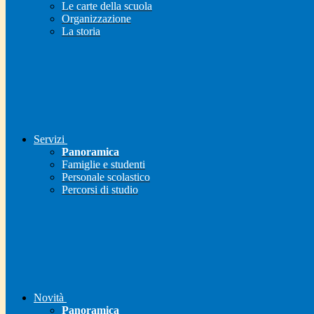
Le carte della scuola
Organizzazione
La storia
Servizi
Panoramica
Famiglie e studenti
Personale scolastico
Percorsi di studio
Novità
Panoramica