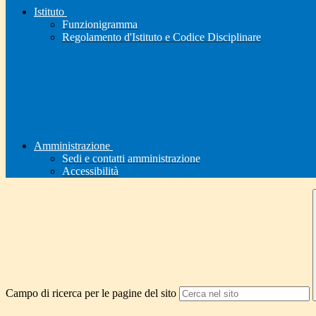
Istituto
Funzionigramma
Regolamento d'Istituto e Codice Disciplinare
Amministrazione
Sedi e contatti amministrazione
Accessibilità
Campo di ricerca per le pagine del sito