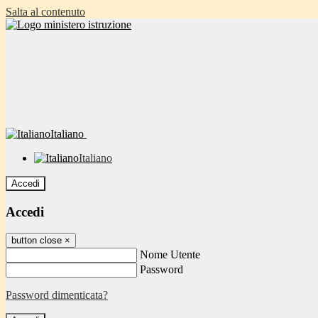
Salta al contenuto
Italiano
Italiano
Accedi
Accedi
button close
×
Nome Utente
Password
Password dimenticata?