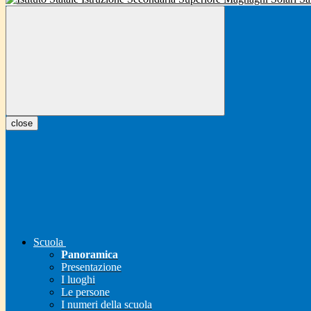
close
Scuola
Panoramica
Presentazione
I luoghi
Le persone
I numeri della scuola