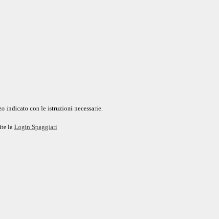
o indicato con le istruzioni necessarie.
ite la
Login Spaggiari