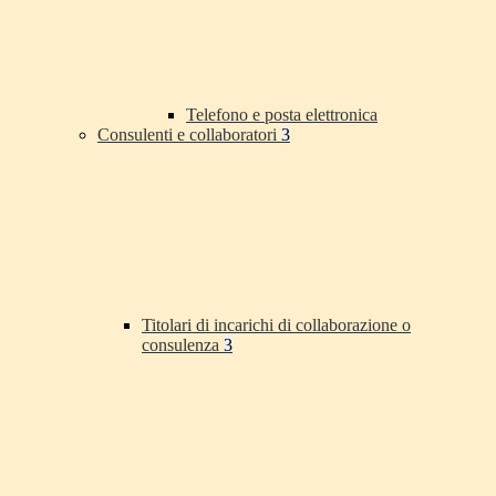
Telefono e posta elettronica
Consulenti e collaboratori
3
Titolari di incarichi di collaborazione o
consulenza
3