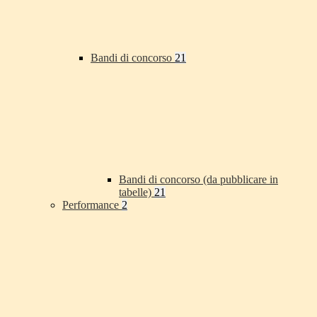
Bandi di concorso
21
Bandi di concorso (da pubblicare in
tabelle)
21
Performance
2