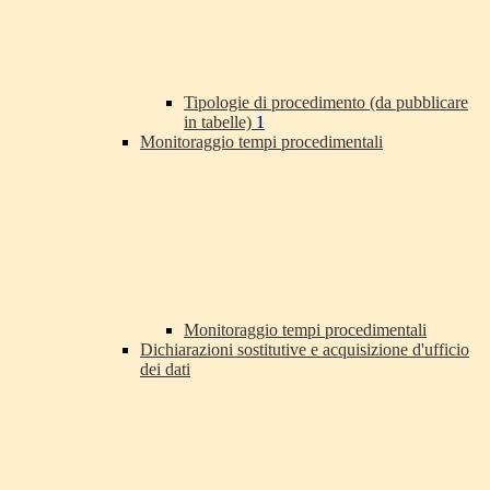
Tipologie di procedimento (da pubblicare
in tabelle)
1
Monitoraggio tempi procedimentali
Monitoraggio tempi procedimentali
Dichiarazioni sostitutive e acquisizione d'ufficio
dei dati