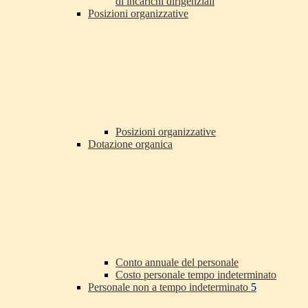
di incarichi dirigenziali
Posizioni organizzative
Posizioni organizzative
Dotazione organica
Conto annuale del personale
Costo personale tempo indeterminato
Personale non a tempo indeterminato
5