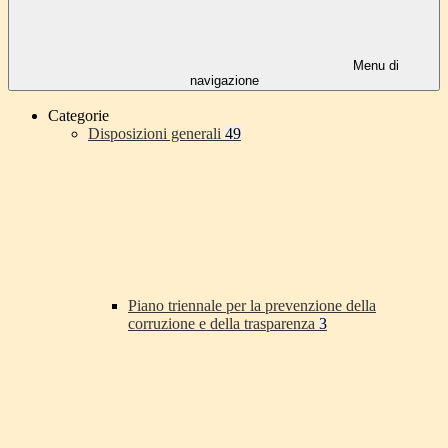
Menu di
navigazione
Categorie
Disposizioni generali
49
Piano triennale per la prevenzione della
corruzione e della trasparenza
3