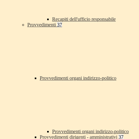
Recapiti dell'ufficio responsabile
Provvedimenti
37
Provvedimenti organi indirizzo-politico
Provvedimenti organi indirizzo-politico
Provvedimenti dirigenti - amministrativi
37