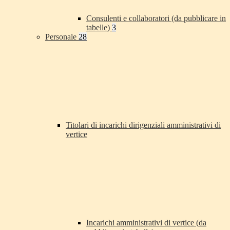
Consulenti e collaboratori (da pubblicare in
tabelle)
3
Personale
28
Titolari di incarichi dirigenziali amministrativi di
vertice
Incarichi amministrativi di vertice (da