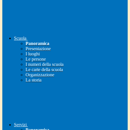
Scuola
Panoramica
Presentazione
I luoghi
Le persone
I numeri della scuola
Le carte della scuola
Organizzazione
La storia
Servizi
Panoramica