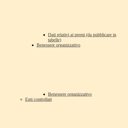
Dati relativi ai premi (da pubblicare in
tabelle)
Benessere organizzativo
Benessere organizzativo
Enti controllati