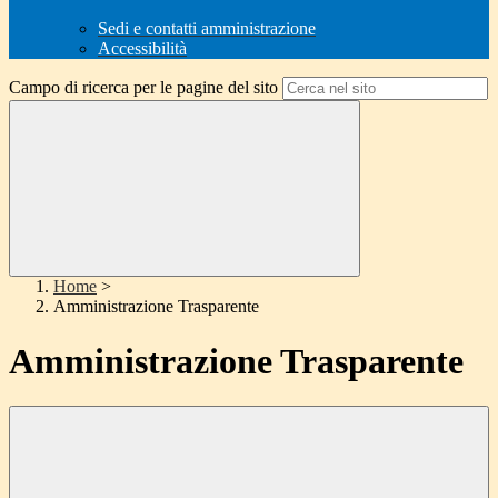
Sedi e contatti amministrazione
Accessibilità
Campo di ricerca per le pagine del sito
Home
>
Amministrazione Trasparente
Amministrazione Trasparente