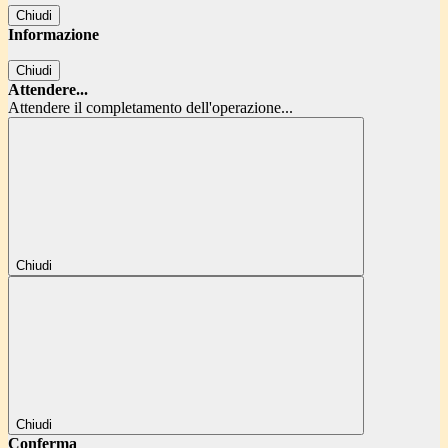
Chiudi
Informazione
Chiudi
Attendere...
Attendere il completamento dell'operazione...
Chiudi
Chiudi
Conferma