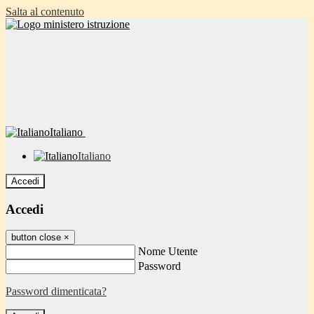
Salta al contenuto
Italiano
Italiano
Accedi
Accedi
button close
×
Nome Utente
Password
Password dimenticata?