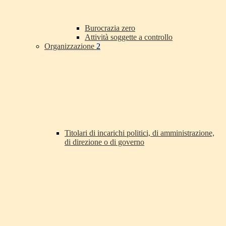
Burocrazia zero
Attività soggette a controllo
Organizzazione
2
Titolari di incarichi politici, di amministrazione,
di direzione o di governo