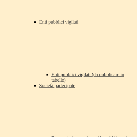
Enti pubblici vigilati
Enti pubblici vigilati (da pubblicare in
tabelle)
Società partecipate