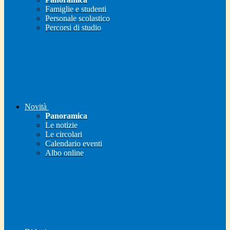
Famiglie e studenti
Personale scolastico
Percorsi di studio
Novità
Panoramica
Le notizie
Le circolari
Calendario eventi
Albo online