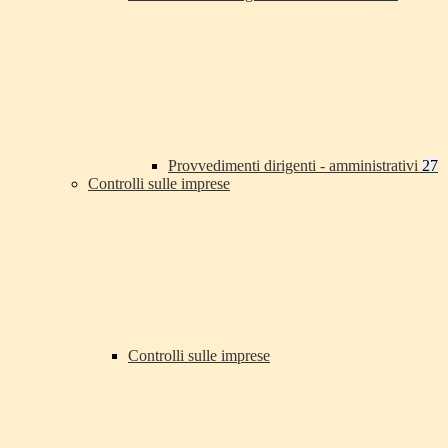
Provvedimenti dirigenti - amministrativi
27
Controlli sulle imprese
Controlli sulle imprese