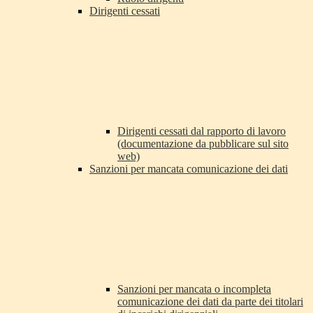
Dirigenti cessati
Dirigenti cessati dal rapporto di lavoro
(documentazione da pubblicare sul sito
web)
Sanzioni per mancata comunicazione dei dati
Sanzioni per mancata o incompleta
comunicazione dei dati da parte dei titolari