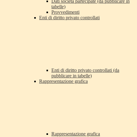
Dati società partecipate (da pubblicare in
tabelle)
Provvedimenti
Enti di diritto privato controllati
Enti di diritto privato controllati (da
pubblicare in tabelle)
Rappresentazione grafica
Rappresentazione grafica