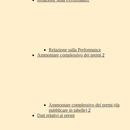
Relazione sulla Performance
Ammontare complessivo dei premi
2
Ammontare complessivo dei premi (da
pubblicare in tabelle)
2
Dati relativi ai premi