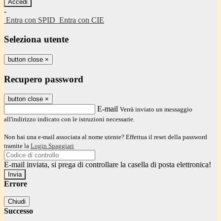
-
Entra con SPID
Entra con CIE
Seleziona utente
button close
×
Recupero password
button close
×
E-mail
Verrà inviato un messaggio
all'indirizzo indicato con le istruzioni necessarie.
Non hai una e-mail associata al nome utente? Effettua il reset della password
tramite la
Login Spaggiari
E-mail inviata, si prega di controllare la casella di posta elettronica!
Errore
Chiudi
Successo