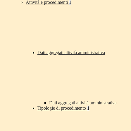
Attività e procedimenti
1
Dati aggregati attività amministrativa
Dati aggregati attività amministrativa
Tipologie di procedimento
1