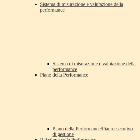
Sistema di misurazione e valutazione della
performance
Sistema di misurazione e valutazione della
performance
Piano della Performance
Piano della Performance/Piano esecutivo
di gestione
Relazione sulla Performance