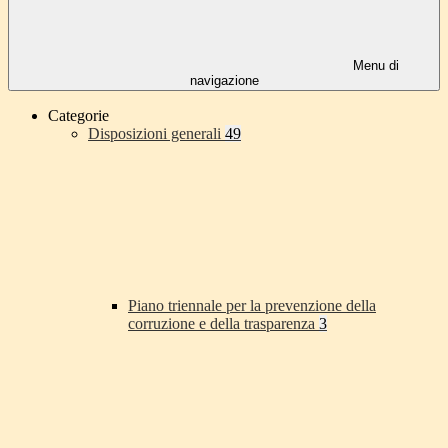
Menu di
navigazione
Categorie
Disposizioni generali
49
Piano triennale per la prevenzione della
corruzione e della trasparenza
3