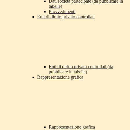
Dati società partecipate (da pubblicare in
tabelle)
Provvedimenti
Enti di diritto privato controllati
Enti di diritto privato controllati (da
pubblicare in tabelle)
Rappresentazione grafica
Rappresentazione grafica