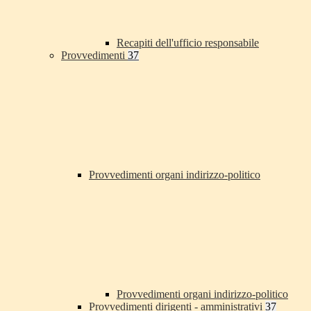
Recapiti dell'ufficio responsabile
Provvedimenti
37
Provvedimenti organi indirizzo-politico
Provvedimenti organi indirizzo-politico
Provvedimenti dirigenti - amministrativi
37