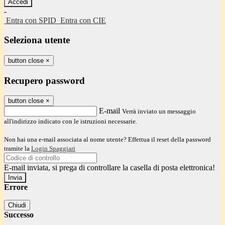
-
Entra con SPID
Entra con CIE
Seleziona utente
button close
×
Recupero password
button close
×
E-mail
Verrà inviato un messaggio
all'indirizzo indicato con le istruzioni necessarie.
Non hai una e-mail associata al nome utente? Effettua il reset della password
tramite la
Login Spaggiari
E-mail inviata, si prega di controllare la casella di posta elettronica!
Errore
Chiudi
Successo