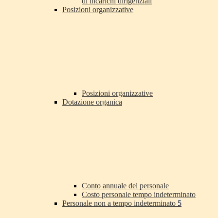
di incarichi dirigenziali
Posizioni organizzative
Posizioni organizzative
Dotazione organica
Conto annuale del personale
Costo personale tempo indeterminato
Personale non a tempo indeterminato
5