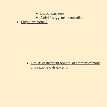
Burocrazia zero
Attività soggette a controllo
Organizzazione
2
Titolari di incarichi politici, di amministrazione,
di direzione o di governo