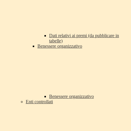
Dati relativi ai premi (da pubblicare in
tabelle)
Benessere organizzativo
Benessere organizzativo
Enti controllati