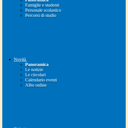
Famiglie e studenti
Personale scolastico
Percorsi di studio
Novità
Panoramica
Le notizie
Le circolari
Calendario eventi
Albo online