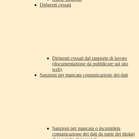
Dirigenti cessati
Dirigenti cessati dal rapporto di lavoro
(documentazione da pubblicare sul sito
web)
Sanzioni per mancata comunicazione dei dati
Sanzioni per mancata o incompleta
comunicazione dei dati da parte dei titolari