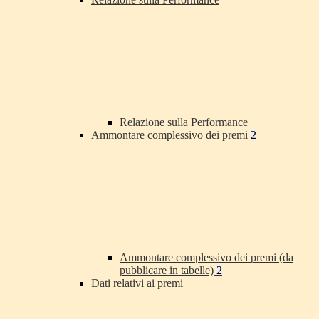
Relazione sulla Performance
Ammontare complessivo dei premi
2
Ammontare complessivo dei premi (da
pubblicare in tabelle)
2
Dati relativi ai premi