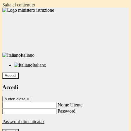
Salta al contenuto
Italiano
Italiano
Accedi
Accedi
button close
×
Nome Utente
Password
Password dimenticata?