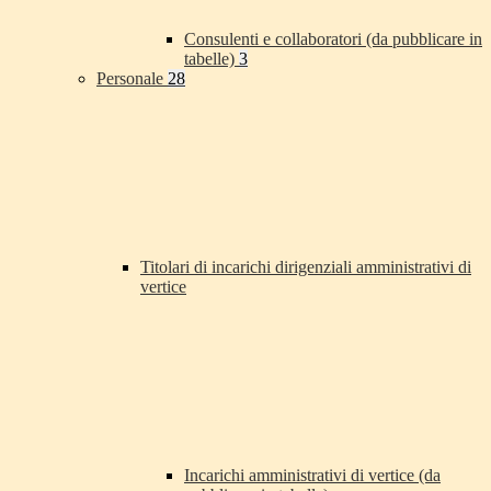
Consulenti e collaboratori (da pubblicare in
tabelle)
3
Personale
28
Titolari di incarichi dirigenziali amministrativi di
vertice
Incarichi amministrativi di vertice (da