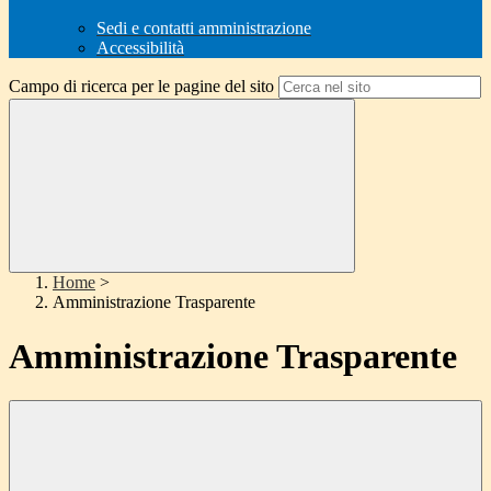
Sedi e contatti amministrazione
Accessibilità
Campo di ricerca per le pagine del sito
Home
>
Amministrazione Trasparente
Amministrazione Trasparente