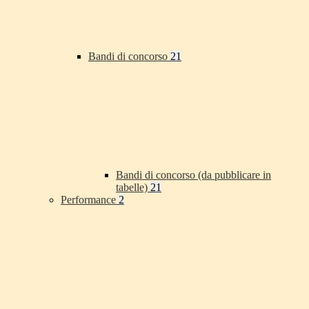
Bandi di concorso
21
Bandi di concorso (da pubblicare in
tabelle)
21
Performance
2