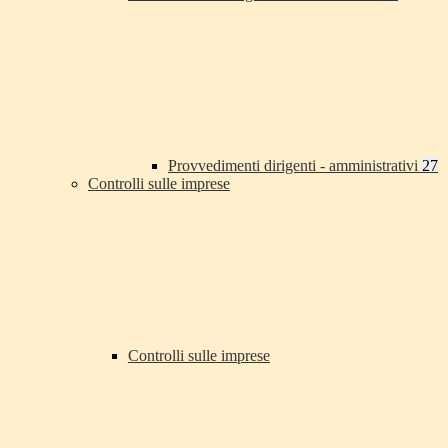
Provvedimenti dirigenti - amministrativi
27
Controlli sulle imprese
Controlli sulle imprese