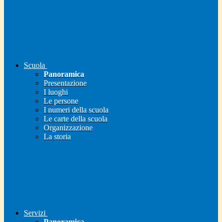
Scuola
Panoramica
Presentazione
I luoghi
Le persone
I numeri della scuola
Le carte della scuola
Organizzazione
La storia
Servizi
Panoramica