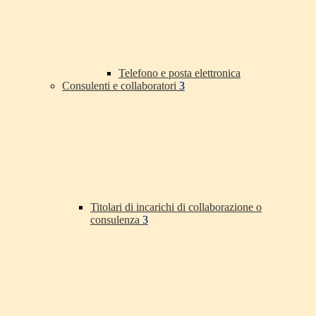
Telefono e posta elettronica
Consulenti e collaboratori
3
Titolari di incarichi di collaborazione o
consulenza
3