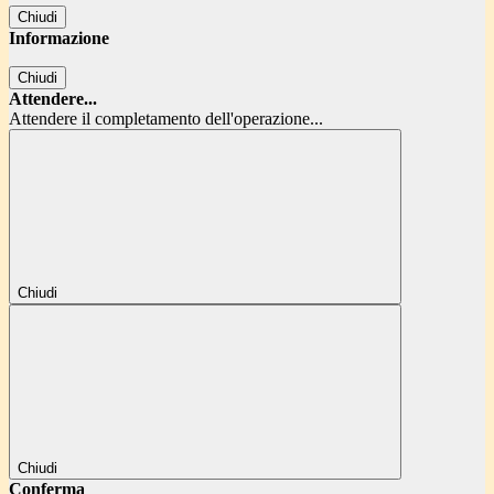
Chiudi
Informazione
Chiudi
Attendere...
Attendere il completamento dell'operazione...
Chiudi
Chiudi
Conferma