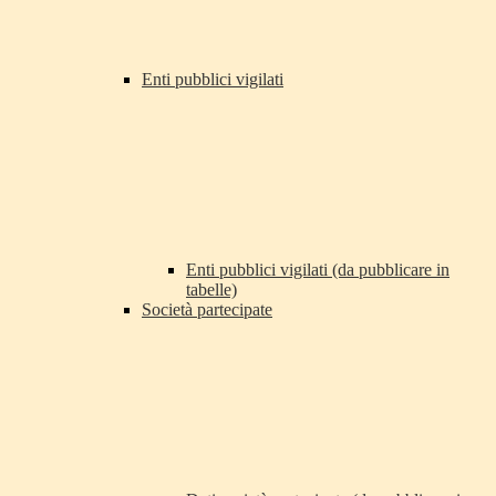
Enti pubblici vigilati
Enti pubblici vigilati (da pubblicare in
tabelle)
Società partecipate