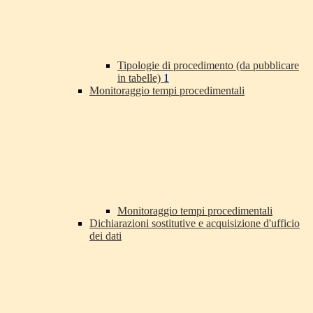
Tipologie di procedimento (da pubblicare
in tabelle)
1
Monitoraggio tempi procedimentali
Monitoraggio tempi procedimentali
Dichiarazioni sostitutive e acquisizione d'ufficio
dei dati