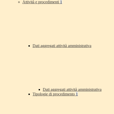
Attività e procedimenti
1
Dati aggregati attività amministrativa
Dati aggregati attività amministrativa
Tipologie di procedimento
1