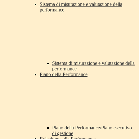
Sistema di misurazione e valutazione della
performance
Sistema di misurazione e valutazione della
performance
Piano della Performance
Piano della Performance/Piano esecutivo
di gestione
Relazione sulla Performance