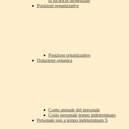
di incarichi dirigenziali
Posizioni organizzative
Posizioni organizzative
Dotazione organica
Conto annuale del personale
Costo personale tempo indeterminato
Personale non a tempo indeterminato
5