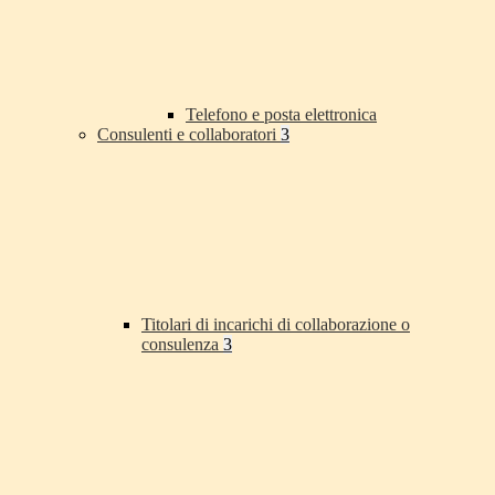
Telefono e posta elettronica
Consulenti e collaboratori
3
Titolari di incarichi di collaborazione o
consulenza
3