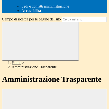
Sedi e contatti amministrazione
Accessibilità
Campo di ricerca per le pagine del sito
Home
>
Amministrazione Trasparente
Amministrazione Trasparente