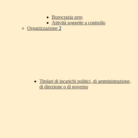
Burocrazia zero
Attività soggette a controllo
Organizzazione
2
Titolari di incarichi politici, di amministrazione,
di direzione o di governo