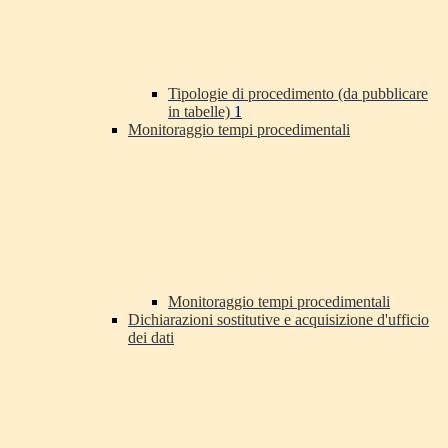
Tipologie di procedimento (da pubblicare
in tabelle)
1
Monitoraggio tempi procedimentali
Monitoraggio tempi procedimentali
Dichiarazioni sostitutive e acquisizione d'ufficio
dei dati