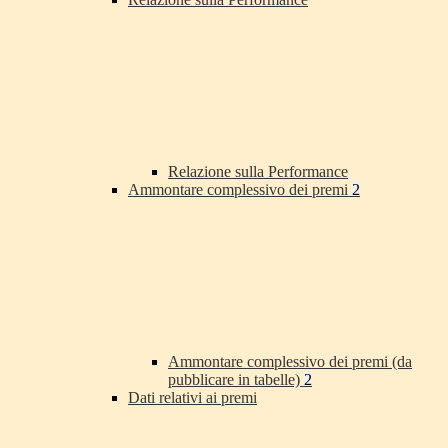
Relazione sulla Performance
Ammontare complessivo dei premi
2
Ammontare complessivo dei premi (da
pubblicare in tabelle)
2
Dati relativi ai premi