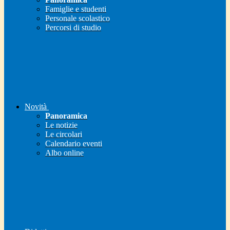
Famiglie e studenti
Personale scolastico
Percorsi di studio
Novità
Panoramica
Le notizie
Le circolari
Calendario eventi
Albo online