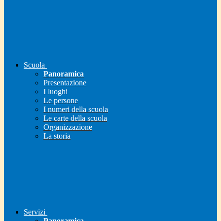
Scuola
Panoramica
Presentazione
I luoghi
Le persone
I numeri della scuola
Le carte della scuola
Organizzazione
La storia
Servizi
Panoramica