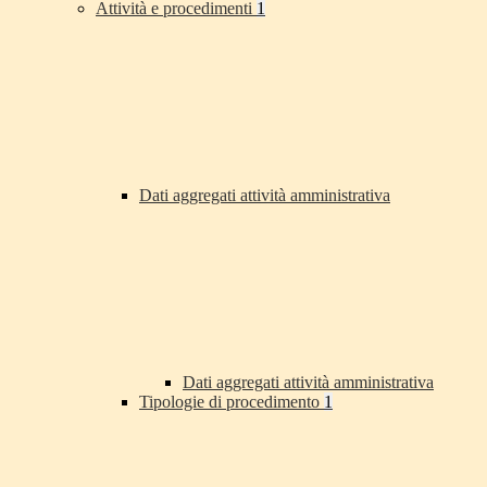
Attività e procedimenti
1
Dati aggregati attività amministrativa
Dati aggregati attività amministrativa
Tipologie di procedimento
1