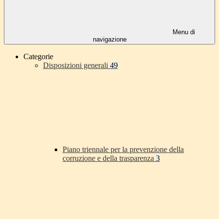
Menu di
navigazione
Categorie
Disposizioni generali
49
Piano triennale per la prevenzione della
corruzione e della trasparenza
3