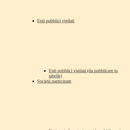
Enti pubblici vigilati
Enti pubblici vigilati (da pubblicare in
tabelle)
Società partecipate