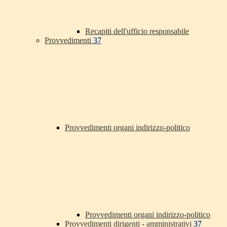
Recapiti dell'ufficio responsabile
Provvedimenti
37
Provvedimenti organi indirizzo-politico
Provvedimenti organi indirizzo-politico
Provvedimenti dirigenti - amministrativi
37