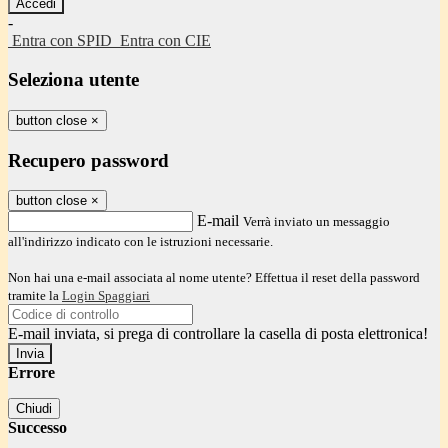
-
Entra con SPID
Entra con CIE
Seleziona utente
button close
×
Recupero password
button close
×
E-mail
Verrà inviato un messaggio
all'indirizzo indicato con le istruzioni necessarie.
Non hai una e-mail associata al nome utente? Effettua il reset della password
tramite la
Login Spaggiari
E-mail inviata, si prega di controllare la casella di posta elettronica!
Errore
Chiudi
Successo