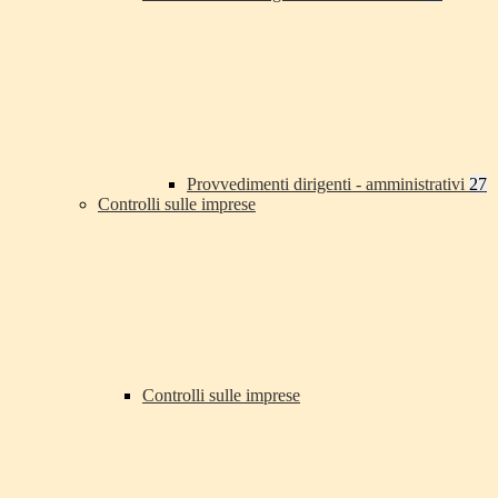
Provvedimenti dirigenti - amministrativi
27
Controlli sulle imprese
Controlli sulle imprese