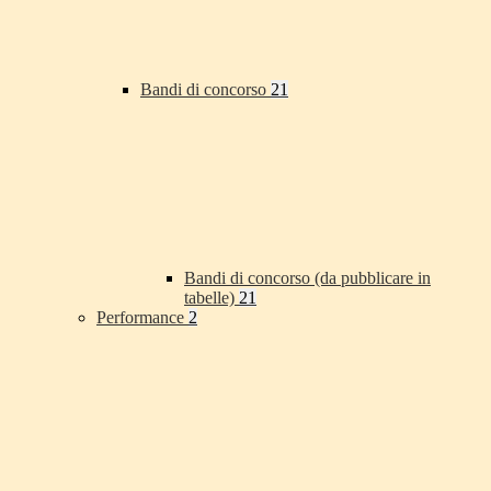
Bandi di concorso
21
Bandi di concorso (da pubblicare in
tabelle)
21
Performance
2