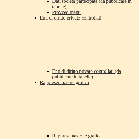
Dati società partecipate (da pubblicare in
tabelle)
Provvedimenti
Enti di diritto privato controllati
Enti di diritto privato controllati (da
pubblicare in tabelle)
Rappresentazione grafica
Rappresentazione grafica