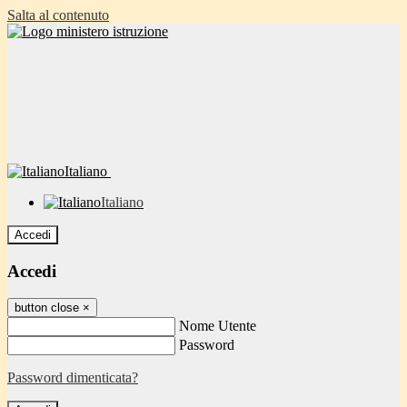
Salta al contenuto
Italiano
Italiano
Accedi
Accedi
button close
×
Nome Utente
Password
Password dimenticata?