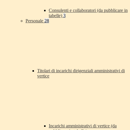
Consulenti e collaboratori (da pubblicare in
tabelle)
3
Personale
28
Titolari di incarichi dirigenziali amministrativi di
vertice
Incarichi amministrativi di vertice (da