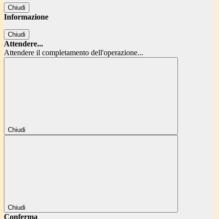
Chiudi
Informazione
Chiudi
Attendere...
Attendere il completamento dell'operazione...
Chiudi
Chiudi
Conferma