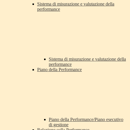
Sistema di misurazione e valutazione della
performance
Sistema di misurazione e valutazione della
performance
Piano della Performance
Piano della Performance/Piano esecutivo
di gestione
Relazione sulla Performance