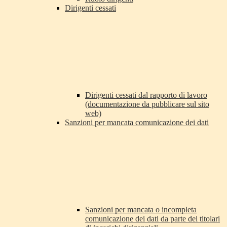
Dirigenti cessati
Dirigenti cessati dal rapporto di lavoro
(documentazione da pubblicare sul sito
web)
Sanzioni per mancata comunicazione dei dati
Sanzioni per mancata o incompleta
comunicazione dei dati da parte dei titolari