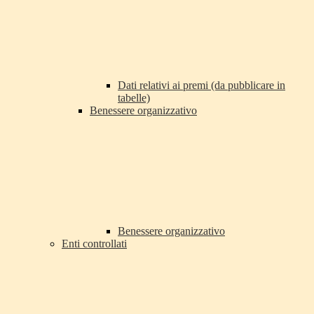
Dati relativi ai premi (da pubblicare in
tabelle)
Benessere organizzativo
Benessere organizzativo
Enti controllati