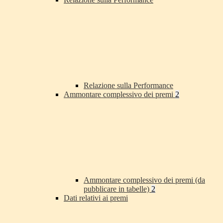
Relazione sulla Performance
Ammontare complessivo dei premi
2
Ammontare complessivo dei premi (da
pubblicare in tabelle)
2
Dati relativi ai premi