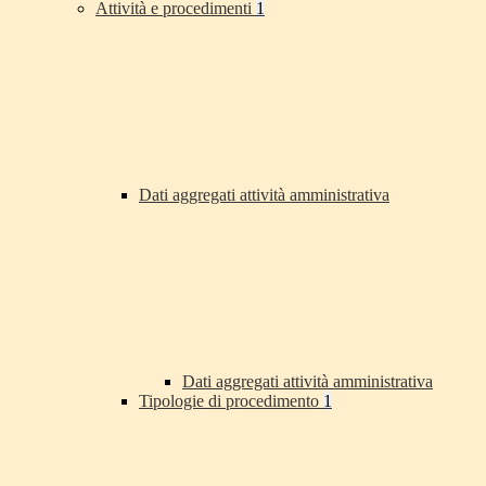
Attività e procedimenti
1
Dati aggregati attività amministrativa
Dati aggregati attività amministrativa
Tipologie di procedimento
1