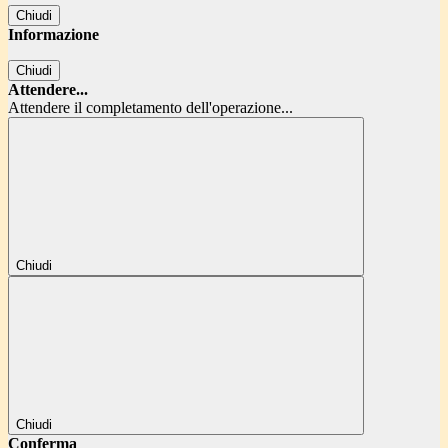
Chiudi
Informazione
Chiudi
Attendere...
Attendere il completamento dell'operazione...
Chiudi
Chiudi
Conferma