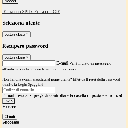
-
Entra con SPID
Entra con CIE
Seleziona utente
button close
×
Recupero password
button close
×
E-mail
Verrà inviato un messaggio
all'indirizzo indicato con le istruzioni necessarie.
Non hai una e-mail associata al nome utente? Effettua il reset della password
tramite la
Login Spaggiari
E-mail inviata, si prega di controllare la casella di posta elettronica!
Errore
Chiudi
Successo