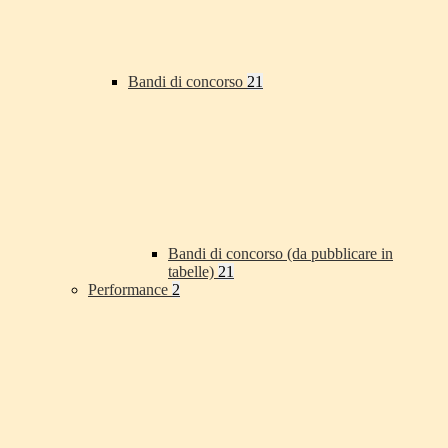
Bandi di concorso
21
Bandi di concorso (da pubblicare in
tabelle)
21
Performance
2