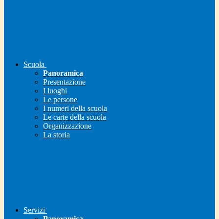
Scuola
Panoramica
Presentazione
I luoghi
Le persone
I numeri della scuola
Le carte della scuola
Organizzazione
La storia
Servizi
Panoramica