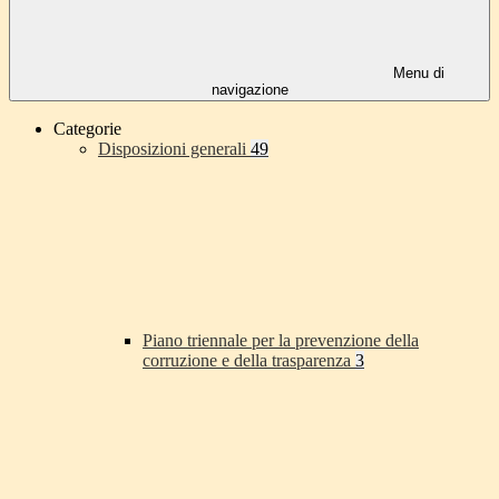
Menu di
navigazione
Categorie
Disposizioni generali
49
Piano triennale per la prevenzione della
corruzione e della trasparenza
3