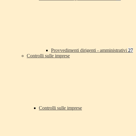
Provvedimenti dirigenti - amministrativi
27
Controlli sulle imprese
Controlli sulle imprese