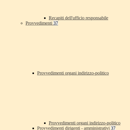
Recapiti dell'ufficio responsabile
Provvedimenti
37
Provvedimenti organi indirizzo-politico
Provvedimenti organi indirizzo-politico
Provvedimenti dirigenti - amministrativi
37