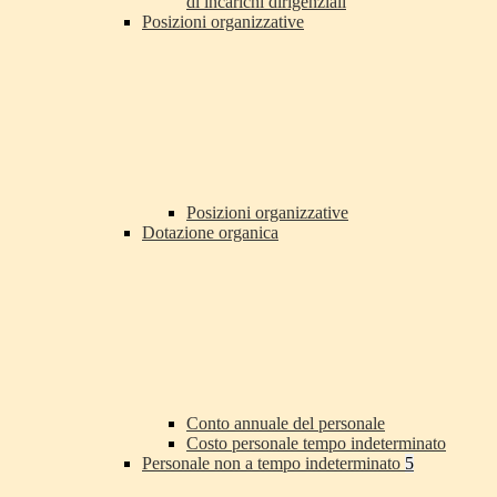
di incarichi dirigenziali
Posizioni organizzative
Posizioni organizzative
Dotazione organica
Conto annuale del personale
Costo personale tempo indeterminato
Personale non a tempo indeterminato
5