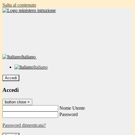
Salta al contenuto
Italiano
Italiano
Accedi
Accedi
button close
×
Nome Utente
Password
Password dimenticata?