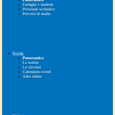
Famiglie e studenti
Personale scolastico
Percorsi di studio
Novità
Panoramica
Le notizie
Le circolari
Calendario eventi
Albo online