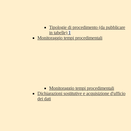
Tipologie di procedimento (da pubblicare
in tabelle)
1
Monitoraggio tempi procedimentali
Monitoraggio tempi procedimentali
Dichiarazioni sostitutive e acquisizione d'ufficio
dei dati