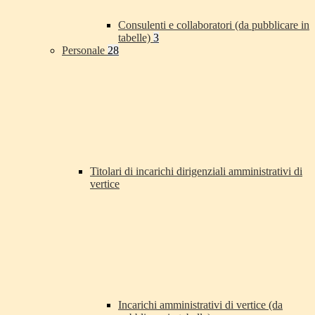
Consulenti e collaboratori (da pubblicare in
tabelle)
3
Personale
28
Titolari di incarichi dirigenziali amministrativi di
vertice
Incarichi amministrativi di vertice (da