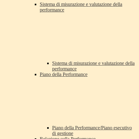
Sistema di misurazione e valutazione della
performance
Sistema di misurazione e valutazione della
performance
Piano della Performance
Piano della Performance/Piano esecutivo
di gestione
Relazione sulla Performance