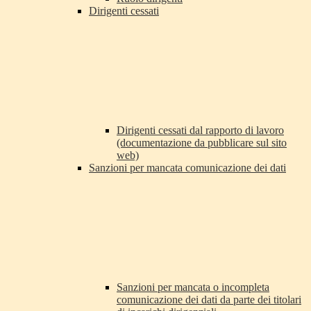
Dirigenti cessati
Dirigenti cessati dal rapporto di lavoro
(documentazione da pubblicare sul sito
web)
Sanzioni per mancata comunicazione dei dati
Sanzioni per mancata o incompleta
comunicazione dei dati da parte dei titolari