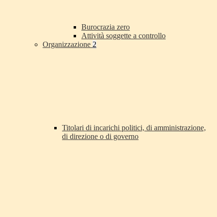
Burocrazia zero
Attività soggette a controllo
Organizzazione
2
Titolari di incarichi politici, di amministrazione,
di direzione o di governo