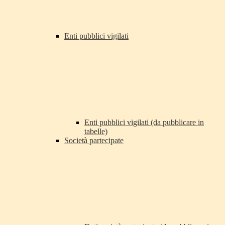
Enti pubblici vigilati
Enti pubblici vigilati (da pubblicare in
tabelle)
Società partecipate