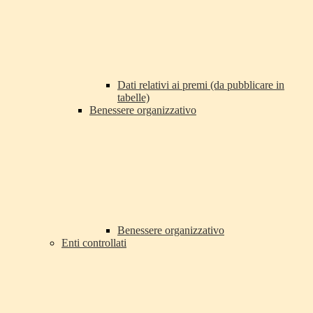
Dati relativi ai premi (da pubblicare in
tabelle)
Benessere organizzativo
Benessere organizzativo
Enti controllati