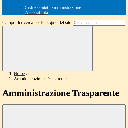
Sedi e contatti amministrazione
Accessibilità
Campo di ricerca per le pagine del sito
Home
>
Amministrazione Trasparente
Amministrazione Trasparente