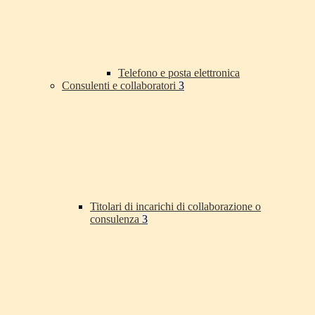
Telefono e posta elettronica
Consulenti e collaboratori
3
Titolari di incarichi di collaborazione o
consulenza
3