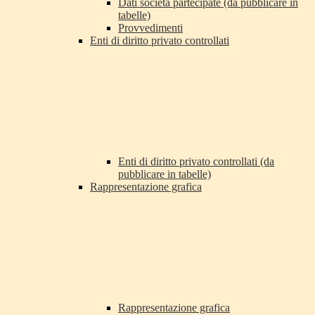
Dati società partecipate (da pubblicare in
tabelle)
Provvedimenti
Enti di diritto privato controllati
Enti di diritto privato controllati (da
pubblicare in tabelle)
Rappresentazione grafica
Rappresentazione grafica