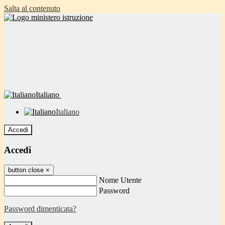
Salta al contenuto
Italiano
Italiano
Accedi
Accedi
button close
×
Nome Utente
Password
Password dimenticata?