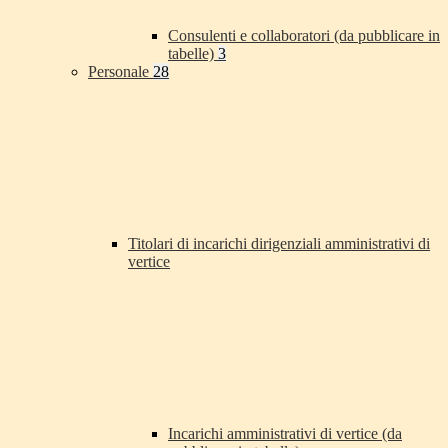
Consulenti e collaboratori (da pubblicare in
tabelle)
3
Personale
28
Titolari di incarichi dirigenziali amministrativi di
vertice
Incarichi amministrativi di vertice (da