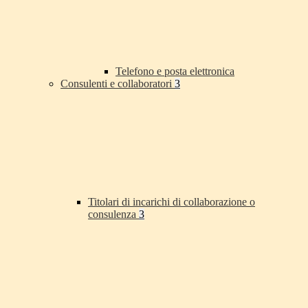
Telefono e posta elettronica
Consulenti e collaboratori
3
Titolari di incarichi di collaborazione o
consulenza
3