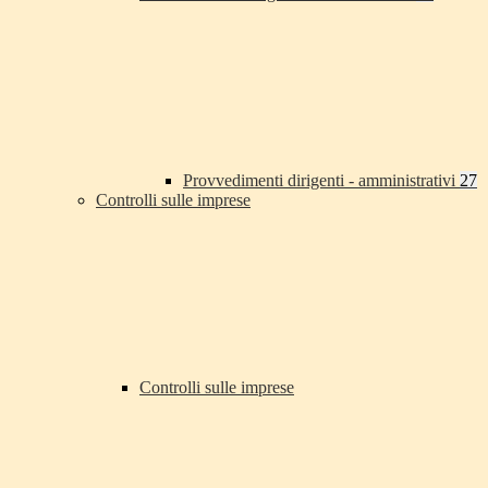
Provvedimenti dirigenti - amministrativi
27
Controlli sulle imprese
Controlli sulle imprese