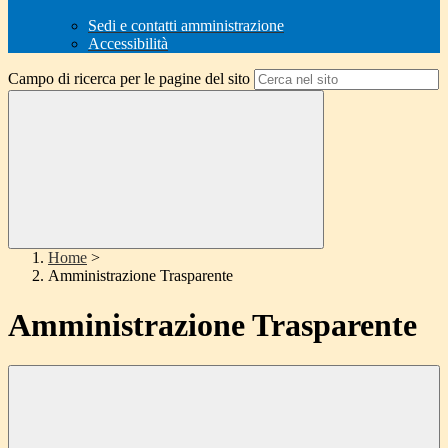
Sedi e contatti amministrazione
Accessibilità
Campo di ricerca per le pagine del sito
Home
>
Amministrazione Trasparente
Amministrazione Trasparente