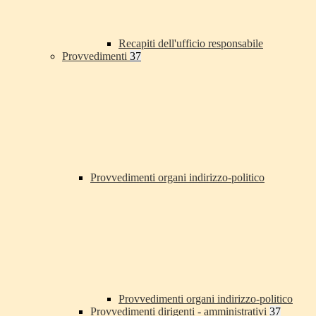
Recapiti dell'ufficio responsabile
Provvedimenti
37
Provvedimenti organi indirizzo-politico
Provvedimenti organi indirizzo-politico
Provvedimenti dirigenti - amministrativi
37