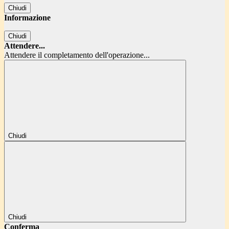
Chiudi
Informazione
Chiudi
Attendere...
Attendere il completamento dell'operazione...
Chiudi
Chiudi
Conferma