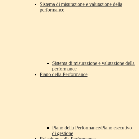
Sistema di misurazione e valutazione della
performance
Sistema di misurazione e valutazione della
performance
Piano della Performance
Piano della Performance/Piano esecutivo
di gestione
Relazione sulla Performance