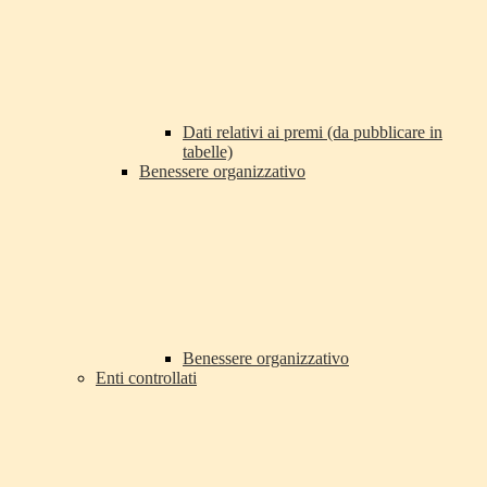
Dati relativi ai premi (da pubblicare in
tabelle)
Benessere organizzativo
Benessere organizzativo
Enti controllati