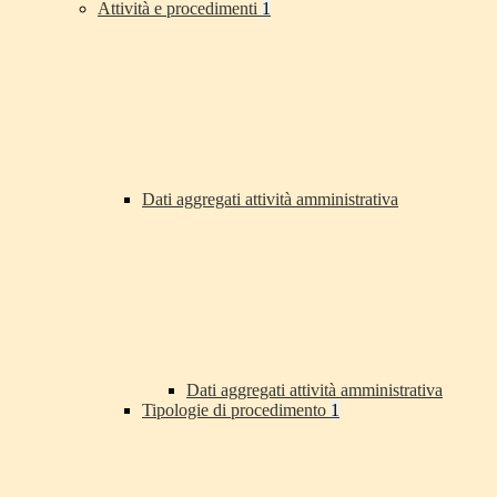
Attività e procedimenti
1
Dati aggregati attività amministrativa
Dati aggregati attività amministrativa
Tipologie di procedimento
1