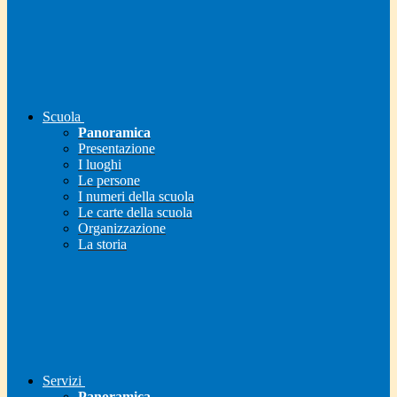
Scuola
Panoramica
Presentazione
I luoghi
Le persone
I numeri della scuola
Le carte della scuola
Organizzazione
La storia
Servizi
Panoramica