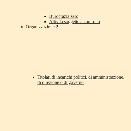
Burocrazia zero
Attività soggette a controllo
Organizzazione
2
Titolari di incarichi politici, di amministrazione,
di direzione o di governo