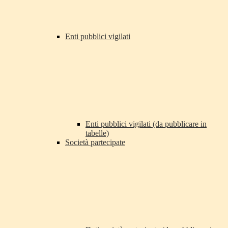
Enti pubblici vigilati
Enti pubblici vigilati (da pubblicare in
tabelle)
Società partecipate