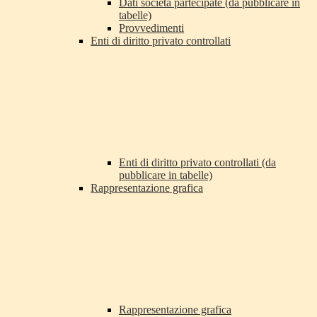
Dati società partecipate (da pubblicare in
tabelle)
Provvedimenti
Enti di diritto privato controllati
Enti di diritto privato controllati (da
pubblicare in tabelle)
Rappresentazione grafica
Rappresentazione grafica