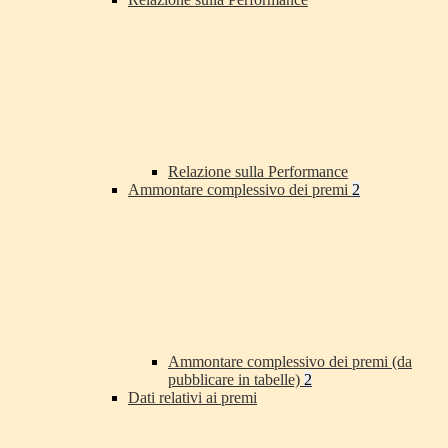
Relazione sulla Performance
Ammontare complessivo dei premi
2
Ammontare complessivo dei premi (da
pubblicare in tabelle)
2
Dati relativi ai premi