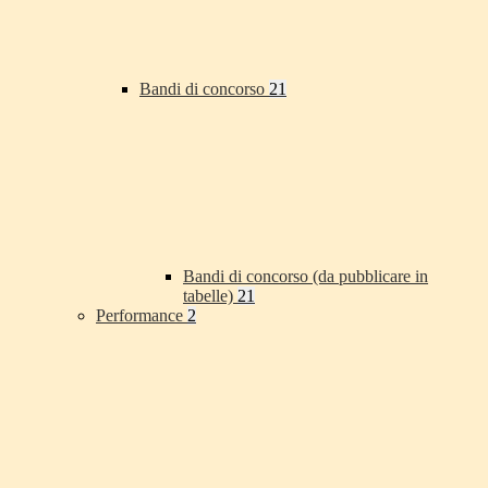
Bandi di concorso
21
Bandi di concorso (da pubblicare in
tabelle)
21
Performance
2