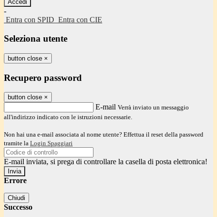
-
Entra con SPID
Entra con CIE
Seleziona utente
button close
×
Recupero password
button close
×
E-mail
Verrà inviato un messaggio
all'indirizzo indicato con le istruzioni necessarie.
Non hai una e-mail associata al nome utente? Effettua il reset della password
tramite la
Login Spaggiari
E-mail inviata, si prega di controllare la casella di posta elettronica!
Errore
Chiudi
Successo