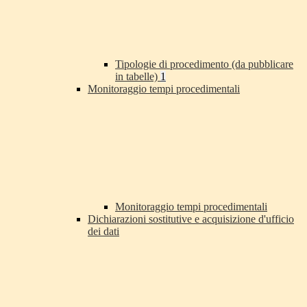
Tipologie di procedimento (da pubblicare
in tabelle)
1
Monitoraggio tempi procedimentali
Monitoraggio tempi procedimentali
Dichiarazioni sostitutive e acquisizione d'ufficio
dei dati