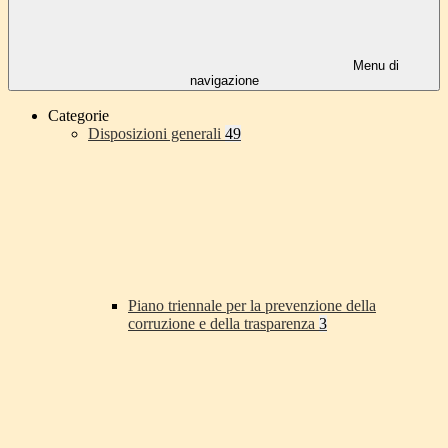
Menu di
navigazione
Categorie
Disposizioni generali
49
Piano triennale per la prevenzione della
corruzione e della trasparenza
3