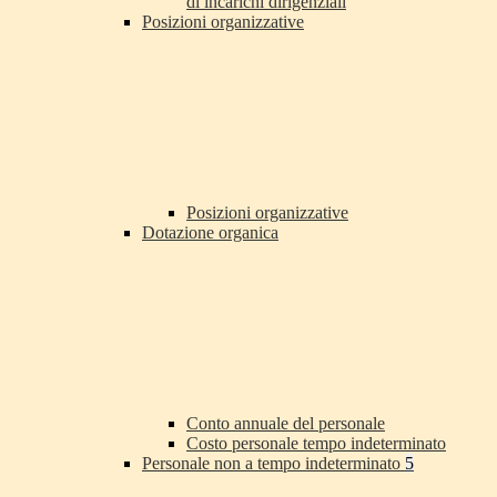
di incarichi dirigenziali
Posizioni organizzative
Posizioni organizzative
Dotazione organica
Conto annuale del personale
Costo personale tempo indeterminato
Personale non a tempo indeterminato
5