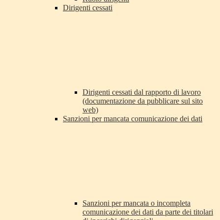
Dirigenti cessati
Dirigenti cessati dal rapporto di lavoro
(documentazione da pubblicare sul sito
web)
Sanzioni per mancata comunicazione dei dati
Sanzioni per mancata o incompleta
comunicazione dei dati da parte dei titolari