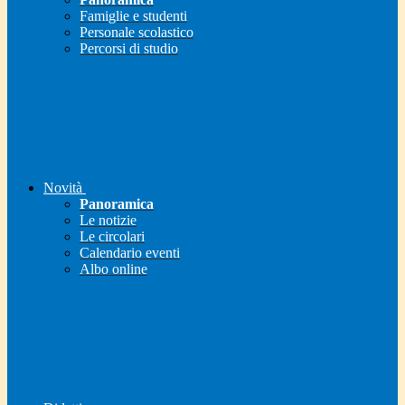
Famiglie e studenti
Personale scolastico
Percorsi di studio
Novità
Panoramica
Le notizie
Le circolari
Calendario eventi
Albo online