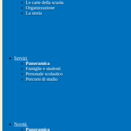
Le carte della scuola
Organizzazione
La storia
Servizi
Panoramica
Famiglie e studenti
Personale scolastico
Percorsi di studio
Novità
Panoramica