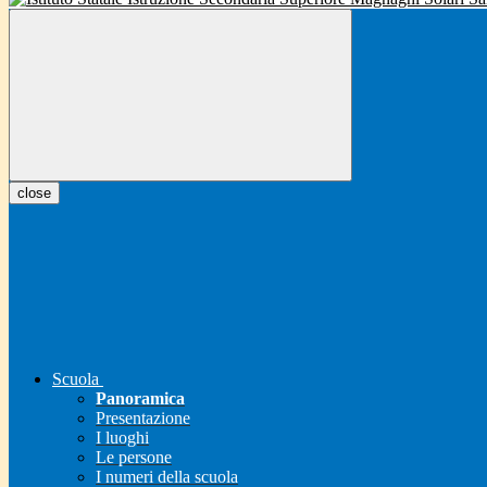
close
Scuola
Panoramica
Presentazione
I luoghi
Le persone
I numeri della scuola