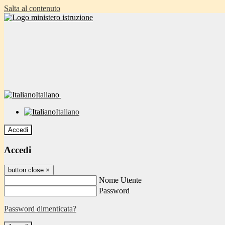
Salta al contenuto
Italiano
Italiano
Accedi
Accedi
button close
×
Nome Utente
Password
Password dimenticata?