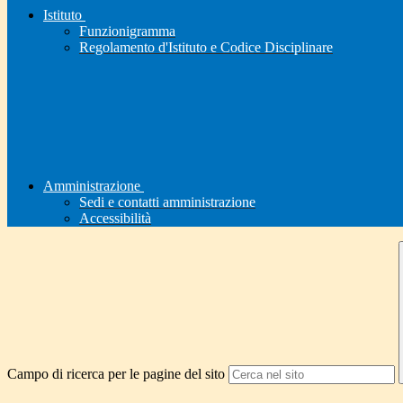
Istituto
Funzionigramma
Regolamento d'Istituto e Codice Disciplinare
Amministrazione
Sedi e contatti amministrazione
Accessibilità
Campo di ricerca per le pagine del sito