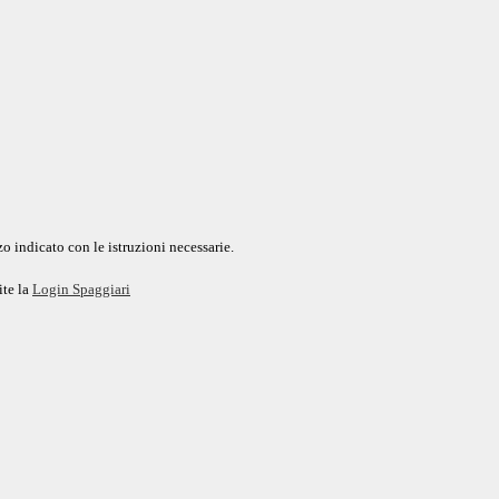
o indicato con le istruzioni necessarie.
ite la
Login Spaggiari