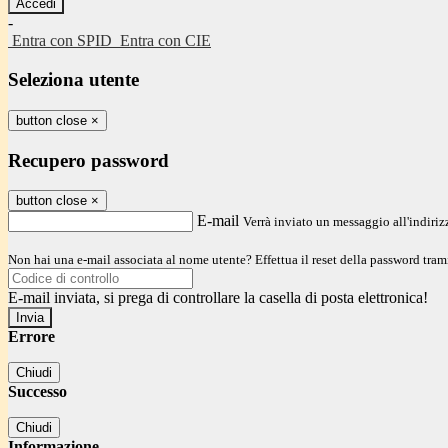
-
Entra con SPID
Entra con CIE
Seleziona utente
button close
×
Recupero password
button close
×
E-mail
Verrà inviato un messaggio all'indirizz
Non hai una e-mail associata al nome utente? Effettua il reset della password tram
E-mail inviata, si prega di controllare la casella di posta elettronica!
Errore
Chiudi
Successo
Chiudi
Informazione