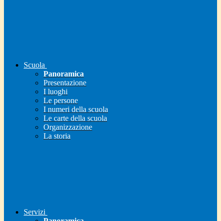
Scuola
Panoramica
Presentazione
I luoghi
Le persone
I numeri della scuola
Le carte della scuola
Organizzazione
La storia
Servizi
Panoramica