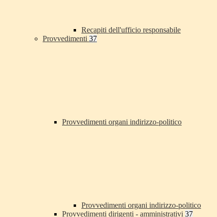
Recapiti dell'ufficio responsabile
Provvedimenti
37
Provvedimenti organi indirizzo-politico
Provvedimenti organi indirizzo-politico
Provvedimenti dirigenti - amministrativi
37