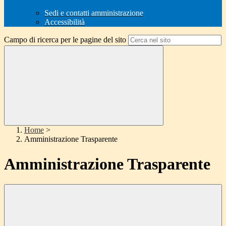
Sedi e contatti amministrazione
Accessibilità
Campo di ricerca per le pagine del sito
Home
>
Amministrazione Trasparente
Amministrazione Trasparente