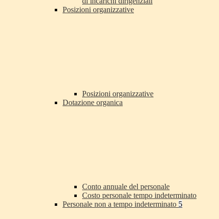
di incarichi dirigenziali
Posizioni organizzative
Posizioni organizzative
Dotazione organica
Conto annuale del personale
Costo personale tempo indeterminato
Personale non a tempo indeterminato
5