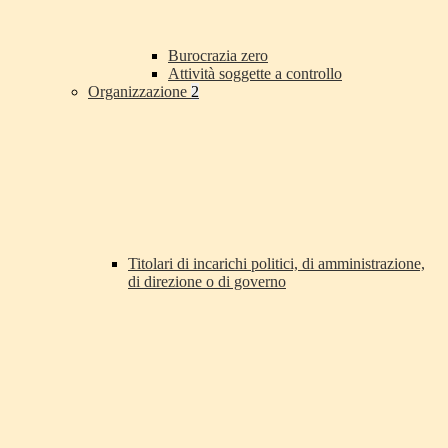
Burocrazia zero
Attività soggette a controllo
Organizzazione
2
Titolari di incarichi politici, di amministrazione,
di direzione o di governo