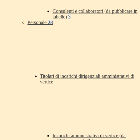
Consulenti e collaboratori (da pubblicare in
tabelle)
3
Personale
28
Titolari di incarichi dirigenziali amministrativi di
vertice
Incarichi amministrativi di vertice (da