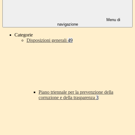
Menu di
navigazione
Categorie
Disposizioni generali
49
Piano triennale per la prevenzione della
corruzione e della trasparenza
3