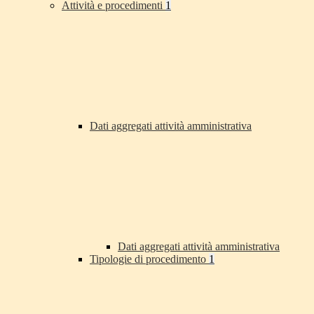
Attività e procedimenti
1
Dati aggregati attività amministrativa
Dati aggregati attività amministrativa
Tipologie di procedimento
1