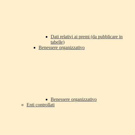
Dati relativi ai premi (da pubblicare in
tabelle)
Benessere organizzativo
Benessere organizzativo
Enti controllati