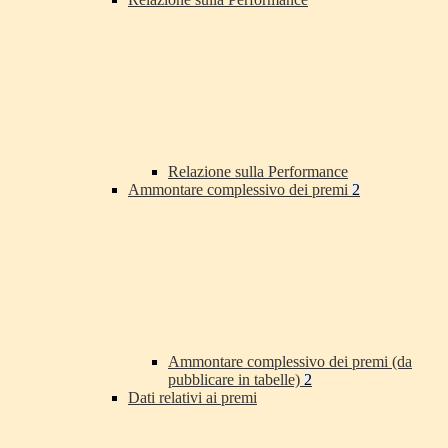
Relazione sulla Performance
Ammontare complessivo dei premi
2
Ammontare complessivo dei premi (da
pubblicare in tabelle)
2
Dati relativi ai premi