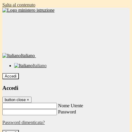
Salta al contenuto
Italiano
Italiano
Accedi
Accedi
button close
×
Nome Utente
Password
Password dimenticata?