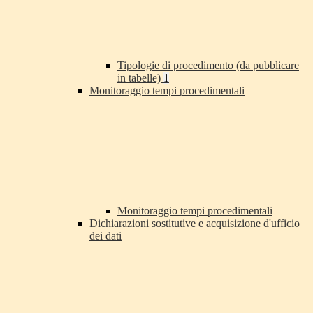
Tipologie di procedimento (da pubblicare
in tabelle)
1
Monitoraggio tempi procedimentali
Monitoraggio tempi procedimentali
Dichiarazioni sostitutive e acquisizione d'ufficio
dei dati