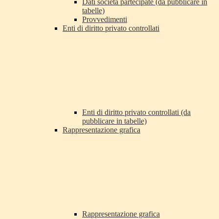
Dati società partecipate (da pubblicare in
tabelle)
Provvedimenti
Enti di diritto privato controllati
Enti di diritto privato controllati (da
pubblicare in tabelle)
Rappresentazione grafica
Rappresentazione grafica