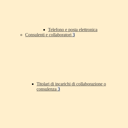
Telefono e posta elettronica
Consulenti e collaboratori
3
Titolari di incarichi di collaborazione o
consulenza
3