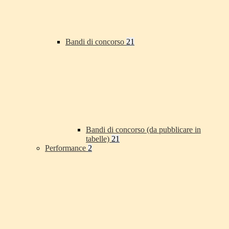
Bandi di concorso
21
Bandi di concorso (da pubblicare in
tabelle)
21
Performance
2