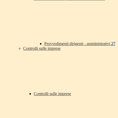
Provvedimenti dirigenti - amministrativi
27
Controlli sulle imprese
Controlli sulle imprese