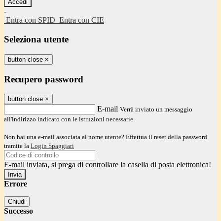
-
Entra con SPID
Entra con CIE
Seleziona utente
button close
×
Recupero password
button close
×
E-mail
Verrà inviato un messaggio
all'indirizzo indicato con le istruzioni necessarie.
Non hai una e-mail associata al nome utente? Effettua il reset della password
tramite la
Login Spaggiari
E-mail inviata, si prega di controllare la casella di posta elettronica!
Errore
Chiudi
Successo