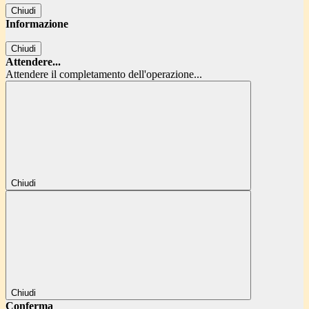
Chiudi
Informazione
Chiudi
Attendere...
Attendere il completamento dell'operazione...
Chiudi
Chiudi
Conferma