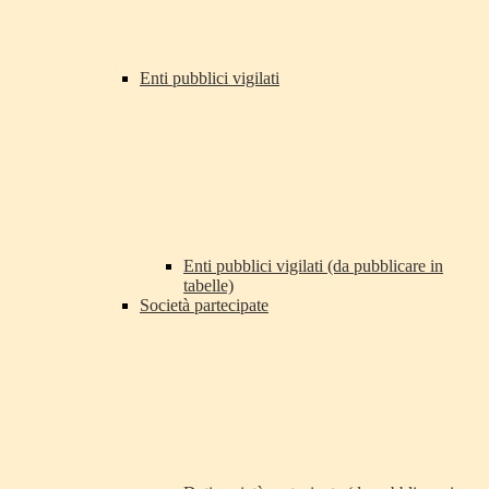
Enti pubblici vigilati
Enti pubblici vigilati (da pubblicare in
tabelle)
Società partecipate