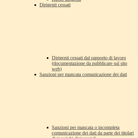
Dirigenti cessati
Dirigenti cessati dal rapporto di lavoro
(documentazione da pubblicare sul sito
web)
Sanzioni per mancata comunicazione dei dati
Sanzioni per mancata o incompleta
comunicazione dei dati da parte dei titolari