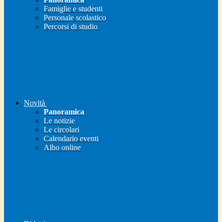
Famiglie e studenti
Personale scolastico
Percorsi di studio
Novità
Panoramica
Le notizie
Le circolari
Calendario eventi
Albo online