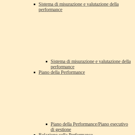
Sistema di misurazione e valutazione della
performance
Sistema di misurazione e valutazione della
performance
Piano della Performance
Piano della Performance/Piano esecutivo
di gestione
Relazione sulla Performance