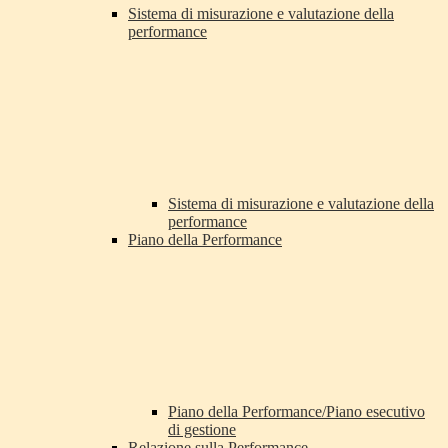
Sistema di misurazione e valutazione della
performance
Sistema di misurazione e valutazione della
performance
Piano della Performance
Piano della Performance/Piano esecutivo
di gestione
Relazione sulla Performance