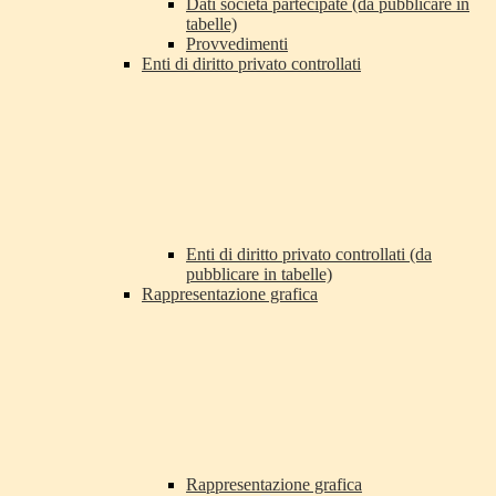
Dati società partecipate (da pubblicare in
tabelle)
Provvedimenti
Enti di diritto privato controllati
Enti di diritto privato controllati (da
pubblicare in tabelle)
Rappresentazione grafica
Rappresentazione grafica