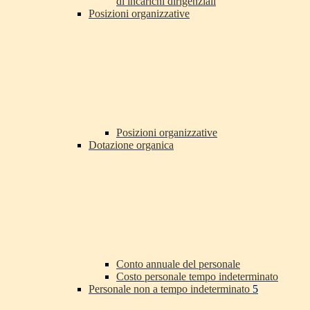
di incarichi dirigenziali
Posizioni organizzative
Posizioni organizzative
Dotazione organica
Conto annuale del personale
Costo personale tempo indeterminato
Personale non a tempo indeterminato
5