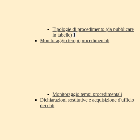
Tipologie di procedimento (da pubblicare
in tabelle)
1
Monitoraggio tempi procedimentali
Monitoraggio tempi procedimentali
Dichiarazioni sostitutive e acquisizione d'ufficio
dei dati