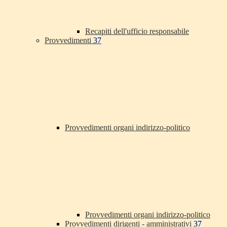
Recapiti dell'ufficio responsabile
Provvedimenti
37
Provvedimenti organi indirizzo-politico
Provvedimenti organi indirizzo-politico
Provvedimenti dirigenti - amministrativi
37