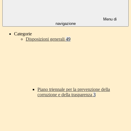
Menu di
navigazione
Categorie
Disposizioni generali
49
Piano triennale per la prevenzione della
corruzione e della trasparenza
3