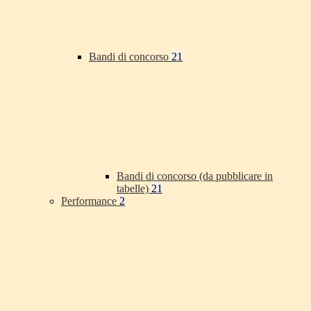
Bandi di concorso
21
Bandi di concorso (da pubblicare in
tabelle)
21
Performance
2