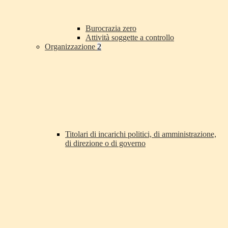
Burocrazia zero
Attività soggette a controllo
Organizzazione
2
Titolari di incarichi politici, di amministrazione,
di direzione o di governo