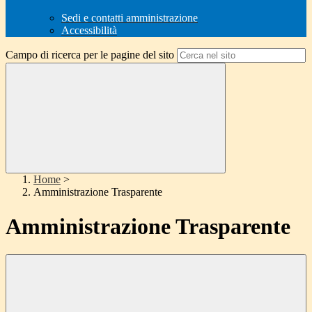
Sedi e contatti amministrazione
Accessibilità
Campo di ricerca per le pagine del sito
Home
>
Amministrazione Trasparente
Amministrazione Trasparente