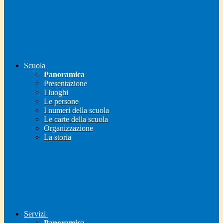
Scuola
Panoramica
Presentazione
I luoghi
Le persone
I numeri della scuola
Le carte della scuola
Organizzazione
La storia
Servizi
Panoramica