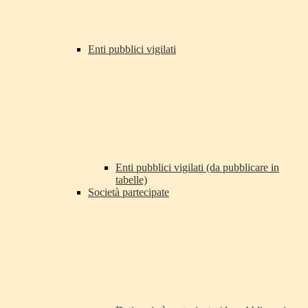
Enti pubblici vigilati
Enti pubblici vigilati (da pubblicare in
tabelle)
Società partecipate