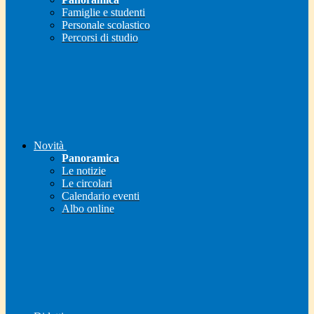
Famiglie e studenti
Personale scolastico
Percorsi di studio
Novità
Panoramica
Le notizie
Le circolari
Calendario eventi
Albo online