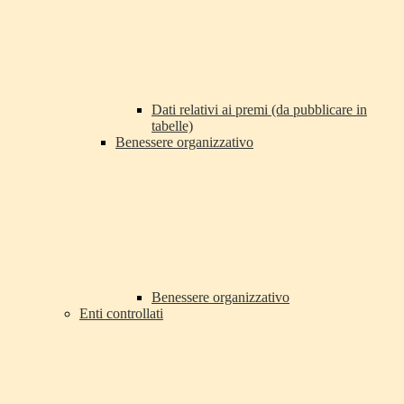
Dati relativi ai premi (da pubblicare in
tabelle)
Benessere organizzativo
Benessere organizzativo
Enti controllati