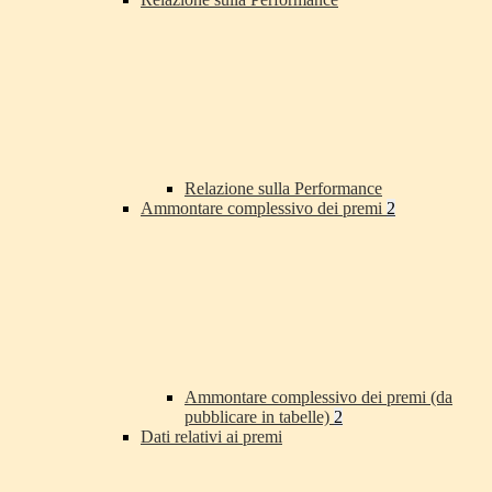
Relazione sulla Performance
Ammontare complessivo dei premi
2
Ammontare complessivo dei premi (da
pubblicare in tabelle)
2
Dati relativi ai premi