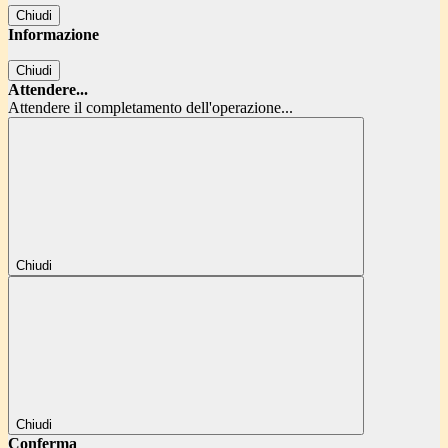
Chiudi
Informazione
Chiudi
Attendere...
Attendere il completamento dell'operazione...
Chiudi
Chiudi
Conferma