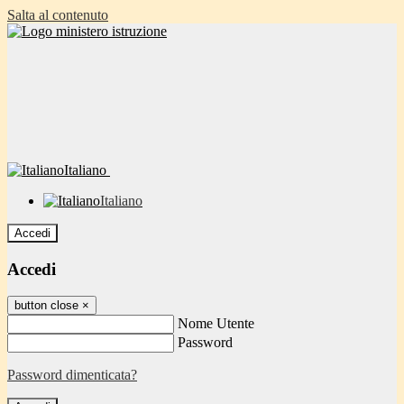
Salta al contenuto
Italiano
Italiano
Accedi
Accedi
button close
×
Nome Utente
Password
Password dimenticata?