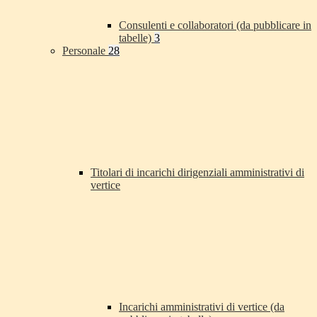
Consulenti e collaboratori (da pubblicare in
tabelle)
3
Personale
28
Titolari di incarichi dirigenziali amministrativi di
vertice
Incarichi amministrativi di vertice (da