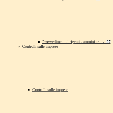
Provvedimenti dirigenti - amministrativi
27
Controlli sulle imprese
Controlli sulle imprese