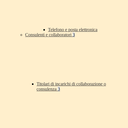
Telefono e posta elettronica
Consulenti e collaboratori
3
Titolari di incarichi di collaborazione o
consulenza
3