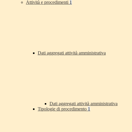
Attività e procedimenti
1
Dati aggregati attività amministrativa
Dati aggregati attività amministrativa
Tipologie di procedimento
1