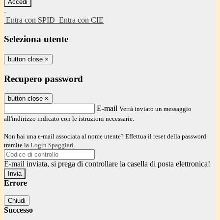
-
Entra con SPID
Entra con CIE
Seleziona utente
button close
×
Recupero password
button close
×
E-mail
Verrà inviato un messaggio
all'indirizzo indicato con le istruzioni necessarie.
Non hai una e-mail associata al nome utente? Effettua il reset della password
tramite la
Login Spaggiari
E-mail inviata, si prega di controllare la casella di posta elettronica!
Errore
Chiudi
Successo