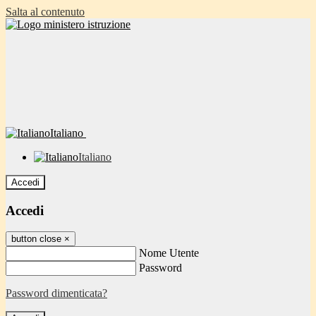
Salta al contenuto
Italiano
Italiano
Accedi
Accedi
button close
×
Nome Utente
Password
Password dimenticata?