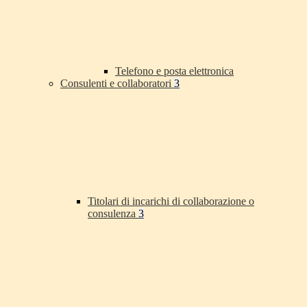
Telefono e posta elettronica
Consulenti e collaboratori
3
Titolari di incarichi di collaborazione o
consulenza
3