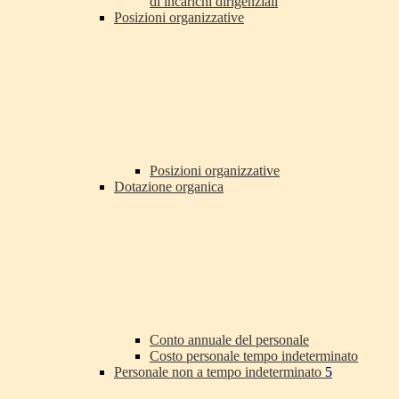
di incarichi dirigenziali
Posizioni organizzative
Posizioni organizzative
Dotazione organica
Conto annuale del personale
Costo personale tempo indeterminato
Personale non a tempo indeterminato
5