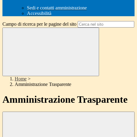
Sedi e contatti amministrazione
Accessibilità
Campo di ricerca per le pagine del sito
Home
>
Amministrazione Trasparente
Amministrazione Trasparente