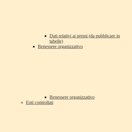
Dati relativi ai premi (da pubblicare in
tabelle)
Benessere organizzativo
Benessere organizzativo
Enti controllati