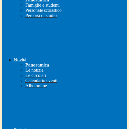
Famiglie e studenti
Personale scolastico
Percorsi di studio
Novità
Panoramica
Le notizie
Le circolari
Calendario eventi
Albo online