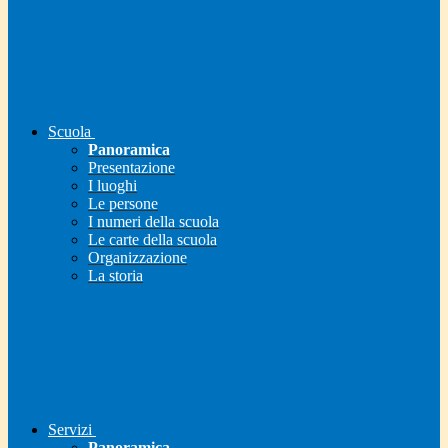
Scuola
Panoramica
Presentazione
I luoghi
Le persone
I numeri della scuola
Le carte della scuola
Organizzazione
La storia
Servizi
Panoramica