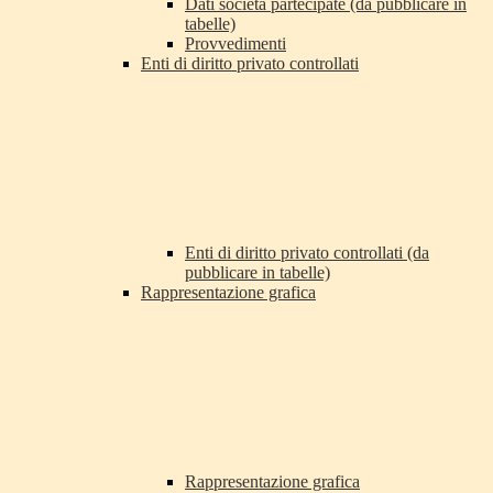
Dati società partecipate (da pubblicare in
tabelle)
Provvedimenti
Enti di diritto privato controllati
Enti di diritto privato controllati (da
pubblicare in tabelle)
Rappresentazione grafica
Rappresentazione grafica