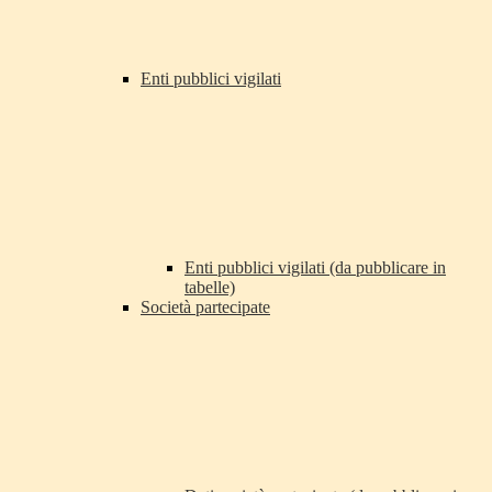
Enti pubblici vigilati
Enti pubblici vigilati (da pubblicare in
tabelle)
Società partecipate