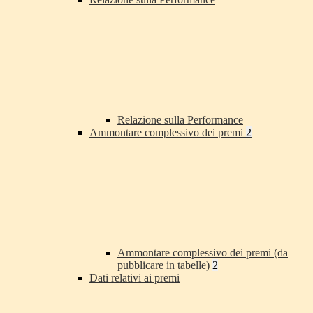
Relazione sulla Performance
Ammontare complessivo dei premi
2
Ammontare complessivo dei premi (da
pubblicare in tabelle)
2
Dati relativi ai premi