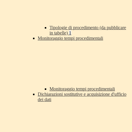
Tipologie di procedimento (da pubblicare
in tabelle)
1
Monitoraggio tempi procedimentali
Monitoraggio tempi procedimentali
Dichiarazioni sostitutive e acquisizione d'ufficio
dei dati