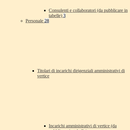
Consulenti e collaboratori (da pubblicare in
tabelle)
3
Personale
28
Titolari di incarichi dirigenziali amministrativi di
vertice
Incarichi amministrativi di vertice (da