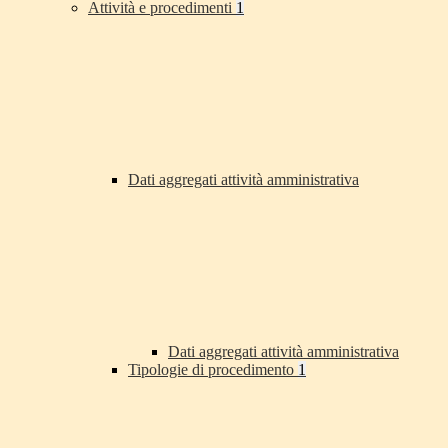
Attività e procedimenti
1
Dati aggregati attività amministrativa
Dati aggregati attività amministrativa
Tipologie di procedimento
1