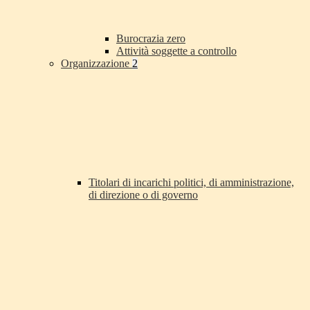
Burocrazia zero
Attività soggette a controllo
Organizzazione
2
Titolari di incarichi politici, di amministrazione,
di direzione o di governo