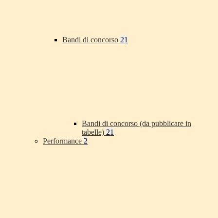
Bandi di concorso
21
Bandi di concorso (da pubblicare in
tabelle)
21
Performance
2