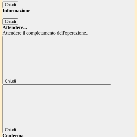
Chiudi
Informazione
Chiudi
Attendere...
Attendere il completamento dell'operazione...
Chiudi
Chiudi
Conferma