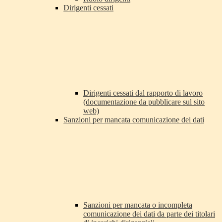
Dirigenti cessati
Dirigenti cessati dal rapporto di lavoro
(documentazione da pubblicare sul sito
web)
Sanzioni per mancata comunicazione dei dati
Sanzioni per mancata o incompleta
comunicazione dei dati da parte dei titolari