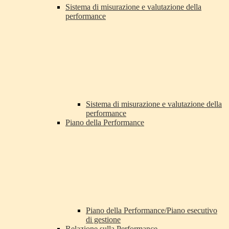
Sistema di misurazione e valutazione della
performance
Sistema di misurazione e valutazione della
performance
Piano della Performance
Piano della Performance/Piano esecutivo
di gestione
Relazione sulla Performance