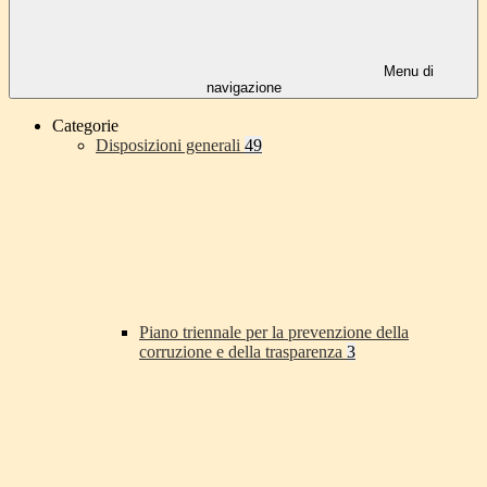
Menu di
navigazione
Categorie
Disposizioni generali
49
Piano triennale per la prevenzione della
corruzione e della trasparenza
3