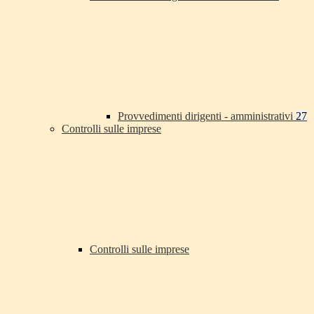
Provvedimenti dirigenti - amministrativi
27
Controlli sulle imprese
Controlli sulle imprese