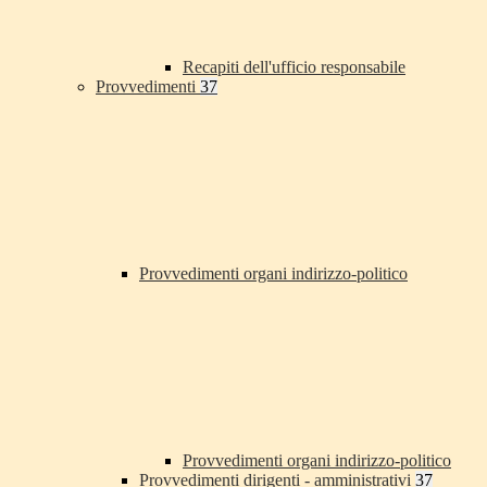
Recapiti dell'ufficio responsabile
Provvedimenti
37
Provvedimenti organi indirizzo-politico
Provvedimenti organi indirizzo-politico
Provvedimenti dirigenti - amministrativi
37