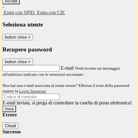
-
Entra con SPID
Entra con CIE
Seleziona utente
button close
×
Recupero password
button close
×
E-mail
Verrà inviato un messaggio
all'indirizzo indicato con le istruzioni necessarie.
Non hai una e-mail associata al nome utente? Effettua il reset della password
tramite la
Login Spaggiari
E-mail inviata, si prega di controllare la casella di posta elettronica!
Errore
Chiudi
Successo